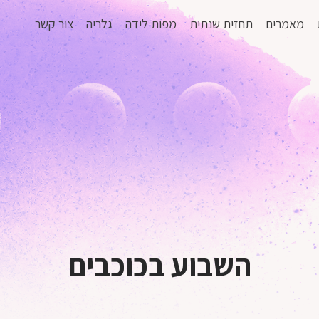
מאמרים
תחזית שנתית
מפות לידה
גלריה
צור קשר
השבוע בכוכבים