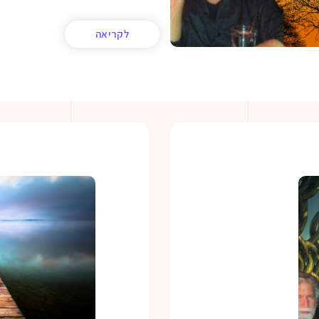
לקריאה