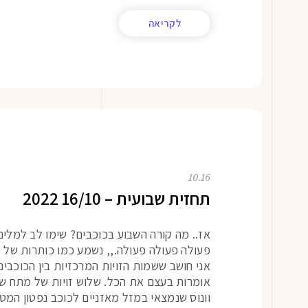
לקריאה
10.16
תחזית שבועית – 16/10 2022
אז.. מה קורה השבוע בכוכבים? שימו לב למלי
פעולה פעולה פעולה.,, נשמע כמו כותרות של אי
אני חושב ששמות הזויות המרכזיות בין הכוכבי
אומרות בעצם את הכל. שלוש זויות של מתח ש
וונוס שנמצאי במזל מאזניים לכוכב נפטון המ