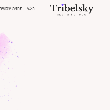
ראשי
תחזית שבועית
אסטרולוגיה חכמה