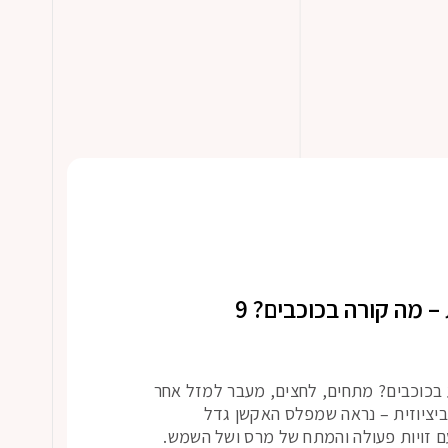
תחזית שבועית – מה קורה בכוכבים? 9
 בכוכבים? מתחים, לחצים, מעבר למזל אחר
ביציוזית – נראה שמפלס האקשן גדל
 זויות פעולה והמתח של מרס ושל השמש.