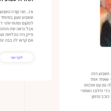
אז.. מה קורה השבוע
ששבוע טעון במיוחד 
למקום מתוח יותר דוו
אבל נראה שזו תהיה 
פייק ניוז נוכלויות
אם קראו לה בבה יגה
לקריאה
 השבוע הזה
– שאחד אחד
ה גם עם אורנוס
כדי הילוכו האחורי
כוכב נפטון