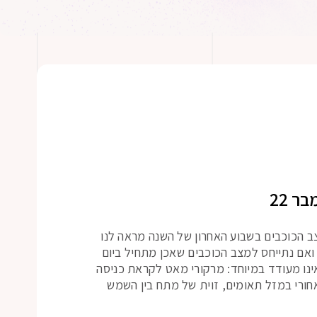
ב הכוכבים בשבוע האחרון של השנה מראה לנו
ואם נתייחס למצב הכוכבים שאכן מתחיל ביום
אר 2023, הוא אכן אינו מעודד במיוחד: מרקורי מאט לקראת כניסה
אחורי במזל תאומים, זוית של מתח בין השמש