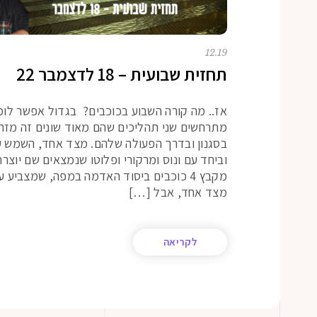
12.19
תחזית שבועית – 18 לדצמבר 22
אז.. מה קורה השבוע בכוכבים? בגדול אפשר לו
מתרחשים שני תהליכים שהם מאוד שונים זה מזה, 
בסגנון ובדרך הפעולה שלהם. מצד אחד, השמש ע
וביחד עם ונוס ומרקורי ופלוטו שנמצאים שם יוצרת
מקבץ 4 כוכבים ביסוד האדמה במפה, שמצביע 
מצד אחד, אבל […]
לקריאה