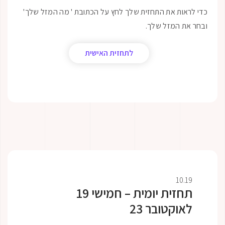
ות את התחזית שלך לחץ על הכתובת ' מה המזל שלך'
 המזל שלך.
לתחזית האישית
10
תחזית יומית – חמישי 19
קטובר 23