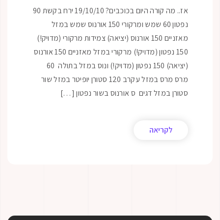
אז.. מה קורה היום בכוכבים? 19/10/10 ירח בקשת 90
נפטון 60 שמש ומרקורי 150 אורנוס שמש במזל
מאזניים 150 אורנוס (יציאה) צמידות מרקורי (מדויק!)
150 נפטון (מדויק!) מרקורי במזל מאזניים 150 אורנוס
(יציאה) 150 נפטון (מדויק!) ונוס במזל בתולה 60
מרס מרס במזל עקרב 120 סטורן יופיטר במזל שור
רן במזל דגים ס אורנוס בשור נפטון […]
לקריאה