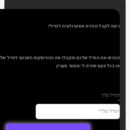
בל תחזית אסטרולוגית למייל?
את המייל שלכם ותקבלו את ההורוסקופ השבועי למייל שלכם
 בכל פעם שיהיה לי מאמר מעניין
לך