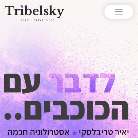
אסטרולוגיה חכמה
טריבלסקי
אסטרולוגיה חכמה