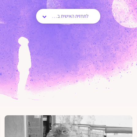
לתחזית האישית בחר את המזל שלך