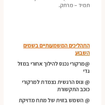
תמיד – מרתק.
התהליכים המשמעותיים בשמים
השבוע
@מרקורי נכנס להילוך אחורי במזל
גדי
@ ונוס הרגשית נצמדת למרקורי
כוכב התקשורת
@ השמש בזוית של מתח מדויקת