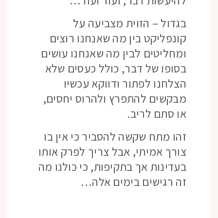
להיעשות דבר, ועוד ועוד…
בגדול – הזוית מצביעה על
קונפליקט בין מה שאנחנו רוצים
ומחליטים לבין מה שאנחנו עושים
בסופו של דבר, כולל כעסים שלא
הצלחנו לפתור ודווקא עכשיו
מבקשים להתפרץ ולהרוס יחסים,
או סתם לריב.
זהו מתח שקשה להסביר כי אין בו
צורך אמיתי, אבל צריך לפרק אותו
בעדינות אך בתקיפות, כי כולנו מה
זה רגישים בימים אלה…