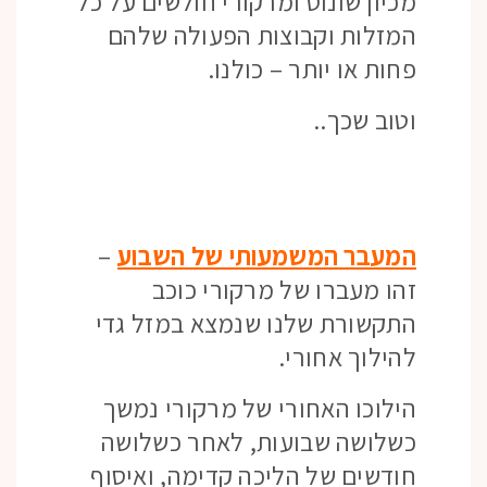
מכיון שונוס ומרקורי חולשים על כל
המזלות וקבוצות הפעולה שלהם
פחות או יותר – כולנו.
וטוב שכך..
המעבר המשמעותי של השבוע
–
זהו מעברו של מרקורי כוכב
התקשורת שלנו שנמצא במזל גדי
להילוך אחורי.
הילוכו האחורי של מרקורי נמשך
כשלושה שבועות, לאחר כשלושה
חודשים של הליכה קדימה, ואיסוף