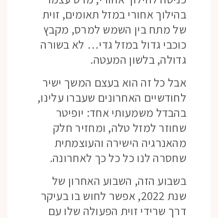
בהילוך אחורי במזל תאומים, זוית
של מתח בין השמש למרס, מקבץ
כוכבי גדול במזל גדי… לא בשורה
גדולה, בלשון המעטה.
אבל כל זה הוא בעצם המשך ישיר
לחודשיים האחרונים שעברו עלינו,
בהבדל משמעותי אחד: יופיטר
שחוזר למזל טלה, ומחזיר חלק
מהאנרגיה הישירה והעוצמתית
שחסרה לנו כל כל כך לאחרונה.
בשבוע הזה, השבוע האחרון של
שנת 2022, אפשר לחוש בו בעיקר
דרך שרידי זוית הפעולה שלו עם