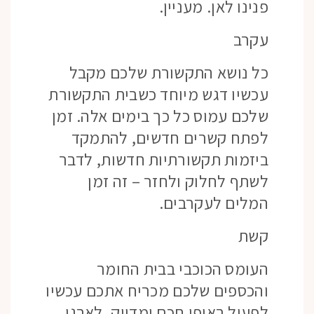
פנינו לאן. מעניין.
עקרב
כל נושא התקשורת שלכם מקבל
עכשיו דגש מיוחד כשבית התקשורת
שלכם עמוס כל כך בימים אלה. זמן
לפתח קשרים חדשים, להתמקד
ביזמות תקשורתיות חדשות, לדבר
לשתף לחלוק ולחזר – זה זמן
המלים לעקרבים.
קשת
העומס הכוכבי בבית החומר
והכספים שלכם מכריח אתכם עכשיו
לפעול באופן חכם ומדויק, לארגן