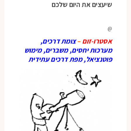
שיעצים את היום שלכם
@
אסטרו-זום
–
צומת דרכים,
מערכות יחסים, משברים, מימוש
פוטנציאל, מפת דרכים עתידית