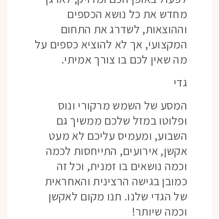
מחדש את כל נושא הכספים
וההוצאות, לשדרג את התחום
המקצועי, אך לא להוציא כספים על
מה שאין לכם בו צורך אמיתי.
גדי
המסע של השמש מרקורי ונוס
ופלוטו במזל שלכם ממשיך גם
השבוע, ומעמיס עליכם לא מעט
אקשן, אירועים, התייחסות לכמה
וכמה נושאים בו זמנית, וכל זה
כמובן בגישה הרצינית והאחראית
של הגדי שלנו. תנו מקום לאקשן
וכמה שיותר!