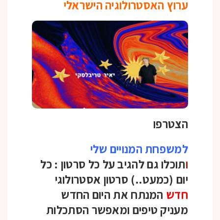
ערוץ האסטרולוגיה הישראלי
הצטרפו
למשפחת המנויים שלי
ו
תוכלו גם להגיב על כל סרטון :
כל
יום (כמעט..) סרטון אסטרולוגי
חדש
המנתח את היום החדש
מעניק טיפים ומאפשר הסתכלות