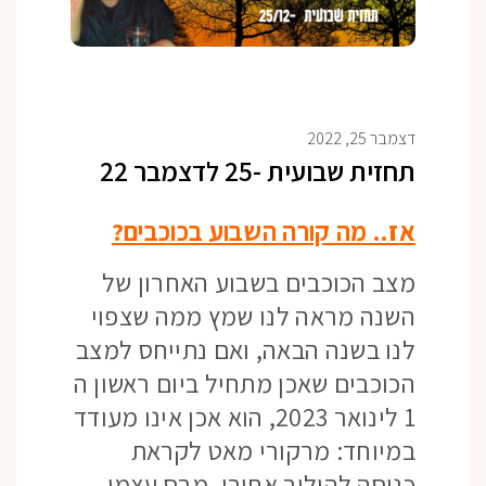
דצמבר 25, 2022
תחזית שבועית -25 לדצמבר 22
אז.. מה קורה השבוע בכוכבים?
מצב הכוכבים בשבוע האחרון של
השנה מראה לנו שמץ ממה שצפוי
לנו בשנה הבאה, ואם נתייחס למצב
הכוכבים שאכן מתחיל ביום ראשון ה
1 לינואר 2023, הוא אכן אינו מעודד
במיוחד: מרקורי מאט לקראת
כניסה להילוך אחורי, מרס עצמו