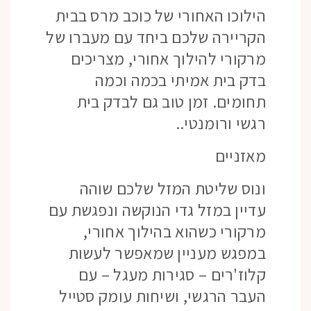
הילוכו האחורי של כוכב מרס בבית
הקריירה שלכם ביחד עם מעברו של
מרקורי להילוך אחורי, מצריכים
בדק בית אמיתי בכמה וכמה
תחומים. זמן טוב גם לבדק בית
רגשי ורומנטי..
מאזניים
ונוס שליטת המזל שלכם שוהה
עדיין במזל גדי הנוקשה ונפגשת עם
מרקורי כשהוא בהילוך אחורי,
במפגש מעניין שמאפשר לעשות
קלוז'רים – סגירות מעגל – עם
העבר הרגשי, ושיחות עומק סטייל