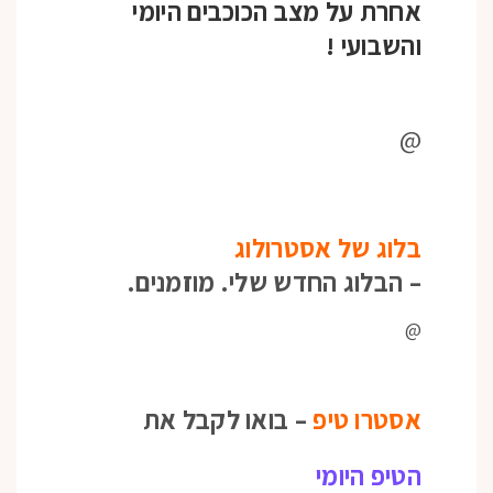
אחרת על מצב הכוכבים היומי
והשבועי
!
@
בלוג של אסטרולוג
– הבלוג החדש שלי. מוזמנים.
@
אסטרו טיפ
– בואו לקבל את
הטיפ היומי