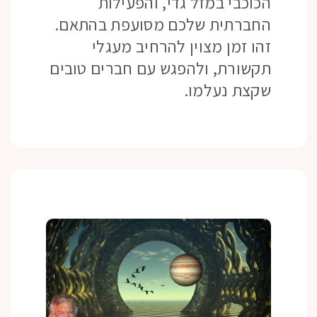
הכוכבי במזל גדי, והפעילות
החברתית שלכם מסועפת בהתאם.
זהו זמן מצוין להרחיב מעגלי
תקשורת, ולהפגש עם חברים טובים
שקצת נעלמו.