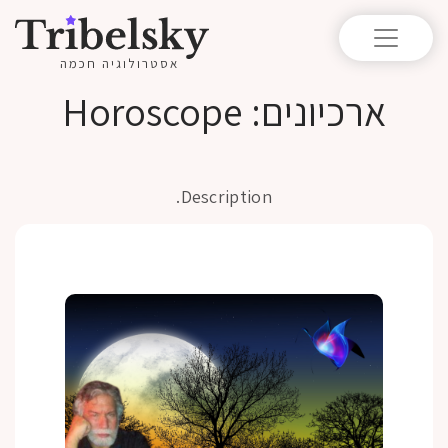
אסטרולוגיה חכמה
ארכיונים:
Horoscope
Description.