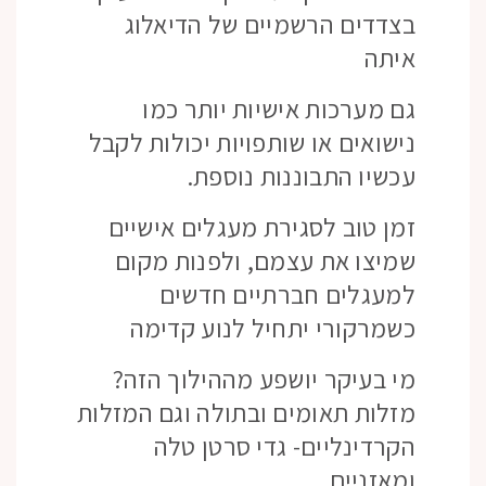
בצדדים הרשמיים של הדיאלוג
איתה
גם מערכות אישיות יותר כמו
נישואים או שותפויות יכולות לקבל
עכשיו התבוננות נוספת.
זמן טוב לסגירת מעגלים אישיים
שמיצו את עצמם, ולפנות מקום
למעגלים חברתיים חדשים
כשמרקורי יתחיל לנוע קדימה
מי בעיקר יושפע מההילוך הזה?
מזלות תאומים ובתולה וגם המזלות
הקרדינליים- גדי סרטן טלה
ומאזניים