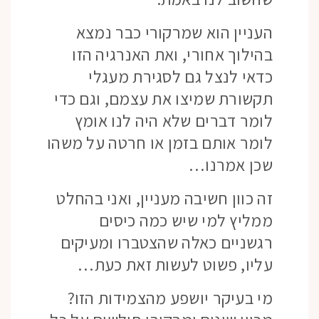
העניין הוא שמרקורי כבר נמצא
בהילוך אחורי, ואת האנרגיה הזו
כדאי לנצל גם לסגירת מעגלי
תקשורת שמיצו את עצמם, וגם כדי
לומר דברים שלא היה לנו אומץ
לומר אותם בזמן או חרטה על משהו
שכן אמרנו…
זה כוון חשיבה מעניין, ואני בהחלט
ממליץ למי שיש כמה כיסים
רגשניים כאלה שהצטברו ומעיקים
עליו, פשוט לעשות זאת כעת…
מי בעיקר יושפע מהצמידות הזו?