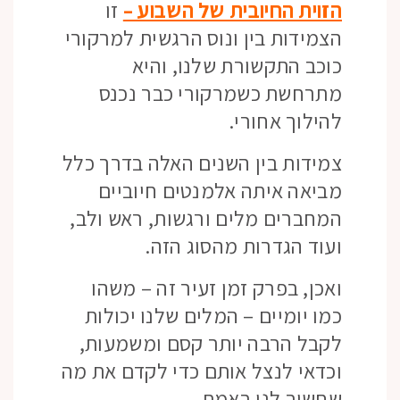
הזוית החיובית של השבוע –
זו
הצמידות בין ונוס הרגשית למרקורי
כוכב התקשורת שלנו, והיא
מתרחשת כשמרקורי כבר נכנס
להילוך אחורי.
צמידות בין השנים האלה בדרך כלל
מביאה איתה אלמנטים חיוביים
המחברים מלים ורגשות, ראש ולב,
ועוד הגדרות מהסוג הזה.
ואכן, בפרק זמן זעיר זה – משהו
כמו יומיים – המלים שלנו יכולות
לקבל הרבה יותר קסם ומשמעות,
וכדאי לנצל אותם כדי לקדם את מה
שחשוב לנו באמת.