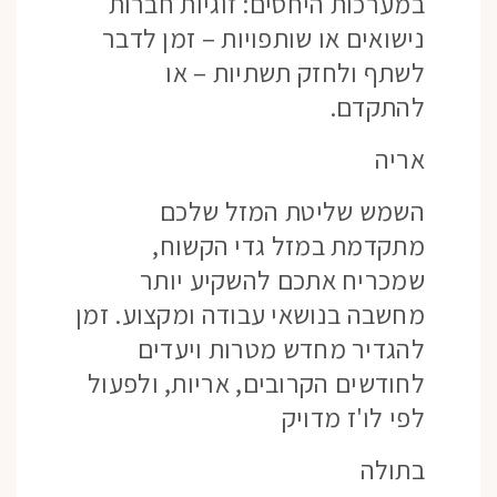
במערכות היחסים: זוגיות חברות
נישואים או שותפויות – זמן לדבר
לשתף ולחזק תשתיות – או
להתקדם.
אריה
השמש שליטת המזל שלכם
מתקדמת במזל גדי הקשוח,
שמכריח אתכם להשקיע יותר
מחשבה בנושאי עבודה ומקצוע. זמן
להגדיר מחדש מטרות ויעדים
לחודשים הקרובים, אריות, ולפעול
לפי לו'ז מדויק
בתולה