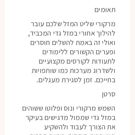
תאומים
מרקורי שליט המזל שלכם עובר
להילוך אחורי במזל גדי המכביד,
ואולי זה באמת להשלים חוסרים
ופערים הקשורים ללימודים
לתעודות לקורסים מקצועיים
ולשדרוג מערכות כמו שותפויות
בחייכם. זמן לסגירת מעגלים.
סרטן
השמש מרקורי ונוס ופלוטו ששוהים
במזל גדי שממול מדגישים בעיקר
את הצורך לעבוד ולהשקיע