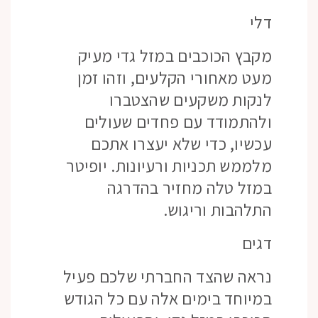
דלי
מקבץ הכוכבים במזל גדי מעיק
מעט מאחורי הקלעים, וזהו זמן
לנקות משקעים שהצטברו
ולהתמודד עם פחדים שעולים
עכשיו, כדי שלא יעצרו אתכם
מלממש תכניות ורעיונות. יופיטר
במזל טלה מחזיר בהדרגה
התלהבות וריגוש.
דגים
נראה שהצד החברתי שלכם פעיל
במיוחד בימים אלה עם כל הגודש