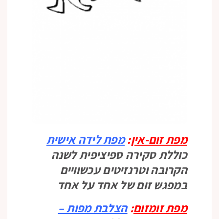
מפת זום-אין
:
מפת לידה אישית
כוללת סקירה ספיציפית לשנה
הקרובה וטרנזיטים עכשוויים
במפגש זום של אחד על אחד
מפת זומזום
:
הצלבת מפות –