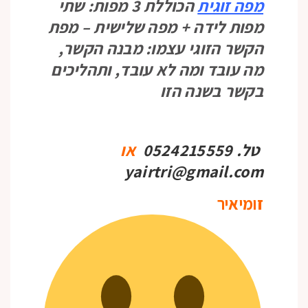
מפה
זוגית
הכוללת 3 מפות: שתי
מפות לידה + מפה שלישית – מפת
הקשר הזוגי עצמו: מבנה הקשר,
מה עובד ומה לא עובד, ותהליכים
בקשר בשנה הזו
טל. 0524215559
או
yairtri@gmail.com
זומיאיר