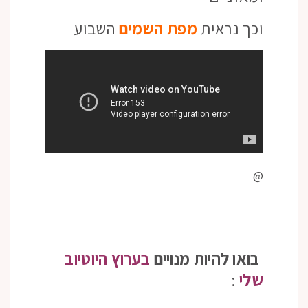
וכך נראית
מפת השמים
השבוע
@
בואו להיות מנויים
בערוץ היוטיוב
שלי
: