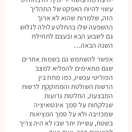
עשוי להיות האפקט של התהליך
הזה, שלמרות שהוא לא ארוך
ההשפעה שלו בהחלט עלולה לגלוש
גם לשבוע הבא ובעצם לתחילת
השנה הבאה…
אפשר להשתמש גם בשמות אחרים
שגם מתאימים להפליא למצב
הפוליטי עכשיו, כמו מתח בין
הרשות השולטת והמחוקקת לרשות
המבצעת, החלטות גרועות
שנלקחות על סמך אינטואיציה
שמכזיבה ולא על סמך המציאות
בשטח, עשיית יתר שבו לא היה צריך