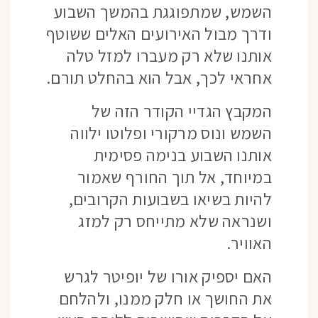
השמש, שמתפוגגת בהמשך השבוע
ודרך מבול האירועים האלים ששוטף
אותנו שלא רק מעברו למזל טלה
אחראי לכך, אבל הוא בהחלט תורם.
המקבץ הגדיי הקודר הזה של
השמש ונוס מרקורי ופלוטו ילווה
אותנו השבוע בנימה פסימית
במיוחד, אל תוך החורף שאמור
להיות בשיאו בשבועות הקרובים,
ושנראה שלא מתייחס רק למזג
האוויר.
האם יספיק אורו של יופיטר לגרש
את החושך או חלק ממנו, ולהלחם