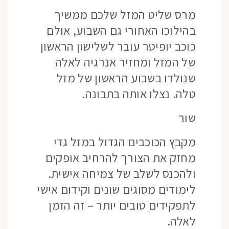
מרס שליט המזל שלכם ממשיך
בהילוכו האחורי גם השבוע, אולם
כוכב יופיטר עובר לשלישון הראשון
של המזל ומחזיר אנרגיה לאלה
שנולדו בשבוע הראשון של מזל
טלה. נצלו אותה בתבונה.
שור
מקבץ הכוכבים הגדול במזל גדי
מחזק את הצורך להרחיב אופקים
ולהכנס לשלב של צמיחה אישית.
לימודים מסוגים שונים וקידום אישי
לתפקידים טובים יותר – זה הזמן
לאלה.