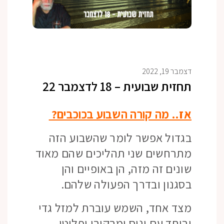
דצמבר 19, 2022
תחזית שבועית – 18 לדצמבר 22
אז.. מה קורה השבוע בכוכבים?
בגדול אפשר לומר שהשבוע הזה
מתרחשים שני תהליכים שהם מאוד
שונים זה מזה, הן באופיים והן
בסגנון ובדרך הפעולה שלהם.
מצד אחד, השמש עוברת למזל גדי
וביחד עם ונוס ומרקורי ופלוטו