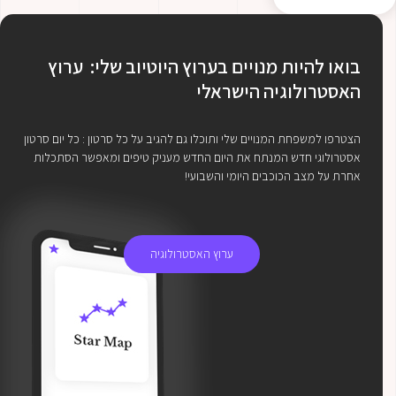
בואו להיות מנויים בערוץ היוטיוב שלי: ערוץ
האסטרולוגיה הישראלי
הצטרפו למשפחת המנויים שלי ותוכלו גם להגיב על כל סרטון : כל יום סרטון
אסטרולוגי חדש המנתח את היום החדש מעניק טיפים ומאפשר הסתכלות
אחרת על מצב הכוכבים היומי והשבועי!
ערוץ האסטרולוגיה