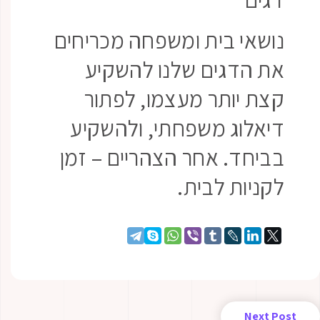
נושאי בית ומשפחה מכריחים
את הדגים שלנו להשקיע
קצת יותר מעצמו, לפתור
דיאלוג משפחתי, ולהשקיע
בביחד. אחר הצהריים – זמן
לקניות לבית.
Next Post