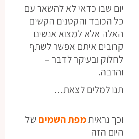
יום שבו כדאי לא להשאר עם
כל הכובד והקטנים הקשים
האלה אלא למצוא אנשים
קרובים איתם אפשר לשתף
לחלוק ובעיקר לדבר –
והרבה.
תנו למלים לצאת…
וכך נראית
מפת השמים
של
היום הזה