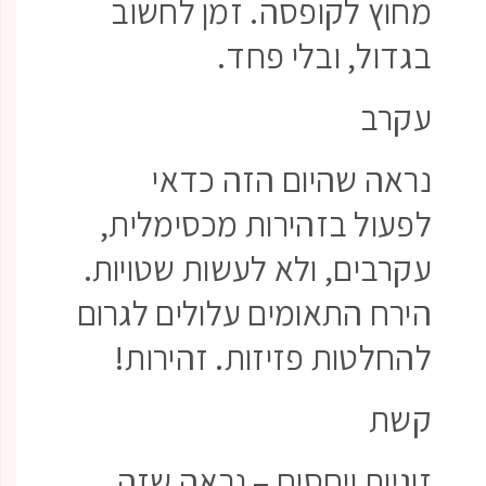
מחוץ לקופסה. זמן לחשוב
בגדול, ובלי פחד.
עקרב
נראה שהיום הזה כדאי
לפעול בזהירות מכסימלית,
עקרבים, ולא לעשות שטויות.
הירח התאומים עלולים לגרום
להחלטות פזיזות. זהירות!
קשת
זוגיות ויחסים – נראה שזה