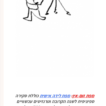
מפת זום-אין
:
מפת לידה אישית
כוללת סקירה
ספיציפית לשנה הקרובה וטרנזיטים עכשוויים