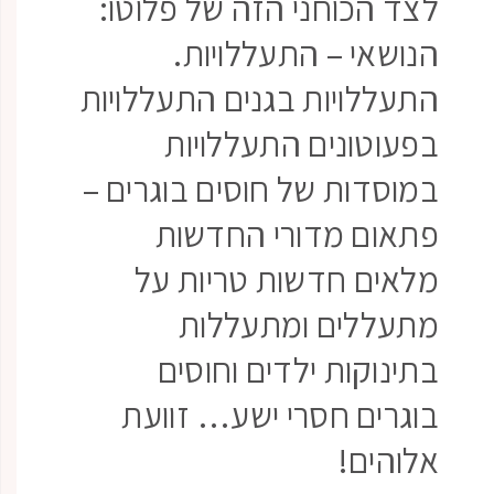
לצד הכוחני הזה של פלוטו:
הנושאי – התעללויות.
התעללויות בגנים התעללויות
בפעוטונים התעללויות
במוסדות של חוסים בוגרים –
פתאום מדורי החדשות
מלאים חדשות טריות על
מתעללים ומתעללות
בתינוקות ילדים וחוסים
בוגרים חסרי ישע… זוועת
אלוהים!