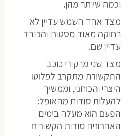
וכמה שיותר מהן.
מצד אחד השמש עדיין לא
רחוקה מאוד מסטורן והכובד
עדיין שם.
מצד שני מרקורי כוכב
התקשורת מתקרב לפלוטו
היצרי והכוחני, וממשיך
להעלות סודות מהאופל:
הפעם הוא מעלה בימים
האחרונים סודות הקשורים