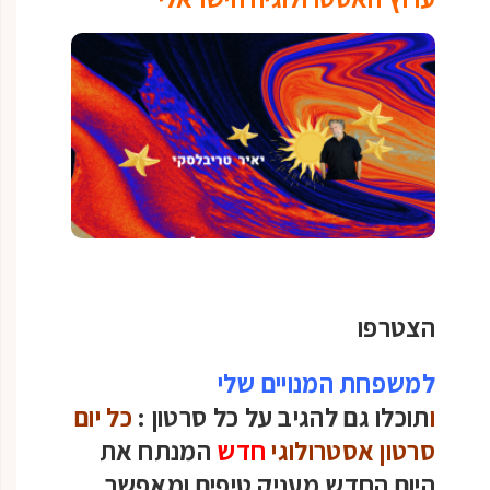
הצטרפו
למשפחת המנויים שלי
ו
תוכלו גם להגיב על כל סרטון :
כל יום
סרטון אסטרולוגי
חדש
המנתח את
היום החדש מעניק טיפים ומאפשר