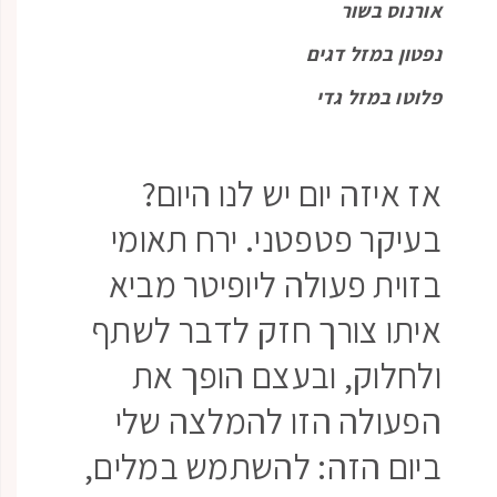
אורנוס בשור
נפטון במזל דגים
פלוטו במזל גדי
אז איזה יום יש לנו היום?
בעיקר פטפטני. ירח תאומי
בזוית פעולה ליופיטר מביא
איתו צורך חזק לדבר לשתף
ולחלוק, ובעצם הופך את
הפעולה הזו להמלצה שלי
ביום הזה: להשתמש במלים,