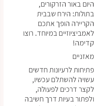
היום באור הזרקורים,
בתולות: הירח שבבית
הקריירה הופך אתכם
לאמביציוזיים במיוחד. רוצו
קדימה!
מאזניים
פתיחות לרעיונות חדשים
עשויה להשתלם עכשיו,
לקצר דרכים לפעולה,
ולפתור בעיות דרך חשיבה