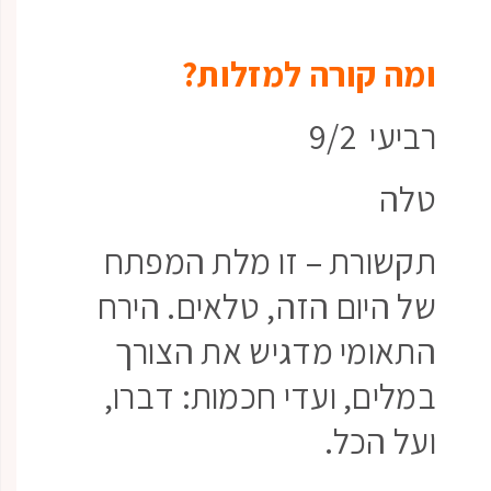
ומה קורה למזלות?
רביעי 9/2
טלה
תקשורת – זו מלת המפתח
של היום הזה, טלאים. הירח
התאומי מדגיש את הצורך
במלים, ועדי חכמות: דברו,
ועל הכל.