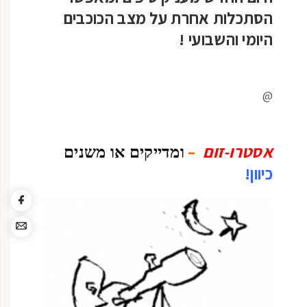
הסתכלות אחרת על מצב הכוכבים
היומי והשבועי
!
@
אסטרו-זום
–
ומדייקים או משנים
כיוון!