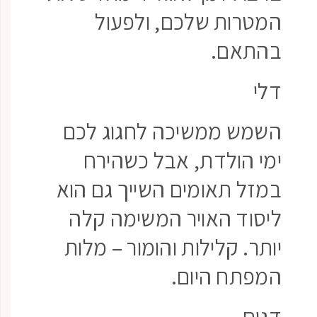
המטרות שלכם, ולפעול
בהתאם.
דלי
השמש ממשיכה לחגוג לכם
ימי הולדת, אבל כשהירח
במזל תאומים השייך גם הוא
ליסוד האויר המשימה קלה
יותר. קלילות והומור – מלות
המפתח היום.
דגים