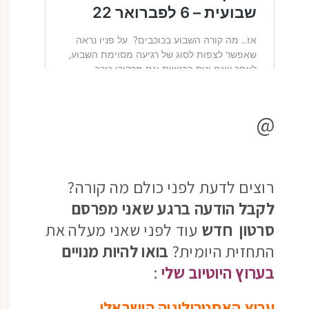
@
רוצים לדעת לפני כולם מה קורה?
לקבל הודעה ברגע שאני מפרסם
סרטון חדש
עוד לפני שאני מעלה את
התחזית היומית?
בואו להיות מנויים
בערוץ היוטיוב שלי
:
ערוץ האסטרולוגיה הישראלי