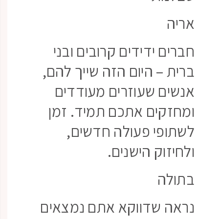
אריה
חברים ידידים קרובים ובני
ברית – היום הזה שייך להם,
אנשים שעוזרים מעודדים
ומחזקים אתכם תמיד. זמן
לשתופי פעולה חדשים,
ולחיזוק הישנים.
בתולה
נראה שדווקא אתם נמצאים