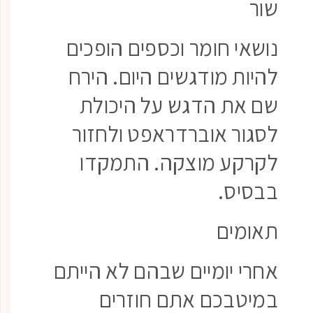
שור
נושאי חומר וכספים הופכים
להיות מודגשים היום. הירח
שם את הדגש על היכולת
לסגור אוברדראפט ולחזור
לקרקע מוצקה. התמקדו
בבסיס.
תאומים
אחרי יומיים שבהם לא הייתם
במיטבכם אתם חוזרים