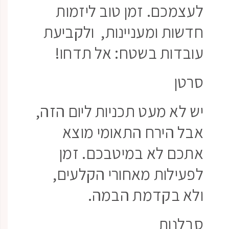
לעצמכם. זמן טוב ליזמות
חדשות ומעניינות, ולקביעת
עובדות בשטח: אל תדחו!
סרטן
יש לא מעט תכניות ליום הזה,
אבל הירח התאומי מוצא
אתכם לא במיטבכם. זמן
לפעילות מאחורי הקלעים,
ולא בקדמת הבמה.
סבלנות