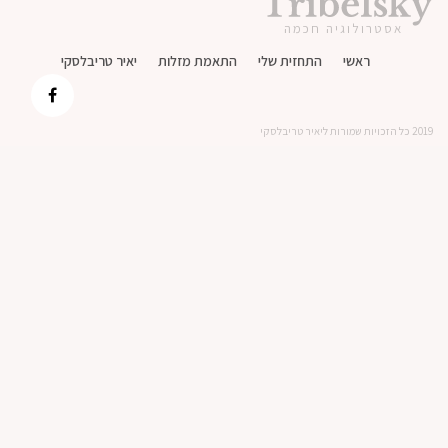
אסטרולוגיה חכמה
ראשי
התחזית שלי
התאמת מזלות
יאיר טריבלסקי
2019 כל הזכויות שמורות ליאיר טריבלסקי