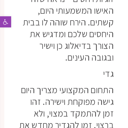
האישו המשמעותי היום,
פתח 
קשתים. הירח שוהה לו בבית
היחסים שלכם ומדגיש את
הצורך בדיאלוג כן וישיר
ובגובה העינים.
גדי
התחום המקצועי מצריך היום
גישה מפוקחת וישירה. זהו
זמן להתמקד במצוי, ולא
ברצוי. זמן להגדיר מחדש את