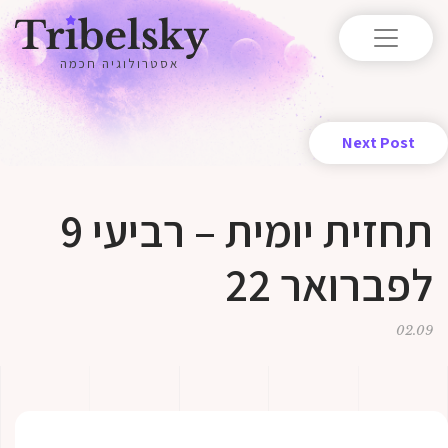
אסטרולוגיה חכמה
Next Post
תחזית יומית – רביעי 9
לפברואר 22
02.09