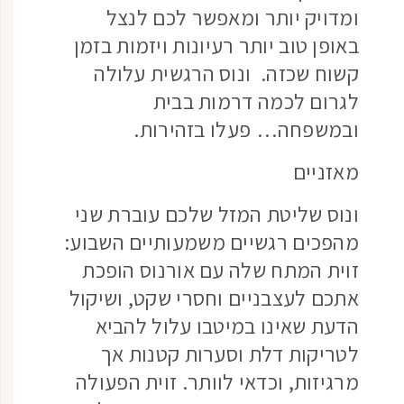
ומדויק יותר ומאפשר לכם לנצל
באופן טוב יותר רעיונות ויזמות בזמן
קשוח שכזה. ונוס הרגשית עלולה
לגרום לכמה דרמות בבית
ובמשפחה… פעלו בזהירות.
מאזניים
ונוס שליטת המזל שלכם עוברת שני
מהפכים רגשיים משמעותיים השבוע:
זוית המתח שלה עם אורנוס הופכת
אתכם לעצבניים וחסרי שקט, ושיקול
הדעת שאינו במיטבו עלול להביא
לטריקות דלת וסערות קטנות אך
מרגיזות, וכדאי לוותר. זוית הפעולה