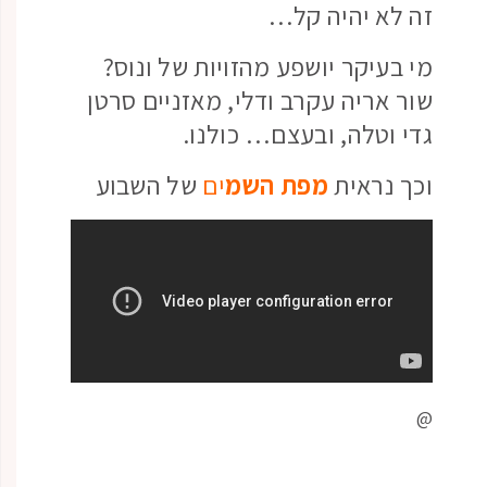
זה לא יהיה קל…
מי בעיקר יושפע מהזויות של ונוס?
שור אריה עקרב ודלי, מאזניים סרטן
גדי וטלה, ובעצם… כולנו.
וכך נראית
מפת השמ
ים
של השבוע
@