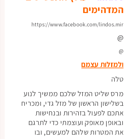
המדהימים
https://www.facebook.com/lindos.mir
@
@
ולמזלות עצמם
טלה
מרס שליט המזל שלכם ממשיך לנוע
בשלישון הראשון של מזל גדי, ומכריח
אתכם לפעול בזהירות ובנחישות
ובאופן מאופק ועוצמתי כדי לתרגם
את המטרות שלהם למעשים, ובו