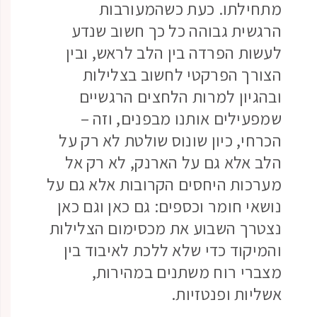
מתחילתו. כעת כשהמעורבות
הרגשית גבוהה כל כך חשוב שנדע
לעשות הפרדה בין הלב לראש, ובין
הצורך הפרקטי לחשוב בצלילות
ובהגיון למרות הלחצים הרגשיים
שמפעילים אותנו מבפנים, וזה –
הכרחי, כיון שונוס שולטת לא רק על
הלב אלא גם על הארנק, לא רק אל
מערכות היחסים הקרובות אלא גם על
נושאי חומר וכספים: גם כאן וגם כאן
נצטרך השבוע את מכסימום הצלילות
והמיקוד כדי שלא ללכת לאיבוד בין
מצברי רוח משתנים במהירות,
אשליות ופנטזיות.