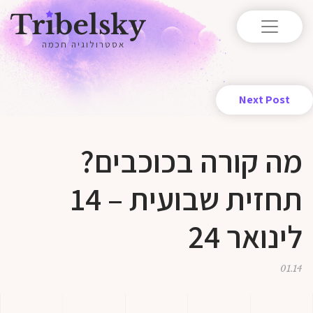
אסטרולוגיה חכמה
Next Post
מה קורה בכוכבים?
תחזית שבועית – 14
לינואר 24
01.14