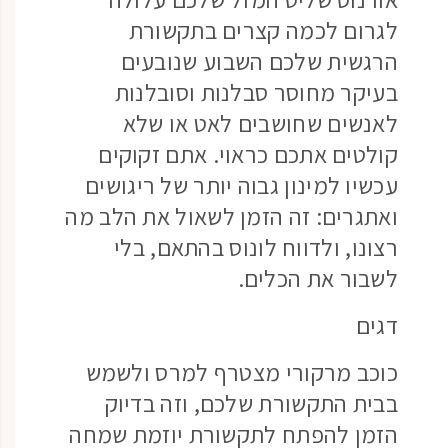
לגרום לכמה קצרים בתקשורת
הרגשית שלכם השבוע שנובעים
בעיקר מחוסר סבלנות וסובלנות
לאנשים שחושבים לאט או שלא
קולטים אתכם כראוי. אתם זקוקים
עכשיו למינון גבוה יותר של ריגושים
ואתגרים: זה הזמן לשאול את הלב מה
רצונו, ולדווח לונוס בהתאם, בלי
לשבור את הכלים.
דגים
כוכב מרקורי מצטרף למרס ולשמש
בבית התקשורת שלכם, וזה בדיוק
הזמן להפתח לתקשורת יוזמת שמחה