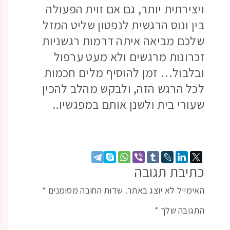
ויצירתית יותר, גם אם זוית הפעולה
בין ונוס הרגשית לנפטון שליט המזל
שלכם מביאה איתה דרמות רגשניות
זכרונות מרגשים ולא מעט ערפול
ובלבול… זמן להוסיף מלים חכמות
לכל הרגש הזה, ולבקש מהלב להכין
שעורי בית ולשנן אותם במפגשיו..
כתיבת תגובה
האימייל לא יוצג באתר.
שדות החובה מסומנים
*
התגובה שלך
*