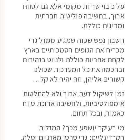
על כיבוי שריות מקומי אלא גם לטווח
ארוך, בחשיבה פוליטית חברתית
ומדינית כוללת.
חשבון נפש שכזה שמגיע ממזל גדי
מכריח את הגופים הסמכותיים בארץ
לקחת אחריות כוללת ולנווט בזהירות
ובחכמה את כל המערכות שכולנו
קשורים אליהן, וזה יהיה לא קל…
זמן לשיקול דעת ארוך ולא להחלטות
אימפולסיביות, ולחשיבה ארוכת טווח
כאמור, ובכל תחום.
מי בעיקר יושפע מכך? המזלות
הקרדינליים: גדי סרטן מאזניים וטלה,