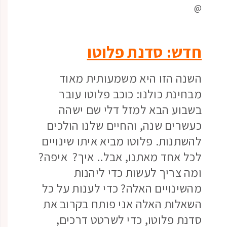
@
חדש: סדנת פלוטו
השנה הזו היא משמעותית מאוד
מבחינת כולנו: כוכב פלוטו עובר
בשבוע הבא למזל דלי שם ישהה
כעשרים שנה, והחיים שלנו הולכים
להשתנות. פלוטו מביא איתו שינויים
לכל אחד מאתנו, אבל.. איך? איפה?
ומה צריך לעשות כדי ליהנות
מהשינויים האלה? כדי לענות על כל
השאלות האלה אני פותח בקרוב את
סדנת פלוטו, כדי לשרטט דרכים,