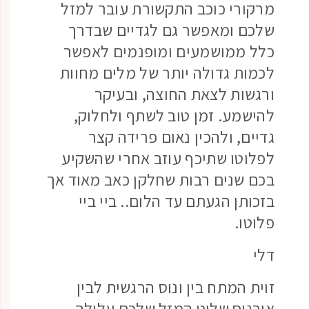
מרקורי כוכב התקשורת עובר למזל
שלכם ומאפשר גם לגדיים שבדרך
כלל ממושמעים ומופנמים לאפשר
לכמות גדולה יותר של מלים מחוות
ורגשות לצאת החוצה, ובעיקר
להישמע. זמן טוב לשתף ולחלוק,
גדיים, ולהכין נאום פרידה קצר
לפלוטו שתיכף עוזב אחרי שהשקיע
בכם שנים רבות שחלקן כאב מאוד אך
בזכותן הגעתם עד הלום.. ביי ביי
פלוטו.
דלי
זוית המתח בין ונוס הרגשית לבין
אורנוס שליט המזל שלכם עלולה