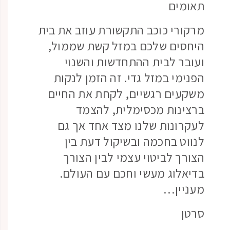
תאומים
מרקורי כוכב התקשורת עוזב את בית
היחסים שלכם במזל קשת שממול,
ועובר לבית ההתחדשות והשנוי
הפנימי במזל גדי. זה הזמן לנקות
משקעים רגשיים, לקחת את החיים
ברצינות מכסימלית, להצמד
לעקרונות שלנו מצד אחד אך גם
לנווט בחכמה ובשיקול דעת בין
הצורך לביטוי עצמי לבין הצורך
בדיאלוג מעשי וחכם עם העולם.
מעניין…
סרטן