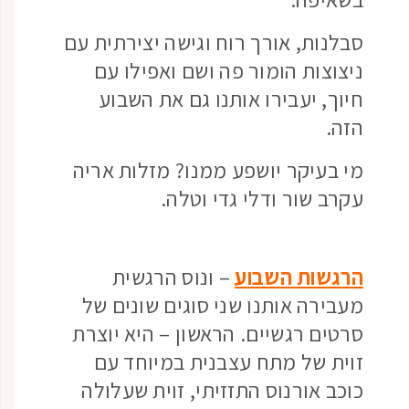
סבלנות, אורך רוח וגישה יצירתית עם
ניצוצות הומור פה ושם ואפילו עם
חיוך, יעבירו אותנו גם את השבוע
הזה.
מי בעיקר יושפע ממנו? מזלות אריה
עקרב שור ודלי גדי וטלה.
הרגשות השבוע
– ונוס הרגשית
מעבירה אותנו שני סוגים שונים של
סרטים רגשיים. הראשון – היא יוצרת
זוית של מתח עצבנית במיוחד עם
כוכב אורנוס התזזיתי, זוית שעלולה