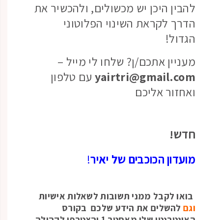
להבין היכן יש מכשולים, ולהכשיר את
הדרך לקראת השינוי הפלוטוני
הגדול!
מעניין אתכם/ן? שלחו לי מייל –
yairtri@gmail.com
עם טלפון
ואחזור אליכם
חדש!
מועדון הכוכבים של יאיר
!
בואו לקבל ממני תשובות לשאלות אישיות
וגם
להשלים את הידע שלכם בקורס
האינטרנטי שלי מאסטר 1 והצטרפו לקהילה