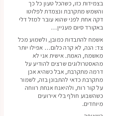
בצמידות כזו, כשהכל טעון כל כך
והשמש מתקרבת ונצמדת לפלוטו
דקה אחת לפני שהוא עובר למזל דלי
באקורד סיום מעניין…
אשמח להתבדות כמובן, ולשמוע מכל
צד: הנה, לא קרה כלום… אפילו יותר
מאשמח, האמת. אישית אני לא
מהאסטרולוגים שרצים להודיע על
דרמה מתקרבת, אבל כשהיא אכן
מתקרבת כדאי להתבונן בזה, לשמור
על קור רוח, ולהיאנח אנחת רווחה
כשהשבוע חולף בלי אירועים
מיוחדים.
בשאיפה.