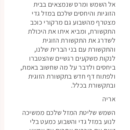
אל השמש ומרס שנמצאים בבית
הזוגיות והיחסים שלכם במזל גדי
מצטרף מהשבוע גם מרקורי כוכב
התקשורת, ומביא איתו את היכולת
לשדרג את התקשורת הזוגית
והתקשורת עם בני הברית שלנו,
לנקות משקעים רגשיים שהצטברו
ביחסים ולדבר על מה שחשוב באמת,
ולפתוח דף חדש בתקשורת הזוגית
ובתקשורת בכלל.
אריה
השמש שליטת המזל שלכם ממשיכה
לנוע במזל גדי והשבוע כמעט בלי