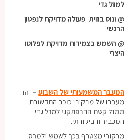
למזל גדי
@ ונוס בזוית פעולה מדויקת לנפטון
הרגשי
@ השמש בצמידות מדויקת לפלוטו
היצרי
המעבר המשמעותי של השבוע
– זהו
מעברו של מרקורי כוכב התקשורת
ממזל קשת ההרפתקני למזל גדי
המכביד והביקורתי.
מרקורי מצטרף בכך לשמש ולמרס