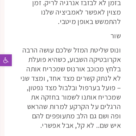
בזמן לא לבזבז אנרגיה לריק. זמן
מצוין לאפשר לאמביציה שלנו
להתמשש באופן מיטבי.
שור
ונוס שליטת המזל שלכם עושה הרבה
פתח 
אקרובטיקה השבוע, כשהיא פועלת
בלחץ מכוכב אורנוס שמכריח אותה
לא לנתק קשרים מצד אחד, ומצד שני
– פועל בערפול ובלבול מצד נפטון,
שמכריח אותנו לשמור בחזקה את
הרגלים על הקרקע למרות שהראש
ופה ושם גם הלב מתעופפים להם
איש שם.. לא קל, אבל אפשרי.