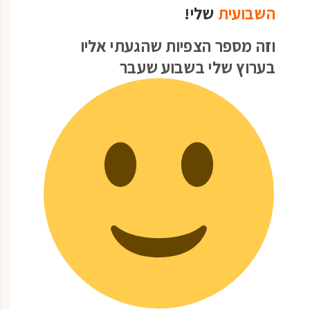
השבועית
שלי!
וזה מספר הצפיות שהגעתי אליו
בערוץ שלי בשבוע שעבר