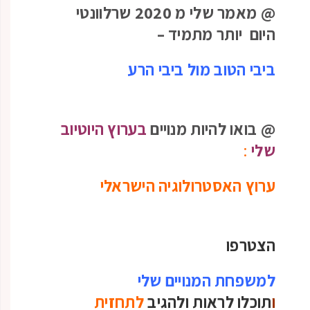
@ מאמר שלי מ 2020 שרלוונטי
היום יותר מתמיד –
ביבי הטוב מול ביבי הרע
@ בואו להיות מנויים
בערוץ היוטיוב
שלי
:
ערוץ האסטרולוגיה הישראלי
הצטרפו
למשפחת המנויים שלי
ו
תוכלו לראות ולהגיב
לתחזית