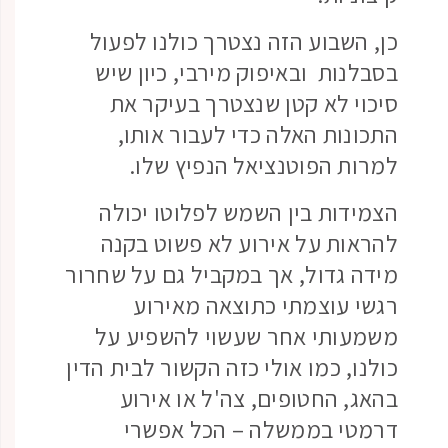
כן, השבוע הזה נצטרך כולנו לפעול
בסבלנות ובאיפוק מירבי, כיון שיש
סיכוי לא קטן שנצטרך בעיקר את
התכונות האלה כדי לעבור אותו,
למרות הפוטנציאל הנפיץ שלו.
הצמידות בין השמש לפלוטו יכולה
להראות על אירוע לא פשוט בקנה
מידה גדול, אך במקביל גם על שחרור
רגשי עוצמתי כתוצאה מאירוע
משמעותי אחר שעשוי להשפיע על
כולנו, כמו אולי כזה הקשור לבית הדין
בהאג, החטופים, צה'ל או אירוע
דרמטי בממשלה – הכל אפשרי