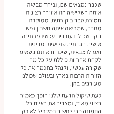
שכבר נמצאים שם, וביחד מביאה
איתה השלישיה הזו אווירה רצינית
חמורת סבר ביקורתית וממוקדת
מטרה, שמביאה איתה חשבון נפש
נוקב שכולנו עוברים עכשיו מבחינה
אישית חברתית פוליטית ומדינית
ואפילו צבאית, שיכריח אותנו בשאיפה
לקחת אחריות כוללת על כל מה
שקורה עכשיו, ולנהל בחכמה את כל
הזירות הרבות בארץ ובעולם שכולנו
מעורבים בהן.
כעת שיקול הדעת שלנו הופך כאמור
רציני מאוד, ומצריך את ראיית כל
התמונה כדי לחשוב במקביל לא רק