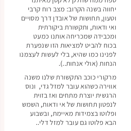
יחווה בשנה הקרוב: מצב רוח קרבי
וטעון, תחושות של אובדן דרך מסויים
ואי ודאות, ותקשורת ביקורתית
ומכבידה שמכריחה אותנו כמעט
בכוח להביט למציאות הזו שנפערת
לפנינו כמו שהיא, בלי לעשות לעצמנו
הנחות (אולי אנחות..).
מרקורי כוכב התקשורת שלנו משנה
אווירה כשהוא עובר למזל גדי, ונוס
הרגשית יוצרת מתחים ואז בזוית
לנפטון תחושות של אי ודאות, השמש
ופלוטו בצמידות מאיימת, ובשבוע
הבא פלוטו גם עובר למזל דלי..