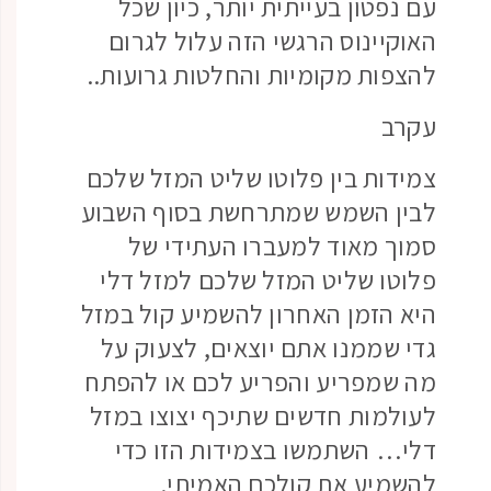
עם נפטון בעייתית יותר, כיון שכל
האוקיינוס הרגשי הזה עלול לגרום
להצפות מקומיות והחלטות גרועות..
עקרב
צמידות בין פלוטו שליט המזל שלכם
לבין השמש שמתרחשת בסוף השבוע
סמוך מאוד למעברו העתידי של
פלוטו שליט המזל שלכם למזל דלי
היא הזמן האחרון להשמיע קול במזל
גדי שממנו אתם יוצאים, לצעוק על
מה שמפריע והפריע לכם או להפתח
לעולמות חדשים שתיכף יצוצו במזל
דלי… השתמשו בצמידות הזו כדי
להשמיע את קולכם האמיתי.