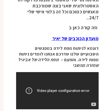
האסטרולוגית שאני בונה שמורכבת
מאנשים כמוכם וכל זה בלווי אישי שלי
24/7..
וזה קורה כאן ב
מועדון הכוכבים של יאיר
דוגמא לניתוח מפת לידה במפגשים
השבועיים שלנו שדרכם אנחנו לומדים ניתוח
מפות לידה. והפעם –
מפת הלידה של אביגיל
שחזרה מהשבי