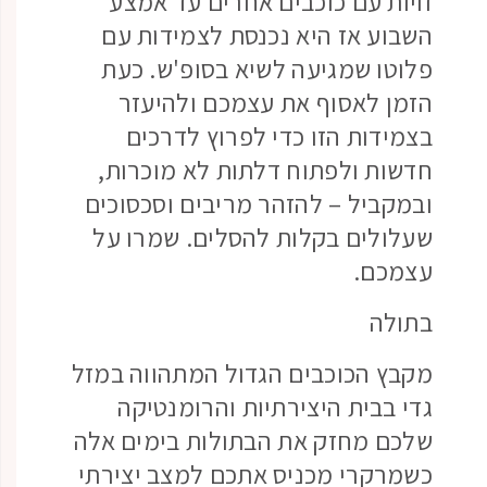
זויות עם כוכבים אחרים עד אמצע
השבוע אז היא נכנסת לצמידות עם
פלוטו שמגיעה לשיא בסופ'ש. כעת
הזמן לאסוף את עצמכם ולהיעזר
בצמידות הזו כדי לפרוץ לדרכים
חדשות ולפתוח דלתות לא מוכרות,
ובמקביל – להזהר מריבים וסכסוכים
שעלולים בקלות להסלים. שמרו על
עצמכם.
בתולה
מקבץ הכוכבים הגדול המתהווה במזל
גדי בבית היצירתיות והרומנטיקה
שלכם מחזק את הבתולות בימים אלה
כשמרקרי מכניס אתכם למצב יצירתי