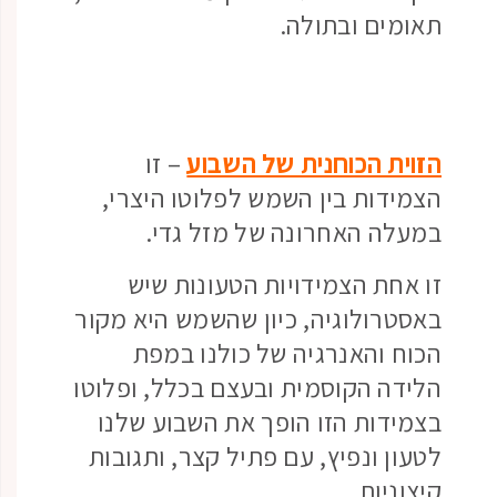
תאומים ובתולה.
הזוית הכוחנית של השבוע
– זו
הצמידות בין השמש לפלוטו היצרי,
במעלה האחרונה של מזל גדי.
זו אחת הצמידויות הטעונות שיש
באסטרולוגיה, כיון שהשמש היא מקור
הכוח והאנרגיה של כולנו במפת
הלידה הקוסמית ובעצם בכלל, ופלוטו
בצמידות הזו הופך את השבוע שלנו
לטעון ונפיץ, עם פתיל קצר, ותגובות
קיצוניות.