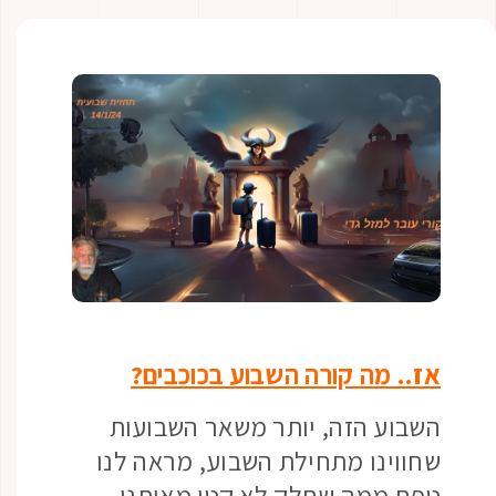
אז.. מה קורה השבוע בכוכבים?
השבוע הזה, יותר משאר השבועות
שחווינו מתחילת השבוע, מראה לנו
טפח ממה שחלק לא קטן מאיתנו