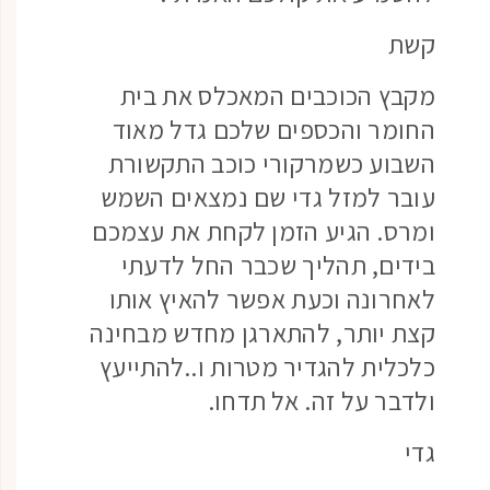
קשת
מקבץ הכוכבים המאכלס את בית
החומר והכספים שלכם גדל מאוד
השבוע כשמרקורי כוכב התקשורת
עובר למזל גדי שם נמצאים השמש
ומרס. הגיע הזמן לקחת את עצמכם
בידים, תהליך שכבר החל לדעתי
לאחרונה וכעת אפשר להאיץ אותו
קצת יותר, להתארגן מחדש מבחינה
כלכלית להגדיר מטרות ו..להתייעץ
ולדבר על זה. אל תדחו.
גדי