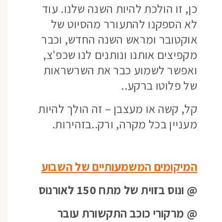
כן, זו הולכת להיות השנה שלנו. עוד
לא הספקנו להתעורר מהסיוט של
אוקטובר ומראש השנה החדש, וכבר
מקפיצים אותנו ונותנים לנו שכפ'צ,
ואפשר לשמוע כבר את השרשראות
של פלוטו ברקע..
קל, קשה או מעצבן – זה הולך להיות
מעניין בכל מקרה, ורק..בזהירות.
המיקומים המשמעותיים של השבוע
@ ונוס בזוית של מתח 150 לאורנוס
@ מרקורי כוכב התקשורת עובר