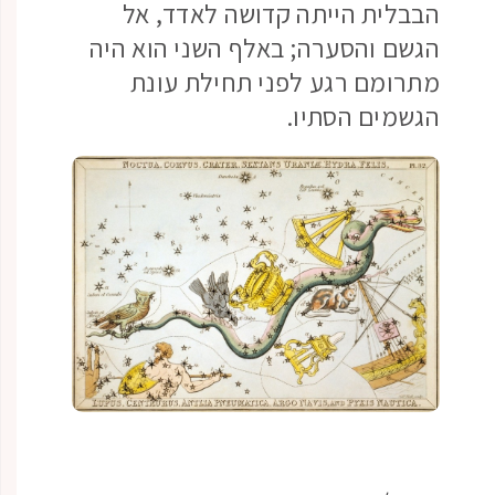
הבבלית הייתה קדושה לאדד, אל
הגשם והסערה; באלף השני הוא היה
מתרומם רגע לפני תחילת עונת
הגשמים הסתיו.