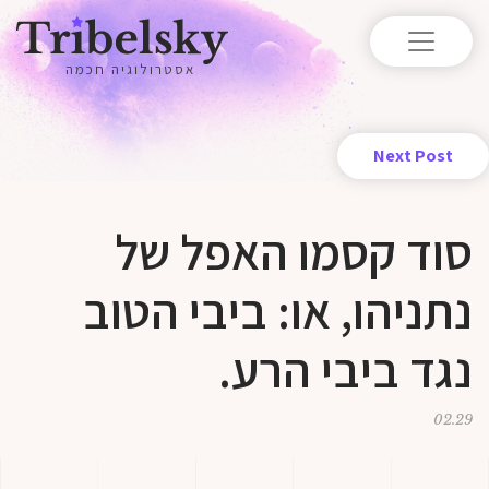
אסטרולוגיה חכמה
Next Post
סוד קסמו האפל של
נתניהו, או: ביבי הטוב
נגד ביבי הרע.
02.29