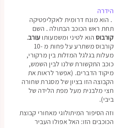
הידרה
. הוא מונח דרומית לאקליפטיקה
תחת ראש הכוכב הבתולה . השם
קורבוס
הוא לטיני ומשמעותו
עורב
.
קורבוס משתרע על פחות מ -10
מעלות בגלגל המזלות בין
מרקורי,
כוכב התקשורת שלנו לבין השמש,
מיקוד הדברים. (אפשר לראות את
הקבוצה הזו בציון של מסגרת שחורה
חצי מלבנית מעל מפת הלידה של
ביבי).
וזה הסיפור המיתולוגי מאחורי קבוצת
הכוכבים הזו: האל אפולו העביר