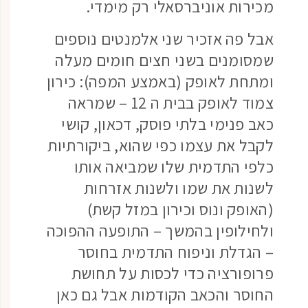
מכירות אוניברסאלי רק מימדי.
אבל פה אזכיר שני אלמנטים נוספים
שמסומנים בשני חצים חומים מעלה
ומתחת לאופק (באמצע המפה): כירון
צמוד לאופק בבית ה 12 – שמראה
כאב פנימי בלתי פוסק, דכאון, קושי
לקבל את עצמו כפי שהוא, ביקורתיות
כלפי התדמית שלו שמביאה אותו
לשנות את שמו ולשנות אזרחות
(האופק ונוס וכירון במזל קשת)
ולחילופין בהמשך – התופעה ההפוכה
– הגדלת וניפוח התדמית בחוסר
פרופורציה כדי לכסות על תחושת
החוסר והכאב הקודמות אבל גם כאן