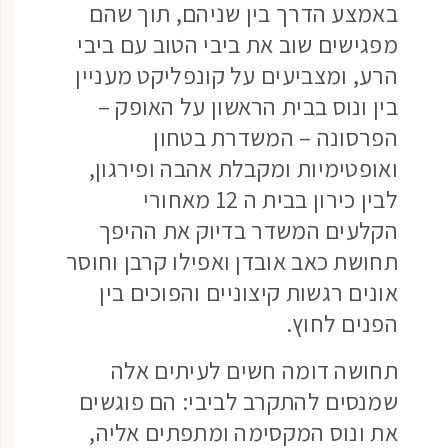
באמצע הדרך בין שניהם, תוך שהם
מפגישים שוב את ביבי הטוב עם ביבי
הרע, ומצביעים על קונפליקט מעניין
בין ונוס בבית הראשון על האופק –
הפרסונה – המשדרת בטחון
ואופטימיות ומקבלת אהבה ופירגון,
לבין כירון בבית ה 12 מאחורי
הקלעים המשדר בדיוק את ההיפך
תחושת כאב אובדן ואפילו קרבן וחוסר
אונים רגשות קיצוניים והפוכים בין
הפנים לחוץ.
תחושה דומה חשים לעיתים אלה
שמנסים להתקרב לביבי: הם פוגשים
את ונוס המקסימה ומתפתים אליה,