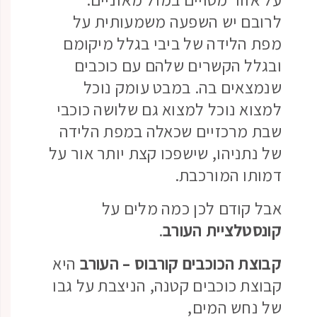
לרובם יש השפעה משמעותית על
מפת הלידה של ביבי בגלל מיקומם
ובגלל הקשרים שלהם עם כוכבים
שנמצאים בה. במבט עומק נוכל
למצוא נוכל למצוא גם שלושה כוכבי
שבת מרכזיים שכאלה במפת הלידה
של נתניהו, שישפכו קצת יותר אור על
דמותו המורכבת.
אבל קודם לכן כמה מלים על
קונסטלציית העורב
.
קבוצת הכוכבים קורבוס – העורב
היא
קבוצת כוכבים קטנה, הניצבת על גבו
של נחש המים,