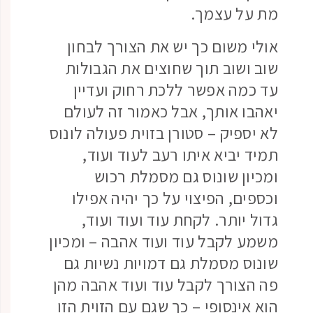
מת על עצמך.
אולי משום כך יש את הצורך לבחון
שוב ושוב תוך שחוצים את הגבולות
עד כמה אפשר ללכת רחוק ועדיין
יאהבו אותך, אבל כאמור זה לעולם
לא יספיק – סטורן בזוית פעולה לונוס
תמיד יביא איתו רעב לעוד ועוד,
ומכיון שונוס גם מסמלת רכוש
וכספים, הפיצוי על כך יהיה אפילו
גדול יותר. לקחת עוד ועוד ועוד,
משמע לקבל עוד ועוד אהבה – ומכיון
שונוס מסמלת גם דמויות נשיות גם
פה הצורך לקבל עוד ועוד אהבה מהן
הוא אינסופי – כך שגם עם הזוית הזו