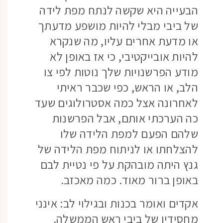
הבעייה היא שקשה לנתח מפת לידה
של ביבי מבלי להיות מושפע מדעתך
או מדעת אחרים עליו, מה שנקרא
להיות אובייקטיבי, כי אז באופן לא
מודע הפרשנויות שלך נוטות לפי צו
הלב, או הראש, כפי שכבר ראיתי
לאחרונה אצל כמה אסטרולוגים שעד
כה הערכתי אותם, אבל הפרשנות
שלהם הפעם למפת הלידה שלו
להצלחתו או לניתוח מפת הלידה של
גנץ היתה מובהקת על פי נטיית לבם
באופן ברור מאוד. כמה מאכזב.
אקדים ואומר בכנות ובגילוי לב: אינני
מחסידיו של ביבי ראש הממשלה.