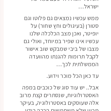
ישראל…
ממש עכשיו נמצאים גם פלוטו וגם
סטורן (בעיגולים וחץ שחור) על
יופיטר, ואכן מצב הכלכלה שלנו
עכשיו אינו שפיר במיוחד, ואולי גם
מצבו של ביבי שמבקש שוב אישור
לקבל תרומות להגנתו מהוועדה
הממשלתית לכך…
עד כאן הכל מוכר וידוע.
אבל.. יש עוד סוג של כוכבים במפה
האסטרולוגיות, שנסתרים קצת מרוב
אלה שעוסקים באסטרולוגיה, בעיקר
מכיון שלא משתמשים הרבה בידע