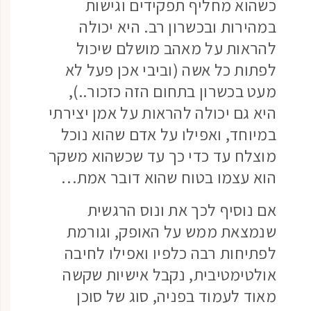
כשהוא מחליף תפקידים וגישות
במהירות ובכשרון רב. היא יכולה
להראות על מאהב מושלם שיכול
לפתות כל אשה (וביבי אכן פעל לא
מעט בכשרון בתחום הזה כזכור..),
היא גם יכולה להראות על אמן יצירתי
במיוחד, ואפילו על אדם שהוא נוכל
מוצלח עד כדי כך עד שכשהוא משקר
הוא עצמו בטוח שהוא דובר אמת…
אם נוסיף לכך את ונוס הרגשית
שנמצאת ממש על האופק, וגורמת
לפתיחות רבה כלפיו ואפילו לחיבה
אולטימטיבית, נקבל אישיות שקשה
מאוד לעמוד בפניה, סוג של סוכן