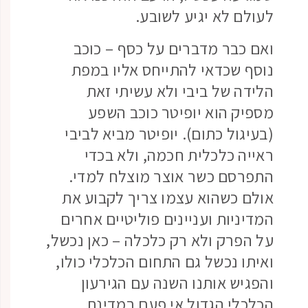
לעולם לא יגיע לשובע.
ואם כבר מדברים על כסף – כוכב
נוסף שכדאי להתייחס אליו במפת
הלידה של ביבי ולא עשיתי זאת
מספיק הוא יופיטר כוכב השפע
(בעיגול כתום). יופיטר מביא לביבי
ראייה כלכלית חכמה, ולא בכדי
התפרסם כשר אוצר מוצלח למדי.
אולם כשהוא עצמו צריך לקבוע את
המדיניות ועניינים פוליטיים אחרים
על הפרק ולא רק כלכלה – כאן נכשל,
ואיתו נכשל גם התחום הכלכלי כולו,
והפגיש אותנו השנה עם הגירעון
הכלכלי הגדול אי פעם במדינת