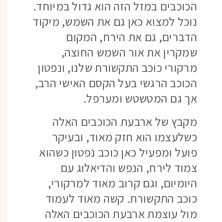
הכוכבים במזל הזה הוא גדול במיוחד.
נוכל למצוא כאן גם את השמש, מיקוד
הדברים, גם את הירח, המקום
שמקרין את אור השמש החוצה,
מרקורי כוכב התקשורת שלנו, ונפטון
הכוכב הרגשי בעל הקסם האישי הרב,
אך גם המטשטש ומערפל.
מקבץ של ארבעת הכוכבים האלה
כשלעצמו הוא חזק מאוד, ובעיקר
פועל ומפעיל כאן כוכב נפטון כשהוא
צמוד לירח, הנפש והדיאלוג עם
היומיום, וגם קרוב מאוד למרקורי,
כוכב התקשורת. קשה מאוד לעמוד
מול עוצמת ארבעת הכוכבים האלה