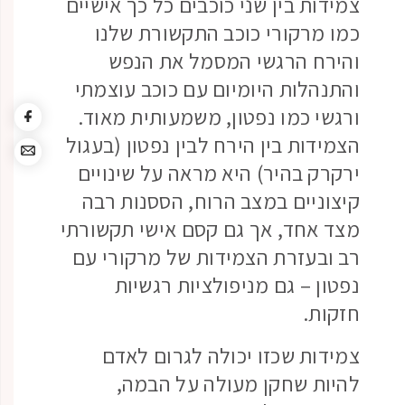
צמידות בין שני כוכבים כל כך אישיים
כמו מרקורי כוכב התקשורת שלנו
והירח הרגשי המסמל את הנפש
והתנהלות היומיום עם כוכב עוצמתי
ורגשי כמו נפטון, משמעותית מאוד.
הצמידות בין הירח לבין נפטון (בעגול
ירקרק בהיר) היא מראה על שינויים
קיצוניים במצב הרוח, הססנות רבה
מצד אחד, אך גם קסם אישי תקשורתי
רב ובעזרת הצמידות של מרקורי עם
נפטון – גם מניפולציות רגשיות
חזקות.
צמידות שכזו יכולה לגרום לאדם
להיות שחקן מעולה על הבמה,