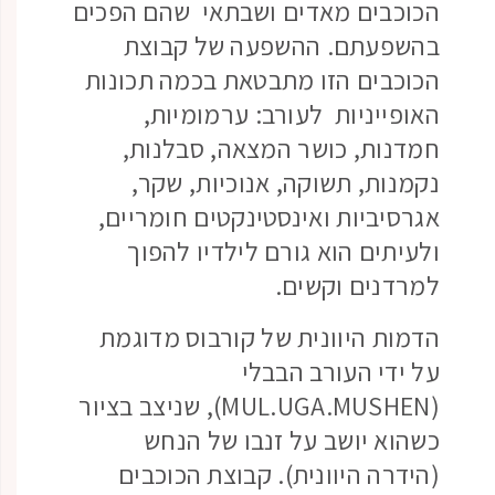
הכוכבים מאדים ושבתאי שהם הפכים
בהשפעתם. ההשפעה של קבוצת
הכוכבים הזו מתבטאת בכמה תכונות
האופייניות לעורב: ערמומיות,
חמדנות, כושר המצאה, סבלנות,
נקמנות, תשוקה, אנוכיות, שקר,
אגרסיביות ואינסטינקטים חומריים,
ולעיתים הוא גורם לילדיו להפוך
למרדנים וקשים.
הדמות היוונית של קורבוס מדוגמת
על ידי העורב הבבלי
(MUL.UGA.MUSHEN), שניצב בציור
כשהוא יושב על זנבו של הנחש
(הידרה היוונית). קבוצת הכוכבים