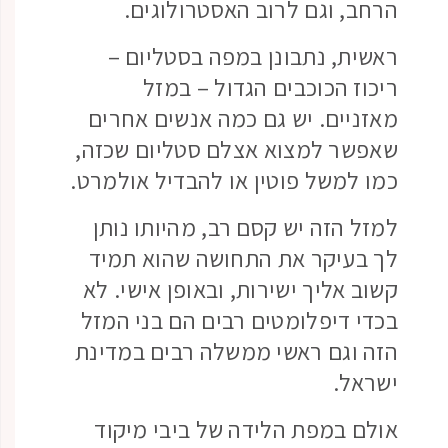
הרחב, וגם לרוב האסטרולוגים.
ראשית, נתבונן במפה בסטליום –
ריכוז הכוכבים הגדול – במזל
מאזניים. יש גם כמה אנשים אחרים
שאפשר למצוא אצלם סטליום שכזה,
כמו למשל פוטין או להבדיל אולמרט.
למזל הזה יש קסם רב, מהיותו נותן
לך בעיקר את התחושה שהוא תמיד
קשוב אליך ישירות, ובאופן אישי. לא
בכדי דיפלומטים רבים הם בני המזל
הזה וגם ראשי ממשלה רבים במדינת
ישראל.
אולם במפת הלידה של ביבי מיקוד