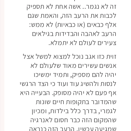
זה לא נגמר.. אשה אחת לא תספיק
לכבות את הרעב הזה, והאמת שגם
אלף כבאים (או כבאיות) לא ממש:
הרעב לאהבה והבדידות בגילאים
צעירים לעולם לא יתמלא.
זוית כזו אגב נוכל למצוא למשל אצל
אנשים עשירים מאוד שלעולם לא
יהיה להם מספיק, ותמיד ימשיכו
לנסות ולהשיג עוד ועוד כי הצד הרגשי
אף פעם לא יהיה מסופק. הבעייה היא
שהמדובר בתקופות חיים שונות
לגמרי, בדרך כלל בילדות, ומכיון
שהמקום הזה כבר חסום לאנרגיה
שמגיעה עכשיו, הרעב הזה כנראה