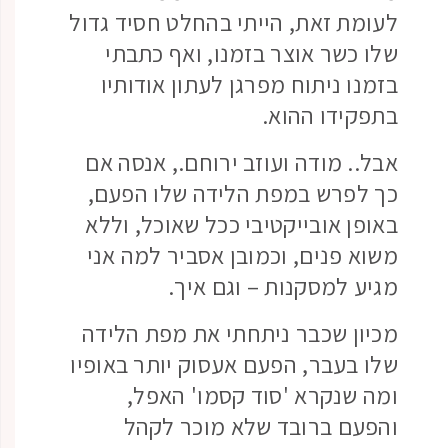
לעומת זאת, הייתי בהחלט חסיד גדול
שלו כשר אוצר בזמנו, ואף כתבתי
בזמנו ניתוח מפרגן לעתון אודותיו
בתפקידו ההוא.
אבל.. מודה ועוזב ירוחם., אנסה אם
כך לפרש במפת הלידה שלו הפעם,
באופן אובייקטיבי ככל שאוכל, וללא
משוא פנים, וכמובן אסביר למה אני
מגיע למסקנות – וגם איך.
מכיון שכבר ניתחתי את מפת הלידה
שלו בעבר, הפעם אעסוק יותר באופיו
ומה שנקרא 'סוד קסמו' האפל,
והפעם ברובד שלא מוכר לקהל