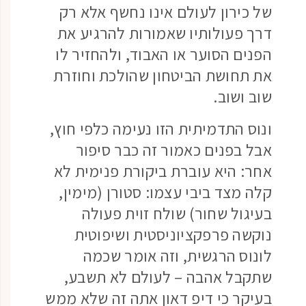
של כירון לעולם אינו נחשף אלא רק
דרך פעולותיו שאמורות להרגיע את
הפנים הסוער או האבוד, ולהחזיר לו
את תחושת הביטחון שהולכת וחוזרת
שוב ושוב.
ונוס התדמיתית הזו נעימה כלפי חוץ,
אבל בפנים כאמור זה כבר סיפור
אחר: היא עוברת ביקורת פנימית לא
קלה מצד ביבי עצמו: סטורן (מימין,
בעיגול שחור) שולח זוית פעולה
נוקשה פרפקציוניסטית ושיפוטית
לונוס הרגשית, וזה אומר שכמה
שתקבל אהבה – לעולם לא תשבע,
בעיקר כי דיפ דאון אתה זה שלא ממש