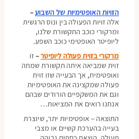
הזויות האופטימיות של השבוע
–
אלה זויות הפעולה בין ונוס הרגשית
ומרקורי כוכב התקשורת שלנו,
ליופיטר האופטימי כוכב השפע.
מרקורי בזוית פעולה ליופיטר
–
זו
זוית שמביאה איתה תקשורת שמחה
ואופטימית, אך הבעייה שזו זוית
פעולה שמקצינה את האופטימיות
וגם את המשקפיים הורודים שבהם
אנחנו רואים את המציאות…
התוצאה – אופטימיות יתר, שיוצרת
בעייה בהערכת קשיים או מצבי
פעולה, הוצאת כספים גבוהה,