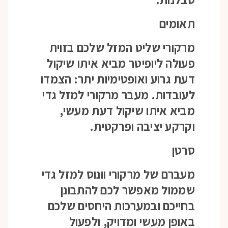
תאומים
מרקורי שליט המזל שלכם בזוית
פעולה ליופיטר מביא איתו שיקול
דעת גרוע ואופטימיות יתר: הצמדו
לעובדות. מעבר מרקורי למזל גדי
מביא איתו שיקול דעת מעשי,
וקרקע יציבה ופרקטית.
סרטן
מעברם של מרקורי וונוס למזל גדי
שממול מאפשר לכם להתבונן
בחייכם ובמערכות היחסים שלכם
באופן מעשי ומדויק, ולפעול