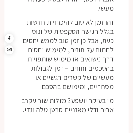
מעשי.
זהו זמן לא טוב להיכרויות חדשות
בגלל הגישה הסקפטית של ונוס
כעת, אבל כן זמן טוב לממש יחסים
לחתום על חוזים, למימוש יחסים
דרך נישואים או מימוש שותפויות
בהסכמים וחוזים – זמן לגבולות
מעשיים של קשרים רגשיים או
מסחריים, ומימושם בהסכם
מי בעיקר יושפע? מזלות שור עקרב
אריה ודלי מאזניים סרטן טלה וגדי.