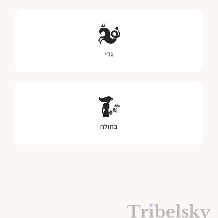
גדי
בתולה