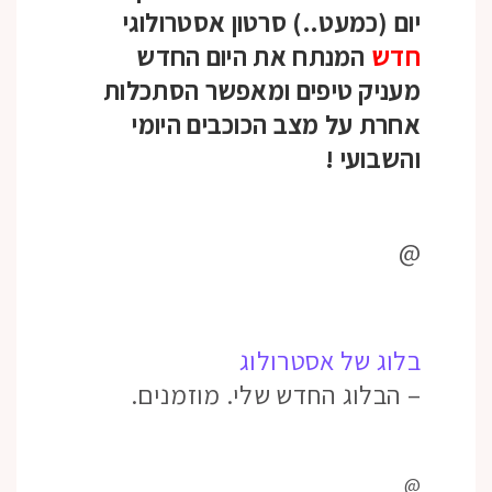
יום (כמעט..) סרטון אסטרולוגי
חדש
המנתח את היום החדש
מעניק טיפים ומאפשר הסתכלות
אחרת על מצב הכוכבים היומי
והשבועי
!
@
בלוג של אסטרולוג
– הבלוג החדש שלי. מוזמנים.
@