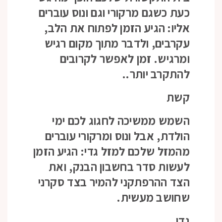
כעת כשגם מרקורי וגם ונוס עוברים
אליו: הגיע הזמן לפתוח את הלב,
עקרבים, ולדבר מתוך מקום רגיש
ומרגיש. זמן לאפשר לקרובים
להתקרב יותר..
קשת
השמש ממשיכה לחגוג לכם ימי
הולדת, אבל ונוס ומרקורי עוברים
מהמזל שלכם למזל גדי: הגיע הזמן
לעשות סדר בחשבון הבנק, ואת
הצד ההרפתקני להמיר בצד סקרני
שחושב מעשית.
גדי