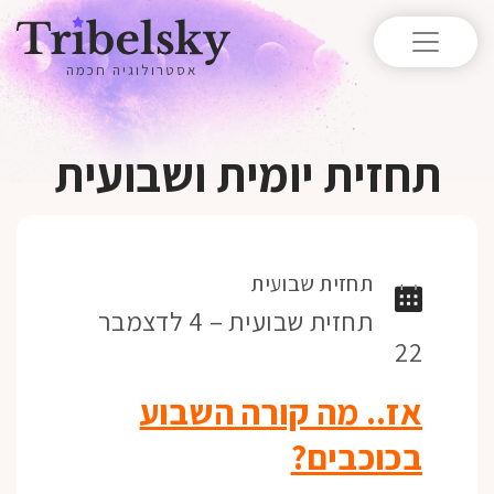
אסטרולוגיה חכמה
תחזית יומית ושבועית
תחזית שבועית
תחזית שבועית – 4 לדצמבר
22
אז.. מה קורה השבוע
בכוכבים?