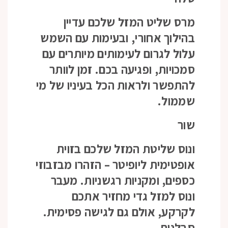
מרס שליט המזל שלכם עדיין
בהילוך אחורי, ובעימות עם השמש
עלול לגרום לעימותים מיותרים עם
סמכויות, ופגיעה בכם. זמן לוותר
להתפשר ולראות הכל בעיניו של מי
שממול.
שור
ונוס שליטת המזל שלכם בזוית
אופטימית ליופיטר – הזהרו מבזבוזי
כספים, ומקניות רגשניות. מעבר
ונוס למזל גדי מחזיר אתכם
לקרקע, אולם גם לגישה פסימית.
סבלנות.