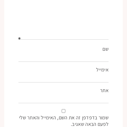
שם
אימייל
אתר
שמור בדפדפן זה את השם, האימייל והאתר שלי
לפעם הבאה שאגיב.