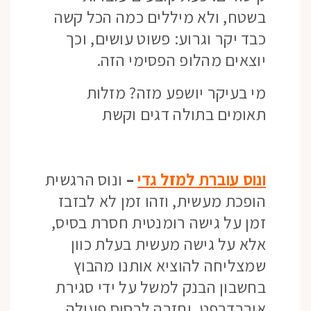
בשטח, ולא מיללים כמה הכל קשה
כבד יקר וגרוע: פשוט עושים, וכך
יוצאים מהלופ הפסימי הזה.
מי בעיקר יושפע מזה? מזלות
תאומים בתולה דגים וקשת
ונוס עוברת למזל גדי
–
ונוס הרגשית
הופכת מעשית, וזהו זמן לא לבזבז
זמן על גישה רומנטית חסרת בסיס,
אלא על גישה מעשית בעלת כוון
שמצליחה להוציא אותנו מהבוץ
בחשבון הבנק למשל על ידי סגירת
אוברדרפט, וחזרה לבסיס פעולה