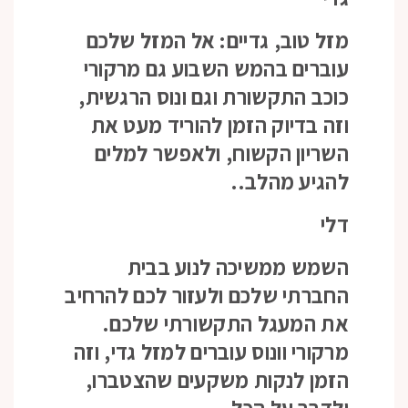
מזל טוב, גדיים: אל המזל שלכם
עוברים בהמש השבוע גם מרקורי
כוכב התקשורת וגם ונוס הרגשית,
וזה בדיוק הזמן להוריד מעט את
השריון הקשוח, ולאפשר למלים
להגיע מהלב..
דלי
השמש ממשיכה לנוע בבית
החברתי שלכם ולעזור לכם להרחיב
את המעגל התקשורתי שלכם.
מרקורי וונוס עוברים למזל גדי, וזה
הזמן לנקות משקעים שהצטברו,
ולדבר על הכל…