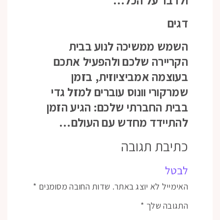
דגים
השמש ממשיכה לנוע בבית
הקריירה שלכם ולהפעיל אתכם
בעוצמה אמביציוזית, בזמן
שמרקורי וונוס עוברים למזל גדי
בבית החברתי שלכם: הגיע הזמן
להתיידד מחדש עם העולם…
כתיבת תגובה
לבטל
האימייל לא יוצג באתר.
שדות החובה מסומנים
*
התגובה שלך
*