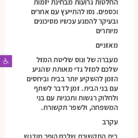
החלטות גרועות מבחינת יזמות
וכספים. נסו להתייעץ עם אחרים
ובעיקר להמנע עכשיו מסיכונים
מיותרים
מאזניים
פתח 
מעברה של ונוס שליטת המזל
שלכם למזל גדי מאותת שהגיע
הזמן להשקיע יותר בבית וביחסים
עם בני הבית. זמן לדבר לשתף
ולחלוק רגשות ותכניות עם בני
המשפחה, ולשפר תקשורת.
עקרב
בית התקשורת שלכם הופך מודגש