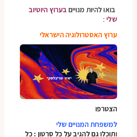
בואו להיות מנויים
בערוץ היוטיוב
שלי
:
ערוץ האסטרולוגיה הישראלי
הצטרפו
למשפחת המנויים שלי
ו
תוכלו גם להגיב על כל סרטון :
כל