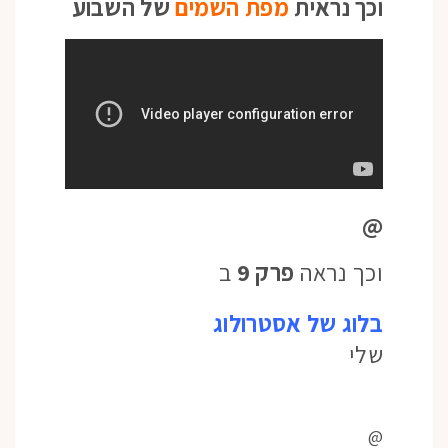
וכך נראית
מפת השמים
של השבוע
@
וכך נראה
פרק 9
ב
בלוג של אסטרולוג
שלי
@