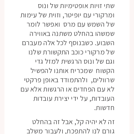
שתי זויות אופטימיות של ונוס
ומרקורי עם יופיטר, וזוית של עימות
של השמש עם מרס ואפשר לומר
שמשהו בהחלט משתנה באווירה
השבוע. כשבנוסף לכל אלה מעברם
של מרקורי כוכב התקשורת שלנו
וגם של ונוס הרגשית למזל גדי
הקשוח שמכריח אותנו להפשיל
שרוולים, ולהתמודד באופן פרקטי
לא עם הפחדים או הרגשות אלא עם
העובדות, על ידי יצירת עובדות
חדשות.
זה לא יהיה קל, אבל זה בהחלט
גורם לנו להתפכח, ולעבור משלב