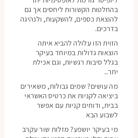
בהחלטות הקשורות ליחסים אך גם
להוצאת כספים, להשקעות, ולנהיגה
בדרכים.
הזוית הזו עלולה להביא איתה
הוצאות גדולות במיוחד בעיקר
בגלל סיבות רגשיות, וגם אכילת
יתר..
מה עושים? שמים גבולות, משאירים
ביציאה לקניות את כרטיס האשראי
בבית, ודוחים קניות עם אפשר
לשבוע הבא
מי בעיקר יושפע? מזלות שור עקרב