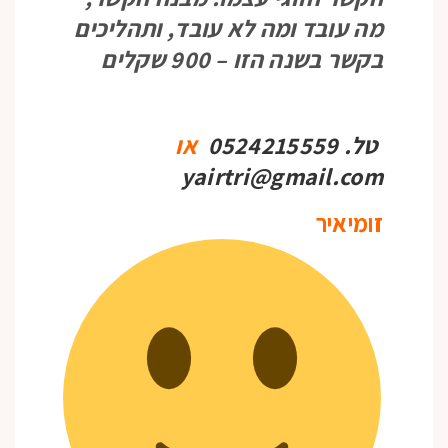
מה עובד ומה לא עובד, ותהליכים
בקשר בשנה הזו – 900 שקלים
טל. 0524215559
או
yairtri@gmail.com
זומיאיר