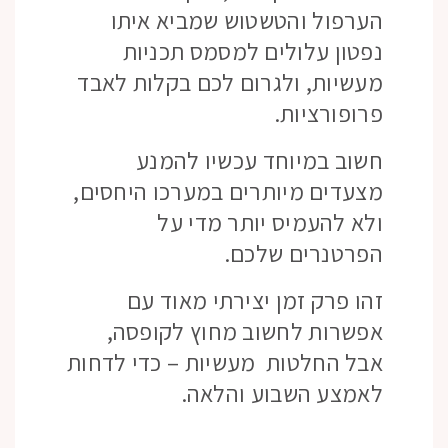
הערפול והטשטוש שמביא איתו
נפטון עלולים למסמס תכניות
מעשיות, ולגרום לכם בקלות לאבד
פרופורציות.
חשוב במיוחד עכשיו להמנע
מצעדים מיותרים במערכו היחסים,
ולא להעמיס יותר מדי על
הפרטנרים שלכם.
זהו פרק זמן יצירתי מאוד עם
אפשרות לחשוב מחוץ לקופסה,
אבל החלטות מעשיות – כדי לדחות
לאמצע השבוע והלאה.