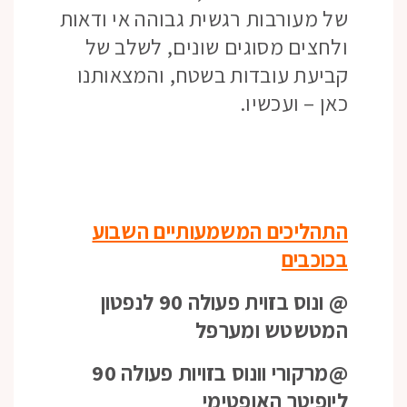
של מעורבות רגשית גבוהה אי ודאות
ולחצים מסוגים שונים, לשלב של
קביעת עובדות בשטח, והמצאותנו
כאן – ועכשיו.
התהליכים המשמעותיים השבוע
בכוכבים
@ ונוס בזוית פעולה 90 לנפטון
המטשטש ומערפל
@מרקורי וונוס בזויות פעולה 90
ליופיטר האופטימי