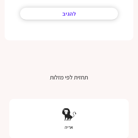
תחזית לפי מזלות
אריה