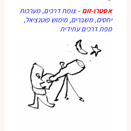
אסטרו-זום
–
צומת דרכים, מערכות
יחסים, משברים, מימוש פוטנציאל,
מפת דרכים עתידית