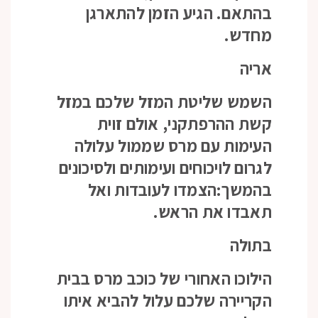
בהתאם. הגיע הזמן להתארגן
מחדש.
אריה
השמש שליטת המזל שלכם במזל
קשת ההרפתקני, אולם זוית
העימות עם מרס שממול עלולה
לגרום לויכוחים ועימותים ולסיכונים
בהמשך:הצמדו לעובדות ואל
תאבדו את הראש.
בתולה
הילוכו האחורי של כוכב מרס בבית
הקריירה שלכם עלול להביא איתו