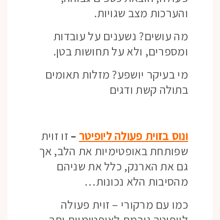
והערכות מצב שגויות.
מה עושים? נשענים על עובדות
ומספרים, ולא על תחושות בטן.
מי בעיקר יושפע? מזלות תאומים
בתולה קשת ודגים
ונוס בזוית פעולה ליופיטר
–
זו זוית
שפותחת באופטימיות את הלב, אך
גם את הארנק, כלל את שניהם
מהסיבות הלא נכונות…
כמו עם מרקורי – זוית פעולה
ליופיטר גורמת לאופטימיות יתר