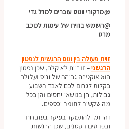
@מרקורי וונוס עוברים למזל גדי
@השמש בזוית של עימות לכוכב
מרס
זוית פעולה בין ונוס הרגשית לנפטון
הרגשני
–
זו זוית לא קלה, שכן נפטון
הוא אוקטבה גבוהה של ונוס ועלולה
בקלות לגרום לכם לאבד השבוע
גבולות, הן בנושאי יחסים והן בכל
מה שקשור לחומר וכספים.
זהו זמן להתמקד בעיקר בעובדות
ובפרטים הקטנים, שכן הרגשות