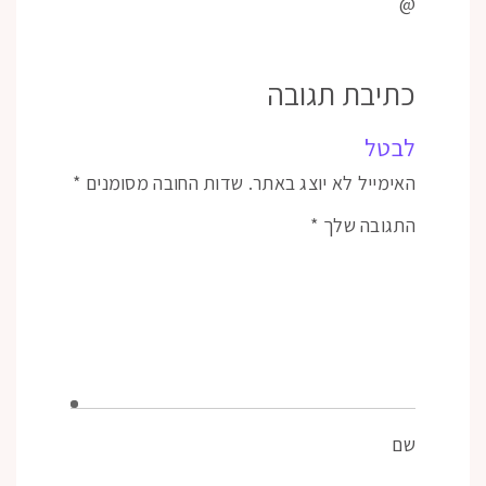
@
כתיבת תגובה
לבטל
האימייל לא יוצג באתר.
שדות החובה מסומנים
*
התגובה שלך
*
שם