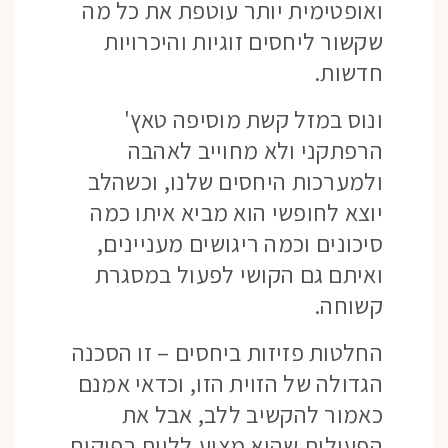
ואופטימית יותר עוטפת את כל מה
שקשור ליחסים זוגיות והיכרויות
חדשות.
ונוס במזל קשת מוסיפה טאץ'
הרפתקני ולא מחוייב לאהבה
ולמערכות היחסים שלנו, וכשהלב
יוצא לחופשי הוא מביא איתו כמה
סיכונים וכמה ריגושים מעניינים,
ואיתם גם הקושי לפעול במסגרת
קשוחה.
החלטות פזיזות ביחסים – זו הסכנה
הגדולה של הזוית הזו, וכדאי אמנם
כאמור להקשיב ללב, אבל את
הפעולות שהוא מציע ללוות בפיקוח