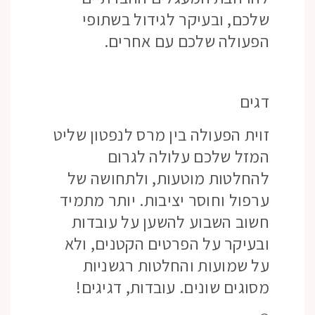
שלכם, ובעיקר לגידול בשתופי
הפעולה שלכם עם אחרים.
דגים
זוית הפעולה בין מרס לנפטון שליט
המזל שלכם עלולה לגרום
להחלטות מוטעות, ולתחושה של
ערפול וחוסר יציבות. יותר מתמיד
חשוב השבוע להשען על עובדות
ובעיקר על הפרטים הקטנים, ולא
על שמועות והחלטות רגשניות
מסוגים שונים. עובדות, דגיגים!