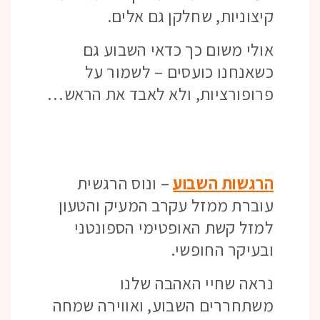
קיצוניות, שחלקן גם אלים.
אולי משום כך כדאי השבוע גם
כשאנחנו כועסים – לשמור על
פרופורציות, ולא לאבד את הראש…
הרגשות השבוע
– ונוס הרגשית
עוברת ממזל עקרב המעיק והטעון
למזל קשת האופטימי הספונטני
ובעיקר החופשי.
נראה שחיי האהבה שלנו
משתחררים השבוע, ואווירה שמחה