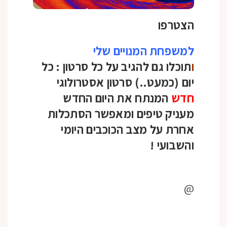
הצטרפו
למשפחת המנויים שלי
ו
תוכלו גם להגיב על כל סרטון :
כל
יום (כמעט..) סרטון אסטרולוגי
חדש
המנתח את היום החדש
מעניק טיפים ומאפשר הסתכלות
אחרת על מצב הכוכבים היומי
והשבועי
!
@