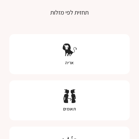
תחזית לפי מזלות
אריה
תאומים