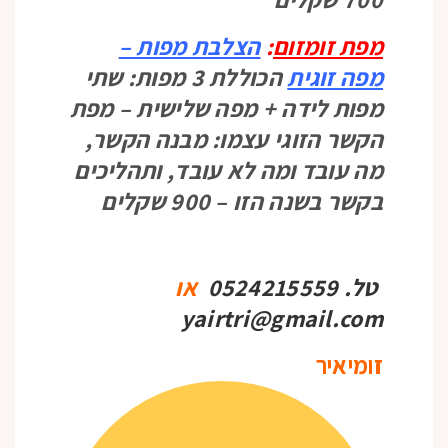
מפת זומזום
:
הצלבת מפות –
מפה
זוגית
הכוללת 3 מפות: שתי
מפות לידה + מפה שלישית – מפת
הקשר הזוגי עצמו: מבנה הקשר,
מה עובד ומה לא עובד, ותהליכים
בקשר בשנה הזו – 900 שקלים
טל. 0524215559
או
yairtri@gmail.com
זומיאיר