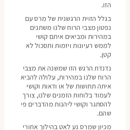
הזו.
בגלל הזוית הרגשנית של מרס עם
נפטון מצבי הרוח שלנו משתנים
במהירות ומביאים איתם קושי
לממש רעיונות ויזמות ותסכול לא
קטן.
נדנדת הרגש הזו שמשנה את מצבי
הרוח שלנו במהירות, עלולה להביא
איתה תחושות של או ודאות וקושי
לעמוד בלוחות הזמנים שלנו, צורך
להסתגר וקושי ליהנות מהדברים פי
שהם.
מכיון שמרס נע לאט בהילוך אחורי