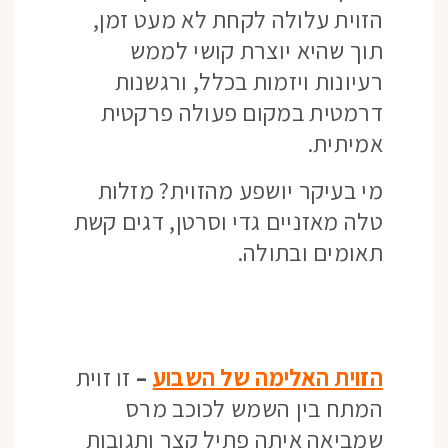
הזוית עלולה לקחת לא מעט זמן,
תוך שהיא יוצרת קושי לממש
רעיונות ויזמות בכלל, ורגשנות
דרמטית במקום פעולה פרקטית
אמיתית.
מי בעיקר יושפע מהזוית? מזלות
טלה מאזניים גדי וסרטן, דגים קשת
תאומים ובתולה.
הזוית האלימה של השבוע
–
זו זוית
המתח בין השמש לכוכב מרס
שמביאה איתה פתיל קצר ותגובות