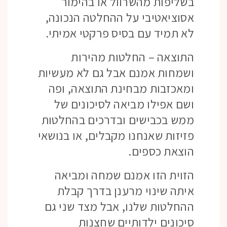
בשליפות מהשרוול או בהימור
אסוציאטיבי על ההחלטה הנכונה,
לא תמיד עם בסיס פרקטי אמיתי.
התוצאה – החלטות מהירות
ושמחות אמנם אבל גם לא מעשיות
ומאכזבות מבחינת התוצאה, ופה
ושם אפילו מביאה לסיכונים של
ממש בכבישים ובדרכים בהחלטות
פזיזות שאנחנו מקבלים, או בנושאי
הוצאת כספים.
הזוית הזו אמנם שמחה ומביאה
איתה שינוי מרענן בדרך קבלת
ההחלטות שלנו, אבל מצד שני גם
סיכונים ילדותיים שחצנות