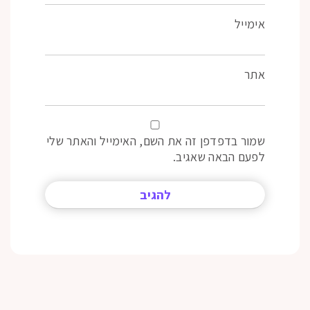
אימייל
אתר
שמור בדפדפן זה את השם, האימייל והאתר שלי
לפעם הבאה שאגיב.