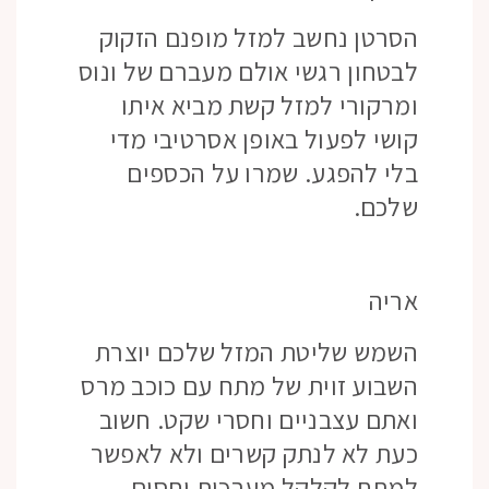
הסרטן נחשב למזל מופנם הזקוק
לבטחון רגשי אולם מעברם של ונוס
ומרקורי למזל קשת מביא איתו
קושי לפעול באופן אסרטיבי מדי
בלי להפגע. שמרו על הכספים
שלכם.
אריה
השמש שליטת המזל שלכם יוצרת
השבוע זוית של מתח עם כוכב מרס
ואתם עצבניים וחסרי שקט. חשוב
כעת לא לנתק קשרים ולא לאפשר
למתח לקלקל מערכות יחסים