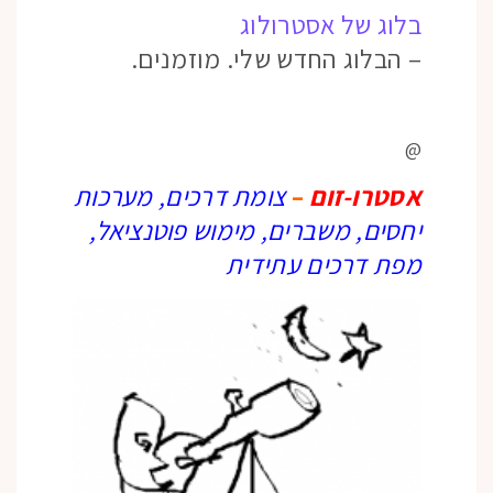
בלוג של אסטרולוג
– הבלוג החדש שלי. מוזמנים.
@
אסטרו-זום
–
צומת דרכים, מערכות
יחסים, משברים, מימוש פוטנציאל,
מפת דרכים עתידית