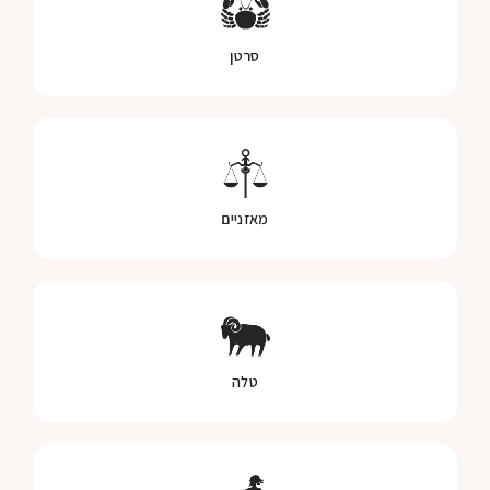
סרטן
מאזניים
טלה