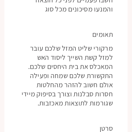
והמנעו מסיכונים מכל סוג
תאומים
מרקורי שליט המזל שלכם עובר
למזל קשת השייך ליסוד האש
המאכלס את בית היחסים שלכם.
התקשורת שלכם שמחה ופעילה
אולם חשוב להזהר מהחלטות
חסרות סבלנות וצורך בסיפוק מיידי
שגורמות לתוצאות מאכזבות.
סרטן