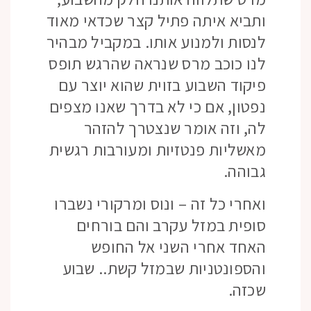
ותביא איתה פתיל קצר שכדאי מאוד
לנסות ולמנוע אותו. במקביל מבהיר
לנו כוכב מרס שנראה שהרגש תופס
פיקוד השבוע בזוית שהוא יוצר עם
נפטון, אם כי לא בדרך שאנו מצפים
לה, וזה אומר שנצטרך להזהר
מאשליות פנטזיות ומעורבות רגשית
גבוהה.
ואחרי כל זה – ונוס ומרקורי נשברו
סופית במזל עקרב והם בורחים
האחד אחרי השני אל החופש
והספונטניות שבמזל קשת.. שבוע
שכזה.