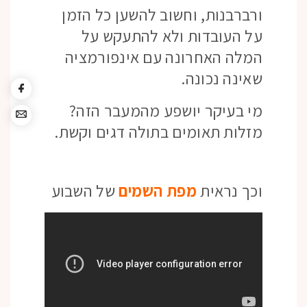
ורברבנות, וחשוב להשען כל הזמן
על העובדות ולא להתעקש על
המלה האחרונה עם אינפורמציה
שאינה נכונה.
מי בעיקר יושפע מהמעבר הזה?
מזלות תאומים בתולה דגים וקשת.
וכך נראית
מפת השמים
של השבוע