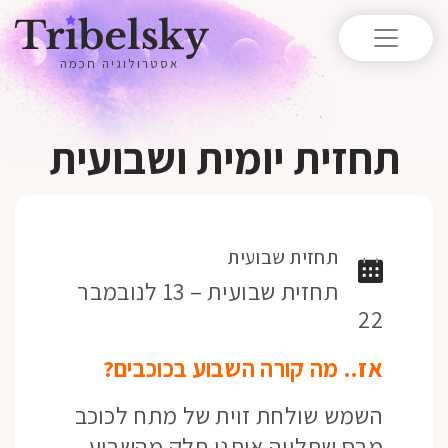
אסטרולוגיה חכמה
תחזית יומית ושבועית
תחזית שבועית
תחזית שבועית – 13 לנובמבר
22
אז.. מה קורה השבוע בכוכבים?
השמש שולחת זוית של מתח לכוכב
מרס שתלווה אותנו חלק מהשבוע,