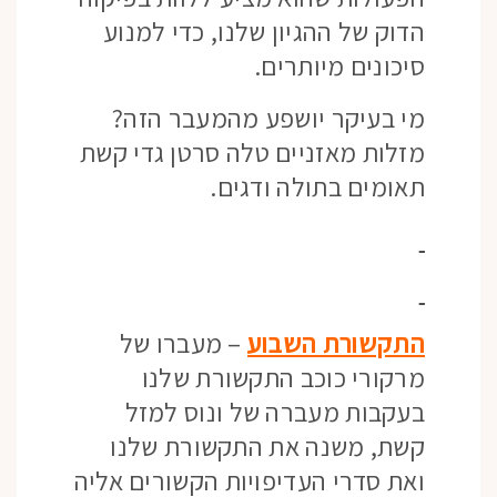
הדוק של ההגיון שלנו, כדי למנוע
סיכונים מיותרים.
מי בעיקר יושפע מהמעבר הזה?
מזלות מאזניים טלה סרטן גדי קשת
תאומים בתולה ודגים.
התקשורת השבוע
– מעברו של
מרקורי כוכב התקשורת שלנו
בעקבות מעברה של ונוס למזל
קשת, משנה את התקשורת שלנו
ואת סדרי העדיפויות הקשורים אליה