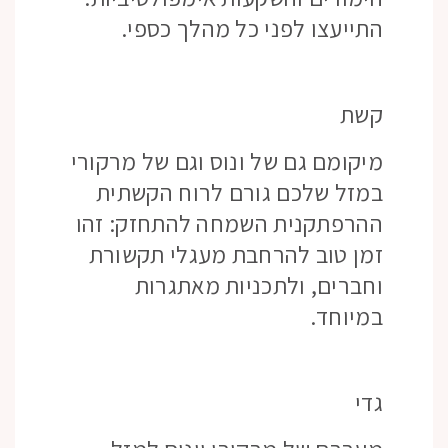
התייעצו לפני כל מהלך כספי.
קשת
מיקומם גם של ונוס וגם של מרקורי
במזל שלכם גורם לרוח הקשתית
ההרפתקנית השמחה להתחזק: זהו
זמן טוב להרחבת מעגלי תקשורת
וחברים, ולתכניות מאתגרות
במיוחד.
גדי