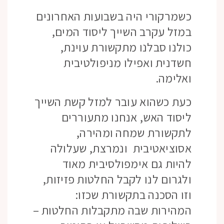
כשמרקורי היה בשבועות האחרונים
במזל עקרב השייך ליסוד המים,
כולנו סבלנו מתקשורת עוינת,
חשדנית ואפילו מניפולטיבית
ואלימה.
כעת כשהוא עובר למזל קשת השייך
ליסוד האש, אנחנו מתעוררים
לתקשורת שמחה ומהירה,
אסוציאטיבית ונמרצת, שעלולה
להיות גם אימפולסיבית מאוד
ולגרום לנו לקבל החלטות פזיזות,
וזו הסכנה בתקשורת שכזו:
המהירות שבה מתקבלות החלטות –