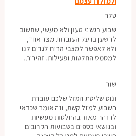
ולמזלות עצמם
טלה
שבוע רגשני טעון ולא מעשי, שחשוב
להשען בו על העובדות מצד אחד,
ולא לאפשר למצבי הרוח לגרום לנו
למסמס החלטות ופעילות. זהירות.
שור
ונוס שליטת המזל שלכם עוברת
השבוע למזל קשת, וזה אומר שכדאי
להזהר מאוד בהחלטות מעשיות
ובנושאי כספים בשבועות הקרובים
חשבו פעמיים לפני כל הוצאה