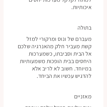
איכותיות.
בתולה
מעברם של ונוס ומרקורי למזל
קשת מעביר חלק מהאנרגיה שלכם
אל הבית וסביבתו, כשמערכות
היחסים בבית הופכות משמעותיות
במיוחד. חשוב לא לריב אלא
להדגיש עכשיו את הביחד.
מאזניים