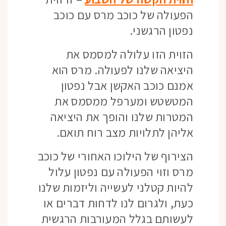
הפעולה של כוכב מרס עם כוכב
נפטון הרגשני.
הזוית הזו עלולה למסמס את
היציאה שלנו לפעולה. מרס הוא
אמנם כוכב האקשן אבל נפטון
המטשטש ומערפל ממסמס את
המטרות שלנו והופך את היציאה
אליהן לתלויות מצב רוח תואם.
הצירוף של הילוכו האחורי של כוכב
מרס וזוי הפעולה עם נפטון עלול
להיות קטלני לעשייה וליזמות שלנו
כעת, ולגרום לנו לדחות דברים או
לעשותם בגלל המעורבות הרגשית