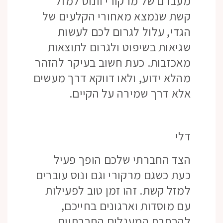
מעברם של מרקורי וונוס למזל
קשת שנמצא מאחורי הקלעים של
הגדי, עלול לגרום לכם לעשות
שגיאות בשיפוט ולגרום לתוצאות
מאכזבות. כעת חשוב בעיקר להזהר
מהלא ידוע, ולאו דווקא דרך מעשים
אלא דרך שמירה על הקיים.
דלי
הצד החברתי שלכם הופך פעיל
כעת כשגם מרקורי וגם ונוס עוברים
למזל קשת. זהו זמן טוב לפעילות
עם מוסדות וארגונים בחייכם,
להרחבת המעגלים החברתיים