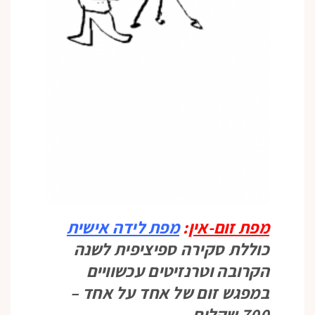
מפת זום-אין
:
מפת לידה אישית
כוללת סקירה ספיציפית לשנה
הקרובה וטרנזיטים עכשוויים
במפגש זום של אחד על אחד –
700 שקלים