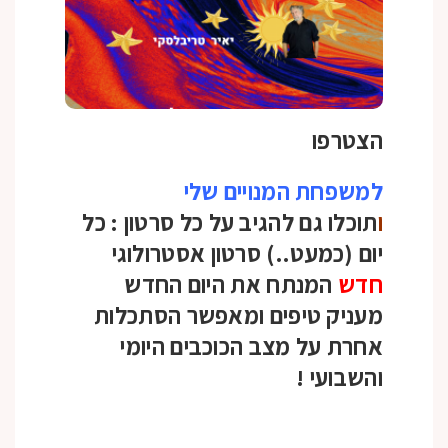
הצטרפו
למשפחת המנויים שלי
ו
תוכלו גם להגיב על כל סרטון :
כל
יום (כמעט..) סרטון אסטרולוגי
חדש
המנתח את היום החדש
מעניק טיפים ומאפשר הסתכלות
אחרת על מצב הכוכבים היומי
והשבועי
!