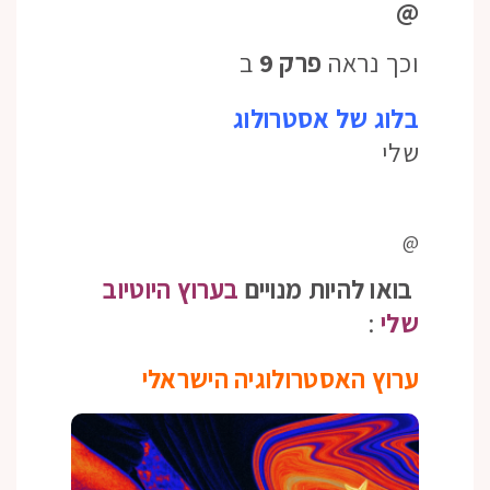
@
וכך נראה
פרק 9
ב
בלוג של אסטרולוג
שלי
@
בואו להיות מנויים
בערוץ היוטיוב
שלי
:
ערוץ האסטרולוגיה הישראלי