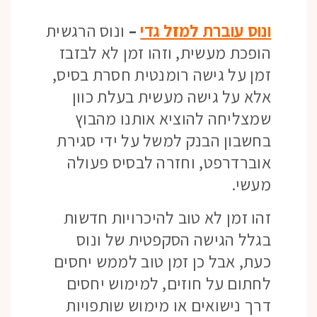
ונוס עוברת למזל גדי
–
ונוס הרגשית
הופכת מעשית, וזהו זמן לא לבזבז
זמן על גישה רומנטית חסרת בסיס,
אלא על גישה מעשית בעלת כוון
שמצליחה להוציא אותנו מהבוץ
בחשבון הבנק למשל על ידי סגירת
אוברדרפט, וחזרה לבסיס פעולה
מעשי.
זהו זמן לא טוב להיכרויות חדשות
בגלל הגישה הסקפטית של ונוס
כעת, אבל כן זמן טוב לממש יחסים
לחתום על חוזים, למימוש יחסים
דרך נישואים או מימוש שותפויות