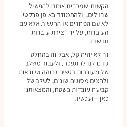
הקשוח שמכריח אותנו להפשיל
שרוולים, ולהתמודד באופן פרקטי
לא עם הפחדים או הרגשות אלא עם
העובדות, על ידי יצירת עובדות
חדשות.
זה לא יהיה קל, אבל זה בהחלט
גורם לנו להתפכח, ולעבור משלב
של מעורבות רגשית גבוהה אי ודאות
ולחצים מסוגים שונים, לשלב של
קביעת עובדות בשטח, והמצאותנו
כאן – ועכשיו.