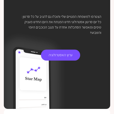
הצטרפו למשפחת המנויים שלי ותוכלו גם להגיב על כל סרטון :
כל יום סרטון אסטרולוגי חדש המנתח את היום החדש מעניק
טיפים ומאפשר הסתכלות אחרת על מצב הכוכבים היומי
והשבועי!
ערוץ האסטרולוגיה