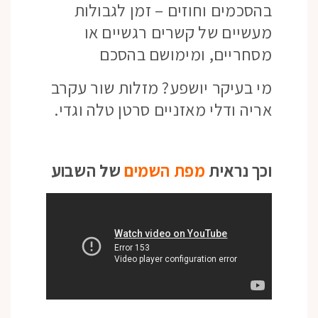
בהסכמים וחוזים – זמן לגבולות
מעשיים של קשרים רגשיים או
מסחריים, ומימושם בהסכם
מי בעיקר יושפע? מזלות שור עקרב
אריה ודלי מאזניים סרטן טלה וגדי.
וכך נראית
מפת השמים
של השבוע