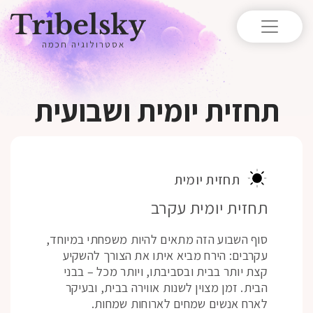
אסטרולוגיה חכמה
תחזית יומית ושבועית
תחזית יומית
תחזית יומית עקרב
סוף השבוע הזה מתאים להיות משפחתי במיוחד,
עקרבים: הירח מביא איתו את הצורך להשקיע
קצת יותר בבית ובסביבתו, ויותר מכל – בבני
הבית. זמן מצוין לשנות אווירה בבית, ובעיקר
לארח אנשים שמחים לארוחות שמחות.