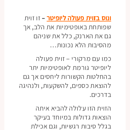
ונוס בזוית פעולה ליופיטר
–
זו זוית
שפותחת באופטימיות את הלב, אך
גם את הארנק, כלל את שניהם
מהסיבות הלא נכונות…
כמו עם מרקורי – זוית פעולה
ליופיטר גורמת לאופטימיות יתר
בהחלטות הקשורות ליחסים אך גם
להוצאת כספים, להשקעות, ולנהיגה
בדרכים.
הזוית הזו עלולה להביא איתה
הוצאות גדולות במיוחד בעיקר
בגלל סיבות רגשיות, וגם אכילת