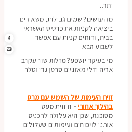
יתר..
מה עושים? שמים גבולות, משאירים
ביציאה לקניות את כרטיס האשראי
בבית, ודוחים קניות עם אפשר
לשבוע הבא
מי בעיקר יושפע? מזלות שור עקרב
אריה ודלי מאזניים סרטן גדי וטלה
זוית העימות של השמש עם מרס
בהילוך אחורי
–
זו זוית מעט
מסוכנת, שכן היא עלולה להכניס
אותנו לויכוחים ועימותים שעלולים