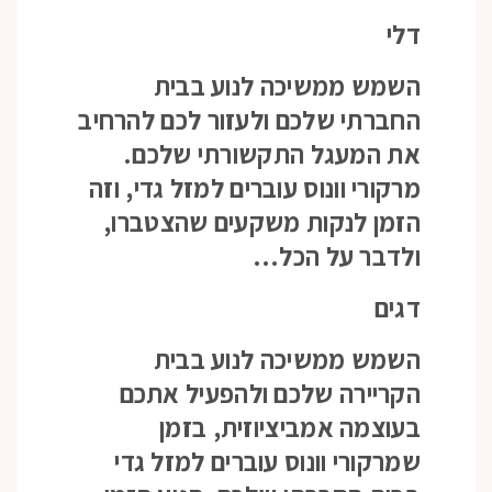
דלי
השמש ממשיכה לנוע בבית
החברתי שלכם ולעזור לכם להרחיב
את המעגל התקשורתי שלכם.
מרקורי וונוס עוברים למזל גדי, וזה
הזמן לנקות משקעים שהצטברו,
ולדבר על הכל…
דגים
השמש ממשיכה לנוע בבית
הקריירה שלכם ולהפעיל אתכם
בעוצמה אמביציוזית, בזמן
שמרקורי וונוס עוברים למזל גדי