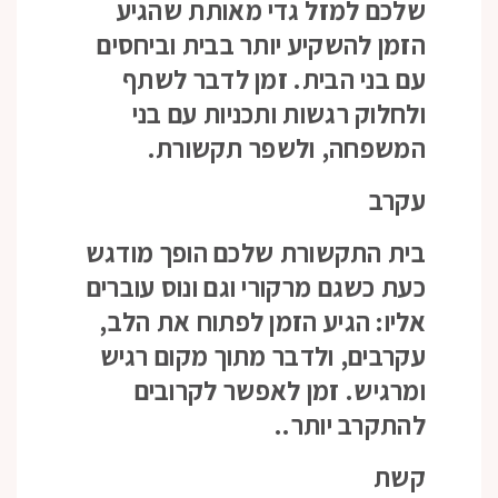
שלכם למזל גדי מאותת שהגיע
הזמן להשקיע יותר בבית וביחסים
עם בני הבית. זמן לדבר לשתף
ולחלוק רגשות ותכניות עם בני
המשפחה, ולשפר תקשורת.
עקרב
בית התקשורת שלכם הופך מודגש
כעת כשגם מרקורי וגם ונוס עוברים
אליו: הגיע הזמן לפתוח את הלב,
עקרבים, ולדבר מתוך מקום רגיש
ומרגיש. זמן לאפשר לקרובים
להתקרב יותר..
קשת