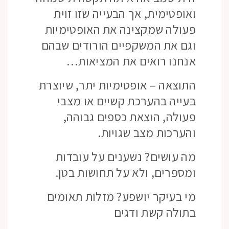
ואופטימית, אך הבעייה שזו זוית
פעולה שמקצינה את האופטימיות
וגם את המשקפיים הורודים שבהם
אנחנו רואים את המציאות…
התוצאה – אופטימיות יתר, שיוצרת
בעייה בהערכת קשיים או מצבי
פעולה, הוצאת כספים גבוהה,
והערכות מצב שגויות.
מה עושים? נשענים על עובדות
ומספרים, ולא על תחושות בטן.
מי בעיקר יושפע? מזלות תאומים
בתולה קשת ודגים