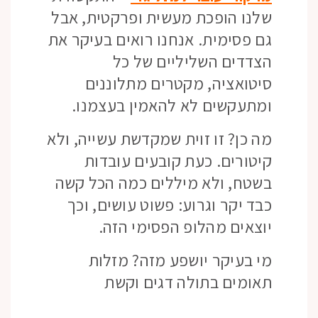
שלנו הופכת מעשית ופרקטית, אבל
גם פסימית. אנחנו רואים בעיקר את
הצדדים השליליים של כל
סיטואציה, מקטרים מתלוננים
ומתעקשים לא להאמין בעצמנו.
מה כן? זו זוית שמקדשת עשייה, ולא
קיטורים. כעת קובעים עובדות
בשטח, ולא מיללים כמה הכל קשה
כבד יקר וגרוע: פשוט עושים, וכך
יוצאים מהלופ הפסימי הזה.
מי בעיקר יושפע מזה? מזלות
תאומים בתולה דגים וקשת