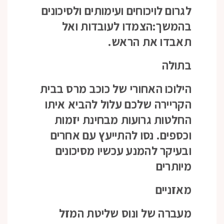
לגרום לויכוחים ועימותים ולסיכונים
בהמשך:הצמדו לעובדות ואל
תאבדו את הראש.
בתולה
הילוכו האחורי של כוכב מרס בבית
הקריירה שלכם עלול להביא איתו
החלטות גרועות מבחינת יזמות
וכספים. נסו להתייעץ עם אחרים
ובעיקר להמנע עכשיו מסיכונים
מיותרים
מאזניים
מעברה של ונוס שליטת המזל