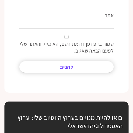
אתר
שמור בדפדפן זה את השם, האימייל והאתר שלי
לפעם הבאה שאגיב.
בואו להיות מנויים בערוץ היוטיוב שלי: ערוץ
האסטרולוגיה הישראלי