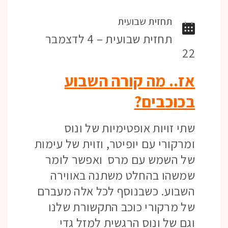
תחזית שבועית
תחזית שבועית – 4 לדצמבר
22
אז.. מה קורה השבוע
בכוכבים?
שתי זויות אופטימיות של ונוס
ומרקורי עם יופיטר, וזוית של עימות
של השמש עם מרס ואפשר לומר
שמשהו בהחלט משתנה באווירה
השבוע. כשבנוסף לכל אלה מעברם
של מרקורי כוכב התקשורת שלנו
וגם של ונוס הרגשית למזל גדי