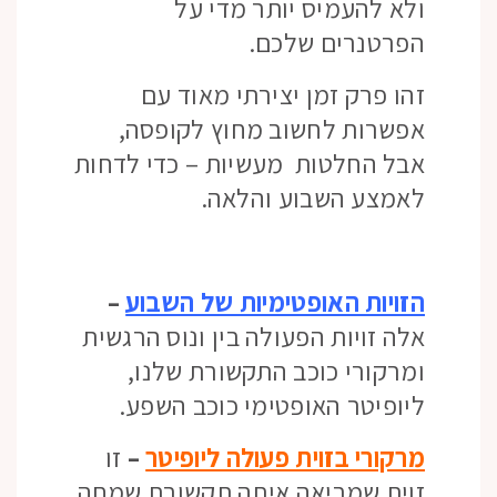
ולא להעמיס יותר מדי על
הפרטנרים שלכם.
זהו פרק זמן יצירתי מאוד עם
אפשרות לחשוב מחוץ לקופסה,
אבל החלטות מעשיות – כדי לדחות
לאמצע השבוע והלאה.
הזויות האופטימיות של השבוע
–
אלה זויות הפעולה בין ונוס הרגשית
ומרקורי כוכב התקשורת שלנו,
ליופיטר האופטימי כוכב השפע.
מרקורי בזוית פעולה ליופיטר
–
זו
זוית שמביאה איתה תקשורת שמחה