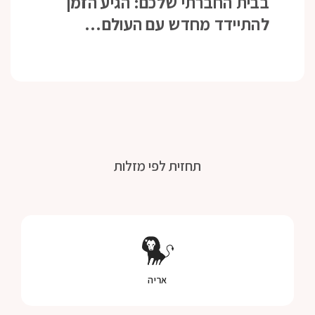
בבית החברתי שלכם: הגיע הזמן
להתיידד מחדש עם העולם…
תחזית לפי מזלות
אריה