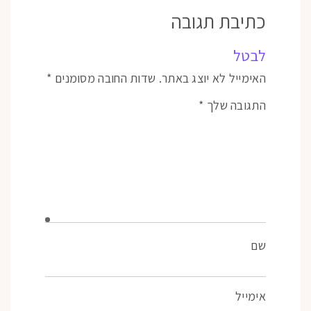
כתיבת תגובה
לבטל
האימייל לא יוצג באתר.
שדות החובה מסומנים
*
התגובה שלך
*
שם
אימייל