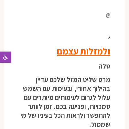
@
2
ולמזלות עצמם
פתח 
טלה
מרס שליט המזל שלכם עדיין
בהילוך אחורי, ובעימות עם השמש
עלול לגרום לעימותים מיותרים עם
סמכויות, ופגיעה בכם. זמן לוותר
להתפשר ולראות הכל בעיניו של מי
שממול.