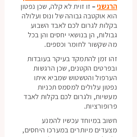
הרגשני
–
זו זוית לא קלה, שכן נפטון
הוא אוקטבה גבוהה של ונוס ועלולה
בקלות לגרום לכם לאבד השבוע
גבולות, הן בנושאי יחסים והן בכל
מה שקשור לחומר וכספים.
זהו זמן להתמקד בעיקר בעובדות
ובפרטים הקטנים, שכן הרגשות
הערפול והטשטוש שמביא איתו
נפטון עלולים למסמס תכניות
מעשיות, ולגרום לכם בקלות לאבד
פרופורציות.
חשוב במיוחד עכשיו להמנע
מצעדים מיותרים במערכו היחסים,