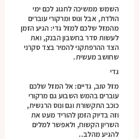
השמש ממשיכה לחגוג לכם ימי
הולדת, אבל ונוס ומרקורי עוברים
מהמזל שלכם למזל גדי: הגיע הזמן
לעשות סדר בחשבון הבנק, ואת
הצד ההרפתקני להמיר בצד סקרני
שחושב מעשית.
גדי
מזל טוב, גדיים: אל המזל שלכם
עוברים בהמש השבוע גם מרקורי
כוכב התקשורת וגם ונוס הרגשית,
וזה בדיוק הזמן להוריד מעט את
השריון הקשוח, ולאפשר למלים
להגיע מהלב..