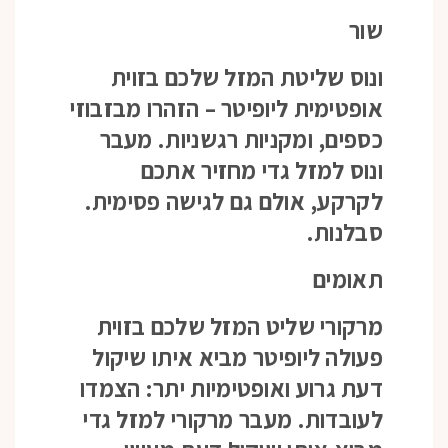
שור
ונוס שליטת המזל שלכם בזוית
אופטימית ליופיטר – הזהרו מבזבוזי
כספים, ומקניות רגשניות. מעבר
ונוס למזל גדי מחזיר אתכם
לקרקע, אולם גם לגישה פסימית.
סבלנות.
תאומים
מרקורי שליט המזל שלכם בזוית
פעולה ליופיטר מביא איתו שיקול
דעת גרוע ואופטימיות יתר: הצמדו
לעובדות. מעבר מרקורי למזל גדי