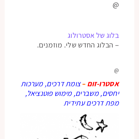
@
בלוג של אסטרולוג
– הבלוג החדש שלי. מוזמנים.
@
אסטרו-זום
–
צומת דרכים, מערכות
יחסים, משברים, מימוש פוטנציאל,
מפת דרכים עתידית