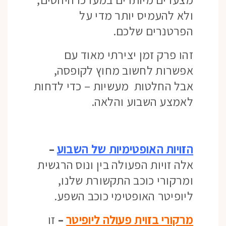
ולא להעמיס יותר מדי על
הפרטנרים שלכם.
זהו פרק זמן יצירתי מאוד עם
אפשרות לחשוב מחוץ לקופסה,
אבל החלטות מעשיות – כדי לדחות
לאמצע השבוע והלאה.
הזויות האופטימיות של השבוע
–
אלה זויות הפעולה בין ונוס הרגשית
ומרקורי כוכב התקשורת שלנו,
ליופיטר האופטימי כוכב השפע.
מרקורי בזוית פעולה ליופיטר
–
זו