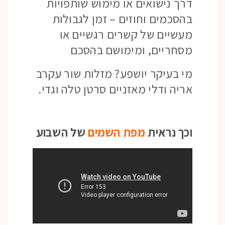
דרך נישואים או מימוש שותפויות
בהסכמים וחוזים – זמן לגבולות
מעשיים של קשרים רגשיים או
מסחריים, ומימושם בהסכם
מי בעיקר יושפע? מזלות שור עקרב
אריה ודלי מאזניים סרטן טלה וגדי.
וכך נראית
מפת השמים
של השבוע