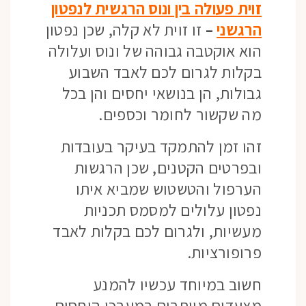
זוית פעולה בין ונוס הרגשית לנפטון
הרגשני
–
זו זוית לא קלה, שכן נפטון
הוא אוקטבה גבוהה של ונוס ועלולה
בקלות לגרום לכם לאבד השבוע
גבולות, הן בנושאי יחסים והן בכל
מה שקשור לחומר וכספים.
זהו זמן להתמקד בעיקר בעובדות
ובפרטים הקטנים, שכן הרגשות
הערפול והטשטוש שמביא איתו
נפטון עלולים למסמס תכניות
מעשיות, ולגרום לכם בקלות לאבד
פרופורציות.
חשוב במיוחד עכשיו להמנע
מצעדים מיותרים במערכו היחסים,