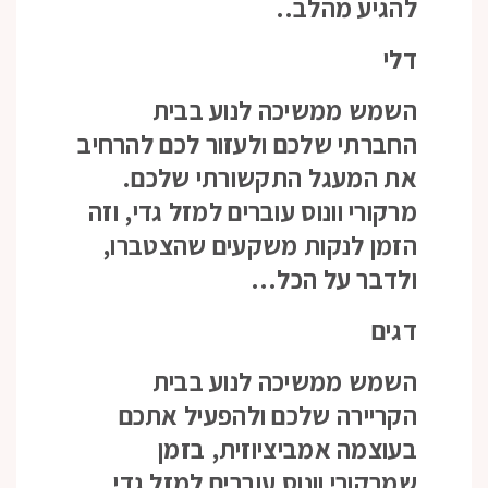
להגיע מהלב..
דלי
השמש ממשיכה לנוע בבית
החברתי שלכם ולעזור לכם להרחיב
את המעגל התקשורתי שלכם.
מרקורי וונוס עוברים למזל גדי, וזה
הזמן לנקות משקעים שהצטברו,
ולדבר על הכל…
דגים
השמש ממשיכה לנוע בבית
הקריירה שלכם ולהפעיל אתכם
בעוצמה אמביציוזית, בזמן
שמרקורי וונוס עוברים למזל גדי