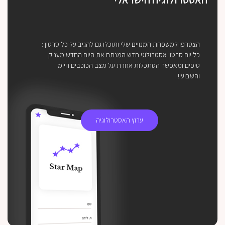
הצטרפו למשפחת המנויים שלי ותוכלו גם להגיב על כל סרטון :
כל יום סרטון אסטרולוגי חדש המנתח את היום החדש מעניק
טיפים ומאפשר הסתכלות אחרת על מצב הכוכבים היומי
והשבועי!
ערוץ האסטרולוגיה