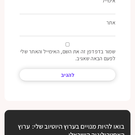
אימייל
אתר
שמור בדפדפן זה את השם, האימייל והאתר שלי
לפעם הבאה שאגיב.
בואו להיות מנויים בערוץ היוטיוב שלי: ערוץ
האסטרולוגיה הישראלי