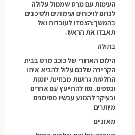
העימות עם מרס שממול עלולה
לגרום לויכוחים ועימותים ולסיכונים
בהמשך:הצמדו לעובדות ואל
תאבדו את הראש.
בתולה
הילוכו האחורי של כוכב מרס בבית
הקריירה שלכם עלול להביא איתו
החלטות גרועות מבחינת יזמות
וכספים. נסו להתייעץ עם אחרים
ובעיקר להמנע עכשיו מסיכונים
מיותרים
מאזניים