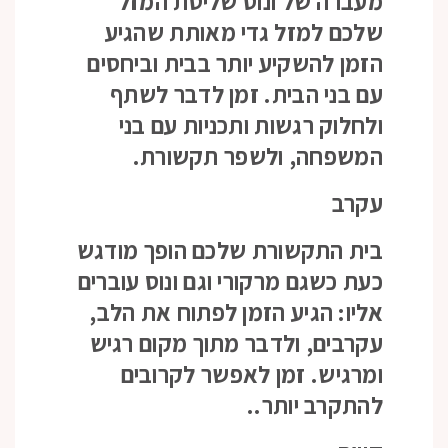
מעברה של ונוס שליטת המזל
שלכם למזל גדי מאותת שהגיע
הזמן להשקיע יותר בבית וביחסים
עם בני הבית. זמן לדבר לשתף
ולחלוק רגשות ותכניות עם בני
המשפחה, ולשפר תקשורת.
עקרב
בית התקשורת שלכם הופך מודגש
כעת כשגם מרקורי וגם ונוס עוברים
אליו: הגיע הזמן לפתוח את הלב,
עקרבים, ולדבר מתוך מקום רגיש
ומרגיש. זמן לאפשר לקרובים
להתקרב יותר..