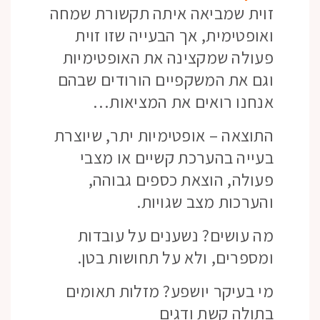
זוית שמביאה איתה תקשורת שמחה
ואופטימית, אך הבעייה שזו זוית
פעולה שמקצינה את האופטימיות
וגם את המשקפיים הורודים שבהם
אנחנו רואים את המציאות…
התוצאה – אופטימיות יתר, שיוצרת
בעייה בהערכת קשיים או מצבי
פעולה, הוצאת כספים גבוהה,
והערכות מצב שגויות.
מה עושים? נשענים על עובדות
ומספרים, ולא על תחושות בטן.
מי בעיקר יושפע? מזלות תאומים
בתולה קשת ודגים