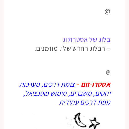
@
בלוג של אסטרולוג
– הבלוג החדש שלי. מוזמנים.
@
אסטרו-זום
–
צומת דרכים, מערכות
יחסים, משברים, מימוש פוטנציאל,
מפת דרכים עתידית