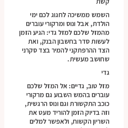
קשת
השמש ממשיכה לחגוג לכם ימי
הולדת, אבל ונוס ומרקורי עוברים
מהמזל שלכם למזל גדי: הגיע הזמן
לעשות סדר בחשבון הבנק, ואת
הצד ההרפתקני להמיר בצד סקרני
שחושב מעשית.
גדי
מזל טוב, גדיים: אל המזל שלכם
עוברים בהמש השבוע גם מרקורי
כוכב התקשורת וגם ונוס הרגשית,
וזה בדיוק הזמן להוריד מעט את
השריון הקשוח, ולאפשר למלים