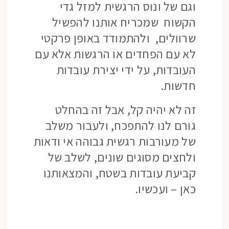
וגם של ונוס הרגשית למזל גדי
הקשוח שמכריח אותנו להפשיל
שרוולים, ולהתמודד באופן פרקטי
לא עם הפחדים או הרגשות אלא עם
העובדות, על ידי יצירת עובדות
חדשות.
זה לא יהיה קל, אבל זה בהחלט
גורם לנו להתפכח, ולעבור משלב
של מעורבות רגשית גבוהה אי ודאות
ולחצים מסוגים שונים, לשלב של
קביעת עובדות בשטח, והמצאותנו
כאן – ועכשיו.