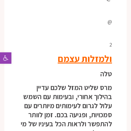
@
2
פתח 
ולמזלות עצמם
טלה
מרס שליט המזל שלכם עדיין
בהילוך אחורי, ובעימות עם השמש
עלול לגרום לעימותים מיותרים עם
סמכויות, ופגיעה בכם. זמן לוותר
להתפשר ולראות הכל בעיניו של מי