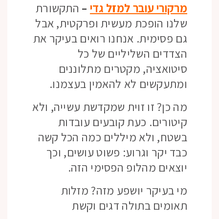
מרקורי עובר למזל גדי
–
התקשורת
שלנו הופכת מעשית ופרקטית, אבל
גם פסימית. אנחנו רואים בעיקר את
הצדדים השליליים של כל
סיטואציה, מקטרים מתלוננים
ומתעקשים לא להאמין בעצמנו.
מה כן? זו זוית שמקדשת עשייה, ולא
קיטורים. כעת קובעים עובדות
בשטח, ולא מיללים כמה הכל קשה
כבד יקר וגרוע: פשוט עושים, וכך
יוצאים מהלופ הפסימי הזה.
מי בעיקר יושפע מזה? מזלות
תאומים בתולה דגים וקשת