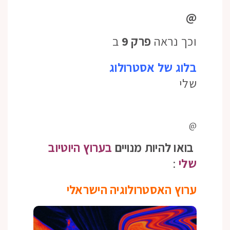
@
וכך נראה
פרק 9
ב
בלוג של אסטרולוג
שלי
@
בואו להיות מנויים
בערוץ היוטיוב
שלי
:
ערוץ האסטרולוגיה הישראלי