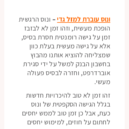
ונוס עוברת למזל גדי
–
ונוס הרגשית
הופכת מעשית, וזהו זמן לא לבזבז
זמן על גישה רומנטית חסרת בסיס,
אלא על גישה מעשית בעלת כוון
שמצליחה להוציא אותנו מהבוץ
בחשבון הבנק למשל על ידי סגירת
אוברדרפט, וחזרה לבסיס פעולה
מעשי.
זהו זמן לא טוב להיכרויות חדשות
בגלל הגישה הסקפטית של ונוס
כעת, אבל כן זמן טוב לממש יחסים
לחתום על חוזים, למימוש יחסים