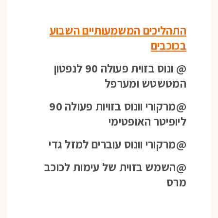
התהליכים המשמעותיים השבוע
בכוכבים
@ ונוס בזוית פעולה 90 לנפטון
המטשטש ומערפל
@מרקורי וונוס בזויות פעולה 90
ליופיטר האופטימי
@מרקורי וונוס עוברים למזל גדי
@השמש בזוית של עימות לכוכב
מרס