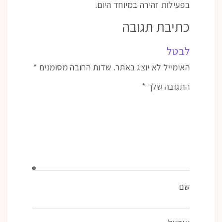
בפעילות זהירה במיוחד היום.
כתיבת תגובה
לבטל
האימייל לא יוצג באתר.
שדות החובה מסומנים
*
התגובה שלך
*
שם