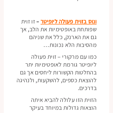
ונוס בזוית פעולה ליופיטר
–
זו זוית
שפותחת באופטימיות את הלב, אך
גם את הארנק, כלל את שניהם
מהסיבות הלא נכונות…
כמו עם מרקורי – זוית פעולה
ליופיטר גורמת לאופטימיות יתר
בהחלטות הקשורות ליחסים אך גם
להוצאת כספים, להשקעות, ולנהיגה
בדרכים.
הזוית הזו עלולה להביא איתה
הוצאות גדולות במיוחד בעיקר