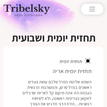
אסטרולוגיה חכמה
תחזית יומית ושבועית
תחזית יומית
תחזית יומית אריה
השמש שליטת המזל שלכם עושה צעדים
ראשונים במזל סרטן, והמעורבות הרגשית
הגבוהה הזו אינה מיקום קל לאריות שרגילים
לאקשן בעדיפות ראשונה, ולא לשיחות
רגשניות…הירח הדגי מדגיש את הצורך