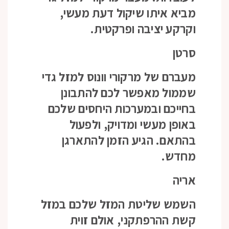
מביא איתו שיקול דעת מעשי,
וקרקע יציבה ופרקטית.
סרטן
מעברם של מרקורי וונוס למזל גדי
שממול מאפשר לכם להתבונן
בחייכם ובמערכות היחסים שלכם
באופן מעשי ומדויק, ולפעול
בהתאם. הגיע הזמן להתארגן
מחדש.
אריה
השמש שליטת המזל שלכם במזל
קשת ההרפתקני, אולם זוית