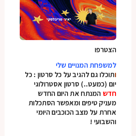
הצטרפו
למשפחת המנויים שלי
ו
תוכלו גם להגיב על כל סרטון :
כל
יום (כמעט..) סרטון אסטרולוגי
חדש
המנתח את היום החדש
מעניק טיפים ומאפשר הסתכלות
אחרת על מצב הכוכבים היומי
והשבועי
!