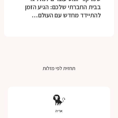
בבית החברתי שלכם: הגיע הזמן
להתיידד מחדש עם העולם…
תחזית לפי מזלות
אריה