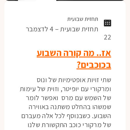
תחזית שבועית
תחזית שבועית – 4 לדצמבר
22
אז.. מה קורה השבוע
בכוכבים?
שתי זויות אופטימיות של ונוס
ומרקורי עם יופיטר, וזוית של עימות
של השמש עם מרס ואפשר לומר
שמשהו בהחלט משתנה באווירה
השבוע. כשבנוסף לכל אלה מעברם
של מרקורי כוכב התקשורת שלנו