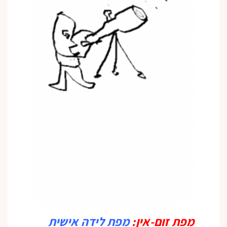
מפת זום-אין
:
מפת לידה אישית