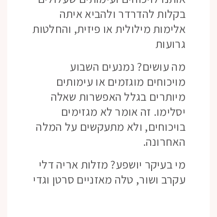
בקלות להדרדר ולהביא איתה
אלימות מילולית או פיזית, והחלטות
גרועות
מה עושים? נמנעים השבוע
מויכוחים מוגזמים או עימותים
מיותרים בגלל האפשרות שאלה
יסלימו. זה אומר לא מגזימים
בויכוחים, ולא מתעקשים על המלה
האחרונה.
מי בעיקר יושפע? מזלות אריה דלי
עקרב ושור, טלה מאזניים סרטן וגדי