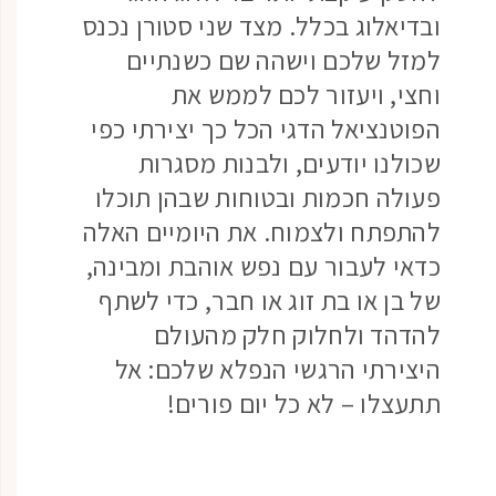
ובדיאלוג בכלל. מצד שני סטורן נכנס
למזל שלכם וישהה שם כשנתיים
וחצי, ויעזור לכם לממש את
הפוטנציאל הדגי הכל כך יצירתי כפי
שכולנו יודעים, ולבנות מסגרות
פעולה חכמות ובטוחות שבהן תוכלו
להתפתח ולצמוח. את היומיים האלה
כדאי לעבור עם נפש אוהבת ומבינה,
של בן או בת זוג או חבר, כדי לשתף
להדהד ולחלוק חלק מהעולם
היצירתי הרגשי הנפלא שלכם: אל
תתעצלו – לא כל יום פורים!