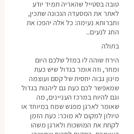
טובה בסטייל שהאריה תמיד יודע
לאתר את המסעדה הנכונה שתכין,
וחברותא נעימה: כל אלה יהפכו את
החג לנעים..
בתולה
הירח שוהה לו במזל שלכם היום
ומחר, וזה אומר בגדול שיש כעת
מינון גבוה יחסית של קסם ועוצמה
שמאפשר לכם כעת גם ליהנות בגדול
וגם להיות במרכז העניינים, מה
שאומר לארגן מפגש שמח במיוחד או
טיולון למקום לא מוכר: כעת הזמן
לקחת את המושכות ולארגן משהו
בעצמכם, במקום לחכות שמישהו