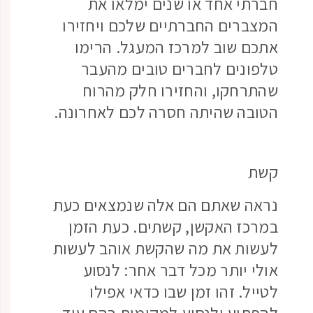
חברתי אחד או שנים ימלאו את
המצברים החברתיים שלכם ויחזירו
אתכם שוב למרכז המעגל. הרימו
טלפונים לחברים טובים מהעבר
שהתרחקו, והחזירו חלק מהרוח
הטובה שהיתה חסרה לכם לאחרונה.
קשת
נראה שאתם הם אלה שנמצאים כעת
במרכז האקשן, קשתים. כעת הזמן
לעשות את מה שהקשת אוהב לעשות
אולי יותר מכל דבר אחר: לנסוע
לטייל. זהו זמן שבו כדאי אפילו
להפתיע ולנסוע למקומות בהם עוד