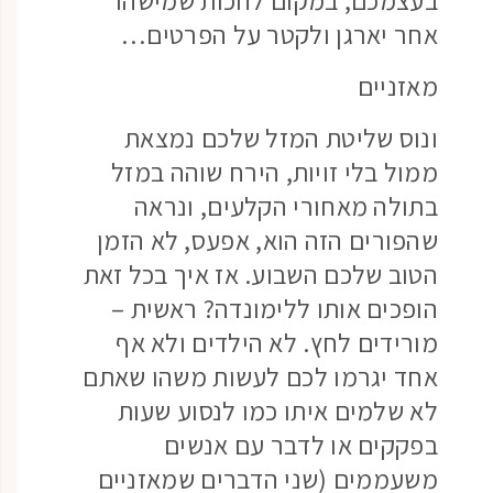
אחר יארגן ולקטר על הפרטים…
מאזניים
ונוס שליטת המזל שלכם נמצאת
ממול בלי זויות, הירח שוהה במזל
בתולה מאחורי הקלעים, ונראה
שהפורים הזה הוא, אפעס, לא הזמן
הטוב שלכם השבוע. אז איך בכל זאת
הופכים אותו ללימונדה? ראשית –
מורידים לחץ. לא הילדים ולא אף
אחד יגרמו לכם לעשות משהו שאתם
לא שלמים איתו כמו לנסוע שעות
בפקקים או לדבר עם אנשים
משעממים (שני הדברים שמאזניים