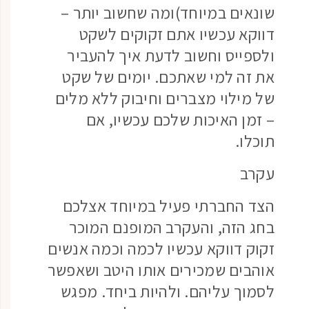
שונאים במיוחד)ומה שחשוב יותר –
דווקא עכשיו אתם זקוקים לשקט
ולספייס וחשוב לדעת איך להעביר
את זה למי שאתכם. יומים של שקט
של מילוי מצברים וחיבוק ללא מלים
– זמן האיכות שלכם עכשיו, אם
תוכלו.
עקרב
הצד החברתי פעיל במיוחד אצלכם
בחג הזה, והעקרב המופנם המוכר
זקוק דווקא עכשיו לכמה וכמה אנשים
אוהבים שמכירים אותו היטב ושאפשר
לסמוך עליהם. ולהיות ביחד. מפגש