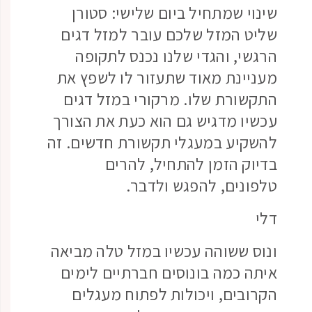
שינוי שמתחיל ביום שלישי: סטורן
שליט המזל שלכם עובר למזל דגים
הרגשי, והגדי שלנו נכנס לתקופה
מעניינת מאוד שתעזור לו לשפץ את
התקשורת שלו. מרקורי במזל דגים
עכשיו מדגיש גם הוא כעת את הצורך
להשקיע במעגלי תקשורת חדשים. זה
בדיוק הזמן להתחיל, להרים
טלפונים, להפגש ולדבר.
דלי
ונוס ששוהה עכשיו במזל טלה מביאה
איתה כמה בונוסים חברתיים לימים
הקרובים, ויכולות לפתוח מעגלים