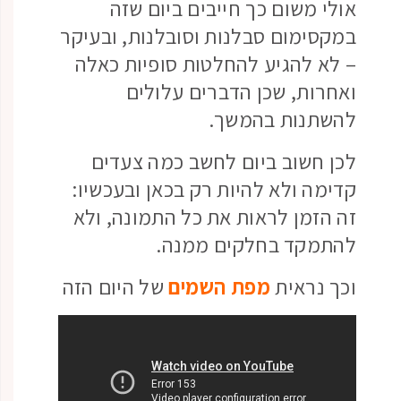
אולי משום כך חייבים ביום שזה
במקסימום סבלנות וסובלנות, ובעיקר
– לא להגיע להחלטות סופיות כאלה
ואחרות, שכן הדברים עלולים
להשתנות בהמשך.
לכן חשוב ביום לחשב כמה צעדים
קדימה ולא להיות רק בכאן ובעכשיו:
זה הזמן לראות את כל התמונה, ולא
להתמקד בחלקים ממנה.
וכך נראית
מפת השמים
של היום הזה