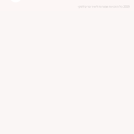
2019 כל הזכויות שמורות ליאיר טריבלסקי