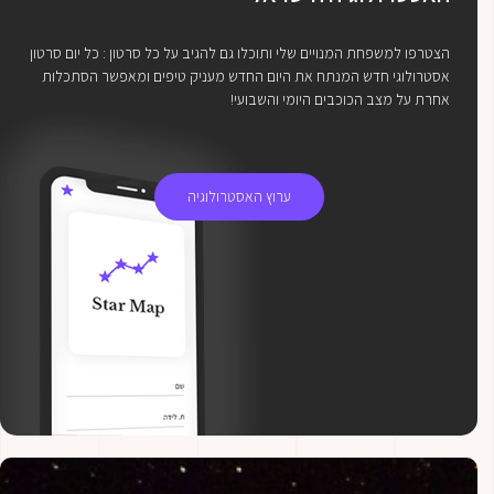
הצטרפו למשפחת המנויים שלי ותוכלו גם להגיב על כל סרטון : כל יום סרטון
אסטרולוגי חדש המנתח את היום החדש מעניק טיפים ומאפשר הסתכלות
אחרת על מצב הכוכבים היומי והשבועי!
ערוץ האסטרולוגיה