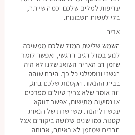
עדיפות למלים שלכם וכמה שיותר,
בלי לעשות חשבונות.
אריה
השמש שליטת המזל שלכם ממשיכה
לנוע במזל דגים הרגשי, ואפשר לומר
שזמן רב האריה השואג שלנו לא היה
רגשני ונוסטלגי כל כך. הירח שוהה
בבית ההנאות הקטנות שלכם בחג,
וזה אומר שלא צריך טיולים מפרכים
או נסיעות מתישות, אפשר דווקא
עכשיו ליהנות משרשרת של הנאות
קטנות כמו שנים שלושה ביקורים אצל
חברים שמזמן לא ראיתם, ארוחה