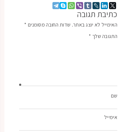
כתיבת תגובה
האימייל לא יוצג באתר.
שדות החובה מסומנים
*
התגובה שלך
*
שם
אימייל