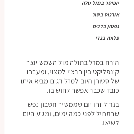
יופיטר במזל טלה
אורנוס בשור
נפטון בדגים
פלוטו בגדי
הירח במזל בתולה מול השמש יוצר
קונפליקט בין הרצוי למצוי, ומעברו
של סטורן היום למזל דגים מביא איתו
כובד שכבר אפשר לחוש בו.
בגדול זהו יום שממשיך חשבון נפש
שהתחיל לפני כמה ימים, ומגיע היום
לשיאו.