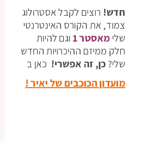
חדש!
רוצים לקבל אסטרולוג
צמוד, את הקורס האינטרנטי
שלי
מאסטר 1
וגם להיות
חלק ממיזם ההיכרויות החדש
שלי?
כן, זה אפשרי!
כאן ב
מועדון הכוכבים של יאיר !