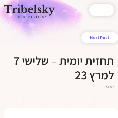
אסטרולוגיה חכמה
Next Post
תחזית יומית – שלישי 7
למרץ 23
03.07