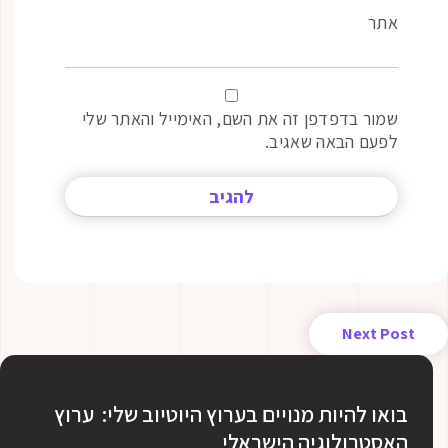
אתר
שמור בדפדפן זה את השם, האימייל והאתר שלי
לפעם הבאה שאגיב.
Next Post
בואו להיות מנויים בערוץ היוטיוב שלי: ערוץ
האסטרולוגיה הישראלי