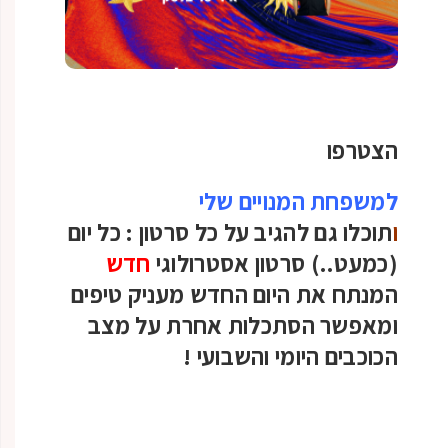
הצטרפו
למשפחת המנויים שלי
ו
תוכלו גם להגיב על כל סרטון :
כל יום
(כמעט..) סרטון אסטרולוגי
חדש
המנתח את היום החדש מעניק טיפים
ומאפשר הסתכלות אחרת על מצב
הכוכבים היומי והשבועי
!