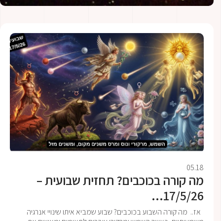
05.18
מה קורה בכוכבים? תחזית שבועית –
17/5/26...
אז.. מה קורה השבוע בכוכבים? שבוע שמביא איתו שינויי אנרגיה