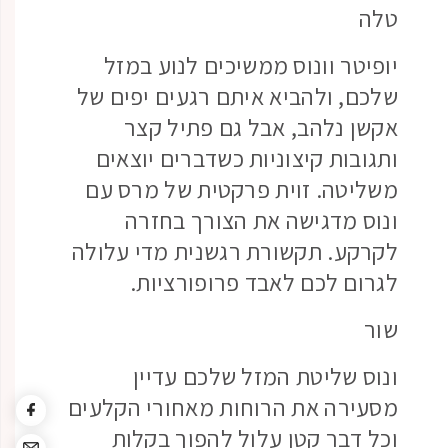
טלה
יופיטר וונוס ממשיכים לנוע במזל
שלכם, ולהביא איתם רגעים יפים של
אקשן נלהב, אבל גם פתיל קצר
ותגובות קיצוניות כשדברים יוצאים
משליטה. זוית פרקטית של מרס עם
ונוס מדגישה את הצורך בחזרה
לקרקע. תקשורת רגשנית מדי עלולה
לגרום לכם לאבד פרופורציות.
שור
ונוס שליטת המזל שלכם עדיין
מסעירה את הרוחות מאחורי הקלעים
וכל דבר קטן עלול להפוך בקלות