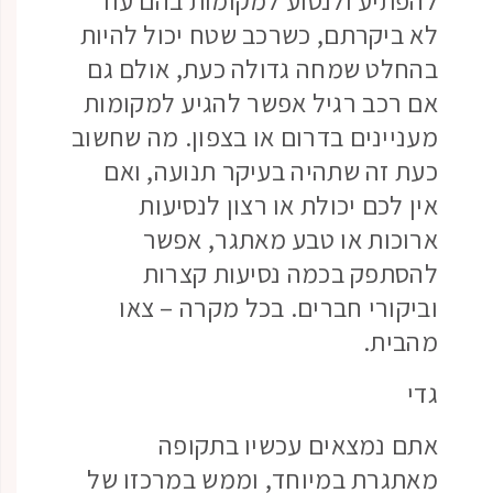
לא ביקרתם, כשרכב שטח יכול להיות
בהחלט שמחה גדולה כעת, אולם גם
אם רכב רגיל אפשר להגיע למקומות
מעניינים בדרום או בצפון. מה שחשוב
כעת זה שתהיה בעיקר תנועה, ואם
אין לכם יכולת או רצון לנסיעות
ארוכות או טבע מאתגר, אפשר
להסתפק בכמה נסיעות קצרות
וביקורי חברים. בכל מקרה – צאו
מהבית.
גדי
אתם נמצאים עכשיו בתקופה
מאתגרת במיוחד, וממש במרכזו של