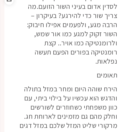
לסדין אדום בעיני השור הזועם.מה
צריך שור כדי להירגע? בעיקרון –
הרבה מגע, ולפעמים אפילו חיבוק:
השור זקוק למגע כמו אור שמש,
ולרומנטיקה כמו אויר.. קצת
רומנטיקה בפורים הפעם תעשה
נפלאות.
תאומים
הירח שוהה היום ומחר במזל בתולה
והדגש הוא עכשיו על בילוי ביתי, עם
כוון משפחתי כשחוזרים לשורשים
וחלק מהם גם מזמינים לארוחת חג.
מרקורי שליט המזל שלכם במזל דגים