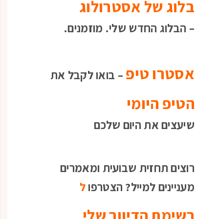
בלוג של אסטרולוג
– הבלוג החדש שלי. מוזמנים.
אסטרו טיפ
– בואו לקבל את
הטיפ היומי
שיעצים את היום שלכם
רוצים תחזית שבועית ומאמרים
מעניינים למייל? הצטרפו
ל
רשימת הדיוור שלי