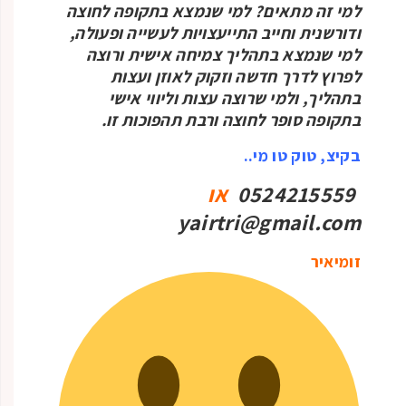
למי זה מתאים? למי שנמצא בתקופה לחוצה
ודורשנית וחייב התייעצויות לעשייה ופעולה,
למי שנמצא בתהליך צמיחה אישית ורוצה
לפרוץ לדרך חדשה וזקוק לאוזן ועצות
בתהליך, ולמי שרוצה עצות וליווי אישי
בתקופה סופר לחוצה ורבת תהפוכות זו.
בקיצ, טוק טו מי..
0524215559
או
yairtri@gmail.com
זומיאיר