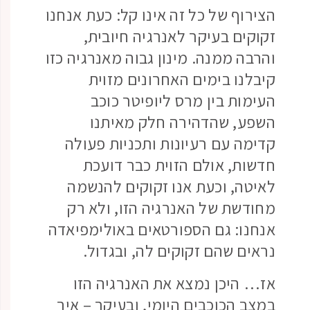
הצירוף של כל זה אינו קל: כעת אנחנו
זקוקים בעיקר לאנרגיה חיובית,
והרבה ממנה. מינון גבוה מאנרגיה כזו
קיבלנו בימים האחרונים מזוית
העימות בין מרס ליופיטר כוכב
השפע, שהדהירה חלק מאיתנו
קדימה עם רעיונות ותכניות פעולה
חדשות, אולם הזוית כבר דועכת
לאיטה, וכעת אנו זקוקים להנשמה
מחודשת של האנרגיה הזו, ולא רק
אנחנו: גם הספורטאים באולימפיאדה
נראים שהם זקוקים לה, ובגדול.
אז… היכן נמצא את האנרגיה הזו
במצב הכוכבים היומי, ובעיקר – איך