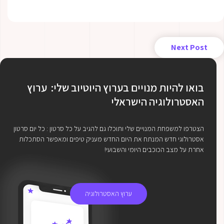
Next Post
בואו להיות מנויים בערוץ היוטיוב שלי: ערוץ
האסטרולוגיה הישראלי
הצטרפו למשפחת המנויים שלי ותוכלו גם להגיב על כל סרטון : כל יום סרטון
אסטרולוגי חדש המנתח את היום החדש מעניק טיפים ומאפשר הסתכלות
אחרת על מצב הכוכבים היומי והשבועי!
ערוץ האסטרולוגיה