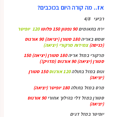
אז.. מה קורה היום בכוכבים?
רביעי 4/8
ירח בתאומים
90 נפטון 150 פלוטו
120 יופיטר
שמש באריה
180 סטורן (יציאה) 90 אורנוס
(כניסה)
צמידות מרקורי (יציאה)
מרקורי במזל אריה
180 סטורן (יציאה) 150
סטורן (יציאה) 90 אורנוס (מדויק!)
ונוס במזל בתולה
120 אורנוס
150 סטורן
(יציאה)
מרס במזל בתולה
180 יופיטר (יציאה)
סטורן במזל דלי בהילוך אחורי
90 אורנוס
(יציאה)
יופיטר במזל דגים