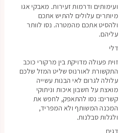
ועימותים ודרמות זעירות. מאבקי אגו
מיותרים עלולים להתיש אתכם
ולהסיט אתכם מהמטרה. נסו לוותר
עליהם.
דלי
זוית פעולה מדויקת בין מרקורי כוכב
התקשורת לאורנוס שליט המזל שלכם
עלולה לגרום לאי הבנות עשייה
מואצת על חשבון איכות וניתוקי
קשרים: נסו להתאפק, לחפש את
המכנה המשותף ולא המפריד,
ולגלות סבלנות.
דגים