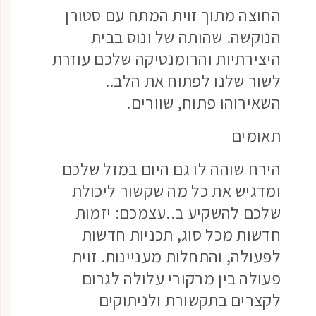
החוצה מתוך זוית המתח עם סטורן
הנוקשה. שהותה של ונוס בבית
היצירתיות והרומנטיקה שלכם עוזרת
לשור שלנו לפתוח את הלב..
השאירוהו פתוח, שוורים.
תאומים
הירח שוהה לו גם היום במזל שלכם
ומדגיש את כל מה שקשור ליכולת
שלכם להשקיע ב..עצמכם: יזמות
חדשות מכל סוג, תכניות חדשות
לפעולה, והתחלות מעניינות. זוית
פעולה בין מרקורי עלולה לגרום
לקצרים בתקשורת ולניתוקים