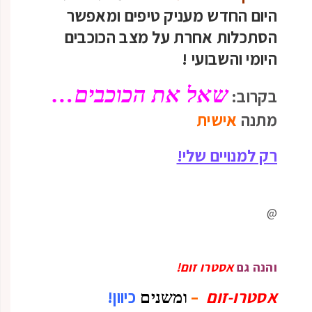
היום החדש מעניק טיפים ומאפשר
הסתכלות אחרת על מצב הכוכבים
היומי והשבועי
!
שאל את הכוכבים…
בקרוב:
מתנה
אישית
רק למנויים שלי!
@
והנה גם
אסטרו זום!
אסטרו-זום
–
כיוון!
ומשנים