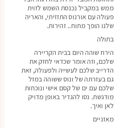
ממש במקביל נכנסת השמש לזוית
פעולה עם אורנוס התזזיתי, והאריה
שלנו הופך מתוח.. זהירות.
בתולה
הירח שוהה היום בבית הקריירה
שלכם, וזה אומר שכדאי לחזק את
הדרייב שלכם לעשייה ולפעולה, זאת
גם בעזרתה של ונוס ששוהה במזל
שלכם עם ים של קסם אישי ונוכחות
מודגשת. נסו להגדיר באופן מדויק
לאן ואיך.
מאזניים