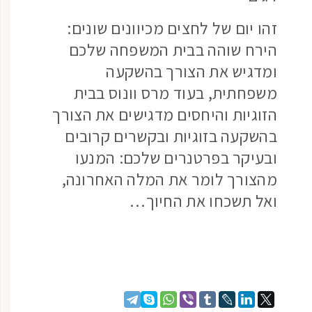
זהו יום של לחצים מכיוונים שונים:
הירח שוהה בבית המשפחה שלכם
ומדגיש את הצורך בהשקעה
משפחתית, בעוד מרס וונוס בבית
הזוגיות והיחסים מדגישים את הצורך
בהשקעה בזוגיות ובקשרים קרובים
ובעיקר בפרטנרים שלכם: המנעו
מהצורך לומר את המלה האחרונה,
ואל תשכחו את החיוך…