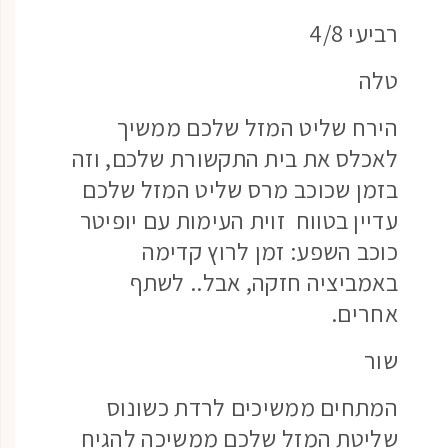
רביעי 4/8
טלה
הירח שליט המזל שלכם ממשיך
לאכלס את בית התקשורת שלכם, וזה
בזמן שכוכב מרס שליט המזל שלכם
עדיין בטווח זוית העימות עם יופיטר
כוכב השפע: זמן לרוץ קדימה
באמביציה חזקה, אבל.. לשתף
אחרים.
שור
המתחים ממשיכים לרדת כשונוס
שליטת המזל שלכם ממשיכה להגיח