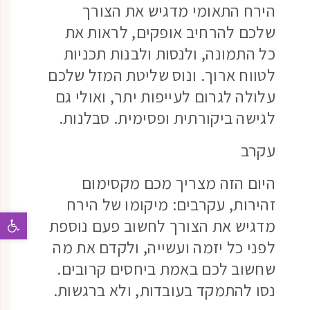
הירח התאומי מדגיש את הצורך
שלכם להרחיב אופקים, לראות את
כל התמונה, ולנסות ולבנות תכניות
לטווח ארוך. ונוס שליטת המזל שלכם
עלולה לגרום לעייפות יתר, ואולי גם
לגישה ביקורתית ופסימית. סבלנות.
עקרב
היום הזה מצריך מכם מקסימום
זהירות, עקרבים: מיקומו של הירח
פתח 
מדגיש את הצורך לחשוב פעם נוספת
לפני כל יזמה ועשייה, ולקדם את מה
שחשוב לכם באמת ביחסים קרובים.
נסו להתמקד בעובדות, ולא ברגשות.