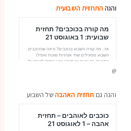
והנה
התחזית השבועית
@
והנה גם
תחזית האהבה
של השבוע