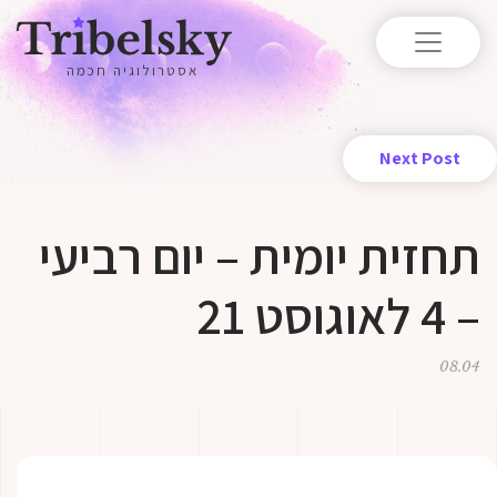
אסטרולוגיה חכמה
Next Post
תחזית יומית – יום רביעי
– 4 לאוגוסט 21
08.04