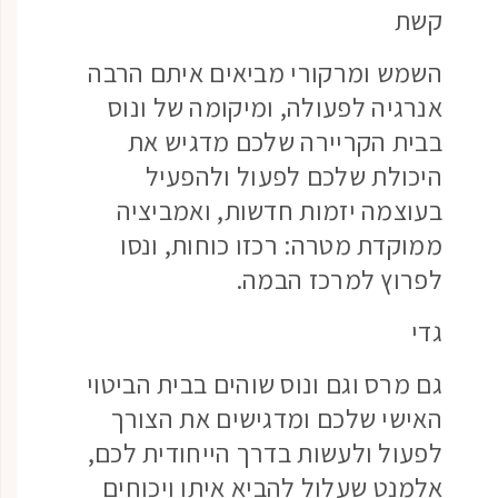
קשת
השמש ומרקורי מביאים איתם הרבה
אנרגיה לפעולה, ומיקומה של ונוס
בבית הקריירה שלכם מדגיש את
היכולת שלכם לפעול ולהפעיל
בעוצמה יזמות חדשות, ואמביציה
ממוקדת מטרה: רכזו כוחות, ונסו
לפרוץ למרכז הבמה.
גדי
גם מרס וגם ונוס שוהים בבית הביטוי
האישי שלכם ומדגישים את הצורך
לפעול ולעשות בדרך הייחודית לכם,
אלמנט שעלול להביא איתו ויכוחים