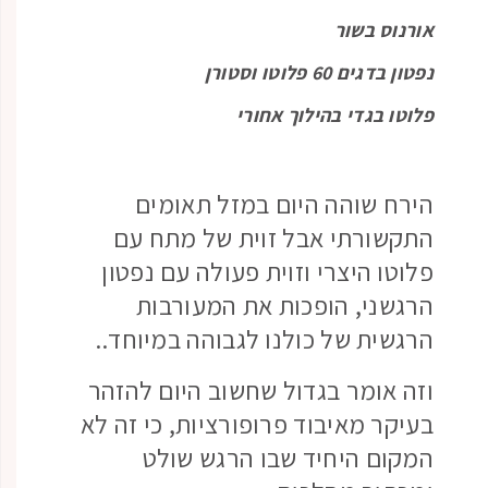
אורנוס בשור
נפטון בדגים 60 פלוטו וסטורן
פלוטו בגדי בהילוך אחורי
הירח שוהה היום במזל תאומים
התקשורתי אבל זוית של מתח עם
פלוטו היצרי וזוית פעולה עם נפטון
הרגשני, הופכות את המעורבות
הרגשית של כולנו לגבוהה במיוחד..
וזה אומר בגדול שחשוב היום להזהר
בעיקר מאיבוד פרופורציות, כי זה לא
המקום היחיד שבו הרגש שולט