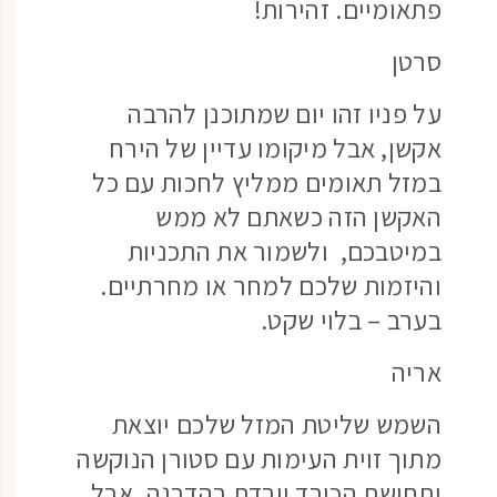
פתאומיים. זהירות!
סרטן
על פניו זהו יום שמתוכנן להרבה
אקשן, אבל מיקומו עדיין של הירח
במזל תאומים ממליץ לחכות עם כל
האקשן הזה כשאתם לא ממש
במיטבכם, ולשמור את התכניות
והיזמות שלכם למחר או מחרתיים.
בערב – בלוי שקט.
אריה
השמש שליטת המזל שלכם יוצאת
מתוך זוית העימות עם סטורן הנוקשה
ותחושת הכובד יורדת בהדרגה. אבל