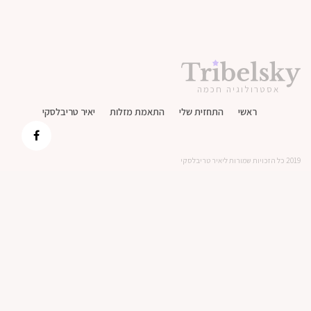
אסטרולוגיה חכמה
ראשי
התחזית שלי
התאמת מזלות
יאיר טריבלסקי
2019 כל הזכויות שמורות ליאיר טריבלסקי