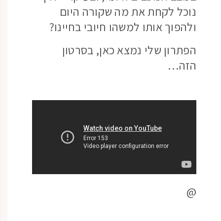
נוכל לקחת את מה שקורה היום
ולהפוך אותו למשהו חיובי בחיינו?
הפתרון שלי נמצא כאן, בסרטון
הזה…
@