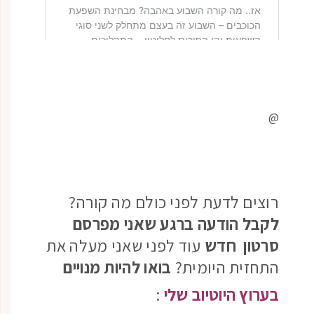
@
רוצים לדעת לפני כולם מה קורה?
לקבל הודעה ברגע שאני מפרסם
סרטון חדש
עוד לפני שאני מעלה את
התחזית היומית?
בואו להיות מנויים
בערוץ היוטיוב שלי
: