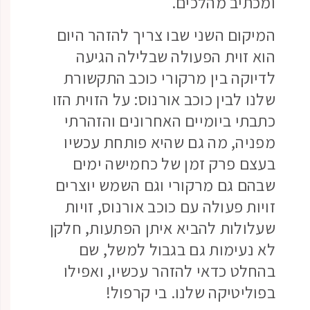
ומכתיב מהלכים.
המיקום השני שבו צריך להזהר היום
הוא זוית הפעולה שבלילה הגיעה
לדיוקה בין מרקורי כוכב התקשורת
שלנו לבין כוכב אורנוס: על הזוית הזו
כתבתי ביומיים האחרונים והזהרתי
מפניה, מה גם שהיא פותחת עכשיו
בעצם פרק זמן של כחמישה ימים
שבהם גם מרקורי וגם השמש יוצרים
זויות פעולה עם כוכב אורנוס, זויות
שעלולות להביא איתן הפתעות, חלקן
לא נעימות גם בגבול למשל, שם
בהחלט כדאי להזהר עכשיו, ואפילו
בפוליטיקה שלנו. בי קרפול!