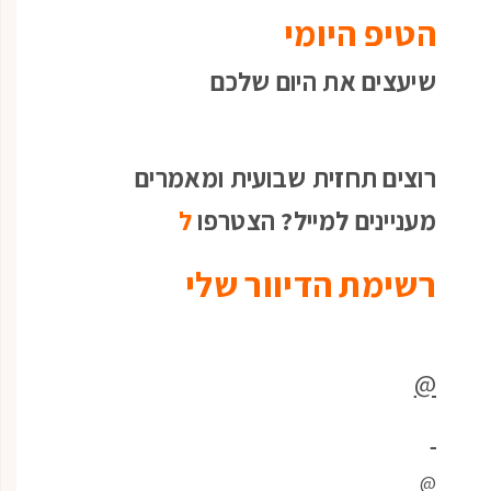
הטיפ היומי
שיעצים את היום שלכם
רוצים תחזית שבועית ומאמרים
מעניינים למייל? הצטרפו
ל
רשימת הדיוור שלי
@
@