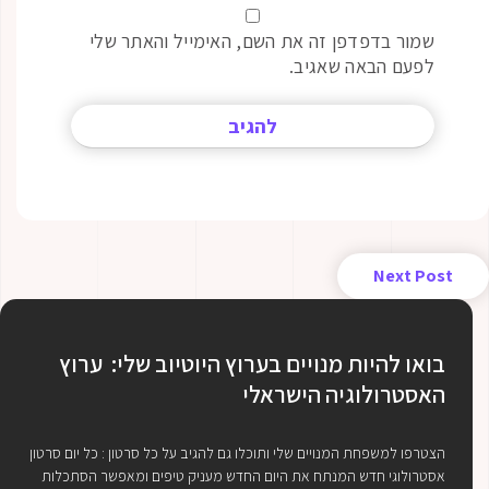
שמור בדפדפן זה את השם, האימייל והאתר שלי
לפעם הבאה שאגיב.
Next Post
בואו להיות מנויים בערוץ היוטיוב שלי: ערוץ
האסטרולוגיה הישראלי
הצטרפו למשפחת המנויים שלי ותוכלו גם להגיב על כל סרטון : כל יום סרטון
אסטרולוגי חדש המנתח את היום החדש מעניק טיפים ומאפשר הסתכלות