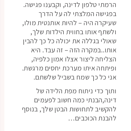
הרמתי טלפון לדינה, וקבענו פגישה.
בפגישה המלצתי לה על הדרך
שעיקרה היה – להיות אותנטית מולו,
ולשתף אותו בחווית הילדות שלך,
שאולי בגללה את יכולה כל כך להבין
אותו..במקרה הזה – זה עבד. היא
הצליחה ליצור אצלו אמון כלפיה,
ופיתחה איתו מערכת יחסים מרגשת.
אני כל כך שמח בשביל שלשתם.
ותוך כדי ניתוח מפת הלידה של
דינה,הבנתי כמה חשוב לפעמים
להקשיב לתחושות הבטן שלך, בנוסף
להבנת הכוכבים…