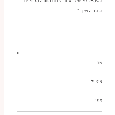
האימייל לא יוצג באתר.
שדות החובה מסומנים
*
התגובה שלך
*
שם
אימייל
אתר