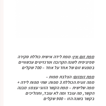
מפת זום-אין
: מפת לידה אישית כוללת סקירה
ספיציפית לשנה הקרובה וטרנזיטים עכשוויים
במפגש זום של אחד על אחד – 700 שקלים
מפת זומזום
: הצלבת מפות –
מפה זוגית הכוללת 3 מפות: שתי מפות לידה +
מפה שלישית – מפת הקשר הזוגי עצמו: מבנה
הקשר, מה עובד ומה לא עובד, ותהליכים
בקשר בשנה הזו – 900 שקלים