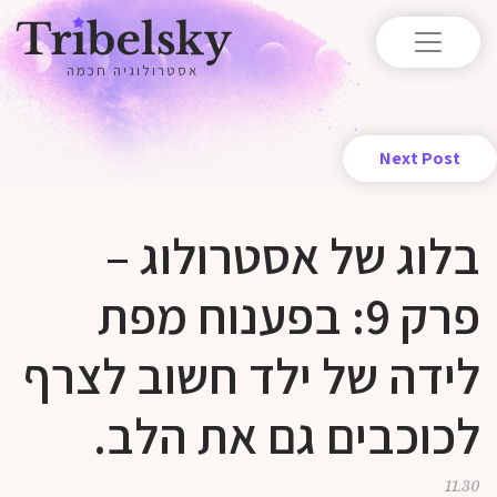
אסטרולוגיה חכמה
Next Post
בלוג של אסטרולוג –
פרק 9: בפענוח מפת
לידה של ילד חשוב לצרף
לכוכבים גם את הלב.
11.30