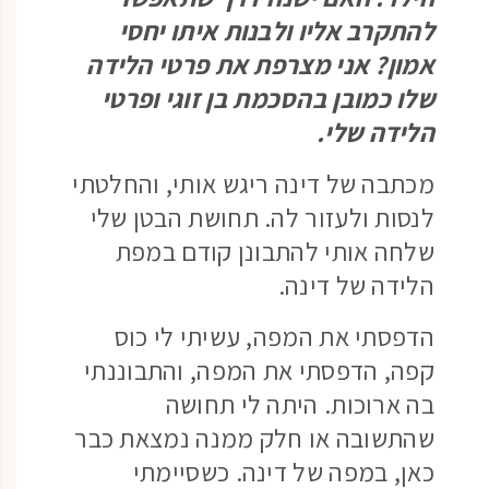
להתקרב אליו ולבנות איתו יחסי
אמון? אני מצרפת את פרטי הלידה
שלו כמובן בהסכמת בן זוגי ופרטי
הלידה שלי.
מכתבה של דינה ריגש אותי, והחלטתי
לנסות ולעזור לה. תחושת הבטן שלי
שלחה אותי להתבונן קודם במפת
הלידה של דינה.
הדפסתי את המפה, עשיתי לי כוס
קפה, הדפסתי את המפה, והתבוננתי
בה ארוכות. היתה לי תחושה
שהתשובה או חלק ממנה נמצאת כבר
כאן, במפה של דינה. כשסיימתי