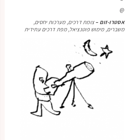
@
אסטרו-זום
–
צומת דרכים, מערכות יחסים,
משברים, מימוש פוטנציאל, מפת דרכים עתידית