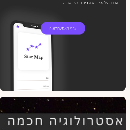
אחרת על מצב הכוכבים היומי והשבועי!
ערוץ האסטרולוגיה