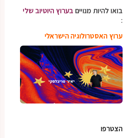
בואו להיות מנויים
בערוץ היוטיוב שלי
:
ערוץ האסטרולוגיה הישראלי
הצטרפו