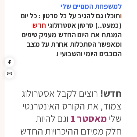
למשפחת המנויים שלי
ו
תוכלו גם להגיב על כל סרטון :
כל יום
(כמעט..) סרטון אסטרולוגי
חדש
המנתח את היום החדש מעניק טיפים
ומאפשר הסתכלות אחרת על מצב
הכוכבים היומי והשבועי
!
חדש!
רוצים לקבל אסטרולוג
צמוד, את הקורס האינטרנטי
שלי
מאסטר 1
וגם להיות
חלק ממיזם ההיכרויות החדש