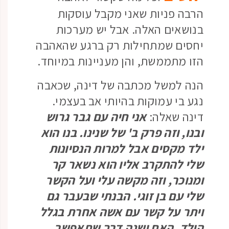
הרבה פניות שאני מקבל עוסקות
בנושאים האלה. אבל יש מערכות
יחסים שמתחילות רק ברגע שהאהבה
הזו מתממשת, והן מעניינות במיוחד.
הנה למשל מכתבה של דינה, שכאבה
נגע בי עמוקות בהיותי אב בעצמי.
דינה שאלה:
אני חיה עם גבר גרוש
ובנו, וזה פרק ב' של שנינו. בנו הוא
ילד מקסים אבל למרות הנסיונות
שלי להתקרב אליו הוא נשאר קר
ומנוכר, וזה מקשה עלי ועל הקשר
שלי עם בן זוגי. הבנתי שבעבר גם
ויתר על קשר עם אשה אחרת בגלל
הילד. האם ישנה דרך שתאפשר