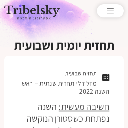
אסטרולוגיה חכמה
תחזית יומית ושבועית
תחזית שבועית
מזל דלי תחזית שנתית – ראש
השנה 2022
חשיבה מעשית:
השנה
נפתחת כשסטורן הנוקשה