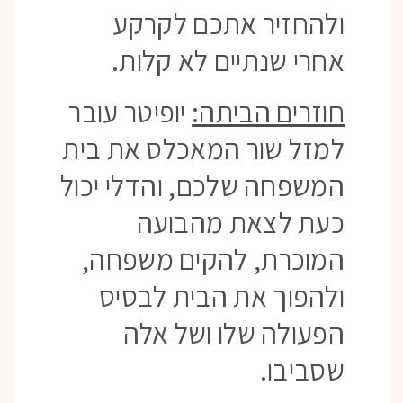
ולהחזיר אתכם לקרקע
אחרי שנתיים לא קלות.
חוזרים הביתה:
יופיטר עובר
למזל שור המאכלס את בית
המשפחה שלכם, והדלי יכול
כעת לצאת מהבועה
המוכרת, להקים משפחה,
ולהפוך את הבית לבסיס
הפעולה שלו ושל אלה
שסביבו.