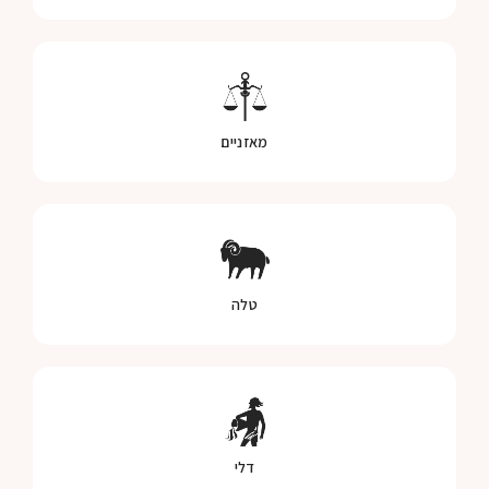
מאזניים
טלה
דלי