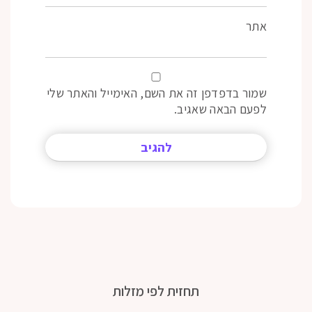
אתר
שמור בדפדפן זה את השם, האימייל והאתר שלי
לפעם הבאה שאגיב.
תחזית לפי מזלות