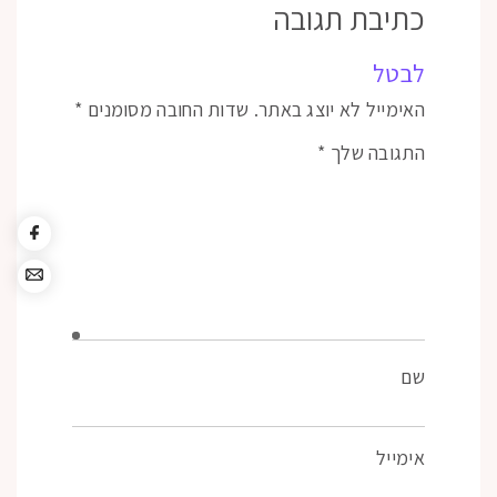
כתיבת תגובה
לבטל
האימייל לא יוצג באתר.
שדות החובה מסומנים
*
התגובה שלך
*
שם
אימייל