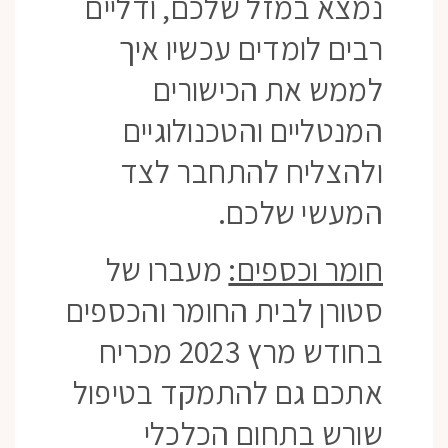
נמצא במזל שלכם, ודליים
רבים לומדים עכשיו איך
לממש את הכישורים
המנטליים והטכנולוגיים
ולהצליח להתחבר לצד
המעשי שלכם.
חומר וכספים:
מעברו של
סטורן לבית החומר והכספים
בחודש מרץ 2023 מכריח
אתכם גם להתמקד בטיפול
שורש בתחום הכלכלי