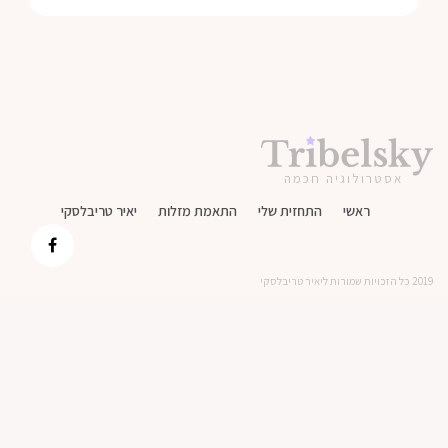
אסטרולוגיה חכמה
ראשי
התחזית שלי
התאמת מזלות
יאיר טריבלסקי
2019 כל הזכויות שמורות ליאיר טריבלסקי