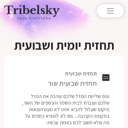
אסטרולוגיה חכמה
תחזית יומית ושבועית
תחזית שבועית
תחזית שבועית שור
ונוס שליטת המזל שלכם עוזבת את המזל
שלכם ועוברת לבית החומר והכספים של השור,
מיקום שעלול להביא איתו לא מעט הוצאות
בתקופה הקרובה…נסו לא להוציא כספים על
מה שלא חשוב לכם באמת עכשיו.