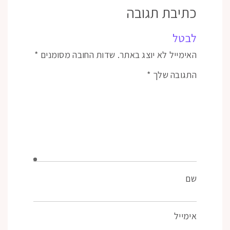
כתיבת תגובה
לבטל
האימייל לא יוצג באתר.
שדות החובה מסומנים
*
התגובה שלך
*
שם
אימייל