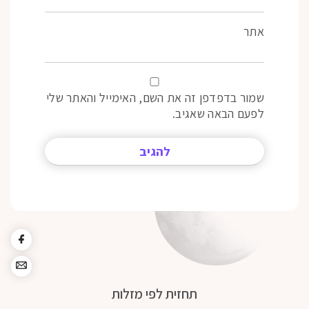
אתר
שמור בדפדפן זה את השם, האימייל והאתר שלי
לפעם הבאה שאגיב.
תחזית לפי מזלות