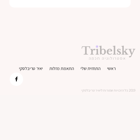
אסטרולוגיה חכמה
ראשי
התחזית שלי
התאמת מזלות
יאיר טריבלסקי
2019 כל הזכויות שמורות ליאיר טריבלסקי