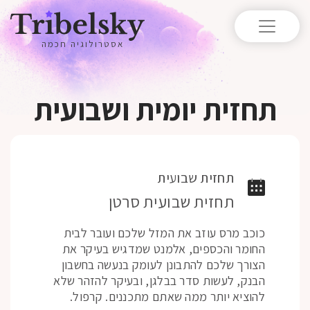
אסטרולוגיה חכמה
תחזית יומית ושבועית
תחזית שבועית
תחזית שבועית סרטן
כוכב מרס עוזב את המזל שלכם ועובר לבית
החומר והכספים, אלמנט שמדגיש בעיקר את
הצורך שלכם להתבונן לעומק בנעשה בחשבון
הבנק, לעשות סדר בבלגן, ובעיקר להזהר שלא
להוציא יותר ממה שאתם מתכננים. קרפול.