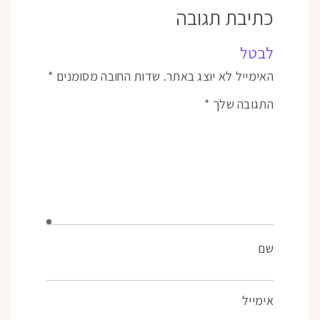
כתיבת תגובה
לבטל
האימייל לא יוצג באתר.
שדות החובה מסומנים
*
התגובה שלך
*
שם
אימייל