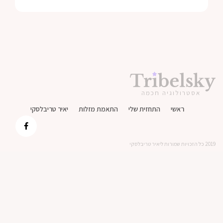
אסטרולוגיה חכמה
ראשי
התחזית שלי
התאמת מזלות
יאיר טריבלסקי
2019 כל הזכויות שמורות ליאיר טריבלסקי