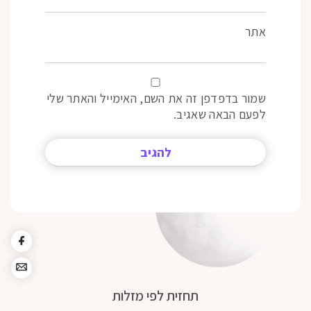
אתר
שמור בדפדפן זה את השם, האימייל והאתר שלי
לפעם הבאה שאגיב.
תחזית לפי מזלות