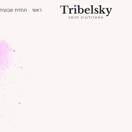
ראשי
תחזית שבועית
אסטרולוגיה חכמה