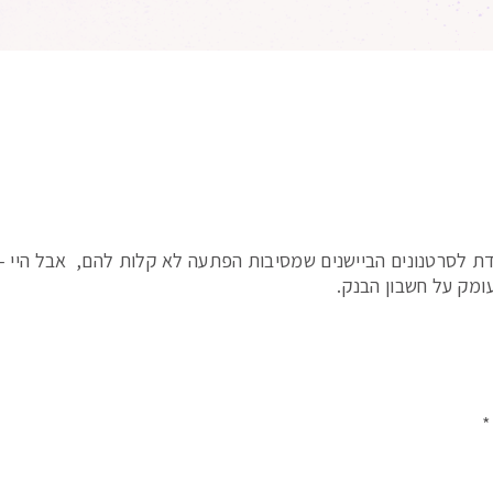
 לסרטנונים הביישנים שמסיבות הפתעה לא קלות להם, אבל היי – מ
ומק על חשבון הבנק.
*