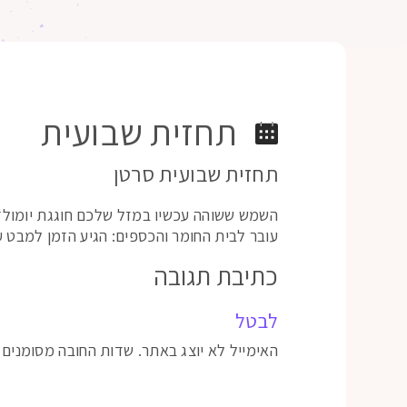
תחזית שבועית
תחזית שבועית סרטן
השמש ששוהה עכשיו במזל שלכם חוגגת יומולדת
עובר לבית החומר והכספים: הגיע הזמן למבט ע
כתיבת תגובה
לבטל
האימייל לא יוצג באתר.
שדות החובה מסומנים