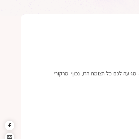
גיעה לכם כל הצומת הזו, נכון? מרקורי