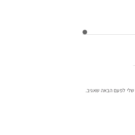
שלי לפעם הבאה שאגיב.