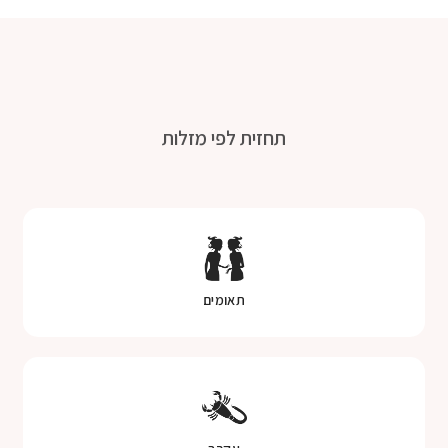
תחזית לפי מזלות
תאומים