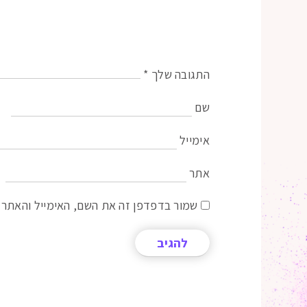
התגובה שלך
*
שם
אימייל
אתר
שמור בדפדפן זה את השם, האימייל והאתר 