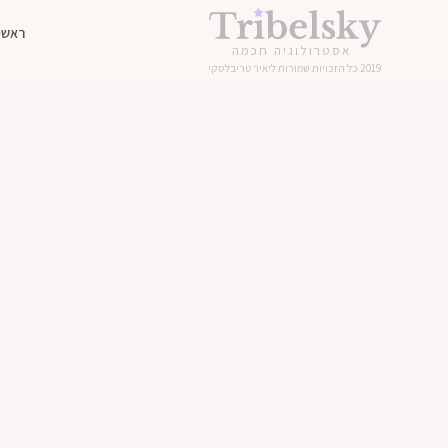
ראשי
אסטרולוגיה חכמה
2019 כל הזכויות שמורות ליאיר טריבלסקי