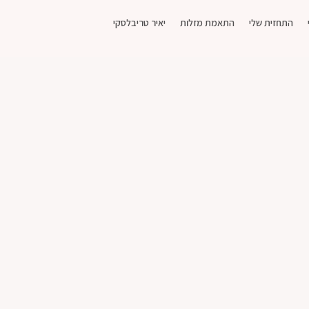
התחזית שלי
התאמת מזלות
יאיר טריבלסקי