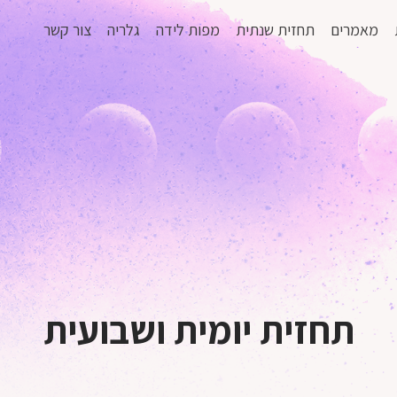
מאמרים
תחזית שנתית
מפות לידה
גלריה
צור קשר
תחזית יומית ושבועית