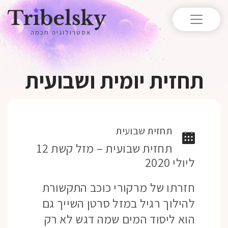
אסטרולוגיה חכמה
תחזית יומית ושבועית
תחזית שבועית
תחזית שבועית – מזל קשת 12
ליולי 2020
חזרתו של מרקורי כוכב התקשורת
להילוך רגיל במזל סרטן השייך גם
הוא ליסוד המים שמה דגש לא רק