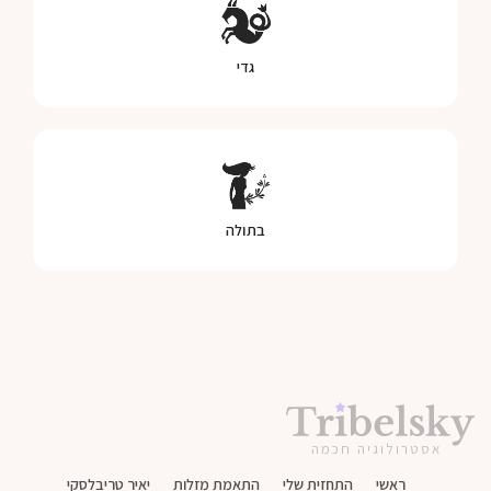
גדי
בתולה
אסטרולוגיה חכמה
ראשי
התחזית שלי
התאמת מזלות
יאיר טריבלסקי