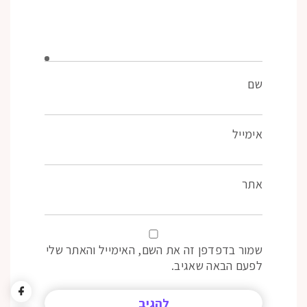
שם
אימייל
אתר
שמור בדפדפן זה את השם, האימייל והאתר שלי
לפעם הבאה שאגיב.