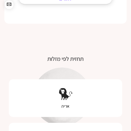
תחזית לפי מזלות
אריה