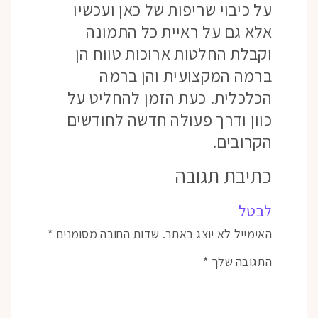
על כיבוי שריפות של כאן ועכשיו
אלא גם על ראיית כל התמונה
וקבלת החלטות ארוכות טווח הן
ברמה המקצועית והן ברמה
הכלכלית. כעת הזמן להחליט על
כוון ודרך פעולה חדשה לחודשים
הקרובים.
כתיבת תגובה
לבטל
האימייל לא יוצג באתר.
שדות החובה מסומנים
*
התגובה שלך
*