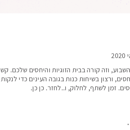
השבוע, וזה קורה בבית הזוגיות והיחסים שלכם. קש
ים, ורצון בשיחות כנות בגובה העינים כדי לנקות
. זמן לשתף, לחלוק, ו..לחזר. כן כן.
*