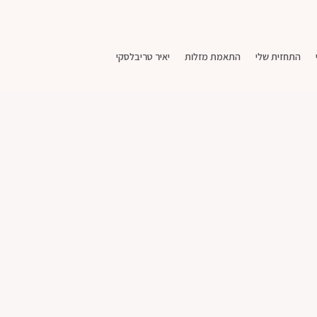
התחזית שלי
התאמת מזלות
יאיר טריבלסקי