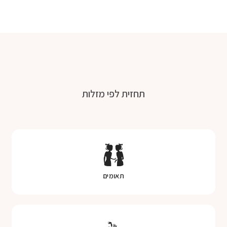
תחזית לפי מזלות
תאומים