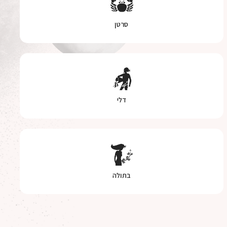
סרטן
דלי
בתולה