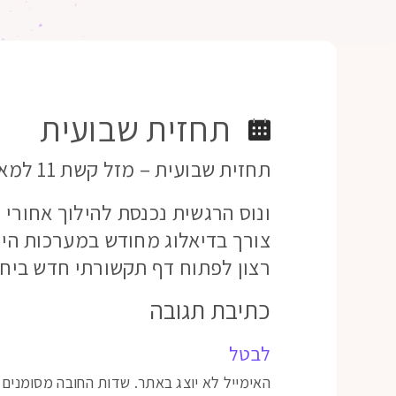
תחזית שבועית
תחזית שבועית – מזל קשת 11 למאי 2020
ונוס הרגשית נכנסת להילוך אחורי 
צורך בדיאלוג מחודש במערכות היחס
רצון לפתוח דף תקשורתי חדש ביחסים
כתיבת תגובה
לבטל
האימייל לא יוצג באתר.
שדות החובה מסומנים