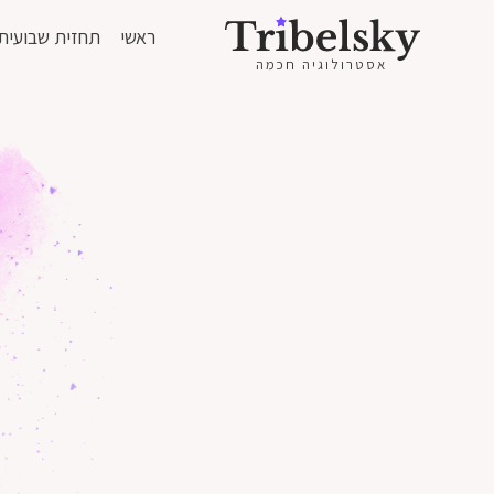
ראשי
תחזית שבועית
אסטרולוגיה חכמה