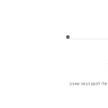
שלי לפעם הבאה שאגיב.