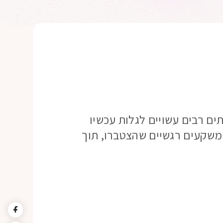
תים רבים עשויים לגלות עכשיו
 משקעים רגשיים שהצטברו, תוך