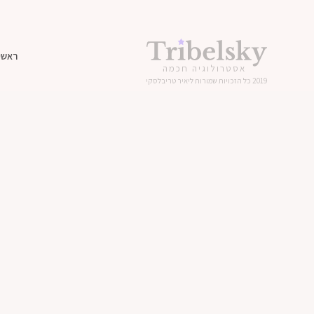
ראשי
אסטרולוגיה חכמה
2019 כל הזכויות שמורות ליאיר טריבלסקי