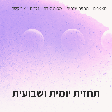
מאמרים
תחזית שנתית
מפות לידה
גלריה
צור קשר
תחזית יומית ושבועית