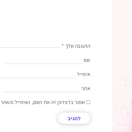
התגובה שלך
*
שם
אימייל
אתר
שמור בדפדפן זה את השם, האימייל והאתר 