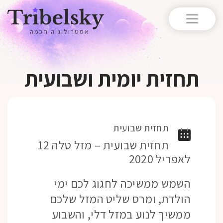
אסטרולוגיה חכמה
תחזית יומית ושבועית
תחזית שבועית
תחזית שבועית – מזל טלה 12
לאפריל 2020
השמש ממשיכה לחגוג לכם ימי
הולדת, ומרס שליט המזל שלכם
ממשיך לנוע במזל דלי, והשבוע