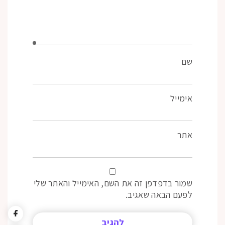
שם
אימייל
אתר
שמור בדפדפן זה את השם, האימייל והאתר שלי
לפעם הבאה שאגיב.