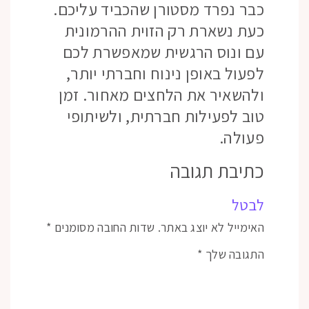
כבר נפרד מסטורן שהכביד עליכם.
כעת נשארת רק הזוית ההרמונית
עם ונוס הרגשית שמאפשרת לכם
לפעול באופן נינוח וחברתי יותר,
ולהשאיר את הלחצים מאחור. זמן
טוב לפעילות חברתית, ולשיתופי
פעולה.
כתיבת תגובה
לבטל
האימייל לא יוצג באתר.
שדות החובה מסומנים
*
התגובה שלך
*