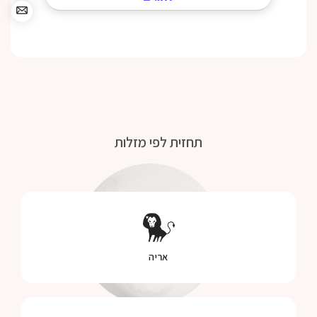
תחזית לפי מזלות
אריה