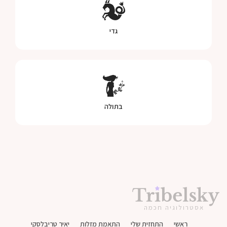
גדי
בתולה
אסטרולוגיה חכמה
ראשי
התחזית שלי
התאמת מזלות
יאיר טריבלסקי