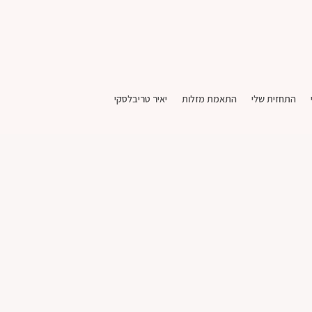
התחזית שלי
התאמת מזלות
יאיר טריבלסקי