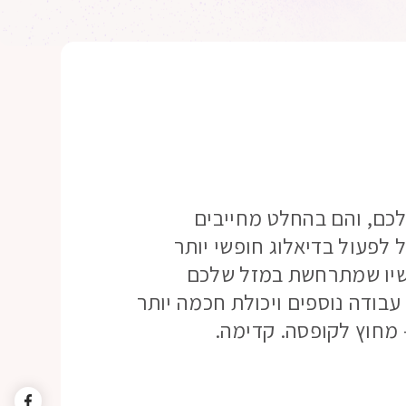
לכם, והם בהחלט מחייבים
לפעול בדיאלוג חופשי יותר
כשיו שמתרחשת במזל שלכם
עבודה נוספים ויכולת חכמה יותר
 מחוץ לקופסה. קדימה.