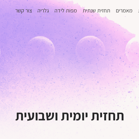
מאמרים
תחזית שנתית
מפות לידה
גלריה
צור קשר
תחזית יומית ושבועית