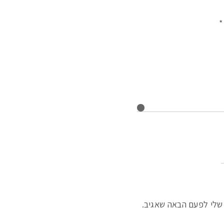
*
שלי לפעם הבאה שאגיב.