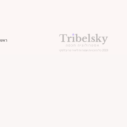
ראשי
אסטרולוגיה חכמה
2019 כל הזכויות שמורות ליאיר טריבלסקי