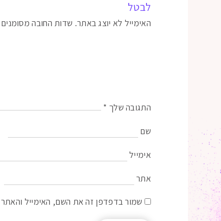
לבטל
האימייל לא יוצג באתר.
שדות החובה מסומנים
התגובה שלך
*
שם
אימייל
אתר
שמור בדפדפן זה את השם, האימייל והאתר 