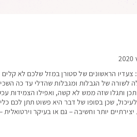
: צעדיו הראשונים של סטורן במזל שלכם לא קלים 
 לשורה של הגבלות ומגבלות שהדלי עד כה השכיל 
יתכן ותגלו שזה ממש לא קשה, ואפילו הצמידות ע
עיכול, שכן בסופו של דבר היא פשוט תתן לכם כלי 
ירתיים יותר וחשיבה – גם או בעיקר וירטואלית –