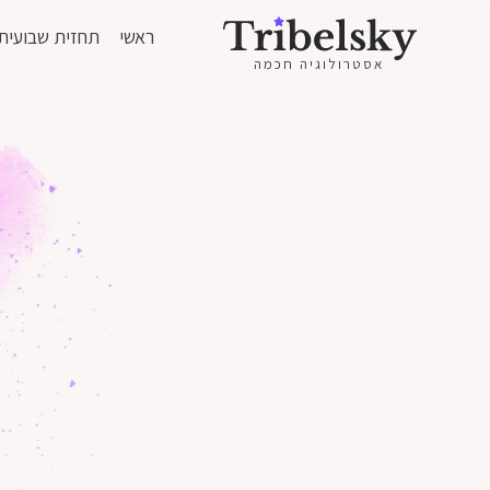
ראשי
תחזית שבועית
אסטרולוגיה חכמה