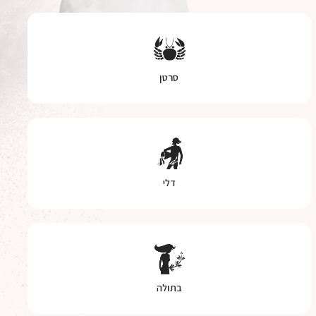
סרטן
דלי
בתולה