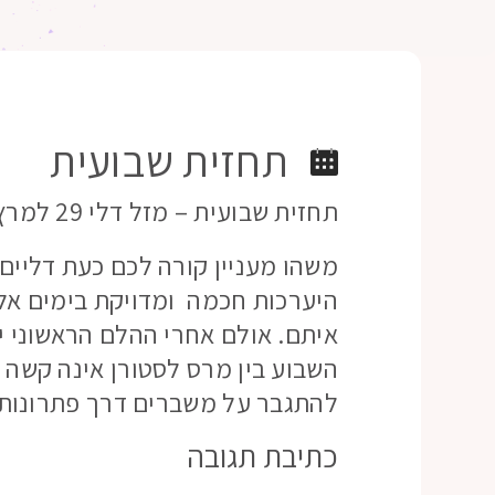
תחזית שבועית
תחזית שבועית – מזל דלי 29 למרץ 2020
משהו מעניין קורה לכם כעת דליים
היערכות חכמה ומדויקת בימים אלה
איתם. אולם אחרי ההלם הראשוני 
השבוע בין מרס לסטורן אינה קשה ל
להתגבר על משברים דרך פתרונות יצ
כתיבת תגובה