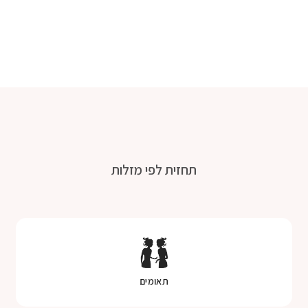
תחזית לפי מזלות
תאומים