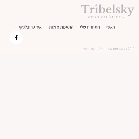
אסטרולוגיה חכמה
ראשי
התחזית שלי
התאמת מזלות
יאיר טריבלסקי
2019 כל הזכויות שמורות ליאיר טריבלסקי