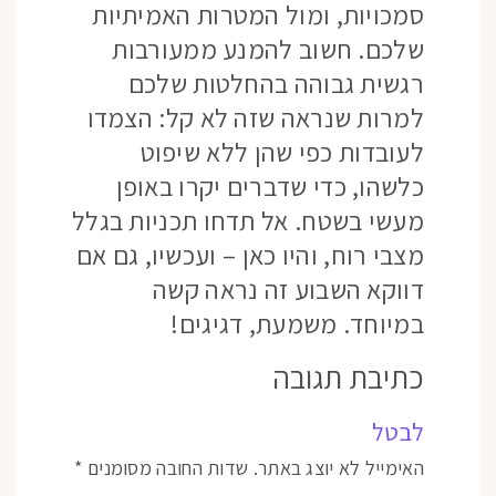
סמכויות, ומול המטרות האמיתיות
שלכם. חשוב להמנע ממעורבות
רגשית גבוהה בהחלטות שלכם
למרות שנראה שזה לא קל: הצמדו
לעובדות כפי שהן ללא שיפוט
כלשהו, כדי שדברים יקרו באופן
מעשי בשטח. אל תדחו תכניות בגלל
מצבי רוח, והיו כאן – ועכשיו, גם אם
דווקא השבוע זה נראה קשה
במיוחד. משמעת, דגיגים!
כתיבת תגובה
לבטל
האימייל לא יוצג באתר.
שדות החובה מסומנים
*