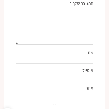
התגובה שלך
*
שם
אימייל
אתר