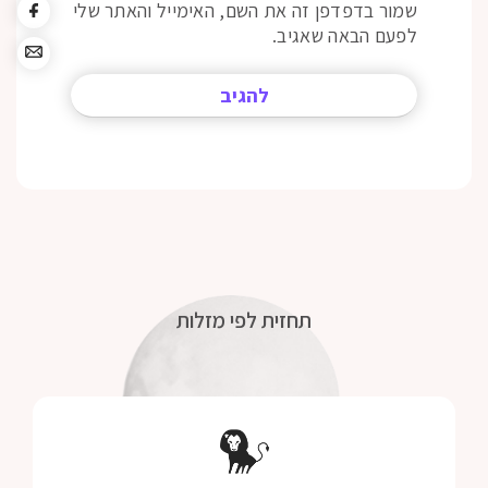
שמור בדפדפן זה את השם, האימייל והאתר שלי
לפעם הבאה שאגיב.
תחזית לפי מזלות