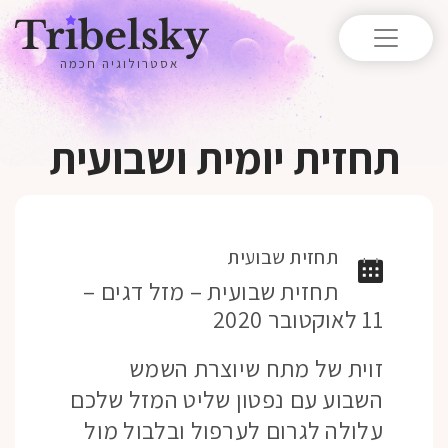
אסטרולוגיה חכמה
תחזית יומית ושבועית
תחזית שבועית
תחזית שבועית – מזל דגים –
11 לאוקטובר 2020
זוית של מתח שיוצרת השמש
השבוע עם נפטון שליט המזל שלכם
עלולה לגרום לערפול ובלבול מול