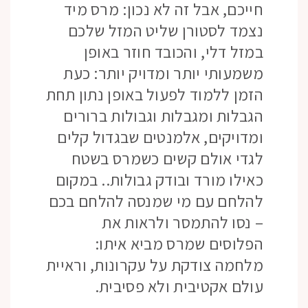
חייכם, אבל זה לא נכון: מרס מיד
נצמד לסטורן שליט המזל שלכם
במזל דלי, והכובד חוזר באופן
משמעותי יותר ומדויק יותר: כעת
הזמן ללמוד לפעול באופן נתון תחת
הגבלות ומגבלות וגבולות ברורים
ומדויקים, אלמנטים שבגדול קלים
לגדי אולם קשים כשמרס בשטח
כאילו מורד ובודק גבולות.. במקום
להלחם עם מי שמנסה להלחם בכם
– נסו להתמסר ולראות את
הפלוסים שמרס מביא איתו:
מלחמה צודקת על עקרונות, וראיית
עולם אקטיבית ולא פסיבית.