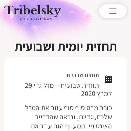
אסטרולוגיה חכמה
תחזית יומית ושבועית
תחזית שבועית
תחזית שבועית – מזל גדי 29
למרץ 2020
כוכב מרס סוף סוף עוזב את המזל
שלכם, גדיים, ונראה שהדרייב
האינסופי והמעייף הזה עוזב את