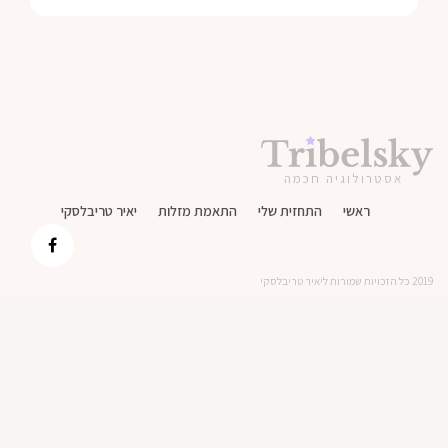
אסטרולוגיה חכמה
ראשי
התחזית שלי
התאמת מזלות
יאיר טריבלסקי
2019 כל הזכויות שמורות ליאיר טריבלסקי