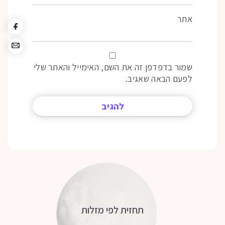
אתר
שמור בדפדפן זה את השם, האימייל והאתר שלי
לפעם הבאה שאגיב.
תחזית לפי מזלות