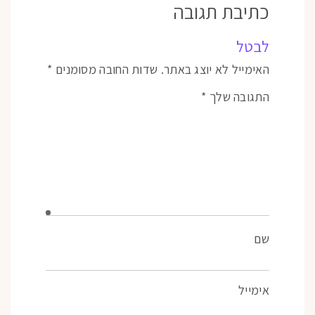
כתיבת תגובה
לבטל
האימייל לא יוצג באתר.
שדות החובה מסומנים
*
התגובה שלך
*
שם
אימייל