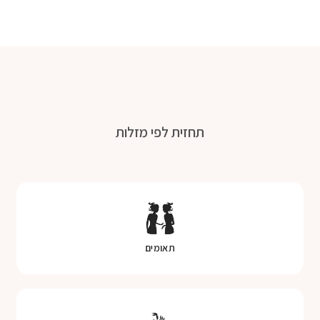
תחזית לפי מזלות
תאומים