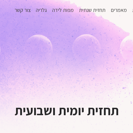
מאמרים
תחזית שנתית
מפות לידה
גלריה
צור קשר
תחזית יומית ושבועית