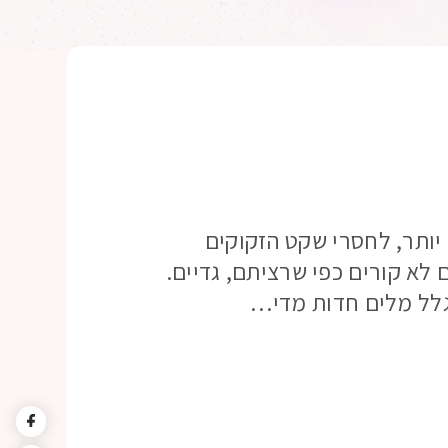
ותר, לחסרי שקט הזקוקים
לא קורים כפי שרציתם, גדיים.
גלל מלים חדות מדי…