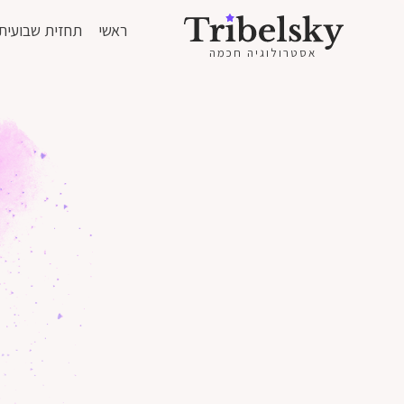
ראשי
תחזית שבועית
אסטרולוגיה חכמה