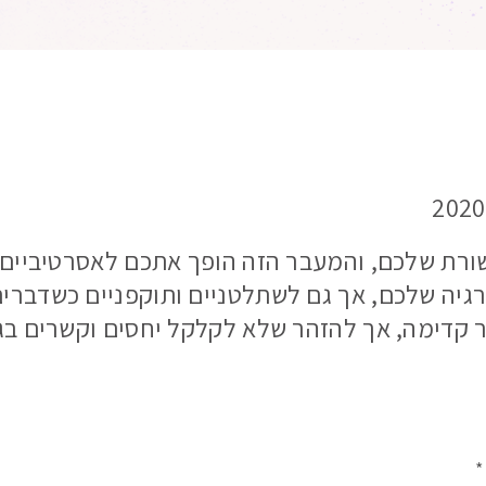
ורת שלכם, והמעבר הזה הופך אתכם לאסרטיביים י
גיה שלכם, אך גם לשתלטניים ותוקפניים כשדברים 
 קדימה, אך להזהר שלא לקלקל יחסים וקשרים ב
*