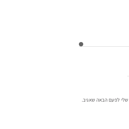
שלי לפעם הבאה שאגיב.