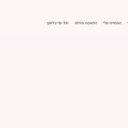
התחזית שלי
התאמת מזלות
יאיר טריבלסקי