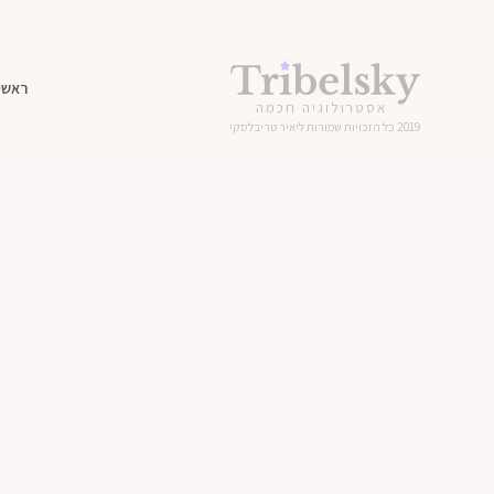
ראשי
אסטרולוגיה חכמה
2019 כל הזכויות שמורות ליאיר טריבלסקי