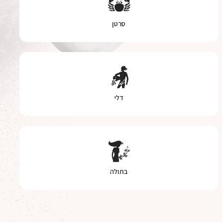
סרטן
דלי
בתולה