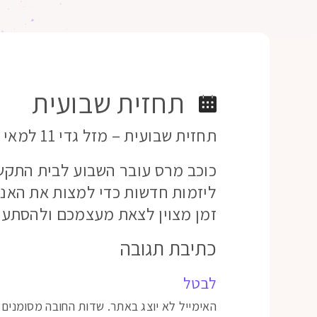
תחזית שבועית
תחזית שבועית – מזל גדי 11 למאי 2020
כוכב מרס עובר השבוע לבית התקש
ליזמות חדשות כדי למצות את האנר
זמן מצוין לצאת מעצמכם ולהסתער
כתיבת תגובה
לבטל
האימייל לא יוצג באתר.
שדות החובה מסומנים