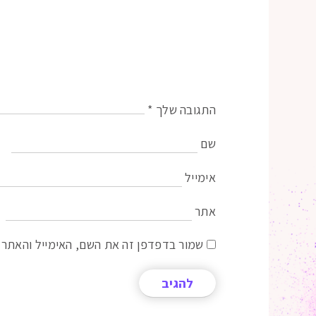
התגובה שלך
*
שם
אימייל
אתר
שמור בדפדפן זה את השם, האימייל והאתר 