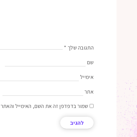
התגובה שלך
*
שם
אימייל
אתר
שמור בדפדפן זה את השם, האימייל והאתר 