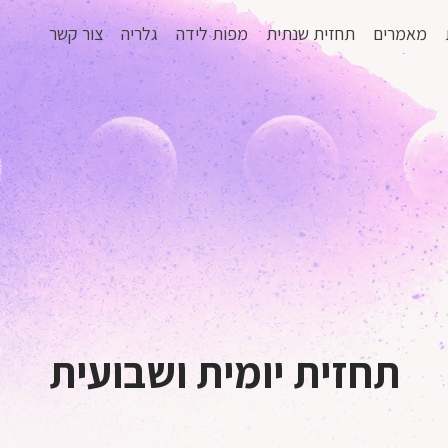
מאמרים
תחזית שנתית
מפות לידה
גלריה
צור קשר
תחזית יומית ושבועית