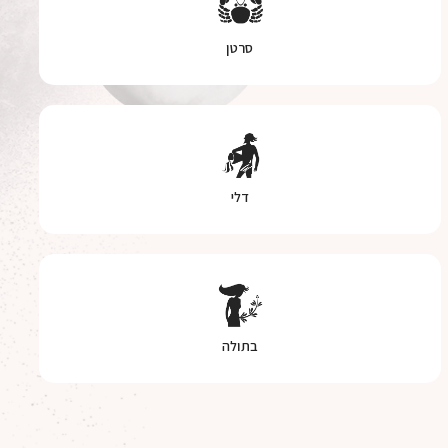
סרטן
דלי
בתולה