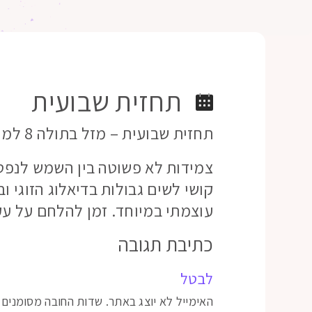
תחזית שבועית
תחזית שבועית – מזל בתולה 8 למרץ 2020
צמידות לא פשוטה בין השמש לנפטו
קושי לשים גבולות בדיאלוג הזוגי ו
עוצמתי במיוחד. זמן להלחם על עק
כתיבת תגובה
לבטל
האימייל לא יוצג באתר.
שדות החובה מסומנים