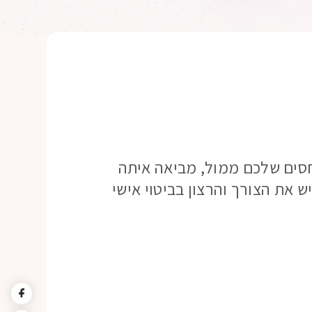
חסים שלכם ממול, מביאה איתה
ש את הצורך והרצון בביטוי אישי