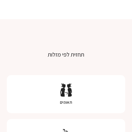
תחזית לפי מזלות
תאומים