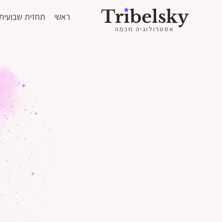
ראשי
תחזית שבועית
אסטרולוגיה חכמה