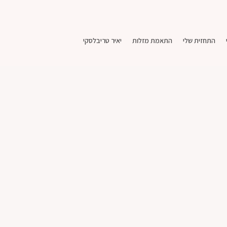
התחזית שלי
התאמת מזלות
יאיר טריבלסקי