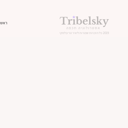
ראשי
אסטרולוגיה חכמה
2019 כל הזכויות שמורות ליאיר טריבלסקי