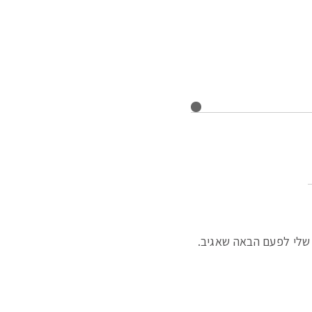
שלי לפעם הבאה שאגיב.