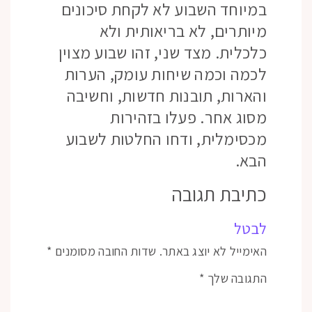
במיוחד השבוע לא לקחת סיכונים
מיותרים, לא בריאותית ולא
כלכלית. מצד שני, זהו שבוע מצוין
לכמה וכמה שיחות עומק, הערות
והארות, תובנות חדשות, וחשיבה
מסוג אחר. פעלו בזהירות
מכסימלית, ודחו החלטות לשבוע
הבא.
כתיבת תגובה
לבטל
האימייל לא יוצג באתר.
שדות החובה מסומנים
*
התגובה שלך
*