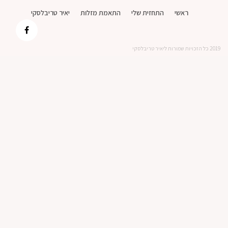
ראשי
התחזית שלי
התאמת מזלות
יאיר טריבלסקי
2019 כל הזכויות שמורות ליאיר טריבלסקי