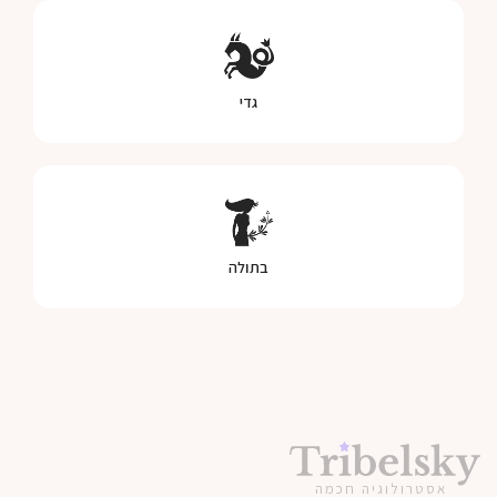
גדי
בתולה
אסטרולוגיה חכמה