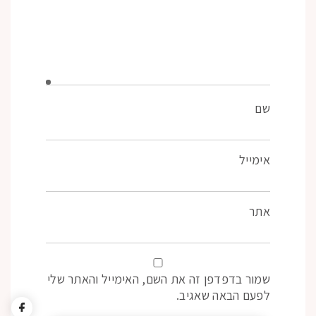
שם
אימייל
אתר
שמור בדפדפן זה את השם, האימייל והאתר שלי
לפעם הבאה שאגיב.