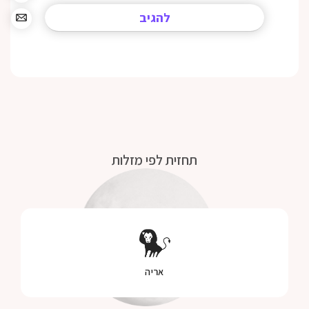
תחזית לפי מזלות
אריה