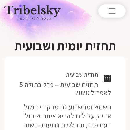
אסטרולוגיה חכמה
תחזית יומית ושבועית
תחזית שבועית
תחזית שבועית – מזל בתולה 5
לאפריל 2020
השמש ומהשבוע גם מרקורי במזל
אריה, עלולים להביא איתם שיקול
דעת פזיז, והחלטות גרועות. חשוב