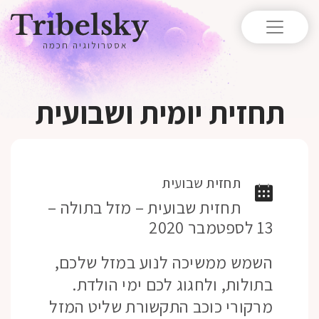
אסטרולוגיה חכמה
תחזית יומית ושבועית
תחזית שבועית
תחזית שבועית – מזל בתולה –
13 לספטמבר 2020
השמש ממשיכה לנוע במזל שלכם,
בתולות, ולחגוג לכם ימי הולדת.
מרקורי כוכב התקשורת שליט המזל