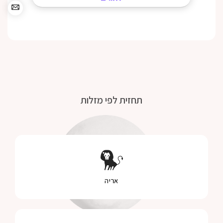
תחזית לפי מזלות
אריה