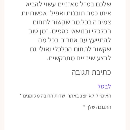
שלכם במזל מאזניים עשוי להביא
איתו כמה תובנות ואפילו אפשרויות
צמיחה בכל מה שקשור לתחום
הכלכלי ובנושאי כספים. זמן טוב
להתייעץ עם אחרים בכל מה
שקשור לתחום הכלכלי ואולי גם
לבצע שינויים מתבקשים.
כתיבת תגובה
לבטל
האימייל לא יוצג באתר.
שדות החובה מסומנים
*
התגובה שלך
*