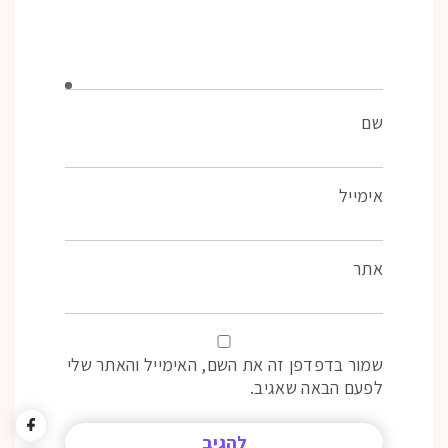
שם
אימייל
אתר
שמור בדפדפן זה את השם, האימייל והאתר שלי
לפעם הבאה שאגיב.