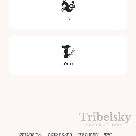
גדי
בתולה
אסטרולוגיה חכמה
ראשי
התחזית שלי
התאמת מזלות
יאיר טריבלסקי