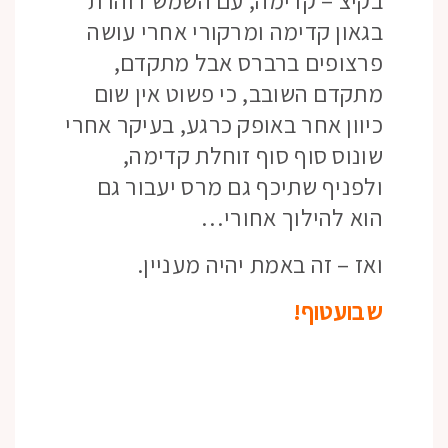
בקיצ – קדימה, עם השמש דוהרת
בגאון קדימה ומרקורי אחרי עושה
פרצופים ברברס אבל מתקדם,
מתקדם השובב, כי פשוט אין שום
כיוון אחר באופק כרגע, בעיקר אחרי
שונוס סוף סוף זוחלת קדימה,
ולפניף שתיכף גם מרס יעבור גם
הוא להילוך אחורי…
ואז – זה באמת יהיה מעניין.
שבועטוף!