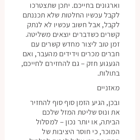
וארגונים בחייכם. יתכן שתצטרכו
לקבל עכשיו החלטות שלא תכננתם
לקבל, אבל חשוב עכשיו לא לנתק
קשרים כשדברים יוצאים משליטה.
זמן טוב ליצור מחדש קשרים עם
חברים מכרים וידידים מהעבר, ואם
הגעגוע חזק – גם להחזירם לחייכם,
בתולות.
מאזניים
ובכן, הגיע הזמן סוף סוף להחזיר
את ונוס שליטת המזל שלכם
הביתה, או יותר נכון – למסלול
המוכר, כי חוסר היציבות של