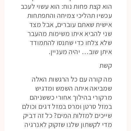
הוא קצת פחות נוח: הוא עשוי לעכב
עכשיו תהליכי צמיחה והתפתחות
אישית שאתם עוברים, אבל מצד
שני להביא איתו משימות מהעבר
שלא צלחו כדי שתנסו להתמודד
איתן שוב… יהיה מעניין.
קשת
מה קורה עם כל הרגשות האלה
שמביאה איתה השמש ומדגיש
מרקורי בהילוך אחורי כששניהם
במזל סרטן ומרס במזל דגים וכולם
שייכים למזלות המים? כל זה דביק
מדי לקשתון שלנו שזקוק לאנרגיה