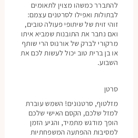
להתברר כמשהו מצוין לתאומים
לבתולות ואפילו לסרטנים עצמם:
זוהי זוית של שיתופי פעולה טובים,
ואם נחבר את התובנות שמביא איתו
מרקורי לברק של אורנוס הרי שותף
או בן ברית טוב יכול לעשות לכם את
השבוע.
סרטן
מזלטוף, סרטנונים! השמש עוברת
למזל שלכם, הקסם האישי שלכם
הופך מודגש מתמיד, והגיע הזמן
למסיבות ההפתעה המשפחתיות