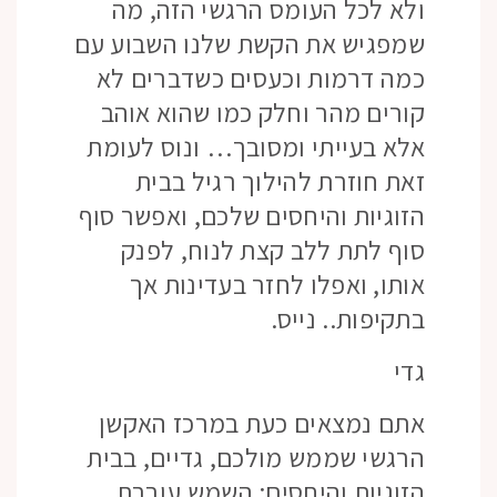
ולא לכל העומס הרגשי הזה, מה
שמפגיש את הקשת שלנו השבוע עם
כמה דרמות וכעסים כשדברים לא
קורים מהר וחלק כמו שהוא אוהב
אלא בעייתי ומסובך… ונוס לעומת
זאת חוזרת להילוך רגיל בבית
הזוגיות והיחסים שלכם, ואפשר סוף
סוף לתת ללב קצת לנוח, לפנק
אותו, ואפלו לחזר בעדינות אך
בתקיפות.. נייס.
גדי
אתם נמצאים כעת במרכז האקשן
הרגשי שממש מולכם, גדיים, בבית
הזוגיות והיחסים: השמש עוברת