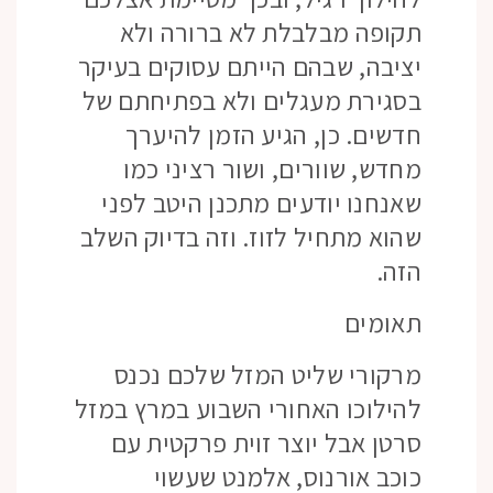
תקופה מבלבלת לא ברורה ולא
יציבה, שבהם הייתם עסוקים בעיקר
בסגירת מעגלים ולא בפתיחתם של
חדשים. כן, הגיע הזמן להיערך
מחדש, שוורים, ושור רציני כמו
שאנחנו יודעים מתכנן היטב לפני
שהוא מתחיל לזוז. וזה בדיוק השלב
הזה.
תאומים
מרקורי שליט המזל שלכם נכנס
להילוכו האחורי השבוע במרץ במזל
סרטן אבל יוצר זוית פרקטית עם
כוכב אורנוס, אלמנט שעשוי