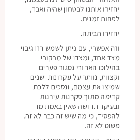
יחזירו אותנו לבטחון שהיה ואבד,
לפחות זמנית.
יחזירו הביתה.
וזה אפשרי, עם ניתן לשמש הזו גיבוי
מצד אחד, ומצדו של מרקורי
בהילוכו האחורי נסגור פערים
וקצוות, נוותר על עקרונות ישנים
שמיצו את עצמם, ונסכים ללכת
קדימה מתוך סקרנות עירנות
ובעיקר תחושה שאין באמת מה
להפסיד, כי מה שיש זה כבר לא זה.
פשוט לא זה.