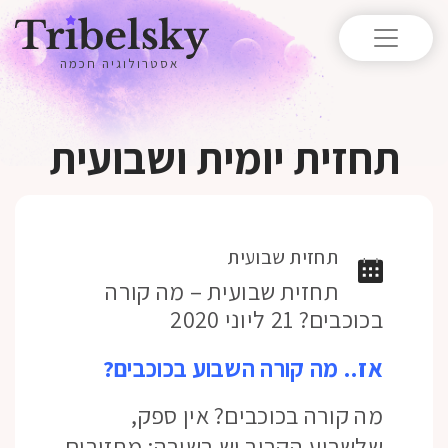
אסטרולוגיה חכמה
תחזית יומית ושבועית
תחזית שבועית
תחזית שבועית – מה קורה
בכוכבים? 21 ליוני 2020
אז.. מה קורה השבוע בכוכבים?
מה קורה בכוכבים? אין ספק,
שלשבוע הקרוב יש בשורה: מחזירים