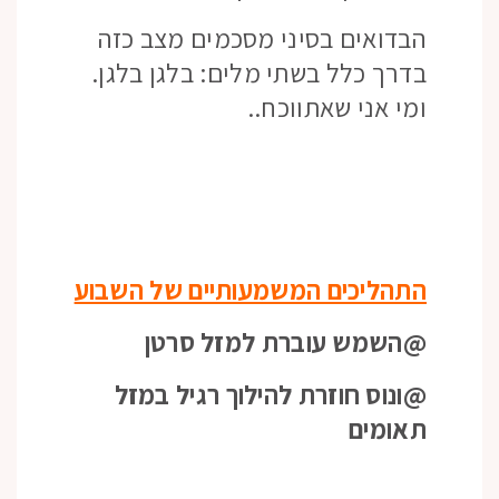
הבדואים בסיני מסכמים מצב כזה
בדרך כלל בשתי מלים: בלגן בלגן.
ומי אני שאתווכח..
התהליכים המשמעותיים של השבוע
@השמש עוברת למזל סרטן
@ונוס חוזרת להילוך רגיל במזל
תאומים