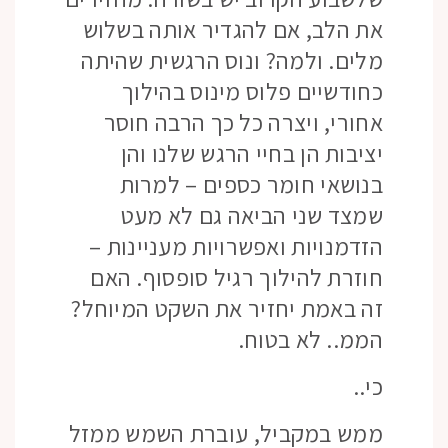
את הלב, אם להגדיר אותה בשלוש
מלים. ולמה? ונוס הרגשית שהיתה
כחודשיים פלוס מינוס בהילוך
אחורי, ויצרה כל כך הרבה חוסר
יציבות הן בחיי הרגש שלנו והן
בנושאי חומר כספים – למרות
שמצד שני הביאה גם לא מעט
הזדמנויות ואפשרויות מעניינות –
חוזרת להילוך רגיל סופסוף. האם
זה באמת יחזיר את השקט המיוחל?
הממ.. לא בטוח.
כי..
ממש במקביל, עוברת השמש ממזל