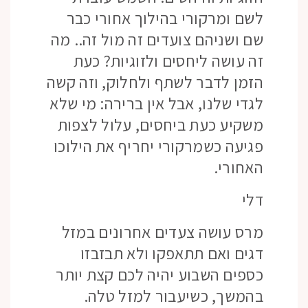
לשם ומרקורי בהילוך אחורי כבר
שם ושניהם צועדים זה מול זה.. מה
זה עושה ליחסים ולזוגיות? כעת
הזמן לדבר לשתף ולחלוק, וזה קשה
לגדי שלנו, אבל אין ברירה: מי שלא
משקיע כעת ביחסים, עלול לצפות
פגיעה כשמרקורי יחריף את הילוכו
האחורי.
דלי
מרס עושה צעדים אחרונים במזל
דגים ואם תתאפקו ולא תבזבזו
כספים השבוע יהיה לכם קצת יותר
בהמשך, כשיעבור למזל טלה.