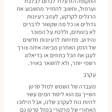
התקופה הזו עלול לגרום לבלבול
וערפול, וחשוב להחזיר מהשבוע את
הרגלים לקרקע, לעזוב רעיונות
גדולים או כל מה שקשור לדברים
לא בטוחים, וללכת על המוכר
והידוע. פתיחות לרעיונות חדשים
של הזמן האחרון מביאה איתה צורך
לעגן את הכל בחוזים או בדיאלוג
רשמי יותר, ולא להשאר באויר.
עקרב
מעברה של השמש למזל סרטן
השייך גם הוא ליסוד המים עשוי
להיות נוח לעקרב שלנו, אבל הילוכו
האחורי של מרקורי במזל סרטן גם