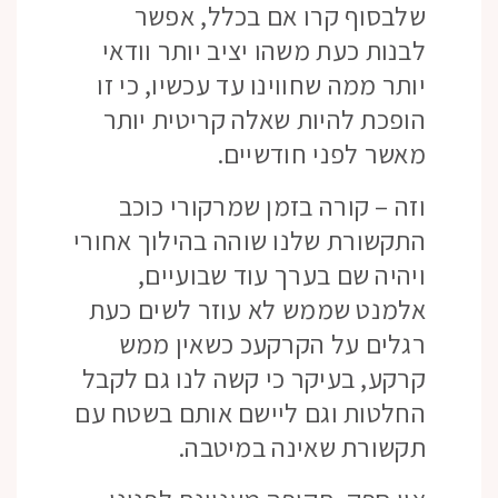
שלבסוף קרו אם בכלל, אפשר
לבנות כעת משהו יציב יותר וודאי
יותר ממה שחווינו עד עכשיו, כי זו
הופכת להיות שאלה קריטית יותר
מאשר לפני חודשיים.
וזה – קורה בזמן שמרקורי כוכב
התקשורת שלנו שוהה בהילוך אחורי
ויהיה שם בערך עוד שבועיים,
אלמנט שממש לא עוזר לשים כעת
רגלים על הקרקעכ כשאין ממש
קרקע, בעיקר כי קשה לנו גם לקבל
החלטות וגם ליישם אותם בשטח עם
תקשורת שאינה במיטבה.