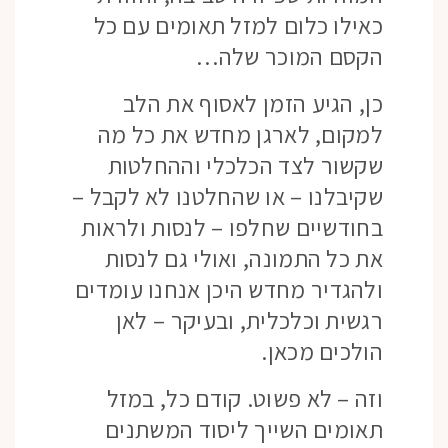
כאילו כלום למזל תאומים עם כל
הקסם המוכר שלה…
כן, הגיע הזמן לאסוף את הלב
למקום, לארגן מחדש את כל מה
שקשור לצד הכלכלי וההחלטות
שקיבלנו – או שהחלטנו לא לקבל –
בחודשיים שחלפו – לנסות ולראות
את כל התמונה, ואולי גם לנסות
ולהגדיר מחדש היכן אנחנו עומדים
רגשית וכלכלית, ובעיקר – לאן
הולכים מכאן.
וזה – לא פשוט. קודם כל, במזל
תאומים השייך ליסוד המשתנים