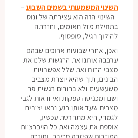
השינוי המשמעותי בשמים השבוע
–
השינוי הזה הוא עצירתה של ונוס
בתחילת מזל תאומים, וחזרתה
להילוך רגיל, סופסוף.
ואכן, אחרי שבועות ארוכים שבהם
ערבבה אותנו את הרגשות שלנו את
מצבי הרוח ואת שלל אפשרויות
הבינים, תוך שהיא יוצרת מצבים
משעשעים ולא ברורים רגשית פה
ושם ומכניסה ספקות ואי ודאות לגבי
מצבים שעד אותו רגע נראו יציבים
לגמרי, היא מתחרטת עכשיו,
אוספת את עצמה ואת כל הויברציות
המוזרות שפיזרה סביבה, וחוזרת