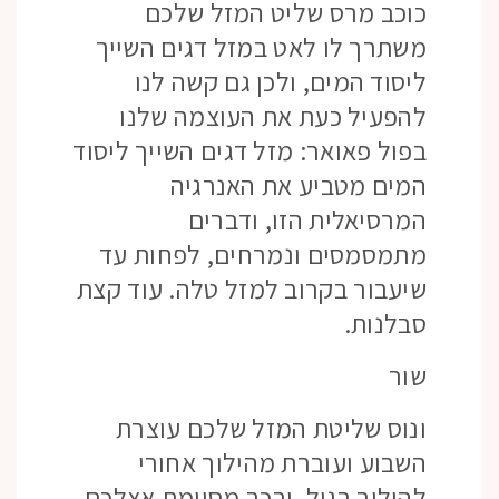
כוכב מרס שליט המזל שלכם
משתרך לו לאט במזל דגים השייך
ליסוד המים, ולכן גם קשה לנו
להפעיל כעת את העוצמה שלנו
בפול פאואר: מזל דגים השייך ליסוד
המים מטביע את האנרגיה
המרסיאלית הזו, ודברים
מתמסמסים ונמרחים, לפחות עד
שיעבור בקרוב למזל טלה. עוד קצת
סבלנות.
שור
ונוס שליטת המזל שלכם עוצרת
השבוע ועוברת מהילוך אחורי
להילוך רגיל, ובכך מסיימת אצלכם