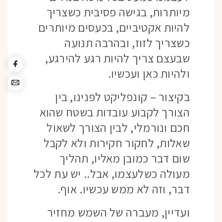
מיותרות, בגישה פסיבית כשצריך
להיות אקטיביים, בכעסים מיותרים
כשצריך לזוז, ובהרבה תנועה
שבעצם צריך להיות רגע להירגע,
ולהיות כאן ועכשיו.
בקיצור – קונפליקט לפנינו, בין
הצורך לקבוע עובדות בשטח שהוא
חכם ונורמלי, לבין הצורך לשאול
שאלות, לחקור חקירות ולא לקבל
שום דבר כמובן מאליו, תהליך
מעולה כשלעצמו, אבל.. יש עת לכל
דבר, וזה לא ממש עכשיו. אוף.
ועדיין, מעברה של השמש מחזיר