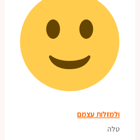
ולמזלות עצמם
טלה