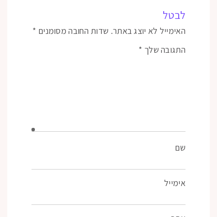
לבטל
האימייל לא יוצג באתר.
שדות החובה מסומנים
*
התגובה שלך
*
שם
אימייל