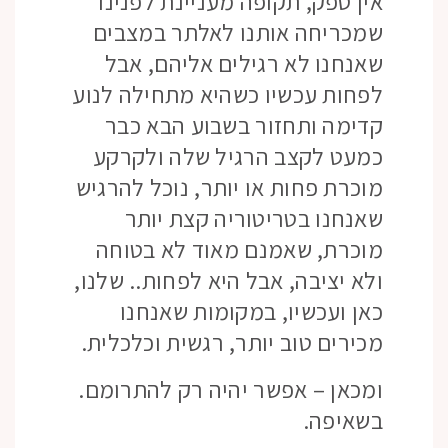
אין ספק, תקופה מעניינת לפנינו
שמכריחה אותנו לאלתר במצבים
שאנחנו לא רגילים אליהם, אבל
לפחות עכשיו כשהיא מתחילה לנוע
קדימה ותחזור בשבוע הבא כבר
כמעט לקצב הרגיל שלה ולקרקע
מוכרת פחות או יותר, נוכל להרגיש
שאנחנו בטריטוריה קצת יותר
מוכרת, שאמנם מאוד לא בטוחה
ולא יציבה, אבל היא לפחות.. שלנו,
כאן ועכשיו, במקומות שאנחנו
מכירים טוב יותר, רגשית וכלכלית.
ומכאן – אפשר יהיה רק להתרומם.
בשאיפה.