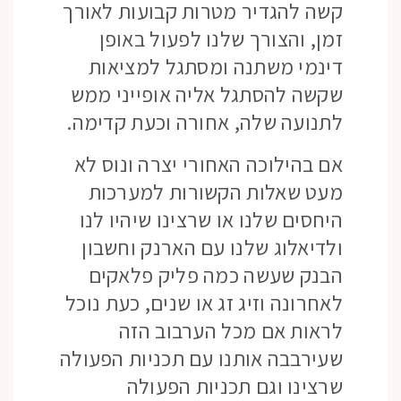
קשה להגדיר מטרות קבועות לאורך
זמן, והצורך שלנו לפעול באופן
דינמי משתנה ומסתגל למציאות
שקשה להסתגל אליה אופייני ממש
לתנועה שלה, אחורה וכעת קדימה.
אם בהילוכה האחורי יצרה ונוס לא
מעט שאלות הקשורות למערכות
היחסים שלנו או שרצינו שיהיו לנו
ולדיאלוג שלנו עם הארנק וחשבון
הבנק שעשה כמה פליק פלאקים
לאחרונה וזיג זג או שנים, כעת נוכל
לראות אם מכל הערבוב הזה
שעירבבה אותנו עם תכניות הפעולה
שרצינו וגם תכניות הפעולה