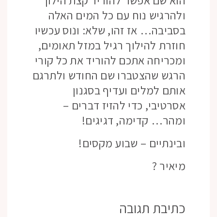
ולהרגיש נוח עם כל המים האלה
בסביבה… אז זהו, שלא: ונוס עכשיו
חוזרת להילוך רגיל במזל תאומים,
ומכריחה אתכם להוריד את כל קורי
הרגש שהצטברו שם החודש ולתרגם
אותם למלים ועדיף בסגנון
אסרטיבי, כדי להזיז דברים –
ומהר… קדימה, דגיגים!
ובינתיים – שבוע מקסים!
מיאיר ?
כתיבת תגובה