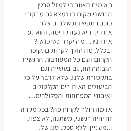
תאומים האוורירי למזל סרטן
הרגשני מקום בו נמצא גם מרקורי
כוכב התקשורת שלנו בהילוך
אחורי.. היא נעה קדימה, והוא נע
אחורנית.. מה יקרה כשיפגשו?
ובכלל, מה הולך לקרות בתקופה
הקרובה עם כל המעורבות הרגשית
הגבוהה הזו, גם בעשייה וגם
בתקשורת שלנו, שלא לדבר על כל
הביטולים האיחורים הקלקולים
ואיבודי המפתחות והסלולרים…
אז מה הולך לקרות פה? בכל מקרה
זה יהיה רגשני, משתנה, לא צפוי,
ו..מעניין. ללא ספק. סוג של.