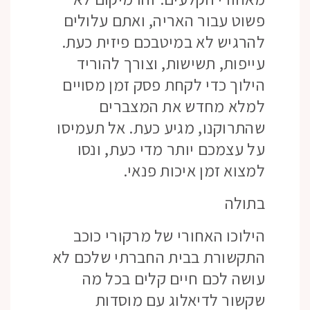
פשוט עבור האריה, ואתם עלולים
להרגיש לא במיטבכם פיזית כעת.
עייפות, תשישות, וצורך להוריד
הילוך כדי לקחת פסק זמן מסויים
למלא מחדש את המצברים
שהתרוקנו, מגיע כעת. אל תעמיסו
על עצמכם יותר מדי כעת, ונסו
למצוא זמן איכות פנאי.
בתולה
הילוכו האחורי של מרקורי כוכב
התקשורת בבית החברתי שלכם לא
עושה לכם חיים קלים בכל מה
שקשור לדיאלוג עם מוסדות