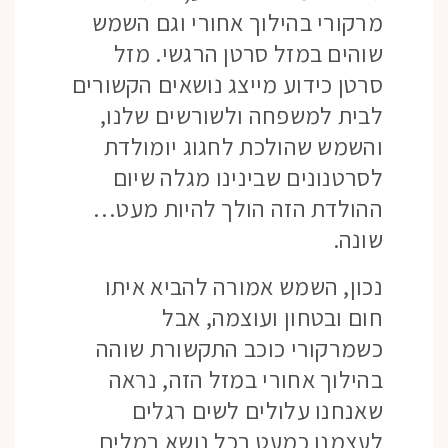
מרקורי בהילוך אחורי וגם השמש
שוהים במזל סרטן הרגשי. מזל
סרטן כידוע מייצג נושאים הקשורים
לבית למשפחה ולשורשים שלנו,
והשמש שהולכת לחגוג יומולדת
לסרטנונים שבינינו מגלה שיום
ההולדת הזה הולך להיות מעט…
שונה.
נכון, השמש אמורה להביא איתו
חום ובטחון ועוצמה, אבל
כשמרקורי כוכב התקשורת שוהה
בהילוך אחורי במזל הזה, נראה
שאנחנו עלולים לשים רגלים
לעצמנו כמעט בכל נושא במלים