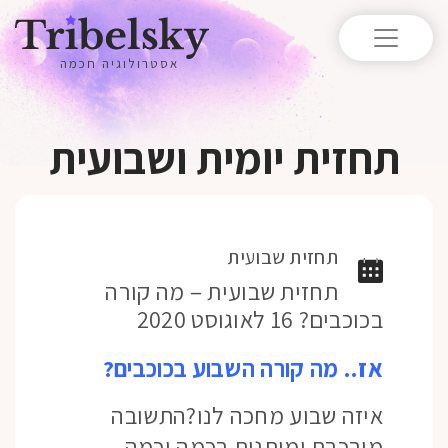
אסטרולוגיה חכמה
תחזית יומית ושבועית
תחזית שבועית
תחזית שבועית – מה קורה
בכוכבים? 16 לאוגוסט 2020
אז.. מה קורה השבוע בכוכבים?
איזה שבוע מחכה לנו?התשובה
מורכבת ומותנית בכמה וכמה