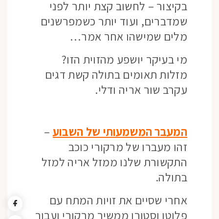
בקיצור – לחשוב קצת יותר לפני
שמדברים, ועוד יותר כשמפרשנים
מלים שמישהו אחר אמר…
מי בעיקר יושפע מהזוית הזו?
מזלות תאומים בתולה קשת דגים
עקרב שור אריה ודלי.
המעבר המשמעותי של השבוע
–
זהו מעברו של מרקורי כוכב
התקשורת שלנו ממזל אריה למזל
בתולה.
אחרי שסיים את זויות המתח עם
פלוטו וסטורן ממשיך מרקורי ועבור