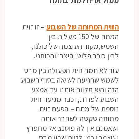
ממזל אריה למזל בתולה
הזוית המתוחה של השבוע
– זו זוית
המתח של 150 מעלות בין
השמש,מקור העוצמה של כולנו,
לבין כוכב פלוטו היצרי והכוחני.
עוד לא תמה זוית הפעולה בין מרס
לשמש שהגיעה לשיאה בסוף השבוע
הזה והיא תלווה אותנו עד אמצע
השבוע לפחות, וכבר מגיעה זוית
נוספת של מתח – הפעם זוית
מתוחה שקשה לשחרר אותה
ושאמנם אין לה פוטנציאל מתפרץ
ועוצמתי כמו לזוית שבין מרס