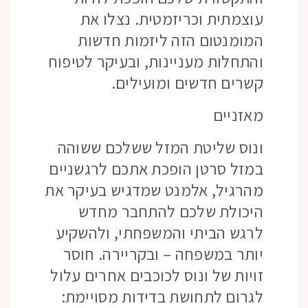
עוצמתית וכריזמטית. נצלו את
המומנטום הזה ליזמות חדשות
והתחלות מעניינות, ובעיקר לטיפוח
קשרים חדשים ומועילים.
מאזניים
ונוס שליטת המזל ששלכם ששוהה
במזל סרטן הופכת אתכם לרגשניים
מהרגיל, אלמנט שמדגיש בעיקר את
היכולת שלכם להתחבר מחדש
לרגש הביתי והמשפחתי, ולהשקיע
יותר במשפחה – ובקריירה. חוסר
זויות של ונוס לכוכבים אחרים עלול
לגרום לתחושת בדידות מסויימת: