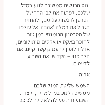
ונוס הרגשית ממשיכה לנוע במזל
שלכם, לפתוח את לבו הרך של
הסרטן לרגשות ענוגים, ולהחזיר
בגדול את המלה 'אהבה' אל עולמו
של הסרטנון הרומנטי. זמן טוב
להזכר באקס או אקסים מיתולוגיים,
או לחילופין להעמיק קשר קיים. אם
הלב פנוי – הקדישו את השבוע
לדייטים.
אריה
השמש שליטת המזל שלכם
ממשיכה לנוע במזל אריה, ויוצרת
השבוע זוית פעולה לא קלה לכוכב