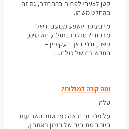
קטן לצערי לפחות בהתחלה, גם זה
בהחלט משהו.
מי בעיקר יושפע ממעברו של
מרקורי? מזלות בתולה, תאומים,
קשת, ודגים אך בעקיפין –
התקשורת של כולנו…
ומה קורה למזלות?
טלה
על פניו זה נראה כמו אחד השבועות
היותר מתוחים של הזמן האחרון,