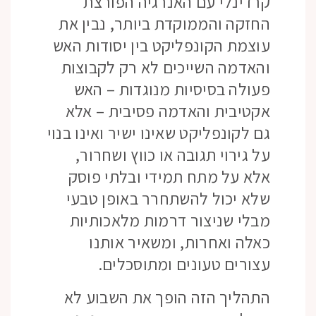
קרדינלי עם האנרגיה הפורצת
החזקה והממוקדת ביותר, נבין את
עוצמת הקונפליקט בין יסודות האש
והאדמה השייכים לא רק לקבוצות
פעולה בסיסיות מנוגדות – האש
אקטיבית והאדמה פסיבית – אלא
גם לקונפליקט שאינו ישיר ואינו בנוי
על גירוי תגובה או כווץ ושחרור,
אלא על מתח תמידי ובלתי פוסק
שלא יכול להשתחרר באופן טבעי
מבלי שניצור דרמות מלאכותיות
כאלה ואחרות, ומשאיר אותנו
עצורים טעונים ומתוסכלים.
התהליך הזה הופך את השבוע לא