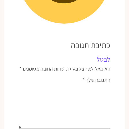
כתיבת תגובה
לבטל
האימייל לא יוצג באתר.
שדות החובה מסומנים
*
התגובה שלך
*