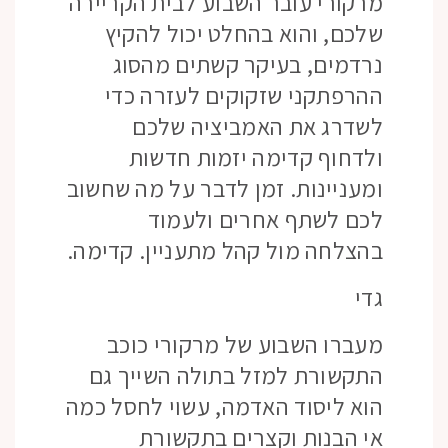
מרקורי עובר השבוע לבית הקריירה
שלכם, והוא בהחלט יכול להקיץ
נרדמים, בעיקר קשתים מהסוג
ההרפתקני שזקוקים לעזרה כדי
לשדרג את האמביציה שלכם
ולדחוף קדימה יזמות חדשות
ומעניינות. זמן לדבר על מה שחשוב
לכם לשתף אחרים ולעמוד
בהצלחה מול קהל מתעניין. קדימה.
גדי
מעברו השבוע של מרקורי כוכב
התקשורת למזל בתולה השייך גם
הוא ליסוד האדמה, עשוי לחסל כמה
אי הבנות וקצרים בתקשורת