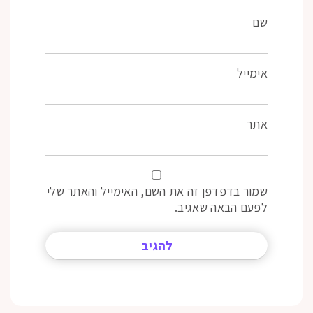
שם
אימייל
אתר
שמור בדפדפן זה את השם, האימייל והאתר שלי
לפעם הבאה שאגיב.