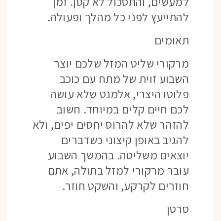
למעשים, והתסכול לא קטן. זמן
להתייעץ לפני כל מהלך ופעולה.
תאומים
מרקורי שליט המזל שלכם יוצר
השבוע זוית של מתח עם כוכב
פלוטו היצרי, אלמנט שלא עושה
לכם חיים קלים במיוחד. חשוב
להזהר שלא להרוס יחסים יפים, ולא
להגיב באופן קיצוני כשדברים
יוצאים משליטה. בהמשך השבוע
עובר מרקורי למזל בתולה, אתם
חוזרים לקרקע, והשקט חוזר.
סרטן