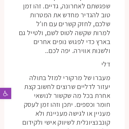
שפגשתם לאחרונה, גדיים. זהו זמן
טוב להגדיר מחדש את המטרות
שלכם, לחזק קשרים עם חו'ל
למרות שקשה לטוס לשם, ולטייל גם
בארץ כדי לפגוש נופים אחרים
ולשנות אווירה. יפה לכם..
דלי
מעברו של מרקורי למזל בתולה
יעזור לדליים שרוצים לחשוב קצת
פתח 
אחרת בכל מה שקשור לנושאי
חומר וכספים. יתכן וזהו זמן לעסק
מעניין או לגישה מעניינת ולא
קונבנציונלית לשיווק אישי ולקידום