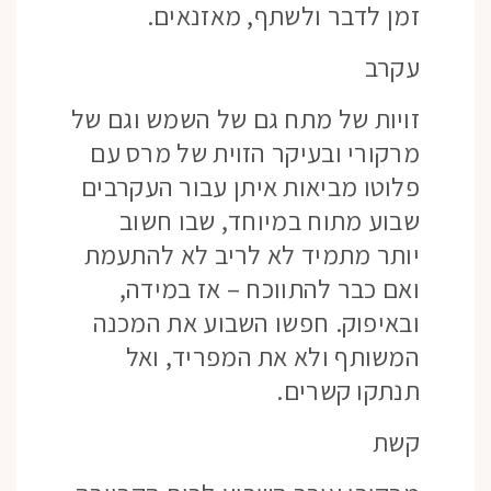
זמן לדבר ולשתף, מאזנאים.
עקרב
זויות של מתח גם של השמש וגם של
מרקורי ובעיקר הזוית של מרס עם
פלוטו מביאות איתן עבור העקרבים
שבוע מתוח במיוחד, שבו חשוב
יותר מתמיד לא לריב לא להתעמת
ואם כבר להתווכח – אז במידה,
ובאיפוק. חפשו השבוע את המכנה
המשותף ולא את המפריד, ואל
תנתקו קשרים.
קשת