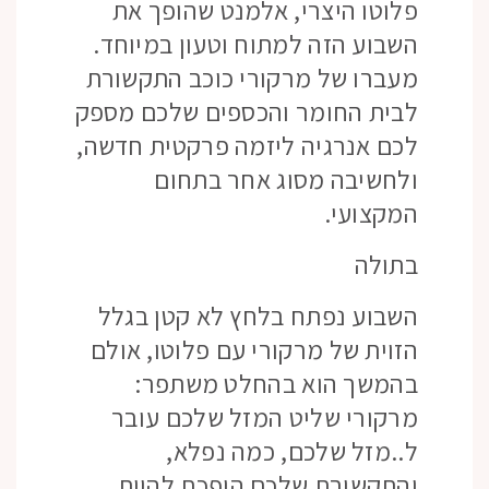
פלוטו היצרי, אלמנט שהופך את
השבוע הזה למתוח וטעון במיוחד.
מעברו של מרקורי כוכב התקשורת
לבית החומר והכספים שלכם מספק
לכם אנרגיה ליזמה פרקטית חדשה,
ולחשיבה מסוג אחר בתחום
המקצועי.
בתולה
השבוע נפתח בלחץ לא קטן בגלל
הזוית של מרקורי עם פלוטו, אולם
בהמשך הוא בהחלט משתפר:
מרקורי שליט המזל שלכם עובר
ל..מזל שלכם, כמה נפלא,
והתקשורת שלכם הופכת להיות