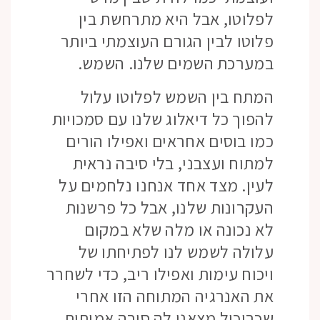
לפלוטו, אבל היא מתרחשת בין
פלוטו לבין הגורם העוצמתי ביותר
במערכת השמים שלנו. השמש.
המתח בין השמש לפלוטו עלול
להפוך כל דיאלוג שלנו עם סמכויות
כמו בוסים אחראים ואפילו הורים
למתוח ועצבני, בלי סיבה נראית
לעין. מצד אחד אנחנו נלחמים על
העקרונות שלנו, אבל כל פרשנות
לא נכונה או מלה שלא במקום
עלולה לשמש לנו לפתיחתו של
ויכוח עימות ואפילו ריב, כדי לשחרר
את האנרגיה המתוחה הזו אחרי
שכביכול מצאנו לה סיבה אמיתית,