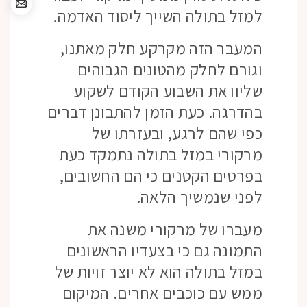
למזל בתולה השייך ליסוד האדמה.
המעבר הזה מקרקע חלק מאתנו,
וגורם לחלק מהטונים הגבוהים
שליוו את השבוע הקודם לשקוע
בהדרגה. כעת הזמן להתבונן דברים
כפי שהם לרגע, ובעזרתו של
מרקורי במזל בתולה נתמקד כעת
בפרטים הקטנים כי הם החשובים,
לפני שנמשיך הלאה.
מעברו של מרקורי משנה את
התמונה גם כי בצעדיו הראשונים
במזל בתולה הוא לא יוצר זויות של
ממש עם כוכבים אחרים. המיקום