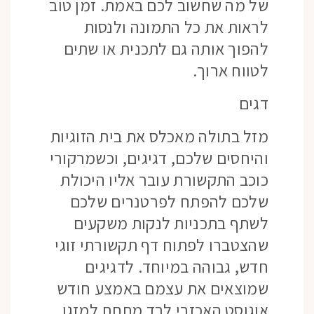
של מה שחשוב לכם באמת. זמן טוב
לראות את כל התמונה ולנסות
להפוך אותה גם לתכנית או שתים
לטווח ארוך.
דגים
מזל בתולה מאכלס את בית הזוגיות
והיחסים שלכם, דגיגים, וכשמרקורי
כוכב התקשורת עובר אליו היכולת
שלכם להפתח לפרטנרים שלכם
לשתף בתכניות לנקות משקעים
שהצטברו לפתוח דף תקשורתי זוגי
חדש, גבוהה במיוחד. לדגיגים
שמוצאים את עצמם באמצע חודש
אוגוסט האכזרי לבד מתחת למזגן,