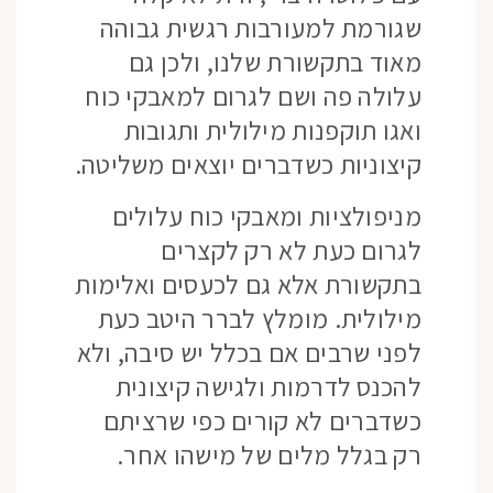
שגורמת למעורבות רגשית גבוהה
מאוד בתקשורת שלנו, ולכן גם
עלולה פה ושם לגרום למאבקי כוח
ואגו תוקפנות מילולית ותגובות
קיצוניות כשדברים יוצאים משליטה.
מניפולציות ומאבקי כוח עלולים
לגרום כעת לא רק לקצרים
בתקשורת אלא גם לכעסים ואלימות
מילולית. מומלץ לברר היטב כעת
לפני שרבים אם בכלל יש סיבה, ולא
להכנס לדרמות ולגישה קיצונית
כשדברים לא קורים כפי שרציתם
רק בגלל מלים של מישהו אחר.