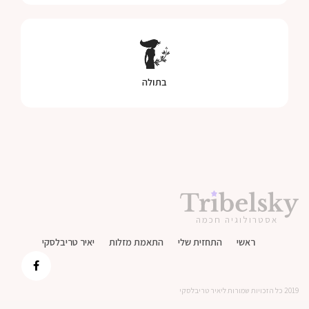
בתולה
אסטרולוגיה חכמה
ראשי
התחזית שלי
התאמת מזלות
יאיר טריבלסקי
2019 כל הזכויות שמורות ליאיר טריבלסקי