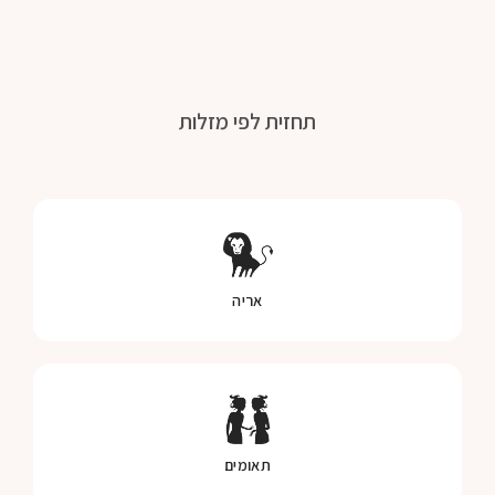
תחזית לפי מזלות
אריה
תאומים