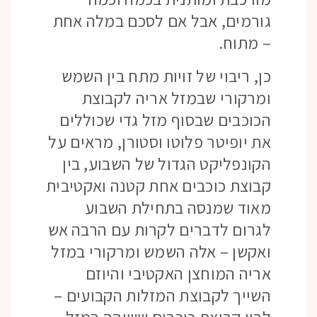
גורמים, אבל אם לסכם במלה אחת
– מתוח.
כן, ריבוי של זויות מתח בין השמש
ומרקורי שבמזל אריה לקבוצת
הכוכבים שבסוף מזל גדי שכוללים
את יופיטר פלוטו וסטורן, מראים על
הקונפליקט הגדול של השבוע, בין
קבוצת כוכבים אחת קטנה ואקטיבית
מאוד שמנסה בתחילת השבוע
לגרום לדברים לקרות עם הרבה אש
ואקשן – אלה השמש ומרקורי במזל
אריה המוחצן האקטיבי והיוזם
השייך לקבוצת המזלות הקבועים –