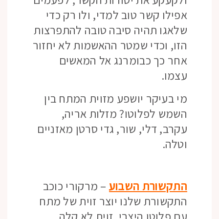
אפילו קשר טוב למדי, ולו רק כדי
שלאגו תהיה סיבה טובה להתפרצות
הזו, וכדי שמטר ההאשמות לא יחזור
אחר כך כבומרנג אל המאשים
עצמו.
מי בעיקר יושפע מזוית המתח בין
השמש לפלוטו? מזלות אריה,
עקרב, דלי, שור, גדי סרטן מאזניים
וטלה.
התקשורת השבוע
– מרקורי כוכב
התקשורת שלנו יוצר זוית של מתח
עם פלוטו היצרי, זוית לא קלה