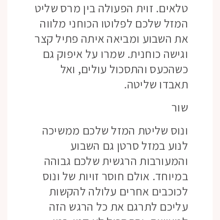
טלאים. זוית הפעולה בין מרס שליט
המזל שלכם לפלוטו הכוחני מלווה
את השבוע ומביאה איתה פתיל קצר
וגישה כוחנית. שמרו על איפוק גם
כשהכעס והתסכול עולים, ואל
תאבדו שליטה.
שור
ונוס שליטת המזל שלכם ממשיכה
לנוע במזל סרטן גם השבוע
והמעורבות הרגשית שלכם גבוהה
במיוחד. אולם חוסר זויות של ונוס
לכוכבים אחרים עלולה להקשות
עליכם לתרגם את כל הרגש הזה