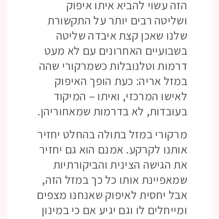
הזה עשוי להביא איתו איפוק
ושליטה רבים יותר על התקשורת
שלנו שאכן קצת איבדה שליטה
בשבועיים האחרונים עם לא מעט
דרמות וטלנובלות כשמרקורי שהה
במזל אריה: כעת הופך האיפוק
לאישו המרכזי, ואיתו – המיקוד
בעובדות, לא בדרמות שמאחוריהן.
מרקורי במזל בתולה בהחלט יחזיר
אותנו לקרקע. אמנם הוא גם יחזיר
את הגישה הצינית והביקורתיות
שמאפיינת אותו כל כך במזל הזה,
אבל יחסית לאיפוק שאנחנו מצפים
ומייחלים לו וגם יגיע אם כי במינון