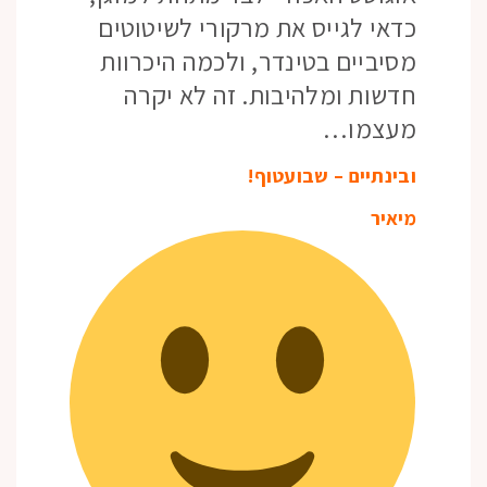
כדאי לגייס את מרקורי לשיטוטים
מסיביים בטינדר, ולכמה היכרוות
חדשות ומלהיבות. זה לא יקרה
מעצמו…
ובינתיים – שבועטוף!
מיאיר