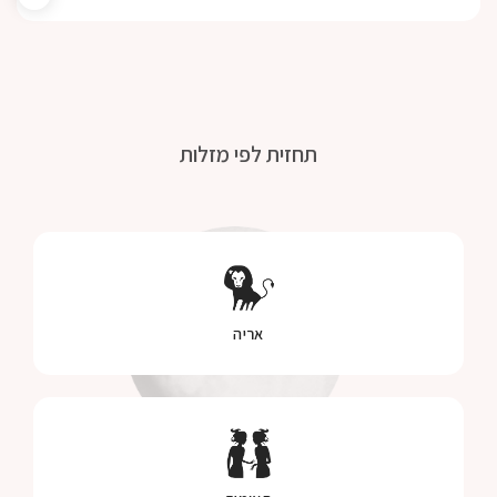
תחזית לפי מזלות
אריה