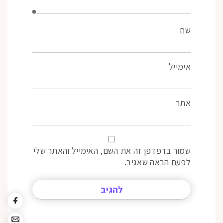
שם
אימייל
אתר
שמור בדפדפן זה את השם, האימייל והאתר שלי
לפעם הבאה שאגיב.