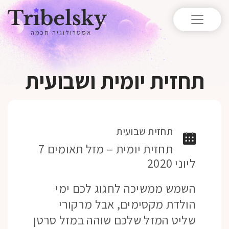
אסטרולוגיה חכמה
תחזית יומית ושבועית
תחזית שבועית
תחזית יומית – מזל תאומים 7
ליוני 2020
השמש ממשיכה לחגוג לכם ימי
הולדת מקסימים, אבל מרקורי
שליט המזל שלכם שוהה במזל סרטן