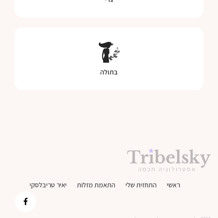
בתולה
אסטרולוגיה חכמה
ראשי
התחזית שלי
התאמת מזלות
יאיר טריבלסקי