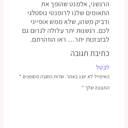
הרגשני, אלמנט שהופך את
התאומים שלנו לרומנטי נוסטלגי
ודביק משהו, שלא ממש אופייני
לכם. רגשנות יתר עלולה לגרום גם
לבזבזנות יתר… ראו הוזהרתם.
כתיבת תגובה
לבטל
האימייל לא יוצג באתר.
שדות החובה מסומנים
*
התגובה שלך
*