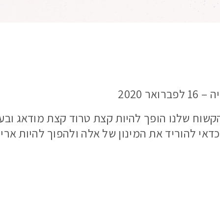
ר 2020
שוח שלנו הופך להיות קצת טרוד קצת מודאג ובעי
כדאי להוריד את המינון של אלה ולהפוך להיות אר