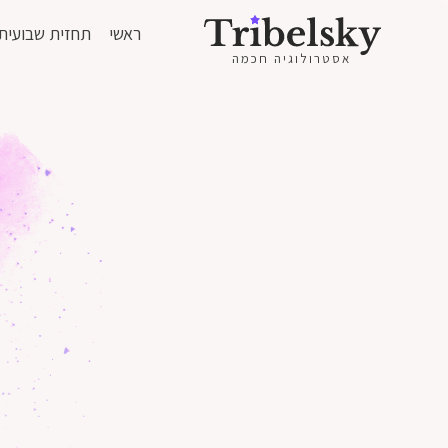
ראשי
תחזית שבועית
אסטרולוגיה חכמה