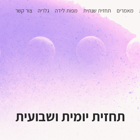
מאמרים
תחזית שנתית
מפות לידה
גלריה
צור קשר
תחזית יומית ושבועית