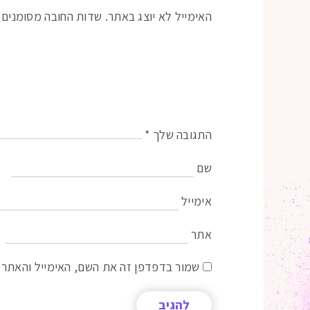
האימייל לא יוצג באתר.
שדות החובה מסומנים
התגובה שלך
*
שם
אימייל
אתר
שמור בדפדפן זה את השם, האימייל והאתר 