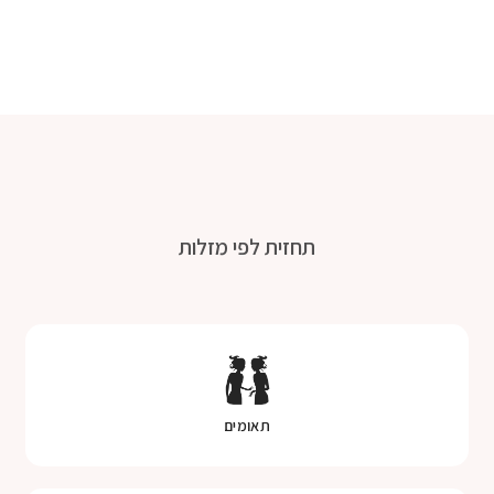
תחזית לפי מזלות
תאומים