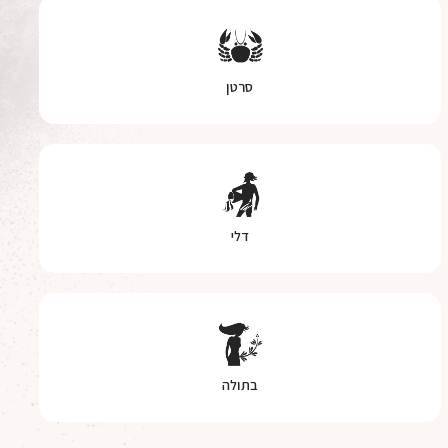
סרטן
דלי
בתולה