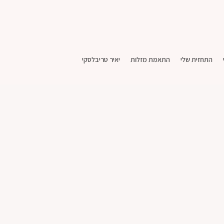
התחזית שלי
התאמת מזלות
יאיר טריבלסקי