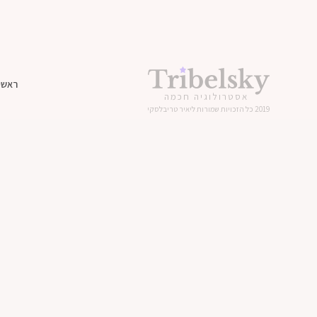
ראשי
אסטרולוגיה חכמה
2019 כל הזכויות שמורות ליאיר טריבלסקי