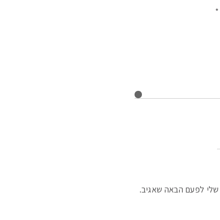
*
שלי לפעם הבאה שאגיב.