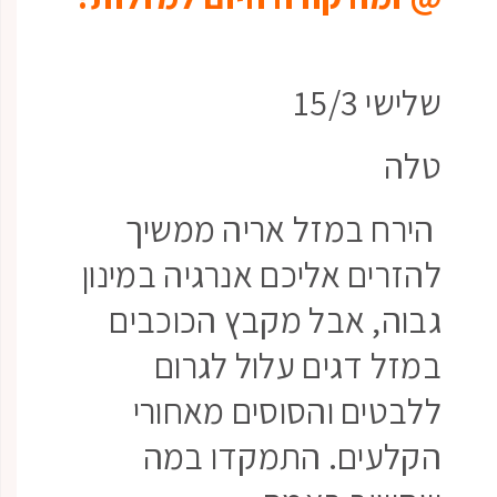
שלישי 15/3
טלה
הירח במזל אריה ממשיך
להזרים אליכם אנרגיה במינון
גבוה, אבל מקבץ הכוכבים
במזל דגים עלול לגרום
ללבטים והסוסים מאחורי
הקלעים. התמקדו במה