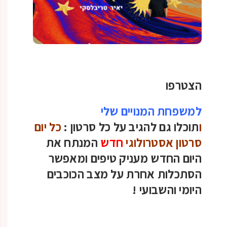
הצטרפו
למשפחת המנויים שלי
ו
תוכלו גם להגיב על כל סרטון :
כל יום
סרטון אסטרולוגי
חדש
המנתח את
היום החדש מעניק טיפים ומאפשר
הסתכלות אחרת על מצב הכוכבים
היומי והשבועי
!