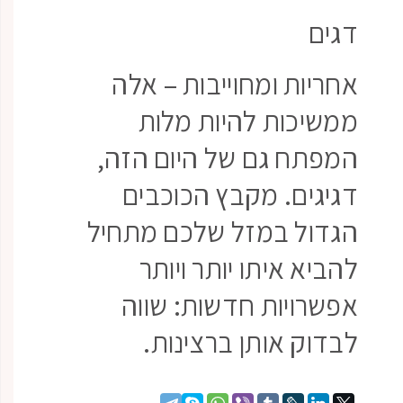
דגים
אחריות ומחוייבות – אלה
ממשיכות להיות מלות
המפתח גם של היום הזה,
דגיגים. מקבץ הכוכבים
הגדול במזל שלכם מתחיל
להביא איתו יותר ויותר
אפשרויות חדשות: שווה
לבדוק אותן ברצינות.