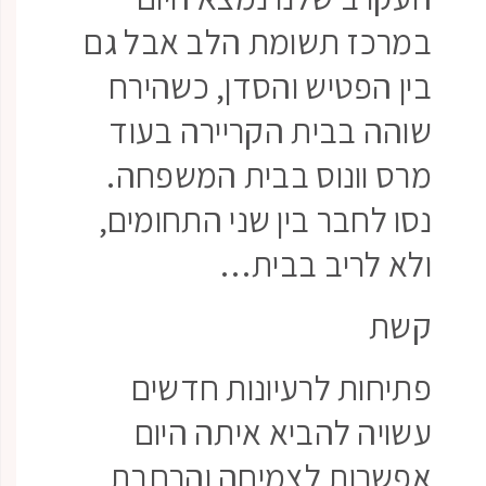
במרכז תשומת הלב אבל גם
בין הפטיש והסדן, כשהירח
שוהה בבית הקריירה בעוד
מרס וונוס בבית המשפחה.
נסו לחבר בין שני התחומים,
ולא לריב בבית…
קשת
פתיחות לרעיונות חדשים
עשויה להביא איתה היום
אפשרות לצמיחה והרחבת