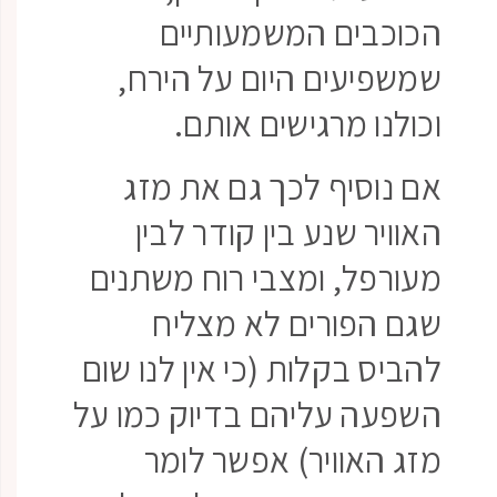
הכוכבים המשמעותיים
שמשפיעים היום על הירח,
וכולנו מרגישים אותם.
אם נוסיף לכך גם את מזג
האוויר שנע בין קודר לבין
מעורפל, ומצבי רוח משתנים
שגם הפורים לא מצליח
להביס בקלות (כי אין לנו שום
השפעה עליהם בדיוק כמו על
מזג האוויר) אפשר לומר