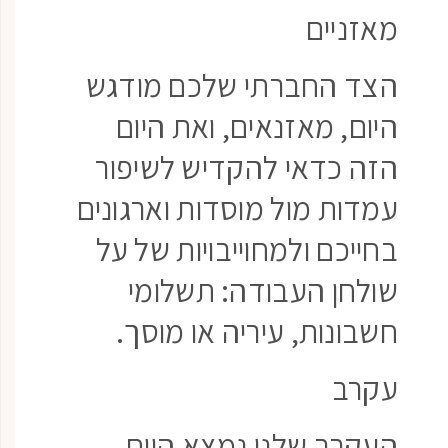
מאזניים
הצד החברתי שלכם מודגש
היום, מאזנאים, ואת היום
הזה כדאי להקדיש לשיפור
עמדות מול מוסדות וארגונים
בחייכם ולמחוייבויות של על
שולחן העבודה: תשלומי
חשבונות, עיריה או מוסך.
עקרב
העקרב שלנו נמצא היום