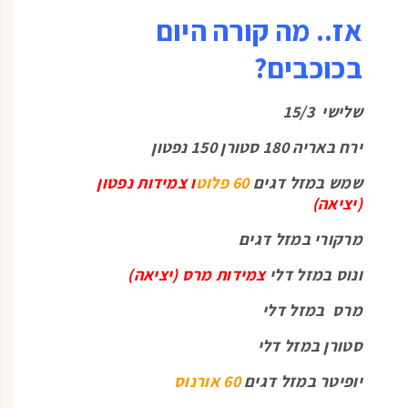
אז.. מה קורה היום
בכוכבים?
שלישי 15/3
ירח באריה 180 סטורן 150 נפטון
שמש במזל דגים
60 פלוט
ו צמידות נפטון
(יציאה)
מרקורי במזל דגים
ונוס במזל דלי
צמידות מרס (יציאה)
מרס במזל דלי
סטורן במזל דלי
יופיטר במזל דגים
60 אורנוס