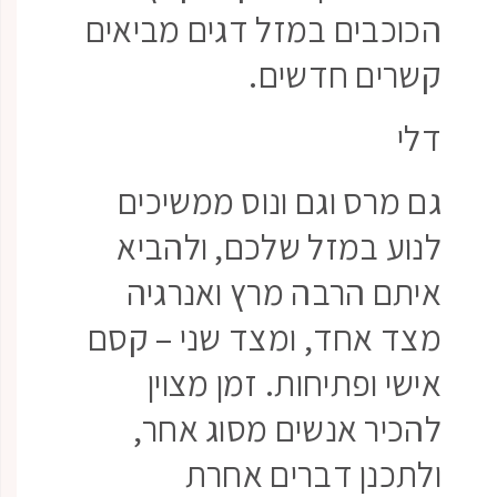
הכוכבים במזל דגים מביאים
קשרים חדשים.
דלי
גם מרס וגם ונוס ממשיכים
לנוע במזל שלכם, ולהביא
איתם הרבה מרץ ואנרגיה
מצד אחד, ומצד שני – קסם
אישי ופתיחות. זמן מצוין
להכיר אנשים מסוג אחר,
ולתכנן דברים אחרת