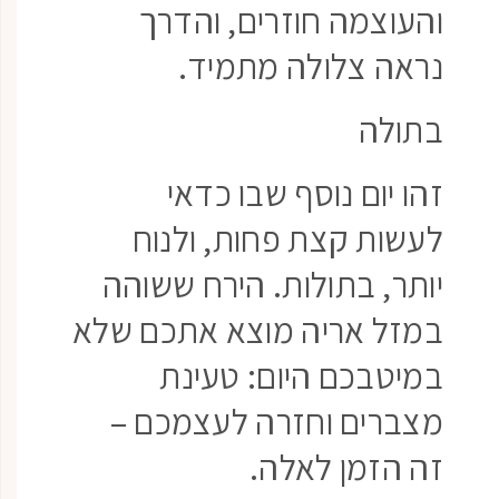
והעוצמה חוזרים, והדרך
נראה צלולה מתמיד.
בתולה
זהו יום נוסף שבו כדאי
לעשות קצת פחות, ולנוח
יותר, בתולות. הירח ששוהה
במזל אריה מוצא אתכם שלא
במיטבכם היום: טעינת
מצברים וחזרה לעצמכם –
זה הזמן לאלה.