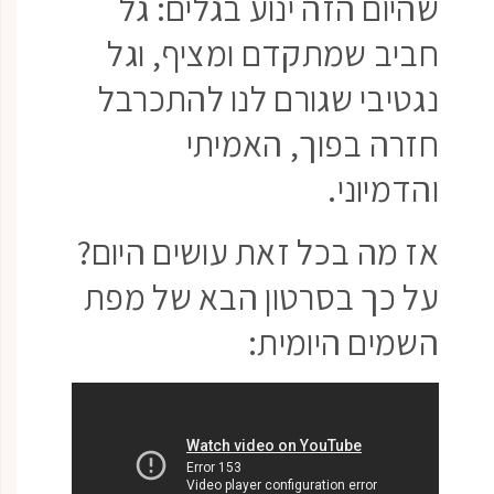
שהיום הזה ינוע בגלים: גל
חביב שמתקדם ומציף, וגל
נגטיבי שגורם לנו להתכרבל
חזרה בפוך, האמיתי
והדמיוני.
אז מה בכל זאת עושים היום?
על כך בסרטון הבא של מפת
השמים היומית: