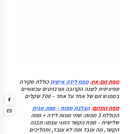
מפת זום-אין
:
מפת לידה אישית
כוללת סקירה
ספיציפית לשנה הקרובה וטרנזיטים עכשוויים
במפגש זום של אחד על אחד – 700 שקלים
מפת זומזום
:
הצלבת מפות – מפה
זוגית
הכוללת 3 מפות: שתי מפות לידה + מפה
שלישית – מפת הקשר הזוגי עצמו: מבנה
הקשר, מה עובד ומה לא עובד, ותהליכים