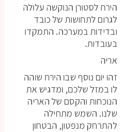
הירח לסטורן הנוקשה עלולה
לגרום לתחושות של כובד
ובדידות במערכה. התמקדו
בעובדות.
אריה
זהו יום נוסף שבו הירח שוהה
לו במזל שלכם, ומדגיש את
הנוכחות והקסם של האריה
שלנו. השמש מתחילה
להתרחק מנפטון, הבטחון