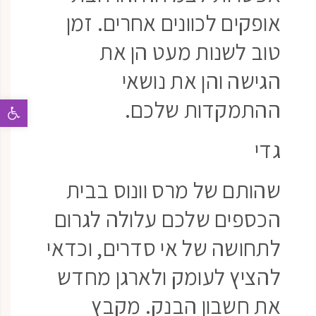
אופקים לכוונים אחרים. זמן
טוב לשנות מעט הן את
הגישה והן את נושאי
ההתמקדות שלכם.
פתח 
גדי
שהותם של מרס וונוס בבית
הכספים שלכם עלולה לגרום
לתחושה של אי סדרים, וכדאי
להציץ לעומק ולארגן מחדש
את חשבון הבנק. מקבץ