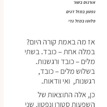
אורנוס בשור
נפטון במזל דגים
פלוטו במזל גדי
אז מה באמת קורה היום?
במלה אחת – כובד. בשתי
מלים – כובד ורגשנות.
בשלוש מלים – כובד,
רגשנות, ואי וודאות.
כן, אלה התוצאות של
השפעות סטורן ונפטון, שני