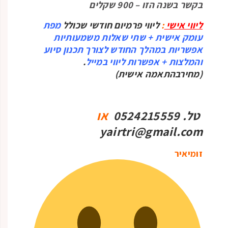
בקשר בשנה הזו – 900 שקלים
ליווי אישי
:
ליווי פרמיום חודשי שכולל
מפת
עומק אישית + שתי שאלות משמעותיות
אפשריות במהלך החודש לצורך תכנון סיוע
והמלצות + אפשרות ליווי במייל
.
(מחירבהתאמה אישית)
טל. 0524215559
או
yairtri@gmail.com
זומיאיר