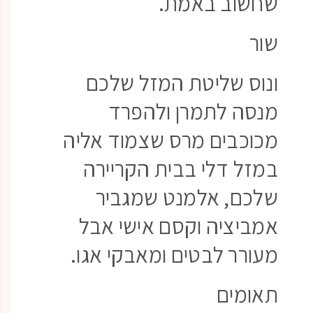
שחשוב באמת.
שור
ונוס שליטת המזל שלכם
מנסה לתמרן ולהפרד
מכוכבים מרס שצמוד אליה
במזל דלי בבית הקריירה
שלכם, אלמנט שמגביר
אמביציה וקסם אישי אבל
מעורר לבטים ומאבקי אגו.
תאומים