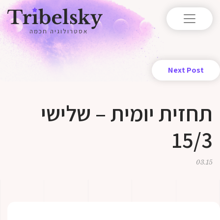
אסטרולוגיה חכמה
Next Post
תחזית יומית – שלישי
15/3
03.15