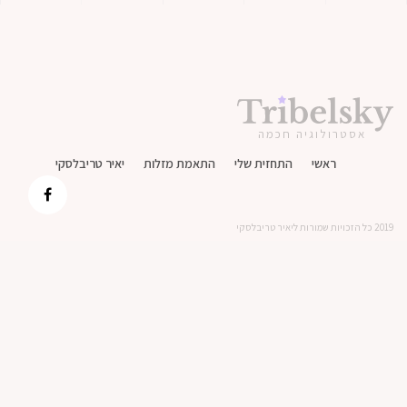
אסטרולוגיה חכמה
ראשי
התחזית שלי
התאמת מזלות
יאיר טריבלסקי
2019 כל הזכויות שמורות ליאיר טריבלסקי