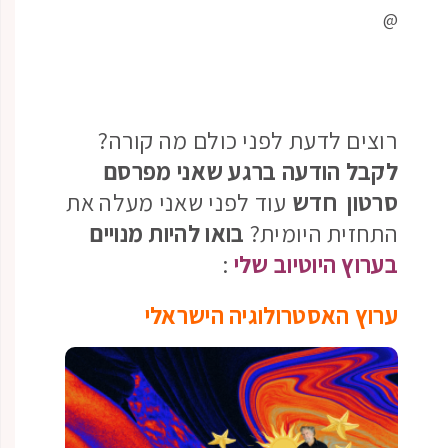
@
רוצים לדעת לפני כולם מה קורה?
לקבל הודעה ברגע שאני מפרסם
סרטון חדש
עוד לפני שאני מעלה את
התחזית היומית?
בואו להיות מנויים
בערוץ היוטיוב שלי
:
ערוץ האסטרולוגיה הישראלי