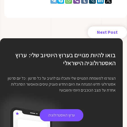
Next Post
בואו להיות מנויים בערוץ היוטיוב שלי: ערוץ
האסטרולוגיה הישראלי
הצטרפו למשפחת המנויים שלי ותוכלו גם להגיב על כל סרטון : כל יום סרטון
אסטרולוגי חדש המנתח את היום החדש מעניק טיפים ומאפשר הסתכלות
אחרת על מצב הכוכבים היומי והשבועי!
ערוץ האסטרולוגיה