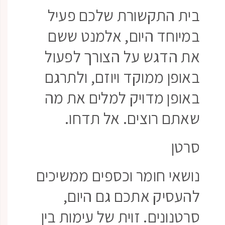
בית התקשורת שלכם פעיל
במיוחד היום, אלמנט ששם
את הדגש על הצורך לפעול
באופן ממוקד ויוזם, ולתרגם
באופן מדויק למלים את מה
שאתם רוצים. אל תדחו.
סרטן
נושאי חומר וכספים ממשיכים
להעסיק אתכם גם היום,
סרטנונים. זוית של עימות בין