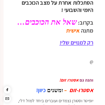
הסתכלות אחרת על מצב הכוכבים
היומי והשבועי
!
שאל את הכוכבים…
בקרוב:
מתנה
אישית
רק למנויים שלי!
@
והנה גם
אסטרו זום!
אסטרו-זום
–
כיוון!
ומשנים
יופיטר וסטורן נצמדים ועוברים ביחד למזל דלי,