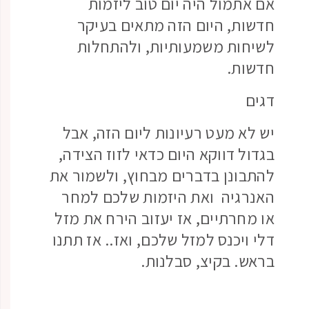
אם אתמול היה יום טוב ליזמות
חדשות, היום הזה מתאים בעיקר
לשיחות משמעותיות, ולהתחלות
חדשות.
דגים
יש לא מעט רעיונות ליום הזה, אבל
בגדול דווקא היום כדאי לזוז הצידה,
להתבונן בדברים מבחוץ, ולשמור את
האנרגיה ואת היזמות שלכם למחר
או מחרתיים, אז יעזוב הירח את מזל
דלי ויכנס למזל שלכם, ואז.. אז תתנו
בראש. בקיצ, סבלנות.