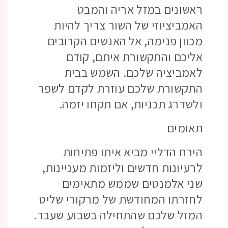
ראשונים במזל אריה והמבט
האמביציוזי של השור צריך להיות
מכוון פנימה, אל האנשים הקרובים
אליכם והתקשורת איתם, קודם
לאמביציה שלכם. השמש בבית
התקשורת שלכם עוזרת לקדם לשפר
ולשדרג תכניות, אם תקחו יזמה.
תאומים
הירח הדליי מביא איתו פתיחות
לרעיונות חדשים וליזמות מעניינות,
שני אלמנטים שממש מתאימים
לחזרתו המחודשת של מרקורי שליט
המזל שלכם שהתחילה בשבוע שעבר.