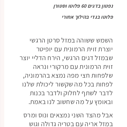
נפטון בדגים 60 פלוטו וסטורן
פלוטו בגדי בהילוך אחורי
השמש ששוהה במזל סרטן הרגשי
יוצרת זוית הרמונית עם יופיטר
שבמזל דגים הרגשי, הירח הדליי יוצר
זוית הרמונית עם מרקורי ונראה
שלפחות חצי מפה נמצא בהרמוניה,
לפחות בכל מה שקשור ליכולת שלנו
לדבר לשתף לחלוק ולדבר בכנות
ובאומץ על מה שחשוב לנו באמת.
אבל מהצד השני נמצאים ונוס ומרס
במזל אריה עם בטריה גדולה וגוש