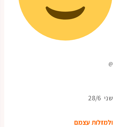
@
שני 28/6
ולמזלות עצמם