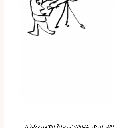
יזמה חדשה מבחינה עסקית? חשיבה כלכלית