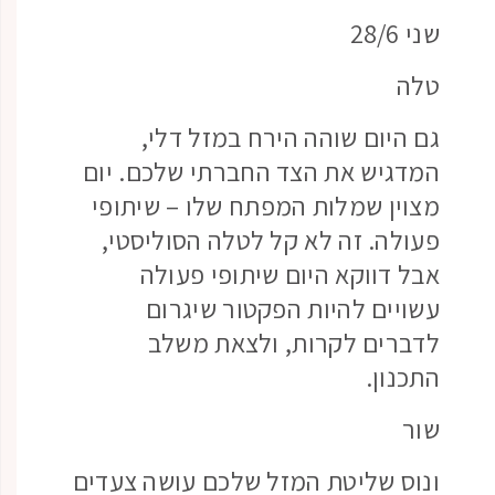
שני 28/6
טלה
גם היום שוהה הירח במזל דלי,
המדגיש את הצד החברתי שלכם. יום
מצוין שמלות המפתח שלו – שיתופי
פעולה. זה לא קל לטלה הסוליסטי,
אבל דווקא היום שיתופי פעולה
עשויים להיות הפקטור שיגרום
לדברים לקרות, ולצאת משלב
התכנון.
שור
ונוס שליטת המזל שלכם עושה צעדים