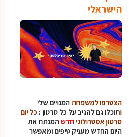
הישראלי
הצטרפו למשפחת
המנויים שלי
ו
תוכלו גם להגיב על כל סרטון :
כל יום
סרטון אסטרולוגי
חדש
המנתח את
היום החדש מעניק טיפים ומאפשר