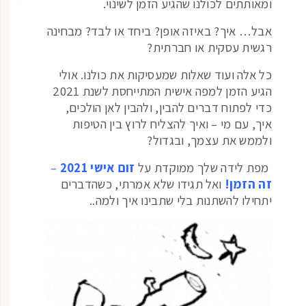
ומאותתים לכולנו שהגיע הזמן לשינוי.
אבל… איך? באיזה אופן? ביחד או לבד? מבחינה
רגשית עסקית או חברתית?
כל אלה ועוד שאלות שמעסיקות את כולנו. אולי
הגיע הזמן למפה אישית המתייחסת לשנת 2021
כדי לפתוח דברים להבין, ולהבין לאן הולכים,
איך, עם מי – ואיך להצליח לרוץ בין הטיפות
ולממש את עצמך, ובגדול?
מפת לידה שלך ממוקדת על
זום אישי 2021
–
זה הזמן!
ואל תגידו שלא אמרתי, כשהדברים
יתחילו להשתנות בלי שתבינו איך ולמה..