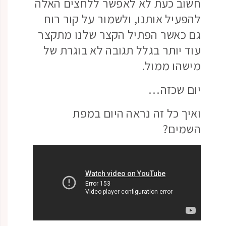
חשוב כעת לא לאפשר ללחצים האלה
להפעיל אותנו, ולשמור על קור רוח
גם כאשר הפתיל הקצר שלנו מתקצר
עוד יותר בגלל תגובה לא בוגרת של
מישהו ממול.
יום שכזה…
ואיך כל זה נראה היום במפת
השמים?