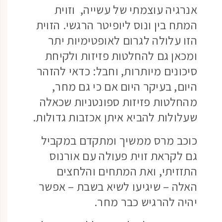
אנרגיה עוצמתי של עשייה, וזוית
המתח בין ונוס ליופיטר הרגשי. הזוית
הזו עלולה לגרום לאופטימיות יתר
ומכאן גם להחלטות פזיזות ולקיחת
סיכונים מיותרות, וחבל: כדאי להזהר
היום, בעיקר היום אם כי גם מחר,
מהחלטות פזיזות ספונטניות שכאלה
שעלולות להביא איתן אכזבות גדולות.
כוכב מרס ממשיך ומתקדם במקביל
גם לקראת זוית פעולה עם אורנוס
התזזיתי, ואת המתחים והלחצים
האלה – שיגיעו לשיא בשבת – אפשר
יהיה להרגיש כבר מחר.