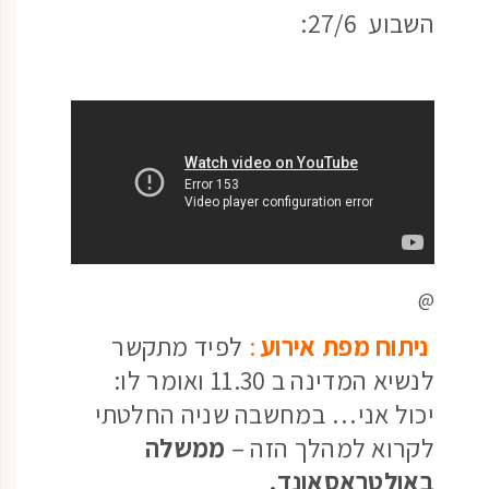
השבוע 27/6:
@
ניתוח מפת אירוע
:
לפיד מתקשר
לנשיא המדינה ב 11.30 ואומר לו:
יכול אני… במחשבה שניה החלטתי
לקרוא למהלך הזה –
ממשלה
באולטראסאונד.