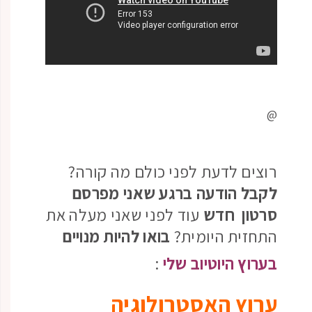
@
רוצים לדעת לפני כולם מה קורה?
לקבל הודעה ברגע שאני מפרסם
סרטון חדש
עוד לפני שאני מעלה את
התחזית היומית?
בואו להיות מנויים
בערוץ היוטיוב שלי
:
ערוץ האסטרולוגיה