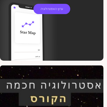
ערוץ האסטרולוגיה