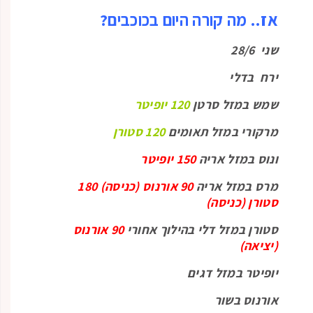
אז.. מה קורה היום בכוכבים?
שני 28/6
ירח בדלי
שמש במזל סרטן
120 יופיטר
מרקורי במזל תאומים
120 סטורן
ונוס במזל אריה
150 יופיטר
מרס במזל אריה
90 אורנוס (כניסה) 180
סטורן (כניסה)
סטורן במזל דלי בהילוך אחורי
90 אורנוס
(יציאה)
יופיטר במזל דגים
אורנוס בשור