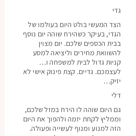
גדי
הצד המעשי בולט היום בעולמו של
הגדי, בעיקר כשהירח שוהה יום נוסף
בבית הכספים שלכם. יום מצוין
להשוואת מחירים וליציאה למסע
קניות גדול לבית למשפחה ו…
לעצמכם. גדיים. קצת פינוק אישי לא
יזיק…
דלי
גם היום שוהה לו הירח במזל שלכם,
וממליץ לקחת יזמה ולהפוך את היום
הזה למנוע ומנוף לעשייה ופעולה.