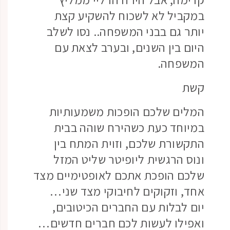
במקביל לא לשכוח להשקיע קצת
יותר גם בבני המשפחה.. נסו לשלב
היום בין השנים, ובערב לצאת עם
המשפחה.
קשת
המלים שלכם הופכות משמעותיות
במיוחד כעת כשהירח שוהה בבית
התקשורת שלכם, וזוית המתח בין
ונוס הרגשית ליופיטר שליט המזל
שלכם הופכת אתכם לאופטימיים מצד
אחד, וזקוקים לחיבוקי מצד שני…
יום לבלות עם החברים הכיטובים,
ואפילו לעשות לכם חברים חדשים…