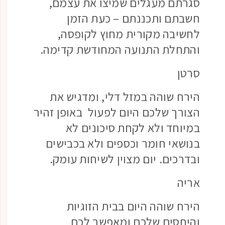
סגרתם מעגלים שמיצו את עצמם,
חשבתם ותכננתם – כעת הזמן
לחשיבה מקורית מחוץ לקופסה,
והתחלת התנועה המחודשת קדימה.
סרטן
הירח שוהה במזל דלי, ומדגיש את
הצורך שלכם היום לפעול באופן זהיר
במיוחד ולא לקחת סיכונים לא
בנושאי חומר וכספים ולא בכבישים
ובדרכים. יום מצוין לשיחות עומק.
אריה
הירח שוהה היום בבית הזוגיות
והיחסים שלכם ומאפשר לכם