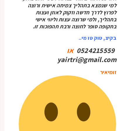
למי שנמצא בתהליך צמיחה אישית ורוצה
לפרוץ לדרך חדשה וזקוק לאוזן ועצות
בתהליך, ולמי שרוצה עצות וליווי אישי
בתקופה סופר לחוצה ורבת תהפוכות זו.
בקיצ, טוק טו מי..
0524215559
או
yairtri@gmail.com
זומיאיר