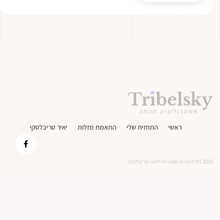
אסטרולוגיה חכמה
ראשי
התחזית שלי
התאמת מזלות
יאיר טריבלסקי
2019 כל הזכויות שמורות ליאיר טריבלסקי