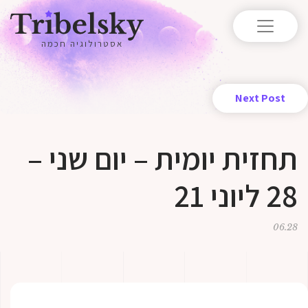
אסטרולוגיה חכמה
Next Post
תחזית יומית – יום שני –
28 ליוני 21
06.28