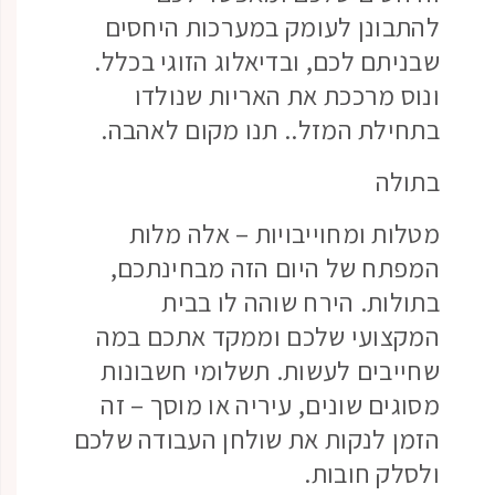
להתבונן לעומק במערכות היחסים
שבניתם לכם, ובדיאלוג הזוגי בכלל.
ונוס מרככת את האריות שנולדו
בתחילת המזל.. תנו מקום לאהבה.
בתולה
מטלות ומחוייבויות – אלה מלות
המפתח של היום הזה מבחינתכם,
בתולות. הירח שוהה לו בבית
המקצועי שלכם וממקד אתכם במה
שחייבים לעשות. תשלומי חשבונות
מסוגים שונים, עיריה או מוסך – זה
הזמן לנקות את שולחן העבודה שלכם
ולסלק חובות.