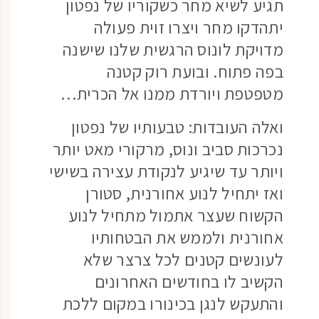
תגיע לשיא מחר כשקוריו של נפטון
יתהדקו מחר ויצרו זוית פעולה
מדויקת לונוס הרגשית שלנו שישנה
בפה פתוח. ובועת רוק קטנה
מטפטפת ויורדת ממנו אל הכרית…
ואלה העובדות: טבעותיו של נפטון
נכרכות סביב ונוס, מרקורי מאט יותר
ויותר עד שיגיע לנקודת עצירה בשישי
ואז יתחיל לנוע אחורנית, סטורן
הקשוח שעצר אתמול מתחיל לנוע
אחורנית ולממש את הבטחותיו
לעונשים קטנים לכל צרצר שלא
הקשיב לו בחודשים האחרונים
והתעקש לנגן בכינורו במקום ללכת