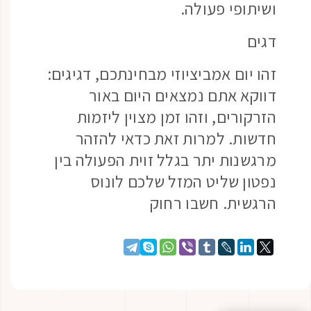
ושיתופי פעולה.
דגים
זהו יום אמביציוזי מבחינתכם, דגיגים:
דווקא אתם נמצאים היום באור
הזרקורים, וזהו זמן מצוין ליזמות
חדשות. למרות זאת כדאי להזהר
מרגשנות יתר בגלל זוית הפעולה בין
נפטון שליט המזל שלכם לונוס
הרגשית. חשבו רחוק