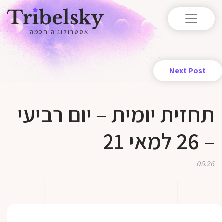
אסטרולוגיה חכמה
Next Post
תחזית יומית – יום רביעי
– 26 למאי 21
05.26