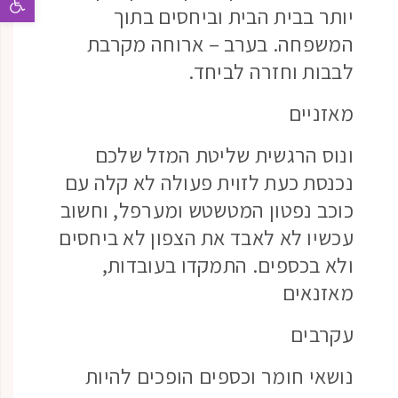
יותר בבית הבית וביחסים בתוך
המשפחה. בערב – ארוחה מקרבת
לבבות וחזרה לביחד.
מאזניים
ונוס הרגשית שליטת המזל שלכם
נכנסת כעת לזוית פעולה לא קלה עם
כוכב נפטון המטשטש ומערפל, וחשוב
עכשיו לא לאבד את הצפון לא ביחסים
ולא בכספים. התמקדו בעובדות,
מאזנאים
עקרבים
נושאי חומר וכספים הופכים להיות