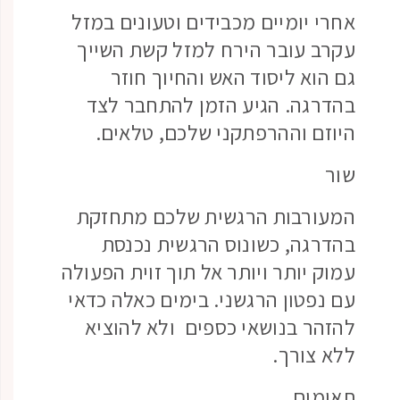
אחרי יומיים מכבידים וטעונים במזל
עקרב עובר הירח למזל קשת השייך
גם הוא ליסוד האש והחיוך חוזר
בהדרגה. הגיע הזמן להתחבר לצד
היוזם וההרפתקני שלכם, טלאים.
שור
המעורבות הרגשית שלכם מתחזקת
בהדרגה, כשונוס הרגשית נכנסת
עמוק יותר ויותר אל תוך זוית הפעולה
עם נפטון הרגשני. בימים כאלה כדאי
להזהר בנושאי כספים ולא להוציא
ללא צורך.
תאומים