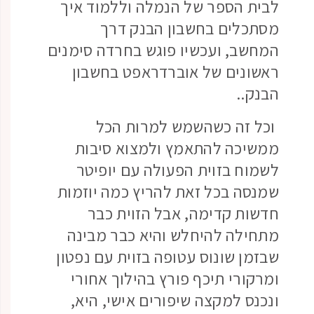
לבית הספר של הנמלה וללמוד איך
מסתכלים בחשבון הבנק דרך
המחשב, ועכשיו פוגש בחרדה סימנים
ראשונים של אוברדראפט בחשבון
הבנק..
וכל זה כשהשמש למרות הכל
ממשיכה להתאמץ ולמצוא סיבות
לשמוח בזוית הפעולה עם יופיטר
שמנסה בכל זאת להריץ כמה יוזמות
חדשות קדימה, אבל הזוית כבר
מתחילה להיחלש והיא כבר מבינה
שבזמן שונוס עטופה בזוית עם נפטון
ומרקורי תיכף פורץ בהילוך אחורי
ונכנס למקצה שיפורים אישי, היא,