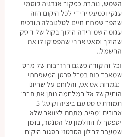
השמש, נותרת כמקור אנרגיה קוסמי
ענקי וכמעט יחידי לכל היקום הזה
שהפך שמחת חיים לטלנובלה תורכית
עגומה שמורידה הילוך בקול של דיסק
שהולך ומאט אחרי שהפסיקו לו את
החשמל..
וכל זה קורה כשגם הרזרבות של מרס
שמאבד כוח במזל סרטן המשפחתי
נגמרות אט אט, והלוחם על שריונו
הותיק של אל המלחמה נותן את חרבו
תמורת טוסט עם ביציה וקוטג' 5
אחוזים ומפית מתחת לצוואר שלא
יטפטף לו החלמון על הסנטר, בזמן
שמעבר לחלון הסרטני הסגור היקום