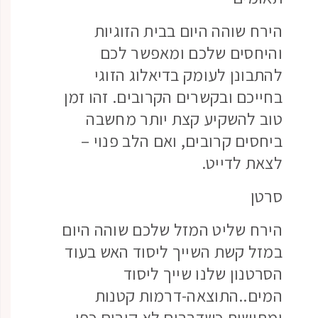
הירח שוהה היום בבית הזוגיות
והיחסים שלכם ומאפשר לכם
להתבונן לעומק בדיאלוג הזוגי
בחייכם ובקשרים הקרובים. זהו זמן
טוב להשקיע קצת יותר מחשבה
ביחסים קרובים, ואם הלב פנוי –
לצאת לדייט.
סרטן
הירח שליט המזל שלכם שוהה היום
במזל קשת השייך ליסוד האש בעוד
הסרטנון שלנו שייך ליסוד
המים..התוצאה-דרמות קטנות
ומתישות כשדברים לא קורים כפי