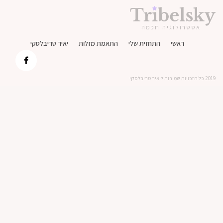
אסטרולוגיה חכמה
ראשי
התחזית שלי
התאמת מזלות
יאיר טריבלסקי
2019 כל הזכויות שמורות ליאיר טריבלסקי