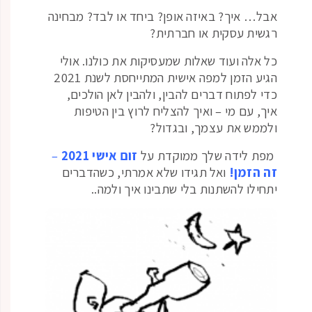
אבל… איך? באיזה אופן? ביחד או לבד? מבחינה
רגשית עסקית או חברתית?
כל אלה ועוד שאלות שמעסיקות את כולנו. אולי
הגיע הזמן למפה אישית המתייחסת לשנת 2021
כדי לפתוח דברים להבין, ולהבין לאן הולכים,
איך, עם מי – ואיך להצליח לרוץ בין הטיפות
ולממש את עצמך, ובגדול?
מפת לידה שלך ממוקדת על
זום אישי 2021
–
זה הזמן!
ואל תגידו שלא אמרתי, כשהדברים
יתחילו להשתנות בלי שתבינו איך ולמה..