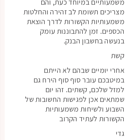
משמעותיים במיוחד כעת, והם
מצריכים תשומת לב זהירה והחלטות
משמעותיות הקשורות לדרך הוצאת
הכספים. זמן להתבוננות עומק
בנעשה בחשבון הבנק.
קשת
אחרי יומיים שבהם לא הייתם
במיטבכם עובר סוף סוף הירח גם
למזל שלכם, קשתים. זהו יום
שמתאים אכן לפגישות החשובות של
השבוע ולשיחות משמעותיות
הקשורות לעתיד הקרוב
גדי