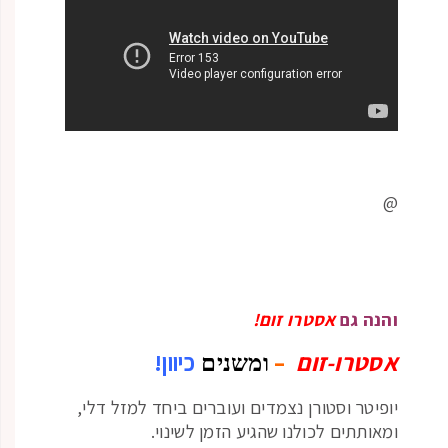
@
והנה גם
אסטרו זום!
אסטרו-זום
–
כיוון!
ומשנים
יופיטר וסטורן נצמדים ועוברים ביחד למזל דלי,
ומאותתים לכולנו שהגיע הזמן לשינוי.