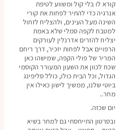
קורא לו בלי קול ומשווע לטיפת
אנרגיה כדי להתיר לפחות את קורי
השינה מעל העינים, ולהצליח לזחול
למטבח לקפה סמלי שלא באמת
יצליח להזרים אדרנלין לעורקים
הרפויים אבל לפחות יזכיר, דרך ריחם
המריר של פולי הקפה, שמישהו כאן
שכח לכוון את השעון המעורר הקוסמי
הגדול, וכל הבית כולו, כולל סליפינג
ביוטי שלנו, ממשיך לישון כאילו אין
מחר..
יום שכזה.
ובסרטון התייחסתי גם למחר בשיא