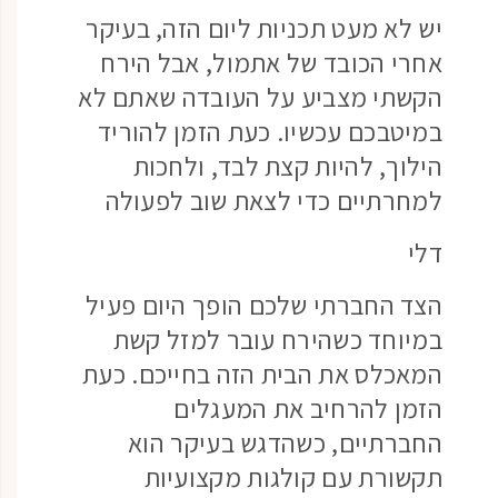
יש לא מעט תכניות ליום הזה, בעיקר
אחרי הכובד של אתמול, אבל הירח
הקשתי מצביע על העובדה שאתם לא
במיטבכם עכשיו. כעת הזמן להוריד
הילוך, להיות קצת לבד, ולחכות
למחרתיים כדי לצאת שוב לפעולה
דלי
הצד החברתי שלכם הופך היום פעיל
במיוחד כשהירח עובר למזל קשת
המאכלס את הבית הזה בחייכם. כעת
הזמן להרחיב את המעגלים
החברתיים, כשהדגש בעיקר הוא
תקשורת עם קולגות מקצועיות