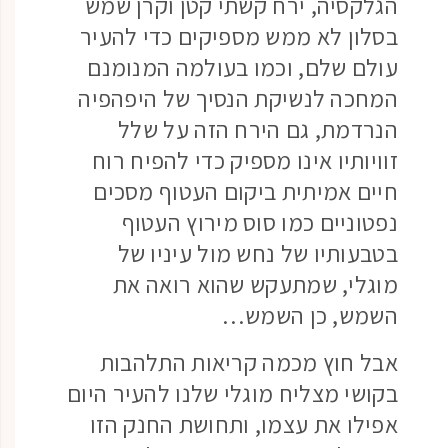
הגלקסיה, ירח קשתי קטן וקרן שמש
בסלון לא ממש מספיקים כדי להעיר
עולם שלם, וכמו בעולמה המנומנם
המחכה לנשיקת הנסיך של היפהפיה
הנרדמת, גם הירח הזה על שלל
זוויותיו אינו מספיק כדי להפיח רוח
חיים אמיתית ביקום העטוף מסכים
נפטוניים כמו סוס מירוץ העטוף
בטבעותיו של נחש מול עיניו של
מוגלי, שמתעקש שהוא רואה את
השמש, כן השמש…
אבל חוץ מכמה קריאות התלהבות
בקושי מצליח מוגלי שלנו להעיר היום
אפילו את עצמו, ותחושת החנק הזו