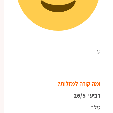
@
ומה קורה למזלות?
רביעי 26/5
טלה