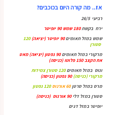
אז.. מה קורה היום בכוכבים?
רביעי 26/5
ירח בקשת
180 שמש 90 יופיטר
שמש במזל תאומים
90 יופיטר (יציאה)
120
סטורן
מרקורי במזל תאומים
90 נפטון (יציאה) מאט
את הקצב 150 פלוטו (כניסה)
ונוס במזל תאומים
120 סטורן צמידות
מרקורי (כניסה)
90 נפטון (כניסה)
מרס במזל סרטן
60 אורנוס
120 נפטון
סטורן במזל דלי
90 אורנוס (כניסה)
יופיטר במזל דגים