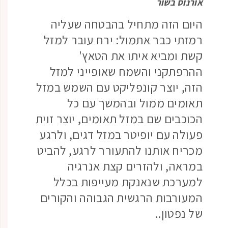
אורנוס בשור
היום הזה מתחיל בהבטחה שעליה
רמזתי כבר אתמול: ירח עובר למזל
קשת ומביא איתו את הטאץ'
ההרפתקני והשמח שאופייני למזל
הזה, יוצר קונפליקט עם השמש במזל
תאומים ממול ובהמשך עם כל
הכוכבים שם במזל תאומים, יוצר זוית
פעולה עם יופיטר במזל דגים, ולרגע
מכריח אותנו להתעורר לרגע, להביט
במראה, ולהזרים קצת אנרגיה
למערכת שנאנקת מעייפות בכלל
המעורבות הרגשית הגבוהה והקורים
של נפטון..