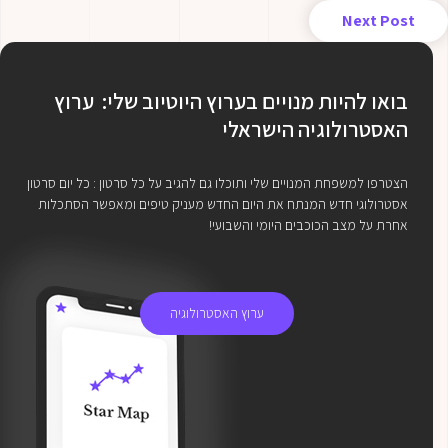
Next Post
בואו להיות מנויים בערוץ היוטיוב שלי: ערוץ
האסטרולוגיה הישראלי
הצטרפו למשפחת המנויים שלי ותוכלו גם להגיב על כל סרטון : כל יום סרטון
אסטרולוגי חדש המנתח את היום החדש מעניק טיפים ומאפשר הסתכלות
אחרת על מצב הכוכבים היומי והשבועי!
ערוץ האסטרולוגיה