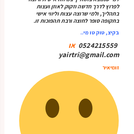
לפרוץ לדרך חדשה וזקוק לאוזן ועצות
בתהליך, ולמי שרוצה עצות וליווי אישי
בתקופה סופר לחוצה ורבת תהפוכות זו.
בקיצ, טוק טו מי..
0524215559
או
yairtri@gmail.com
זומיאיר