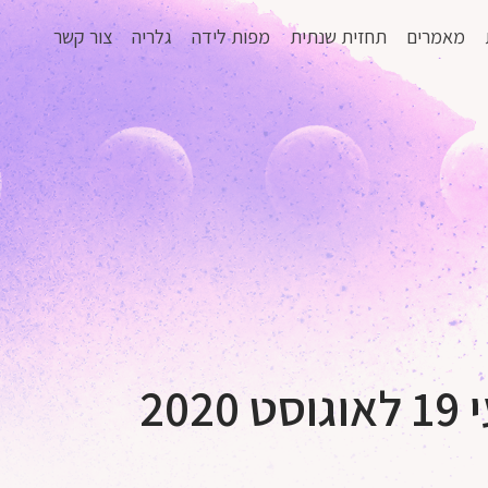
מאמרים
תחזית שנתית
מפות לידה
גלריה
צור קשר
20