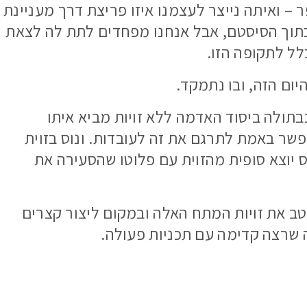
 – ואיתה נייצר לעצמנו איזו פריצת דרך מעניינת
בתוך הסיסטם, אבל אנחנו מפחדים לתת לה לצאת
ל לתקופה הזו.
יום הזה, ובו נתמקד.
תולה ביסוד האדמה ללא זויות מביא איתו
שר באמת לתרגם את זה לעובדות. ונוס בזוית
ס יוצא סופית מהזוית עם פלוטו שהסעירה את
טב את זויות המתח האלה ובמקום ליצור קצרים
 שרצה קדימה עם תכניות פעולה.