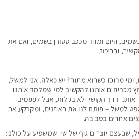
שמים, היום ומחר מככב סטורן בשמים, ואם את
שיב, ובריכוז.
 ומי מרוכז כשהוא מתוח? יש כאלה. אני למשל,
ץ מכריחים אותנו להקשיב למי שמלמד אותנו
ד אותנו דרך הקושי ולא בקלות, אבל לפעמים
פט למשל – פותח לנו את האוזנים, ומקרקע את
ים אחרים בסביבה.
ל, שבעצם יוצרים גוף שלישי שמשפיע על כולנו: