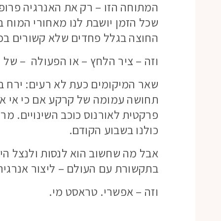
המתוחה הזו – רק את האנרגיה פרופר
שכל הזמן יושבת לנו מאחורי המוח 
החוצה בגלל פחדים שלא קשורים בכל
וזה – ציר הלחץ – או הפעולה – של ה
שאר המיקומים כעת לא רעים: ירח בב
תחושה עמומה של קרקע אם כי אי אפ
פרקטית לאורנוס כוכב השינויים. מר
כולנו בשבוע הקודם.
אבל מה שחשוב הוא לנסות ולנצל הי
בתקשורת עם העולם – ליצור אנרגיה
וזה – אפשרי. טראסט מי.