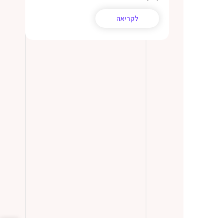
לקריאה