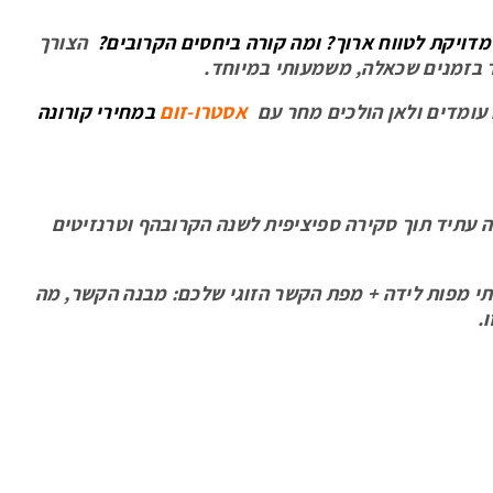
דויקת לטווח ארוך? ומה קורה ביחסים הקרובים?
הצורך
חד בזמנים שכאלה, משמעותי במיוחד.
אסטרו-זום
ו עומדים ולאן הולכים מחר עם
במחירי קורונה
ה עתיד תוך סקירה ספיציפית לשנה הקרובהף וטרנזיטים
י מפות לידה + מפת הקשר הזוגי שלכם: מבנה הקשר, מה
ו.