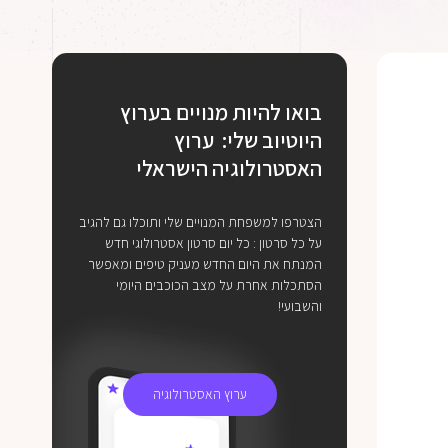
בואו להיות מנויים בערוץ
היוטיוב שלי: ערוץ
האסטרולוגיה הישראלי
הצטרפו למשפחת המנויים שלי ותוכלו גם להגיב
על כל סרטון : כל יום סרטון אסטרולוגי חדש
המנתח את היום החדש מעניק טיפים ומאפשר
הסתכלות אחרת על מצב הכוכבים היומי
והשבועי!
ערוץ האסטרולוגיה