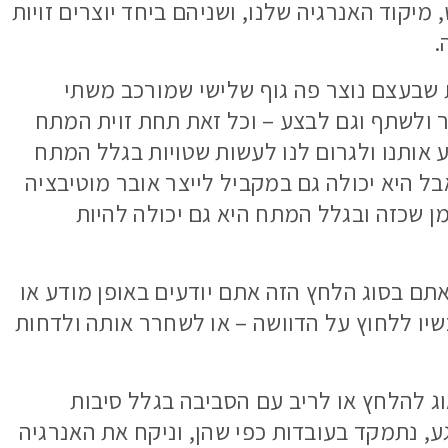
יקוד האנרגיה שלנו, ושניהם ביחד יוצרים זויות
שבעצם נוצר פה גוף שלישי שמורכב משתי
 ולשתף וגם לבצע – וכל זאת תחת זוית המתח
לקרקע אותנו ולגרום לנו לעשות שטויות בגלל המתח
ל היא יכולה גם במקביל לייצר אובר מוטיבציה
שכזה ובגלל המתח היא גם יכולה להיות
ם בסוג הלחץ הזה אתם יודעים באופן מודע או
יו ללחוץ על הדוושה – או לשחרר אותה ולדחות
וג להלחץ או לריב עם הסביבה בגלל סיבות
ע, נתמקד בעובדות כפי שהן, וניקח את האנרגיה