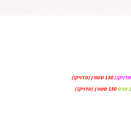
מדויק!
)
150 סטורן (מדויק!)
מרס
150 סטורן (מדויק!)