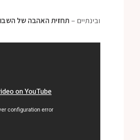
ובינתיים –
תחזית האהבה של השבו