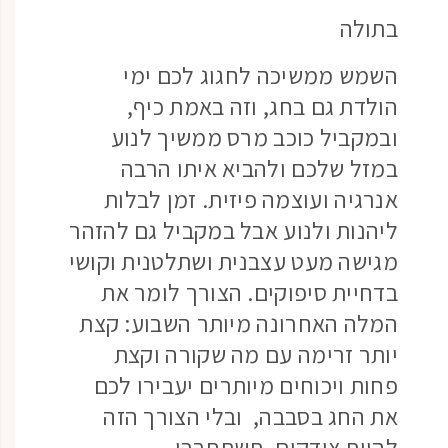
בתולה
השמש ממשיכה לחגוג לכם ימי
הולדת גם בחג, וזה באמת כיף,
ובמקביל כוכב מרס ממשיך לנוע
במזל שלכם ולהביא איתו הרבה
אנרגיה ועוצמה פיזית. זמן לבלות
ליהנות ולנוע אבל במקביל גם להזהר
מגישה מעט עצבנית ושתלטנית וקושי
בדחיית סיפוקים. הצורך לומר את
המלה האחרונה מיותר השבוע: קצת
יותר זרימה עם מה שקורה וקצת
פחות ויכוחים מיותרים יעבירו לכם
את החג בסבבה, ובלי הצורך הזה
להיות צודקים. תשתחררו.