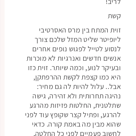
לריב!
קשת
זוית המתח בין מרס האסרטיבי
ליופיטר שליט המזל שלכם צורך
לנסוע לטייל לפגוש נופים אחרים
אנשים חדשים ואנרגיות לא מוכרות
ובעיקר לנוע, וכמה שיותר. זוית כזו
היא כמו קצפת לקשת ההרפתקן,
אבל.. עלול להיות לה גם מחיר:
נהיגה תחרותית ולא זהירה, גישה
שתלטנית, החלטות פזיזות מהרגע
להרגע, ופתיל קצר שקופץ עוד לפני
שהוא מבין מה באמת קורה. כדאי
לחשוב פעמיים לפני כל החלטה,