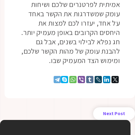
אמיתית לפרטנרים שלכם ושיחות
עומק שמשדרגות את הקשר באחד
על אחד, יעזרו לכם למצות את
היחסים הקרובים באופן מעמיק יותר.
חג נפלא לבילוי בשנים, אבל גם
להבנת עומק של מהות הקשר שלכם,
ומימוש הצד המעמיק שבו.
Next Post