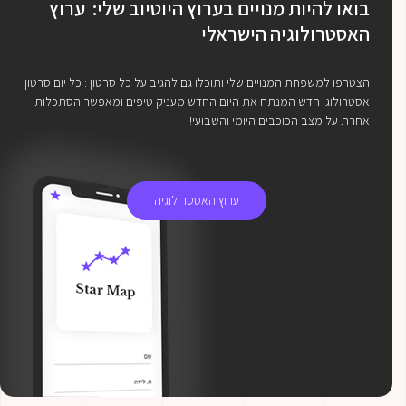
בואו להיות מנויים בערוץ היוטיוב שלי: ערוץ
האסטרולוגיה הישראלי
הצטרפו למשפחת המנויים שלי ותוכלו גם להגיב על כל סרטון : כל יום סרטון
אסטרולוגי חדש המנתח את היום החדש מעניק טיפים ומאפשר הסתכלות
אחרת על מצב הכוכבים היומי והשבועי!
ערוץ האסטרולוגיה