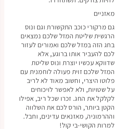
מאזניים
גם מרקורי כוכב התקשורת וגם ונוס
הרגשית שליטת המזל שלכם נמצאים
בחג הזה במזל שלכם ואמורים לעזור
לכם להעביר אותו ברוגע, אלא
שדווקא עכשיו יוצרת ונוס שליטת
המזל שלכם זוית פעולה לוחמנית עם
פלוטו היצרי, וחשוב מאוד לא לריב
על שטויות, ולא לאפשר לויכוחים
לקלקל את החג. זכרו שכל ריב, אפילו
הקטן ביותר, הורס לכם את השלווה
וההרמוניה, מאזנאים עדינים, וחבל.
למרות הקושי-בי קול!