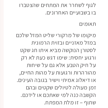
לגוף לשחרר את המתחים שהצטברו
בו בשבועיים האחרונים.
תאומים
מיקומו של מרקורי שליט המזל שלכם
במזל מאזניים ובזוית הרמונית
לסטורן הנוקשה מביא איתו חג שקט
ורגוע יחסית: שימו דגש כעת לא רק
על חיק הטבע אלא גם על שיחות
מהורהרות ורגועות על מהות החיים,
או דיאלוג אמיתי וישיר בגובה העינים.
זמן מעולה לטיולים שקטים ובהם
הקשבה כנה למי שאתכם או לידכם.
שתוף – זו מלת המפתח.