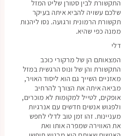
התקשורת לבין סטורן שליט המזל
שלכם עשויה להביא איתה בעיקר
תקשורת הרמונית ורגועה. נסו ליהנות
ממנה כפי שהיא.
דלי
המצאותם הן של מרקורי כוכב
התקשורת והן של ונוס הרגשית במזל
מאזניים השייך גם הוא ליסוד האויר,
מביאה איתה את הצורך להרחיב
אופקים, לטייל למקומות לא מוכרים,
ולפגוש אנשים חדשים עם אנרגיות
מעניינות. זהו זמן טוב לדלי לחפש
את האווירה שמפרה אותו ואת
האנשים שאיתם הוא מרגיש חופשי