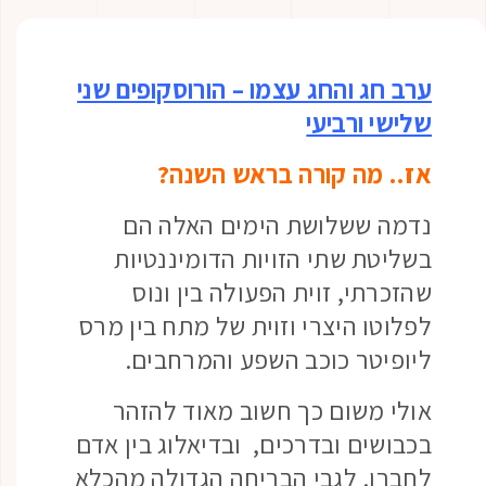
ערב חג והחג עצמו – הורוסקופים שני
שלישי ורביעי
אז.. מה קורה בראש השנה?
נדמה ששלושת הימים האלה הם
בשליטת שתי הזויות הדומיננטיות
שהזכרתי, זוית הפעולה בין ונוס
לפלוטו היצרי וזוית של מתח בין מרס
ליופיטר כוכב השפע והמרחבים.
אולי משום כך חשוב מאוד להזהר
בכבושים ובדרכים, ובדיאלוג בין אדם
לחברו. לגבי הבריחה הגדולה מהכלא