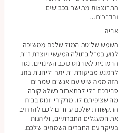
התרוצצות מתישה בכבישים
ובדרכים…
אריה
השמש שליטת המזל שלכם ממשיכה
לנוע במזל בתולה המעשי ויוצרת זוית
הרמונית לאורנוס כוכב השינויים. נסו
להמנע מביקורתיות יתר וליהנות בחג
הזה ממה שיש עם אנשים שמחים
סביבכם בלי להתאכזב כשלא קורה
מה שציפיתם לו. מרקורי וונוס בבית
התקשורת שלכם עוזרים לכם להרחיב
את המעגלים החברתיים, וליהנות
בעיקר עם החברים השמחים שלכם.