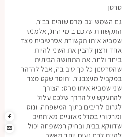
סרטן
גם השמש וגם מרס שוהים בבית
התקשורת שלכם בימי החג, אלמנט
שמביא איתו תקשורת אסרטיבית מצד
אחד ורצון להבין את השני להיות
ביחד ולתת את התחושה הביתית
שהסרטנון כל כך טוב בה, אבל להזהר
במקביל מעצבנות וחוסר שקט מצד
שני שמביא איתו מרס: הצורך
להתעקש על הדרך שלכם עלול
לגרום לריבים בתוך המשפחה. ונוס
ומרקורי במזל מאזניים מאותתים
שדווקא בבית ובחיק המשפחה יכול
להיות לכם נעים יותר מאשר