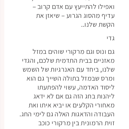
ואפילו להתייעץ עם אדם קרוב –
עדיף מהסוג הגרוע – שיאזן את
הקשת שלנו..
גדי
גם ונוס וגם מרקורי שוהים במזל
מאזניים בבית התדמית שלכם, והגדי
שלנו, ביחד עם האנרגיות של השמש
ומרס שבמזל בתולה השייך גם הוא
ליסוד האדמה, עשוי להפתעתו
ליהנות בחג הזה גם אם לא ידאג
מאחורי הקלעים או יביא איתו ואת
העבודה והדאגות האלה גם לימי החג.
זוית הרמונית בין מרקורי כוכב