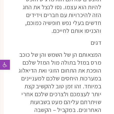
להיות הוא עצמו. נסו לנצל את החג
הזה להיכרויות עם חברים וידידים
חדשים בעלי נפש חופשיה כמוכם,
והכניסו אותם לחייכם.
דגים
המצאותם הן של השמש והן של כוכב
מרס במזל בתולה מול המזל שלכם
פתח 
הופכת את התחום הזוגי ואת הדיאלוג
במערכות היחסים שלכם למעניינים
במיוחד. זהו זמן טוב להקשיב קצת
יותר לעצמכם ולצרכים שלכם אחרי
שויתרתם עליהם מעט בשבועות
האחרונים. במקביל – הקשבה