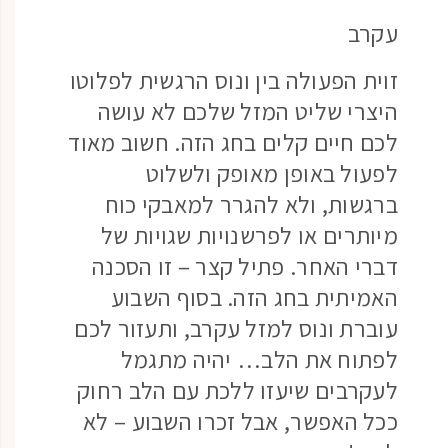
עקרב
זוית הפעולה בין ונוס הרגשית לפלוטו
היצרי שליט המזל שלכם לא עושה
לכם חיים קלים בחג הזה. חשוב מאוד
לפעול באופן מאופק ולשלוט
ברגשות, ולא להגרר למאבקי כוח
מיותרים או לפרשנויות שגויות של
דברי האחר. פתיל קצר – זו הסכנה
האמיתית בחג הזה. בסוף השבוע
עוברת ונוס למזל עקרב, ותעזור לכם
לפתוח את הלב… יהיה מתגמל
לעקרבים שיעזו ללכת עם הלב רחוק
ככל האפשר, אבל זכרו השבוע – לא