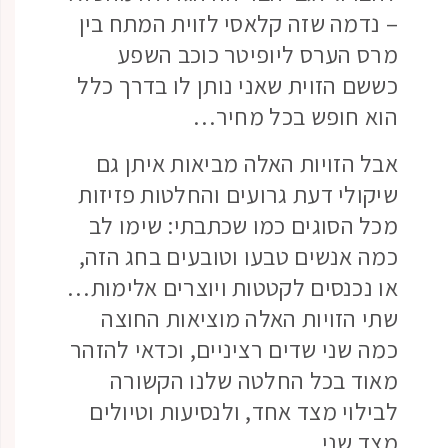
– נדמה שזה קלאסי לזוית המתח בין
מרס הערס ליופיטר כוכב השפע
כששם הזוית שאני נותן לו בדרך כלל
הוא חופש בכל מחיר…
אבל הזויות האלה מביאות איתן גם
שיקולי דעת גרועים והחלטות פזיזות
מכל הסוגים כמו שכתבתי: שימו לב
כמה אנשים טבעו וטובעים בחג הזה,
או נכנסים לקטטות ויוצרים אלימות…
שתי הזויות האלה מוציאות החוצה
כמה שני שדים רציניים, וכדאי להזהר
מאוד בכל החלטה שלנו הקשורה
לבילוי מצד אחד, ולנסיעות וטיולים
מצד שני…