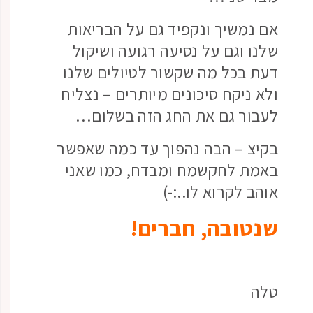
אם נמשיך ונקפיד גם על הבריאות
שלנו וגם על נסיעה רגועה ושיקול
דעת בכל מה שקשור לטיולים שלנו
ולא ניקח סיכונים מיותרים – נצליח
לעבור גם את החג הזה בשלום…
בקיצ – הבה נהפוך עד כמה שאפשר
באמת לחקשמח ומבדח, כמו שאני
אוהב לקרוא לו..:-)
שנטובה, חברים!
טלה