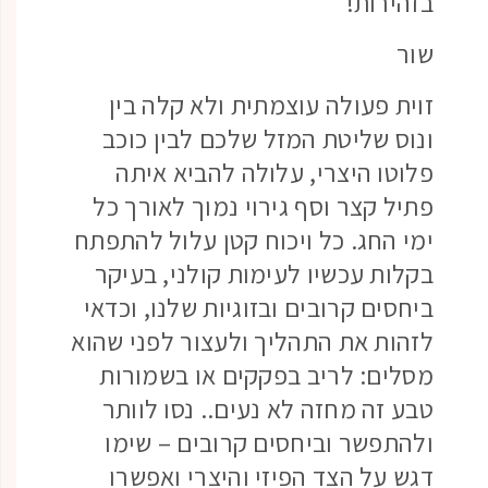
בזהירות!
שור
זוית פעולה עוצמתית ולא קלה בין
ונוס שליטת המזל שלכם לבין כוכב
פלוטו היצרי, עלולה להביא איתה
פתיל קצר וסף גירוי נמוך לאורך כל
ימי החג. כל ויכוח קטן עלול להתפתח
בקלות עכשיו לעימות קולני, בעיקר
ביחסים קרובים ובזוגיות שלנו, וכדאי
לזהות את התהליך ולעצור לפני שהוא
מסלים: לריב בפקקים או בשמורות
טבע זה מחזה לא נעים.. נסו לוותר
ולהתפשר וביחסים קרובים – שימו
דגש על הצד הפיזי והיצרי ואפשרו