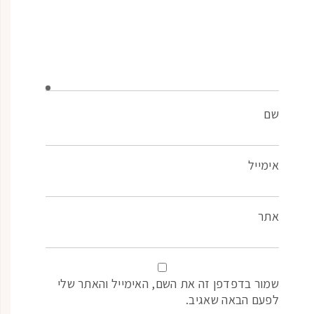
שם
אימייל
אתר
שמור בדפדפן זה את השם, האימייל והאתר שלי
לפעם הבאה שאגיב.