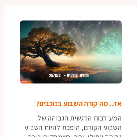
אז.. מה קורה השבוע בכוכבים?
המעורבות הרגשית הגבוהה של
השבוע הקודם, הופכת להיות השבוע
גבוהה אפילו יותר, כשמרקורי כוכב