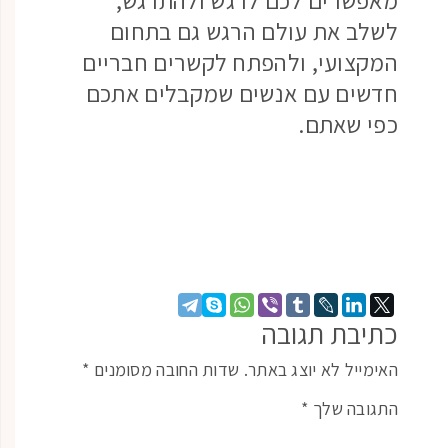
לשלב את עולם הרגש גם בתחום
המקצועי, ולהפתח לקשרים חבריים
חדשים עם אנשים שמקבלים אתכם
כפי שאתם.
כתיבת תגובה
האימייל לא יוצג באתר.
שדות החובה מסומנים
*
התגובה שלך
*