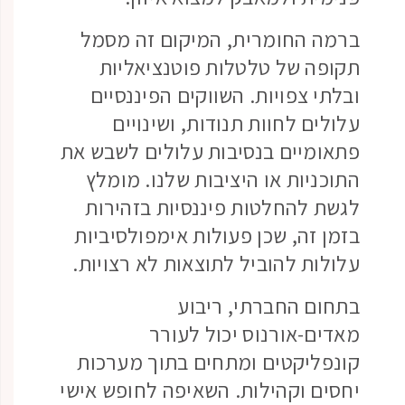
ברמה החומרית, המיקום זה מסמל
תקופה של טלטלות פוטנציאליות
ובלתי צפויות. השווקים הפיננסיים
עלולים לחוות תנודות, ושינויים
פתאומיים בנסיבות עלולים לשבש את
התוכניות או היציבות שלנו. מומלץ
לגשת להחלטות פיננסיות בזהירות
בזמן זה, שכן פעולות אימפולסיביות
עלולות להוביל לתוצאות לא רצויות.
בתחום החברתי, ריבוע
מאדים-אורנוס יכול לעורר
קונפליקטים ומתחים בתוך מערכות
יחסים וקהילות. השאיפה לחופש אישי