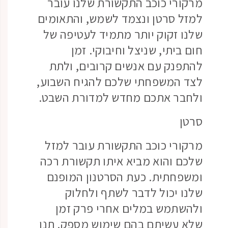
מרקורי כוכב התקשורת שלנו עובר
למזל סרטן ונצמד לשמש, והתאומים
שלנו זקוק יותר מתמיד לעטיפה של
חום ביתי, שניצל וחיבוקי. זמן
להתפנק עם אנשים קרובים, ולתת
לצד המשפחתי שלכם להגיח השבוע,
ולחבר אתכם מחדש למדורת השבט.
סרטן
מרקורי כוכב התקשורת עובר למזל
שלכם והוא מביא איתו תקשורת רכה
ומשפחתית. כעת הסרטנון המופנם
שלנו יכול לדבר לשתף ולחלוק
ולהשתמש במלים אחרי פרק זמן
שלא עשיתם בהם שימוש מספק. תנו