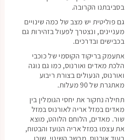
בסביבתנו הקרובה.
גם פוליטית יש מצב של כמה שינויים
מעניינים, ונצטרך לפעול בזהירות גם
בכבישים ובדרכים.
אתעמק בריקוד הקוסמי של כוכבי
הלכת מאדים ואורנוס, כמו גם נוגה
ואורנוס, הנעולים בצורת ריבוע
מאתגרת של 90 מעלות.
תחילה נחקור את יחסי הגומלין בין
מאדים במזל אריה לאורנוס במזל
שור. מאדים, הלוחם הלוהט, מוצא
את עצמו במזל אריה הנועז והבטוח,
בעוד אורנוס, מבשר השינוי, שוכן