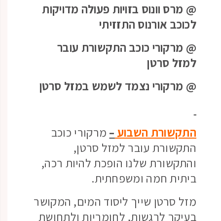
@ מרס וונוס בזויות פעולה מדויקות
לכוכב אורנוס התזזיתי
@ מרקורי כוכב התקשורת עובר
למזל סרטן
@ מרקורי נצמד לשמש במזל סרטן
התקשורת השבוע
–
מרקורי כוכב
התקשורת עובר למזל סרטן,
והתקשורת שלנו הופכת להיות רכה,
ביתית חמה ומשפחתית.
מזל סרטן שייך ליסוד המים, המקושר
בעיקר לרגשות, לחומריות ולתחושת