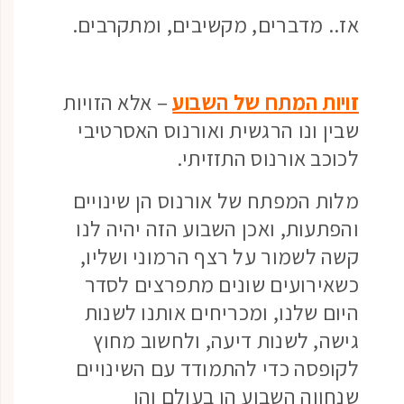
אז.. מדברים, מקשיבים, ומתקרבים.
זויות המתח של השבוע
– אלא הזויות
שבין ונו הרגשית ואורנוס האסרטיבי
לכוכב אורנוס התזזיתי.
מלות המפתח של אורנוס הן שינויים
והפתעות, ואכן השבוע הזה יהיה לנו
קשה לשמור על רצף הרמוני ושליו,
כשאירועים שונים מתפרצים לסדר
היום שלנו, ומכריחים אותנו לשנות
גישה, לשנות דיעה, ולחשוב מחוץ
לקופסה כדי להתמודד עם השינויים
שנחווה השבוע הן בעולם והן