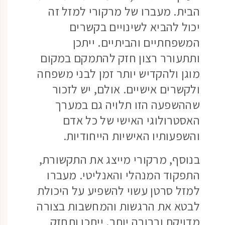
הבית. מעברו של מרקורי למזל זה
יכול להביא לשינויים בקשרים
המשפחתיים והביתיים. ייתכן
ותתעורר רצון חזק להתמקם במקום
מוגן ולהקדיש יותר זמן לבני משפחה
ולקשרים אישיים. אולם, יש לזכור
שההשפעה הזו תלויה גם במערך
האסטרולוגי האישי של כל אדם
והשפעותיו האישיות הייחודיות.
בנוסף, מרקורי מייצג את התקשורת,
התפקוד המנהלי והאנליטי. מעברו
למזל סרטן עשוי להשפיע על היכולת
לבטא את הרגשות והמחשבות בצורה
מדויקת וברורה יותר. ייתכן ותחזק