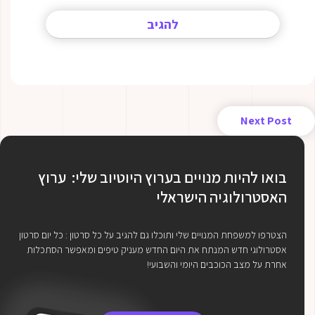
Next Post
בואו להיות מנויים בערוץ היוטיוב שלי: ערוץ
האסטרולוגיה הישראלי
הצטרפו למשפחת המנויים שלי ותוכלו גם להגיב על כל סרטון : כל יום סרטון
אסטרולוגי חדש המנתח את היום החדש מעניק טיפים ומאפשר הסתכלות
אחרת על מצב הכוכבים היומי והשבועי!