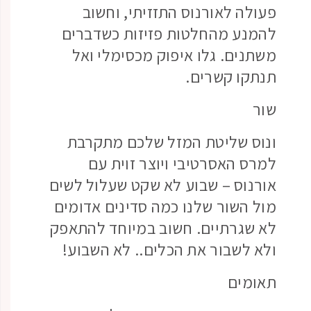
פעולה לאורנוס התזזיתי, וחשוב
להמנע מהחלטות פזיזות כשדברים
משתנים. גלו איפוק מכסימלי ואל
תנתקו קשרים.
שור
ונוס שליטת המזל שלכם מתקרבת
למרס האסרטיבי ויוצר זוית עם
אורנוס – שבוע לא שקט שעלול לשים
מול השור שלנו כמה סדינים אדומים
לא שגרתיים. חשוב במיוחד להתאפק
ולא לשבור את הכלים.. לא השבוע!
תאומים