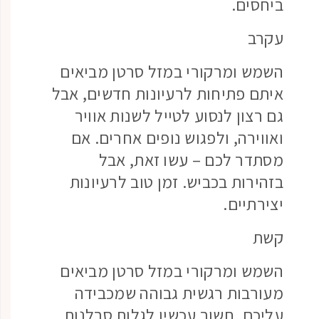
ביחסים.
עקרב
השמש ומרקורי במזל סרטן מביאים
איתם פתיחות לרעיונות חדשים, אבל
גם רצון לנסוע לטייל לשנות אוויר
ואווירה, ולפגוש נופים אחרים. אם
מסתדר לכם – עשו זאת, אבל
בזהירות בכביש. זמן טוב לרעיונות
יצירתיים.
קשת
השמש ומרקורי במזל סרטן מביאים
מעורבות רגשית גבוהה שמכבידה
עליכם. חשוב עכשיו לגלות סבלנות