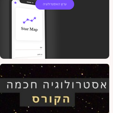
ערוץ האסטרולוגיה