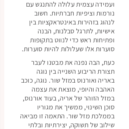
ועמידה עצמית עלולה להתנגש עם
נורמות וציפיות חברתיות. חשוב
לנהוג בזהירות באינטראקציות בין
אישיות, לתרגל סבלנות, הבנה
ופתיחות ראש כדי לנווט בתקופות
סוערות אלו שעלולות להיות סוערות.
כעת, הבה נפנה את מבטנו לעבר
תצורת הריבוע השנייה בין נוגה
באריה ואורנוס במזל שור. נוגה, כוכב
האהבה והיופי, מוצאת את עצמה
במזל הזוהר של אריה, בעוד אורנוס,
סוכן השינוי, ממשיך את מגוריו
בממלכת מזל שור. התאמה זו מביאה
שילוב של תשוקה, יצירתיות ובלתי