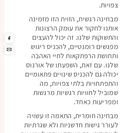
צפויות.
מבחינה רגשית, הזוית הזו מזמינה
אותנו לחקור את עומק הרצונות
והתשוקות שלנו. זה יכול להעצים
מפגשים רומנטיים, להכניס ריגוש
ותחושת הרפתקאות לחיי האהבה
שלנו. עם זאת, השפעתו של אורנוס
יכולה גם להכניס שינויים פתאומיים
והתפתחויות בלתי צפויות, מה
שמוביל לחוויות רגשיות מרגשות
ומפריעות כאחד.
מבחינה חומרית, התאמה זו עשויה
לעורר גישות חדשניות ולא שגרתיות