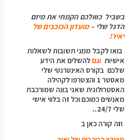
בשביל כווולכם הקמתי את מיזם
הדגל שלי –
מועדון הכוכבים של
יאיר!
בואו לקבל ממני תשובות לשאלות
אישיות
וגם
להשלים את הידע
שלכם בקורס האינטרנטי שלי
מאסטר 1 והצטרפו לקהילה
האסטרולוגית שאני בונה שמורכבת
מאנשים כמוכם וכל זה בלווי אישי
שלי 24/7..
וזה קורה כאן ב
מועדון הכוכבים של יאיר