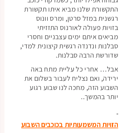
התקשורת שלנו מביא איתו תקשורת
רגשנית במזל סרטן, ומרס וונוס
בזויות פעולה לאורנוס התזזיתי
מביאים איתם ימים עצבניים וחסרי
סבלנות ונדנדה רגשית קיצונית למדי,
שדורשת הרבה סבלנות.
אבל… אחרי כל עליית מתח באה
ירידה, ואם נצליח לעבור בשלום את
השבוע הזה, מחכה לנו שבוע רגוע
יותר בהמשך..
הזויות המשמעותיות בכוכבים השבוע