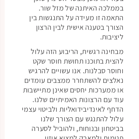
בממלכה האיתנה של מזל שור.
התאמה זו מעידה על התנגשות בין
הצורך בטענה אישית לבין הרצון
ליציבות.
מבחינה רגשית, הריבוע הזה עלול
להצית בתוכנו תחושת חוסר שקט
וחוסר סבלנות. אנו עשויים להרגיש
נאלצים להשתחרר ממצבים עומדים
או ממערכות יחסים שאינן מתיישבות
עוד עם הרצונות האמיתיים שלנו.
הדחף לאינדיבידואליות ולביטוי עצמי
עלול להתנגש עם הצורך שלנו
בביטחון ובנוחות, ולהוביל לסערה
פנימית ולמאבק למצוא איזון.