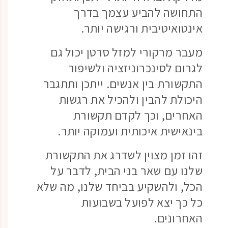
התחושה להביע עצמך בדרך
אינטואיטיבית ורגישה יותר.
מעבר מרקורי למזל סרטן יכול גם
לגרום לסינכרוניזציה ולשיפור
התקשורת בין אנשים. ייתכן ותתגבר
היכולת להבין ולהכיל את רגשות
האחרים, וכך לקדם תקשורת
בינאישית איכותית ועמוקה יותר.
זהו זמן מצוין לשדרג את התקשורת
שלנו עם שאר בני הבית, לדבר על
הכל, ולהשקיע בביחד שלנו, מה שלא
כל כך יצא לפועל בשבועות
האחרונים.