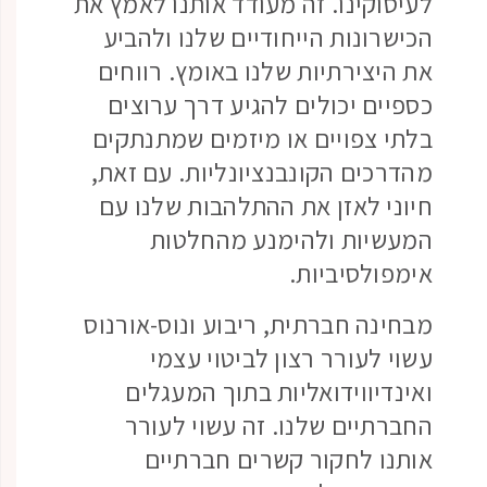
לעיסוקינו. זה מעודד אותנו לאמץ את
הכישרונות הייחודיים שלנו ולהביע
את היצירתיות שלנו באומץ. רווחים
כספיים יכולים להגיע דרך ערוצים
בלתי צפויים או מיזמים שמתנתקים
מהדרכים הקונבנציונליות. עם זאת,
חיוני לאזן את ההתלהבות שלנו עם
המעשיות ולהימנע מהחלטות
אימפולסיביות.
מבחינה חברתית, ריבוע ונוס-אורנוס
עשוי לעורר רצון לביטוי עצמי
ואינדיווידואליות בתוך המעגלים
החברתיים שלנו. זה עשוי לעורר
אותנו לחקור קשרים חברתיים