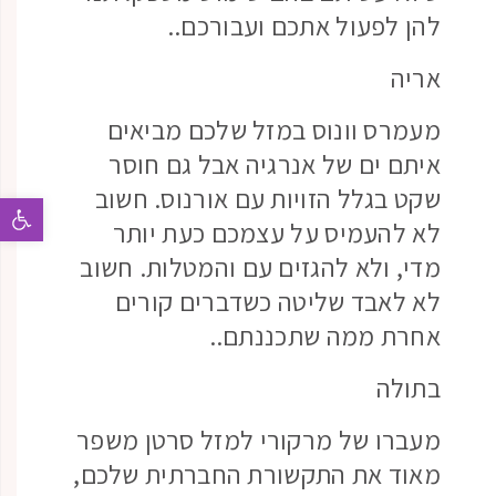
להן לפעול אתכם ועבורכם..
אריה
מעמרס וונוס במזל שלכם מביאים
איתם ים של אנרגיה אבל גם חוסר
שקט בגלל הזויות עם אורנוס. חשוב
פתח 
לא להעמיס על עצמכם כעת יותר
מדי, ולא להגזים עם והמטלות. חשוב
לא לאבד שליטה כשדברים קורים
אחרת ממה שתכננתם..
בתולה
מעברו של מרקורי למזל סרטן משפר
מאוד את התקשורת החברתית שלכם,