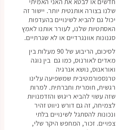
חדשים או לבטא את האני האמיתי
שלנו בצורה אותנטית יותר. יישור זה
יכול גם להביא לשינויים בהעדפות
האסתטיות שלנו, לעורר אותנו לאמץ
סגנונות אוונגרדיים או לא שגרתיים.
לסיכום, הריבוע של 90 מעלות בין
מאדים לאורנוס, כמו גם בין נוגה
ואוראנוס, נושא אנרגיה
טרנספורמטיבית שמשפיעה עלינו
רגשית, חומרית וחברתית. למרות
שזה עשוי להביא ריגוש והזדמנויות
לצמיחה, זה גם דורש ניווט זהיר
ונכונות להסתגל לשינויים בלתי
צפויים. זכור, המחפש היקר שלי,