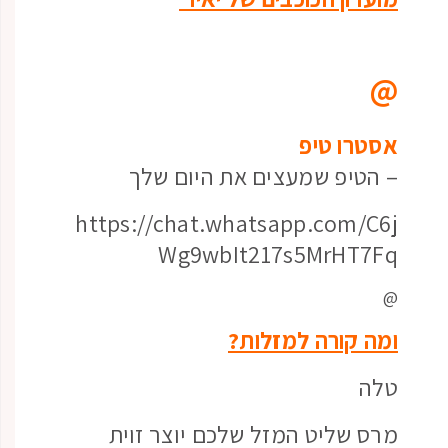
@
אסטרו טיפ
– הטיפ שמעצים את היום שלך
https://chat.whatsapp.com/C6j
Wg9wbIt217s5MrHT7Fq
@
ומה קורה למזלות?
טלה
מרס שליט המזל שלכם יוצר זוית