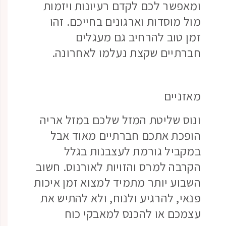
ומאפשר לכם לקדם רעיונות ויזמות
מול מוסדות וארגונים בחייכם. זהו
זמן טוב להרחיב גם מעגלים
חברתיים שקצת נעלמו לאחרונה.
מאזניים
ונוס שליטת המזל שלכם במזל אריה
הופכת אתכם חברתיים מאוד אבל
במקביל גורמת לעצבנות בגלל
הקרבה למרס והזויות לאורנוס. חשוב
השבוע יותר מתמיד למצוא זמן איכות
פנאי, להרגיע ולנוח, ולא להתיש את
עצמכם או להכנס למאבקי כוח