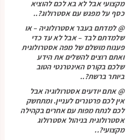
מקצועי אבל לא בא לכם להוציא
כסף על מפגש עם אסטרולוג?..
@ למדתם בעבר אסטרולוגיה – או
שלמדתם לבד – אבל לא עד כדי
פענוח מושלם של מפה אסטרולוגית
ואתם רוצים להשלים את הידע
שלכם בקורס האינטרנטי הטוב
ביותר ברשת?..
@ אתם יודעים אסטרולוגיה אבל
אין לכם פרטנרים לעניין. ומתחשק
לכם לנתח מפות עם אחרים בקהילה
אסטרולוגית בניהול אסטרולוג
מקצועי?..