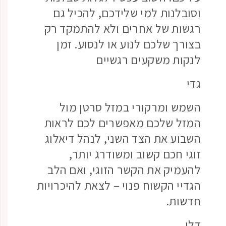
וסובלנות למי שלידכם, להכיל גם
רגשות של אחרים ולא להתמקד רק
בצורך שלכם לנוע או לנסוע. זמן
לנקות משקעים רגשיים
גדי
השמש ומרקורי במזל סרטן מול
המזל שלכם מאפשרים לכם לראות
השבוע את הצד השני, לנהל דיאלוג
זוגי חכם קשוב ומשודרג יותר,
להעמיק את הקשר הזוגי, ואם הלב
הגדיי הקשוח פנוי – לצאת להיכרויות
חדשות.
דלי