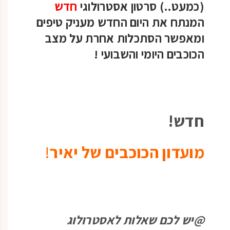
(כמעט..) סרטון אסטרולוגי
חדש
המנתח את היום החדש מעניק טיפים
ומאפשר הסתכלות אחרת על מצב
הכוכבים היומי והשבועי
!
חדש!
מועדון הכוכבים של יאיר
!
@יש לכם שאלות לאסטרולוג