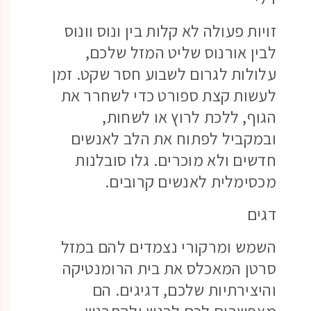
זויות פעולה לא קלות בין ונוס וונוס
לבין אורנוס שליט המזל שלכם,
עלולות לגרום לשבוע חסר שקט. זמן
לעשות קצת ספורט כדי לשחרר את
הגוף, ללכת לרוץ או לשחות,
ובמקביל לפתוח את הלב לאנשים
חדשים ולא מוכרים. גלו סובלנות
מכסימלית לאנשים קרובים.
דגים
השמש ומרקורי נצמדים להם במזל
סרטן המאכלס את בית הרומנטיקה
והיצירתיות שלכם, דגיגים. הם
מאפשרים לכם לרגש ולהתרגש,