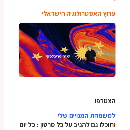
ערוץ האסטרולוגיה הישראלי
הצטרפו
למשפחת המנויים שלי
ו
תוכלו גם להגיב על כל סרטון :
כל יום