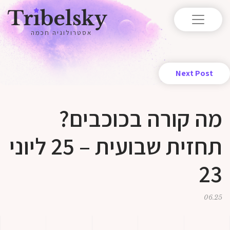
אסטרולוגיה חכמה
Next Post
מה קורה בכוכבים?
תחזית שבועית – 25 ליוני
23
06.25