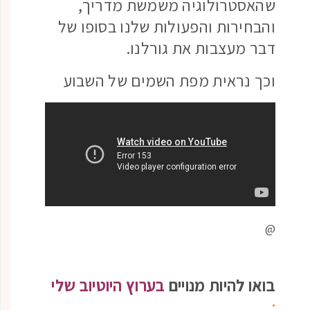
שהאסטרולוגיה משמשת מדריך,
והבחירות והפעולות שלנו בסופו של
דבר מעצבות את גורלנו.
וכך נראית מפת השמים של השבוע
@
בואו להיות מנויים
בערוץ היוטיוב שלי
: