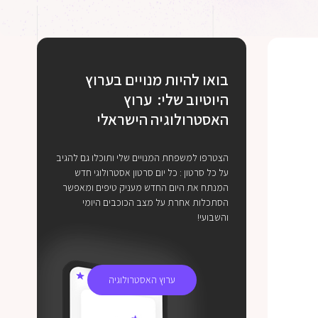
בואו להיות מנויים בערוץ
היוטיוב שלי: ערוץ
האסטרולוגיה הישראלי
הצטרפו למשפחת המנויים שלי ותוכלו גם להגיב
על כל סרטון : כל יום סרטון אסטרולוגי חדש
המנתח את היום החדש מעניק טיפים ומאפשר
הסתכלות אחרת על מצב הכוכבים היומי
והשבועי!
ערוץ האסטרולוגיה