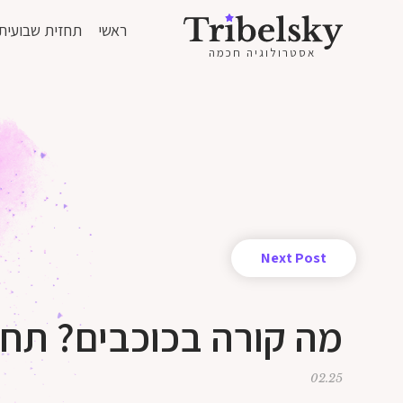
ראשי
תחזית שבועית
אסטרולוגיה חכמה
Next Post
מה קורה בכוכבים? תחזית שבועי
02.25