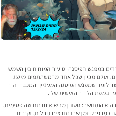
דים במפגש הפיסגה וסיעור המוחות בין השמש
 במעלה ה 9 במזל דגים. אולם מכיון שכל אחד מהמשתתפים מייצג
ר לומר שמפגש הפיסגה המעניין והמכביד הזה
מו במפת הלידה האישית שלו.
 היא התחושה: סטורן מביא איתו תחושה פסימית,
 כמו פרק זמן שבו נחרצים גורלות, וקורים