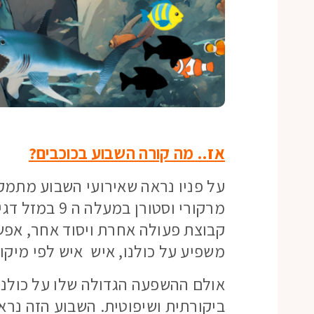
אז.. מה קורה השבוע בכוכבים?
על פניו נראה שאירועי השבוע מתמק
מרקורי וסטורן
קבוצת פעולה אחרת ויסוד אחר, אפש
משפיע על כולנו, איש איש לפי מיקו
אולם ההשפעה הגדולה שלו על כולנו
ביקורתית ושיפוטית. השבוע הזה נראה