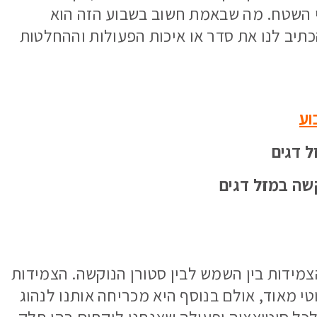
 השטח. מה שבאמת חשוב בשבוע הזה הוא
תיב לנו את סדר או איכות הפעולות וההחלטות
וע
 דגים
שה במזל דגים
הצמידות בין השמש לבין סטורן הנוקשה. הצמידות
טי מאוד, אולם בנוסף היא מכריחה אותנו לנהוג