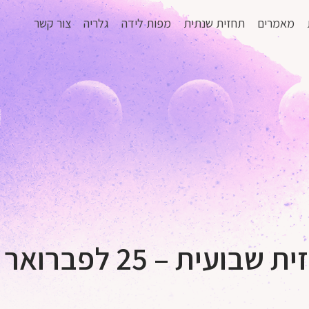
מאמרים
תחזית שנתית
מפות לידה
גלריה
צור קשר
ת – 25 לפברואר 24