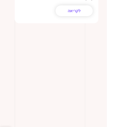
לקריאה