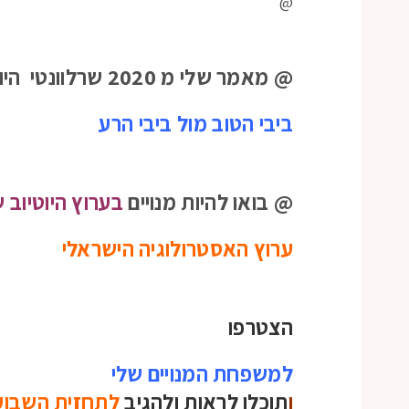
@
@ מאמר שלי מ 2020 שרלוונטי היום יותר מתמיד –
ביבי הטוב מול ביבי הרע
@ בואו להיות מנויים
בערוץ היוטיוב 
ערוץ האסטרולוגיה הישראלי
הצטרפו
למשפחת המנויים שלי
ו
תוכלו לראות ולהגיב
לתחזית השבוע