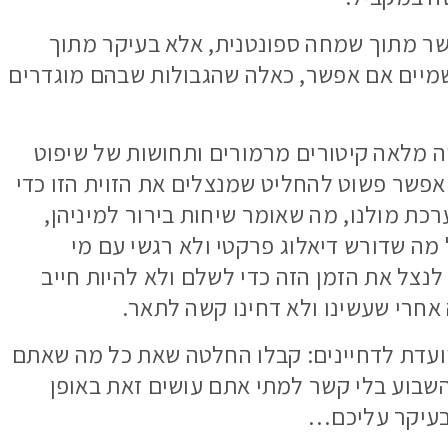
שר מתוך שמחה ספונטנית, אלא בעיקר מתוך
שמיים אם אפשר, כאלה שהגבולות שבהם מוגדרים
 מלאה קיטורים מרמורים ותחושות של שיפוט
ם אפשר פשוט להחליט שמנצלים את הזוית הזו כדי
ת מולנו, מה שאומר שיחות בירור למיניהן,
ל מה שדורש דיאלוג פרקטי ולא רגשי עם מי
לנצל את הזמן הזה כדי לשלם ולא להיות חייב
חרי שעשינו ולא דחינו קשה לתאר.
עדת לדחיינים: קבלו החלטה שאת כל מה שאתם
שבוע בלי קשר למתי אתם עושים זאת באופן
ובעיקר עליכם…