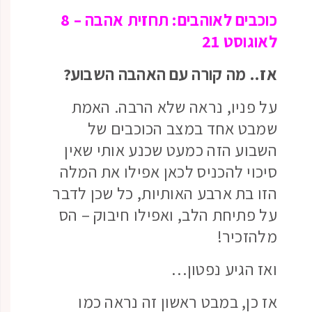
כוכבים לאוהבים: תחזית אהבה – 8
לאוגוסט 21
אז.. מה קורה עם האהבה השבוע?
על פניו, נראה שלא הרבה. האמת
שמבט אחד במצב הכוכבים של
השבוע הזה כמעט שכנע אותי שאין
סיכוי להכניס לכאן אפילו את המלה
הזו בת ארבע האותיות, כל שכן לדבר
על פתיחת הלב, ואפילו חיבוק – הס
מלהזכיר!
ואז הגיע נפטון…
אז כן, במבט ראשון זה נראה כמו