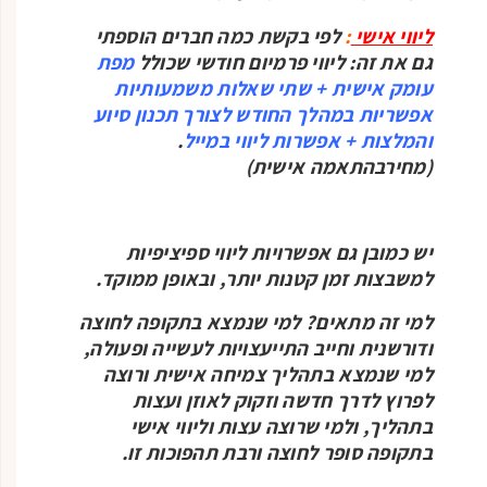
ליווי אישי
:
לפי בקשת כמה חברים הוספתי
גם את זה: ליווי פרמיום חודשי שכולל
מפת
עומק אישית + שתי שאלות משמעותיות
אפשריות במהלך החודש לצורך תכנון סיוע
והמלצות + אפשרות ליווי במייל
.
(מחירבהתאמה אישית)
יש כמובן גם אפשרויות ליווי ספיציפיות
למשבצות זמן קטנות יותר, ובאופן ממוקד.
למי זה מתאים? למי שנמצא בתקופה לחוצה
ודורשנית וחייב התייעצויות לעשייה ופעולה,
למי שנמצא בתהליך צמיחה אישית ורוצה
לפרוץ לדרך חדשה וזקוק לאוזן ועצות
בתהליך, ולמי שרוצה עצות וליווי אישי
בתקופה סופר לחוצה ורבת תהפוכות זו.