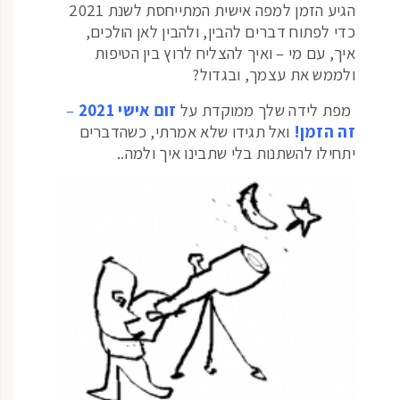
הגיע הזמן למפה אישית המתייחסת לשנת 2021
כדי לפתוח דברים להבין, ולהבין לאן הולכים,
איך, עם מי – ואיך להצליח לרוץ בין הטיפות
ולממש את עצמך, ובגדול?
מפת לידה שלך ממוקדת על
זום אישי 2021
–
זה הזמן!
ואל תגידו שלא אמרתי, כשהדברים
יתחילו להשתנות בלי שתבינו איך ולמה..