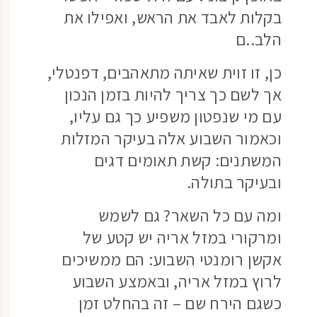
בקלות לאבד את הראש, ואפילו את
הלב..ם
כן, זו זוית שאיתה מתאהבים, דפנטלי,
אך לשם כך צריך להיות בזמן הנכון
עם מי שנפטון משפיע כך גם עליו,
וכאמור השבוע אלה בעיקר המזלות
המשתנים: קשת תאומים דגים
ובעיקר בתולה.
ומה עם כל השאר? גם לשמש
ומרקורי במזל אריה יש קטע של
אקשן רומנטי השבוע: הם ממשיכים
לרוץ במזל אריה, ובאמצע השבוע
כשגם הירח שם – זה בהחלט זמן