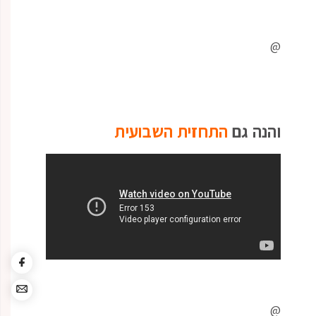
@
והנה גם
התחזית השבועית
@