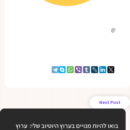
@
Next Post
בואו להיות מנויים בערוץ היוטיוב שלי: ערוץ