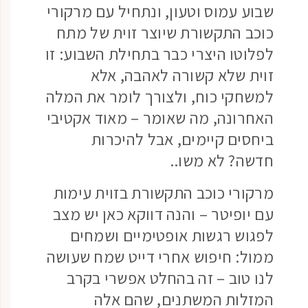
שבוע עמוס וטעון, ונתחיל עם מרקורי
כוכב התקשורת שיוצר זוית של מתח
לפלוטו היצרי כבר בתחילת השבוע: זו
זוית שלא קשורה לאהבה, אלא
למשחקי כוח, ולצורך לומר את המלה
האחרונה, מה שאומר – מאוד אקטיבי
ביחסים קיימים, אבל להיכרות
חדשה? לא משו..
מרקורי כוכב התקשורת בזוית עימות
עם יופיטר – והנה דווקא כאן יש מצב
לפגוש רגשות אופטימיים ושמחים
ממול: חיפוש אחרי דייט שמח שעושה
לנו טוב – זה בהחלט אפשרי בקרב
המזלות המשתנים, שהם אלה