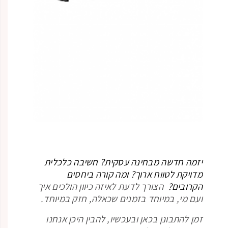
יזמה חדשה מבחינה עסקית? חשיבה כלכלית
מדויקת לטווח ארוך? ומה קורה ביחסים
הקרובים?
הצורך לדעת לאיזה כיוון הולכים איך
ועם מי, במיוחד בזמנים שכאלה, חזק במיוחד.
זמן להתבונן בכאן ובעכשיו, להבין היכן אנחנו