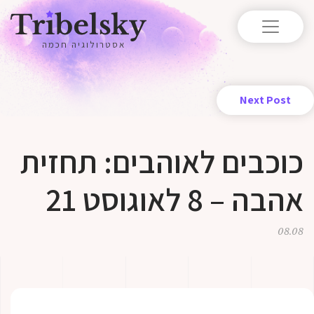
אסטרולוגיה חכמה
Next Post
כוכבים לאוהבים: תחזית
אהבה – 8 לאוגוסט 21
08.08