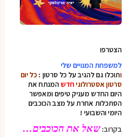
הצטרפו
למשפחת המנויים שלי
ו
תוכלו גם להגיב על כל סרטון :
כל יום
סרטון אסטרולוגי
חדש
המנתח את
היום החדש מעניק טיפים ומאפשר
הסתכלות אחרת על מצב הכוכבים
היומי והשבועי
!
שאל את הכוכבים…
בקרוב: