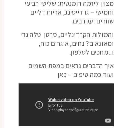
מצוין ליזמה רומנטית: שלישי רביעי
וחמישי – גו דייטינג, אריות דליים
שוורים ועקרבים.
והמזלות הקרדינליים, סרטן טלה גדי
ומאזנאים? נחים, אוגרים כוח,
ו..מחכים לטלפון.
איך הדברים נראים במפת השמים
ועוד כמה טיפים – כאן