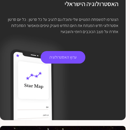
האסטרולוגיה הישראלי
הצטרפו למשפחת המנויים שלי ותוכלו גם להגיב על כל סרטון : כל יום סרטון
אסטרולוגי חדש המנתח את היום החדש מעניק טיפים ומאפשר הסתכלות
אחרת על מצב הכוכבים היומי והשבועי!
ערוץ האסטרולוגיה