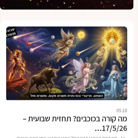
05.18
מה קורה בכוכבים? תחזית שבועית –
17/5/26...