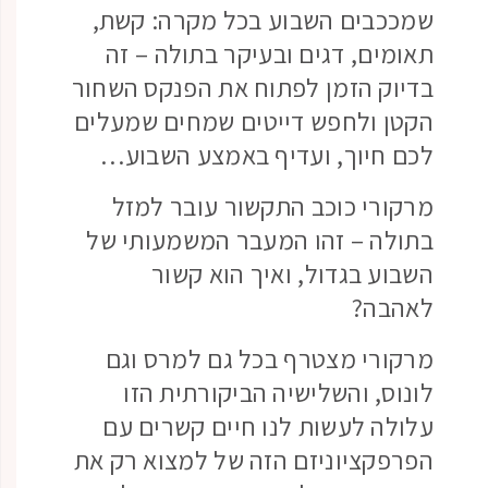
שמככבים השבוע בכל מקרה: קשת,
תאומים, דגים ובעיקר בתולה – זה
בדיוק הזמן לפתוח את הפנקס השחור
הקטן ולחפש דייטים שמחים שמעלים
לכם חיוך, ועדיף באמצע השבוע…
מרקורי כוכב התקשור עובר למזל
בתולה – זהו המעבר המשמעותי של
השבוע בגדול, ואיך הוא קשור
לאהבה?
מרקורי מצטרף בכל גם למרס וגם
לונוס, והשלישיה הביקורתית הזו
עלולה לעשות לנו חיים קשרים עם
הפרפקציוניזם הזה של למצוא רק את