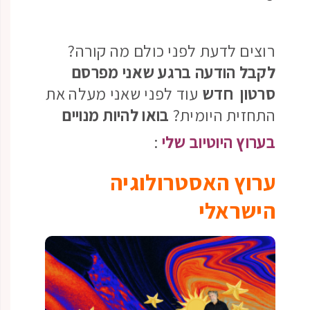
רוצים לדעת לפני כולם מה קורה?
לקבל הודעה ברגע שאני מפרסם
סרטון חדש
עוד לפני שאני מעלה את
התחזית היומית?
בואו להיות מנויים
בערוץ היוטיוב שלי
:
ערוץ האסטרולוגיה
הישראלי