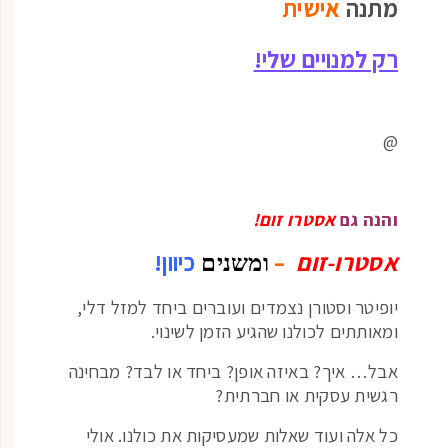
מתנה
אישית
רק למנויים שלי!
@
והנה גם
אסטרו זום!
אסטרו-זום
–
כיוון!
ומשנים
יופיטר וסטורן נצמדים ועוברים ביחד למזל דלי,
ומאותתים לכולנו שהגיע הזמן לשינוי.
אבל… איך? באיזה אופן? ביחד או לבד? מבחינה
רגשית עסקית או חברתית?
כל אלה ועוד שאלות שמעסיקות את כולנו. אולי