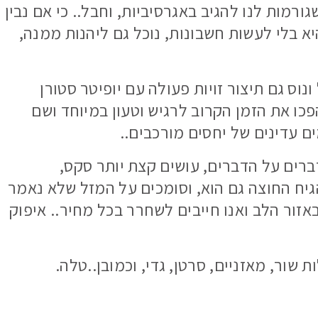
ורמות לנו להגיב באגרסיביות, וחבל.. כי אם נבין
א בלי לעשות חשבונות, נוכל גם ליהנות ממנה,
וס גם תיצור זויות פעולה עם יופיטר סטורן
פכו את הזמן הקרוב לרגיש וטעון במיוחד ושם
 עדינים של יחסים מורכבים..
ברים על הדברים, עושים קצת יותר סקס,
גיח החוצה גם הוא, וסומכים על המזל שלא נאמר
אזור הלב ואנו חייבים לשחרר בכל מחיר.. איפוק
שור, מאזניים, סרטן, גדי, וכמובן..טלה.