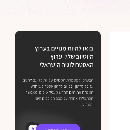
בואו להיות מנויים בערוץ
היוטיוב שלי: ערוץ
האסטרולוגיה הישראלי
הצטרפו למשפחת המנויים שלי ותוכלו גם להגיב
על כל סרטון : כל יום סרטון אסטרולוגי חדש
המנתח את היום החדש מעניק טיפים ומאפשר
הסתכלות אחרת על מצב הכוכבים היומי
והשבועי!