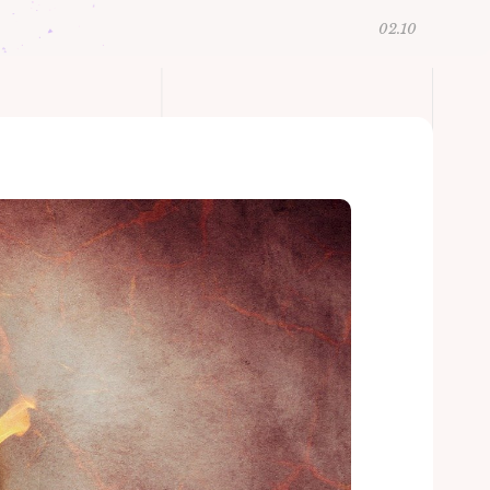
02.10