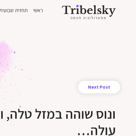
ראשי
תחזית שבועית
אסטרולוגיה חכמה
Next Post
ונוס שוהה במזל טלה, 
עולה…