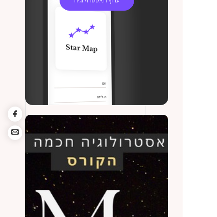
ערוץ האסטרולוגיה