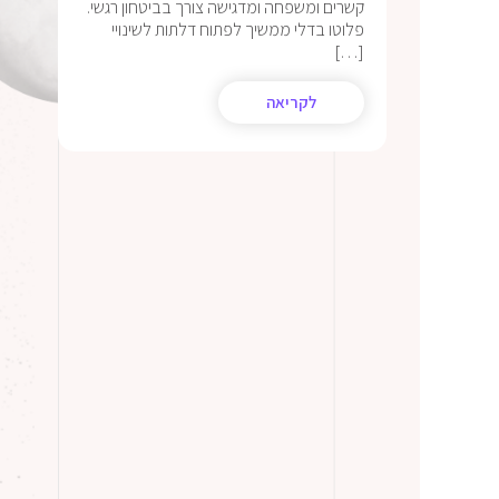
קשרים ומשפחה ומדגישה צורך בביטחון רגשי.
פלוטו בדלי ממשיך לפתוח דלתות לשינויי
[…]
לקריאה