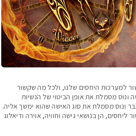
קשור למערכות היחסים שלנו, ולכל מה שקשור
 ונוס מסמלת את אופן הביטוי של הנשיות
ר ונוס מסמלת את סוג האישה שהוא ימשך אליה.
יחסים, הן בנושאי גישה וחוויה, אוירה ודיאלוג