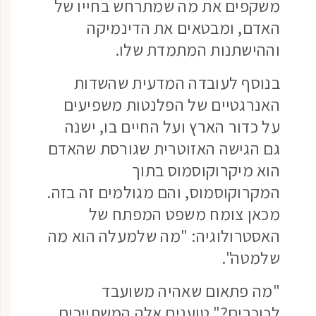
משקפים את מה שמתרחש בחייו של
האדם, ומבטאים את הדינמיקה
וההישתנות המתמדת שלו.
בנוסף לעובדה המדעית שהשדות
האנרגטיים של הפלנטות משפיעים
על כדור הארץ ועל החיים בו, ישנה
גם הגישה האזוטרית שגורסת שהאדם
הוא מיקרוקוסמוס בתוך
המקרוקוסמוס, והם מגולמים זה בזה.
מכאן צומח משפט המפתח של
האסטרולוגיה: "מה שלמעלה הוא מה
שלמטה".
"מה פתאום שאהיה משועבד
לכוכבים?" טוענים אלה המשתייכים