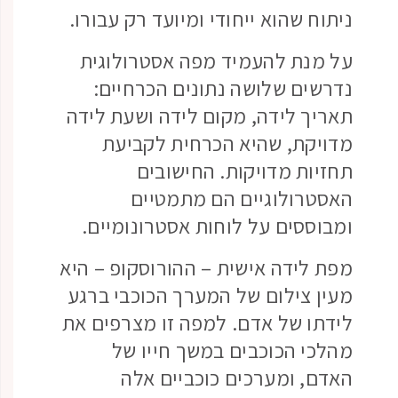
ניתוח שהוא ייחודי ומיועד רק עבורו.
על מנת להעמיד מפה אסטרולוגית
נדרשים שלושה נתונים הכרחיים:
תאריך לידה, מקום לידה ושעת לידה
מדויקת, שהיא הכרחית לקביעת
תחזיות מדויקות. החישובים
האסטרולוגיים הם מתמטיים
ומבוססים על לוחות אסטרונומיים.
מפת לידה אישית – ההורוסקופ – היא
מעין צילום של המערך הכוכבי ברגע
לידתו של אדם. למפה זו מצרפים את
מהלכי הכוכבים במשך חייו של
האדם, ומערכים כוכביים אלה