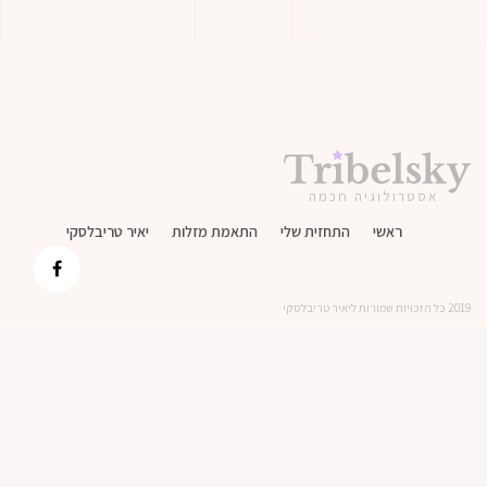
אסטרולוגיה חכמה
ראשי
התחזית שלי
התאמת מזלות
יאיר טריבלסקי
2019 כל הזכויות שמורות ליאיר טריבלסקי