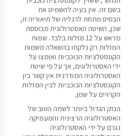
הנחש", ששויך לקונסטלציה כוכבית
בשם זה. אין בעיה להשמיט את
הבסיס מתחת לרגליה של תיאוריה זו,
שכן, השיטה האסטרולוגית מבוססת
מראש על 12 מזלות בלבד. שמות
המזלות רק נלקחו בהשאלה משמות
הקונסטלציות הכוכביות ואומצו על
ידי האסטרולוגים, אך על פי שיטת
האסטרולוגיה המודרנית אין קשר בין
הקונסטלציות הכוכביות לבין המזלות
הקרויים על שמן.
הנזק הגדול ביותר לשמה הטוב של
האסטרולוגיה הרצינית והמעמיקה
נגרם על ידי האסטרולוגיה