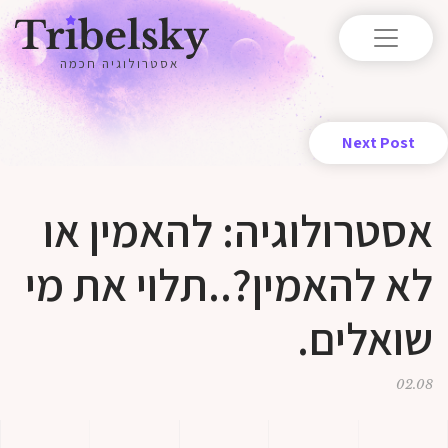
אסטרולוגיה חכמה
Next Post
אסטרולוגיה: להאמין או
לא להאמין?..תלוי את מי
שואלים.
02.08