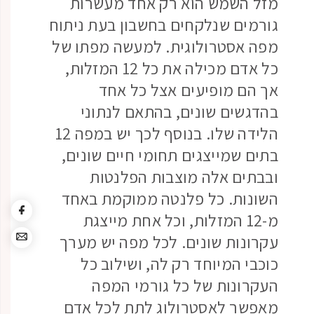
מזל השמש הוא רק אחד מעשרות
גורמים שנלקחים בחשבון בעת ניתוח
מפה אסטרולוגית. למעשה מפתו של
כל אדם מכילה את כל 12 המזלות,
אך הם מופיעים אצל כל אחד
בהדגשים שונים, בהתאם לנתוני
הלידה שלו. בנוסף לכך יש במפה 12
בתים שמייצגים תחומי חיים שונים,
ובבתים אלה מוצבות הפלנטות
השונות. כל פלנטה ממוקמת באחד
מ-12 המזלות, וכל אחת מייצגת
עקרונות שונים. לכל מפה יש מערך
כוכבי המיוחד רק לה, ושילוב כל
העקרונות של כל גורמי המפה
מאפשר לאסטרולוג לתת לכל אדם