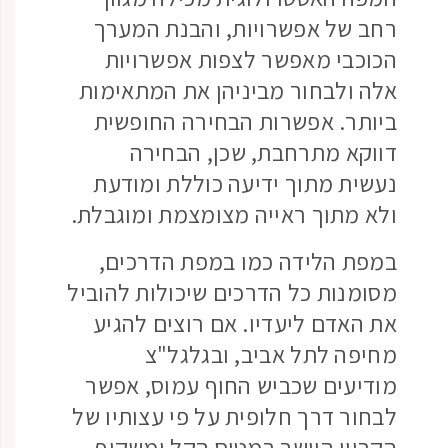
רחב של אפשרויות, והבנת המערך
הכוכבי מאפשר לצפות אפשרויות
אלה ולבחור מביניהן את המתאימות
ביותר. אפשרות הבחירה החופשית
דווקא מתרחבת, שכן, הבחירה
נעשית מתוך ידיעה כוללת ומודעת
ולא מתוך ראייה מצומצמת ומוגבלת.
במפת הלידה כמו במפת הדרכים,
מסומנות כל הדרכים שיכולות להוביל
את האדם ליעדיו. אם רוצים להגיע
מחיפה לתל אביב, ובגלגל"צ
מודיעים שכביש החוף עמוס, אפשר
לבחור דרך חלופית על פי עצותיו של
הקריין היושב במטוס הקל ומשקיף