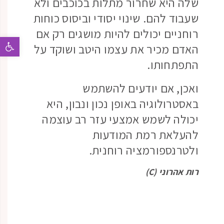
שלה היא שחרור מתלות בכוכבים ולא
שעבוד להם. שינוי יסודי וביסוס כוחות
רוחניים יכולים להיות מושגים רק אם
פתח 
האדם מכיר את עצמו היטב ושוקד על
התפתחותו.
ואכן, אם יודעים להשתמש
באסטרולוגיה באופן נכון ונבון, היא
יכולה לשמש אמצעי עזר רב עוצמה
להעלאת רמת המודעות
ולטרנספורמציה רוחנית.
רות אהרוני (C)