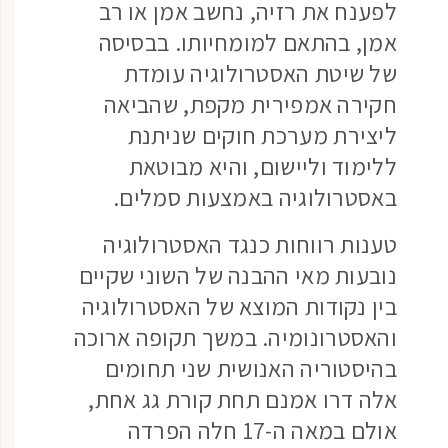
לפענח את רזיה, נחשב אמן או רב
אמן, בהתאם למומחיותו. בבסיסה
של שיטת האסטרולוגיה עומדת
חקירה אמפירית מקפת, שהביאה
ליצירת מערכת חוקים שניתנת
ללימוד וליישום, והיא מבוטאת
באסטרולוגיה באמצעות סמלים.
טענות רווחות כנגד האסטרולוגיה
נובעות מאי ההבנה של השוני שקיים
בין נקודות המוצא של האסטרולוגיה
והאסטרונומיה. במשך תקופה ארוכה
בהיסטוריה האנושית שני תחומים
אלה דרו אמנם תחת קורת גג אחת,
אולם במאה ה-17 חלה הפרדה