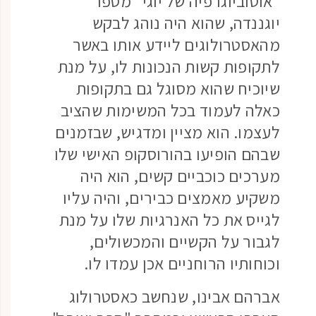
"אוטוביוגרפיה של יוגי" מספר
יוגננדה, שהוא היה נוהג לבקש
מהאסטרולוגים ליידע אותו באשר
לתקופות קשות הנכונות לו, על מנת
שיוכיח שהוא מסוגל גם בתקופות
כאלה לעמוד בכל המשימות שהציב
לעצמו. הוא מציין ומדגיש, שבזמנים
שבהם הופיעו בהורוסקופ האישי שלו
מערכים כוכביים קשים, הוא היה
משקיע מאמצים כבירים, והיה עליו
לגייס את כל האנרגיות שלו על מנת
לגבור על הקשיים והמכשולים,
וכוחותיו הרוחניים אכן עמדו לו.
אברהם אבינו, שנחשב כאסטרולוג