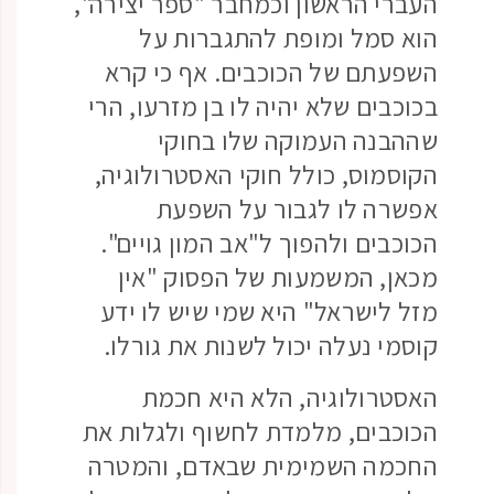
העברי הראשון וכמחבר "ספר יצירה",
הוא סמל ומופת להתגברות על
השפעתם של הכוכבים. אף כי קרא
בכוכבים שלא יהיה לו בן מזרעו, הרי
שההבנה העמוקה שלו בחוקי
הקוסמוס, כולל חוקי האסטרולוגיה,
אפשרה לו לגבור על השפעת
הכוכבים ולהפוך ל"אב המון גויים".
מכאן, המשמעות של הפסוק "אין
מזל לישראל" היא שמי שיש לו ידע
קוסמי נעלה יכול לשנות את גורלו.
האסטרולוגיה, הלא היא חכמת
הכוכבים, מלמדת לחשוף ולגלות את
החכמה השמימית שבאדם, והמטרה