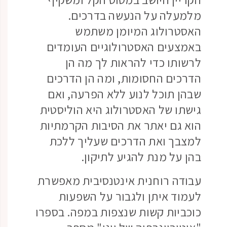
מלמעלה על הנעשה בדרכים.
האסטרולוג המיומן משתמש
באמצעים האסטרולוגיים העומדים
לרשותו כדי להראות לך מה הן
הדרכים החסומות, ומה הן הדרכים
שבהן תוכל לנוע ללא הפרעה, ואם
גישתו של האסטרולוג היא הוליסטית
הוא גם יאתר את הסיבות הקרמתיות
למצבך ואת הדרכים שעליך ללכת
בהן על מנת להגיע לתיקון.
עבודה רוחנית אינטנסיבית מאפשרת
לעמוד איתן ולגבור על השפעות
כוכביות קשות שנצפות במפה. בספרו