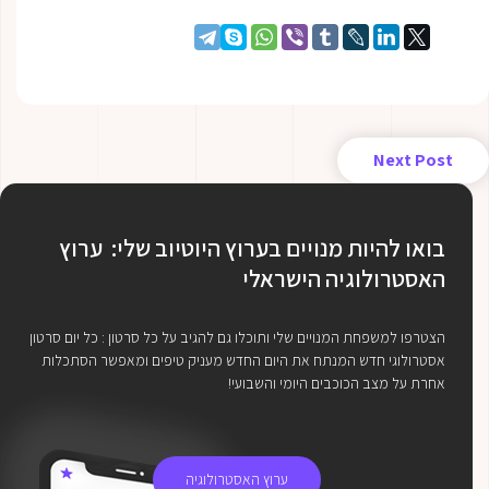
Next Post
בואו להיות מנויים בערוץ היוטיוב שלי: ערוץ
האסטרולוגיה הישראלי
הצטרפו למשפחת המנויים שלי ותוכלו גם להגיב על כל סרטון : כל יום סרטון
אסטרולוגי חדש המנתח את היום החדש מעניק טיפים ומאפשר הסתכלות
אחרת על מצב הכוכבים היומי והשבועי!
ערוץ האסטרולוגיה