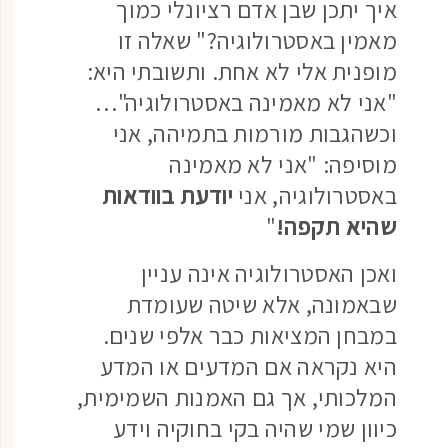
איך יתכן שבן אדם רציונלי כמוך
מאמין באסטרולוגיה?" שאלה זו
מופנית אלי לא אחת. ותשובתי היא:
"אני לא מאמינה באסטרולוגיה"…
וכשהגבות מורמות בתמיהה, אני
מוסיפה: "אני לא מאמינה
באסטרולוגיה, אני
יודעת
בוודאות
שהיא תקפה!
"
ואכן האסטרולוגיה אינה עניין
שבאמונה, אלא שיטה שעומדת
במבחן המציאות כבר אלפי שנים.
היא נקראה אם המדעים או המדע
המלכותי, אך גם האמנות השמימית,
כיוון שמי שהיה בקי בחוקיה וידע