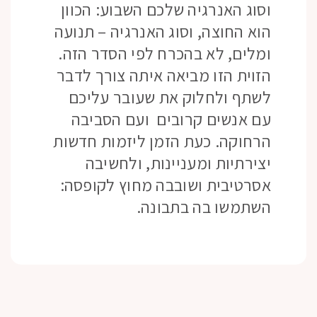
וסוג האנרגיה שלכם השבוע: הכוון
הוא החוצה, וסוג האנרגיה – תנועה
ומלים, לא בהכרח לפי הסדר הזה.
הזוית הזו מביאה איתה צורך לדבר
לשתף ולחלוק את שעובר עליכם
עם אנשים קרובים ועם הסביבה
הרחוקה. כעת הזמן ליזמות חדשות
יצירתיות ומעניינות, ולחשיבה
אסרטיבית ושובבה מחוץ לקופסה:
השתמשו בה בתבונה.