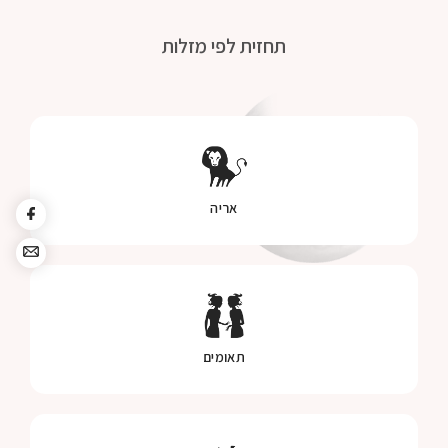
תחזית לפי מזלות
אריה
תאומים