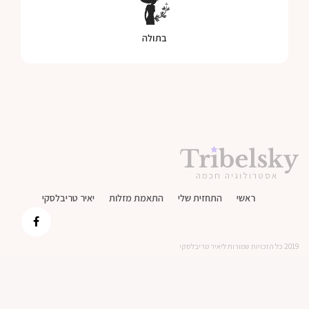
בתולה
אסטרולוגיה חכמה
ראשי
התחזית שלי
התאמת מזלות
יאיר טריבלסקי
2019 כל הזכויות שמורות ליאיר טריבלסקי