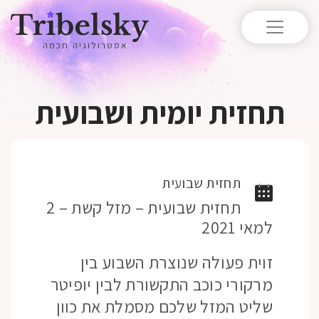
אסטרולוגיה חכמה
תחזית יומית ושבועית
תחזית שבועית
תחזית שבועית – מזל קשת – 2
למאי 2021
זוית פעולה שנוצרת השבוע בין
מרקורי כוכב התקשורת לבין יופיטר
שליט המזל שלכם מסמלת את כוון