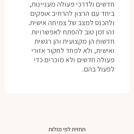
חדשים ולדרכי פעולה מעניינות,
ביחד עם הרצון להרחיב אופקים
ולהכנס למצב של צמיחה אישית.
זהו זמן טוב להפתח לאפשרויות
חדשות הן מקצועית והן רגשית
ואישית, ולא לפחד לחקור אזורי
פעולה חדשים ולא מוכרים כדי
לפעול בהם.
תחזית לפי מזלות