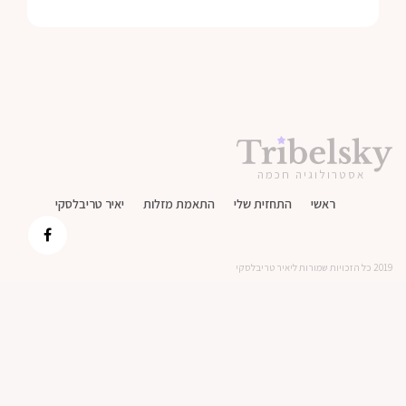
אסטרולוגיה חכמה
ראשי
התחזית שלי
התאמת מזלות
יאיר טריבלסקי
2019 כל הזכויות שמורות ליאיר טריבלסקי