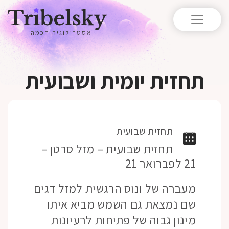
אסטרולוגיה חכמה
תחזית יומית ושבועית
תחזית שבועית
תחזית שבועית – מזל סרטן –
21 לפברואר 21
מעברה של ונוס הרגשית למזל דגים
שם נמצאת גם השמש מביא איתו
מינון גבוה של פתיחות לרעיונות