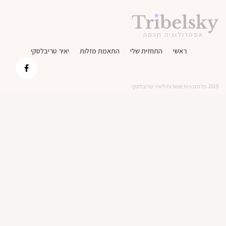
אסטרולוגיה חכמה
ראשי
התחזית שלי
התאמת מזלות
יאיר טריבלסקי
2019 כל הזכויות שמורות ליאיר טריבלסקי