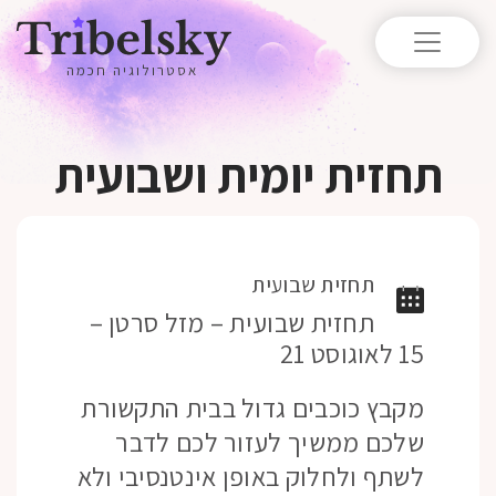
אסטרולוגיה חכמה
תחזית יומית ושבועית
תחזית שבועית
תחזית שבועית – מזל סרטן –
15 לאוגוסט 21
מקבץ כוכבים גדול בבית התקשורת
שלכם ממשיך לעזור לכם לדבר
לשתף ולחלוק באופן אינטנסיבי ולא