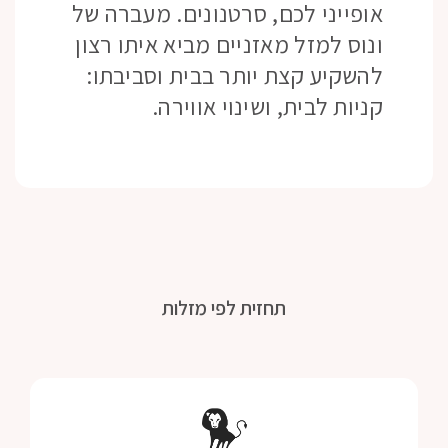
אופייני לכם, סרטנונים. מעברה של
ונוס למזל מאזניים מביא איתו רצון
להשקיע קצת יותר בבית וסביבתו:
קניות לבית, ושינוי אווירה.
תחזית לפי מזלות