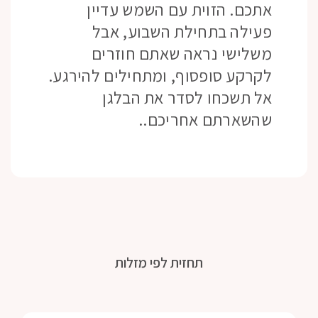
אתכם. הזוית עם השמש עדיין
פעילה בתחילת השבוע, אבל
משלישי נראה שאתם חוזרים
לקרקע סופסוף, ומתחילים להירגע.
אל תשכחו לסדר את הבלגן
שהשארתם אחריכם..
תחזית לפי מזלות