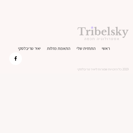
אסטרולוגיה חכמה
ראשי
התחזית שלי
התאמת מזלות
יאיר טריבלסקי
2019 כל הזכויות שמורות ליאיר טריבלסקי