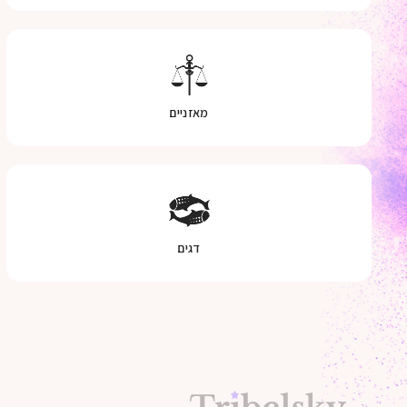
מאזניים
דגים