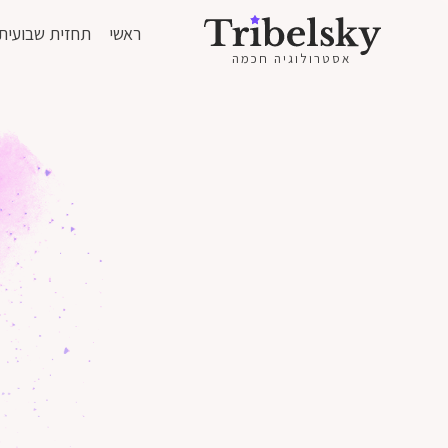
ראשי
תחזית שבועית
אסטרולוגיה חכמה