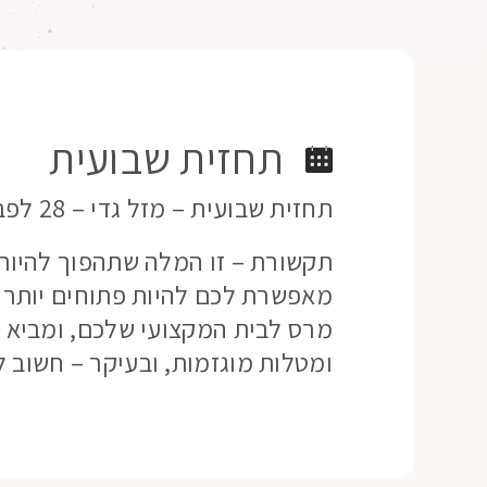
תחזית שבועית
תחזית שבועית – מזל גדי – 28 לפברואר 21
תקשורת – זו המלה שתהפוך להיות 
מאפשרת לכם להיות פתוחים יותר א
מרס לבית המקצועי שלכם, ומביא 
ומטלות מוגזמות, ובעיקר – חשוב