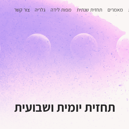
מאמרים
תחזית שנתית
מפות לידה
גלריה
צור קשר
תחזית יומית ושבועית