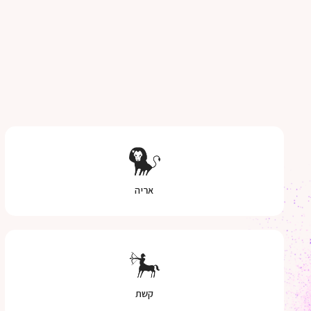
אריה
קשת