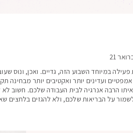
פעילה במיוחד השבוע הזה, גדיים. ואכן, ונוס שע
מפטיים ועדינים יותר ואקטיבים יותר מבחינה תקש
איתו הרבה אנרגיה לבית העבודה שלכם. חשוב לא
 לשמור על הבריאות שלכם, ולא להגזים בלחצים ש