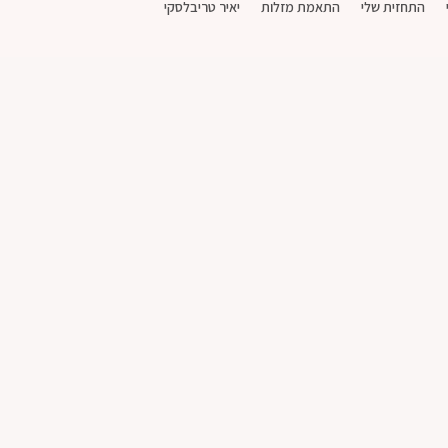
התחזית שלי
התאמת מזלות
יאיר טריבלסקי