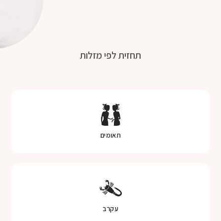
תחזית לפי מזלות
תאומים
עקרב