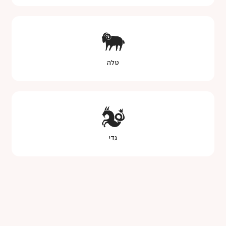
טלה
גדי