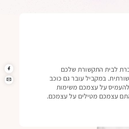
וברת לבית התקשורת שלכם
ורתית. במקביל עובר גם כוכב
 להעמיס על עצמכם משימות
אתם עצמכם מטילים על עצמכם.