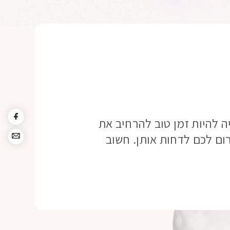
 להיות זמן טוב להרחיב את
ום לכם לדחות אותן. חשוב