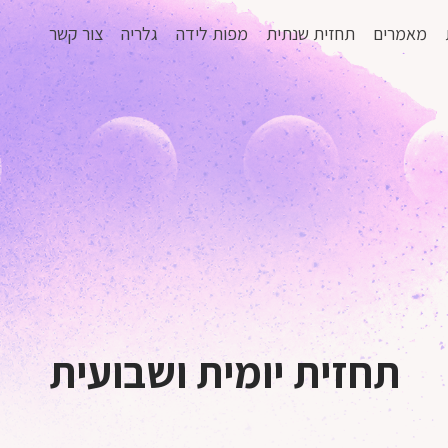
מאמרים
תחזית שנתית
מפות לידה
גלריה
צור קשר
תחזית יומית ושבועית