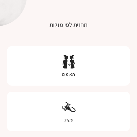
תחזית לפי מזלות
תאומים
עקרב