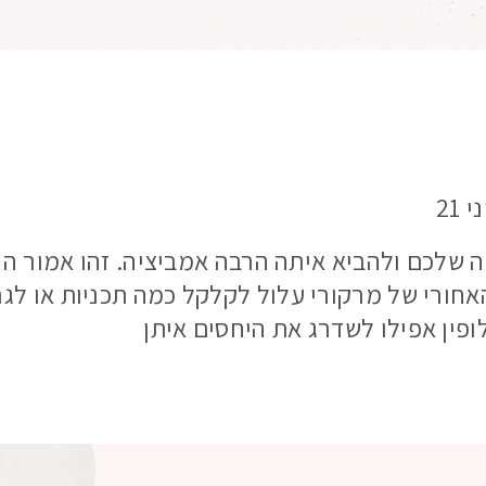
שלכם ולהביא איתה הרבה אמביציה. זהו אמור היה
אחורי של מרקורי עלול לקלקל כמה תכניות או לגר
ופין אפילו לשדרג את היחסים איתן