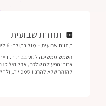
תחזית שבועית
תחזית שבועית – מזל בתולה- 6 ליוני 21
השמש ממשיכה לנוע בבית הקריירה 
אזורי הפעולה שלכם, אבל הילוכו ה
להזהר שלא להרגיז סמכויות, ולחיל