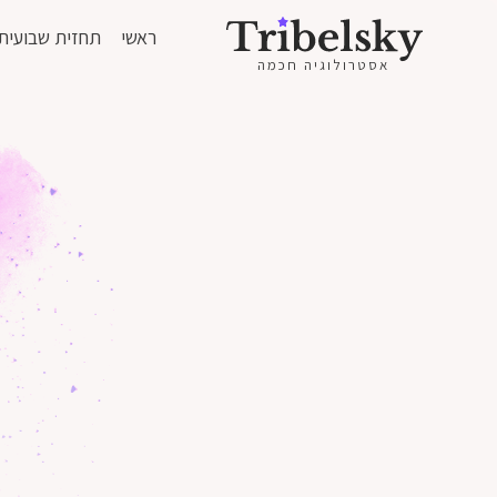
ראשי
תחזית שבועית
אסטרולוגיה חכמה