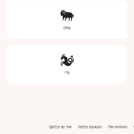
טלה
גדי
התחזית שלי
התאמת מזלות
יאיר טריבלסקי