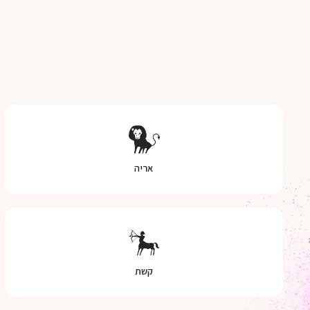
אריה
קשת