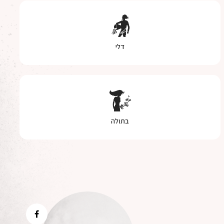
דלי
בתולה