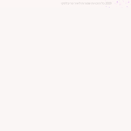
2019 כל הזכויות שמורות ליאיר טריבלסקי