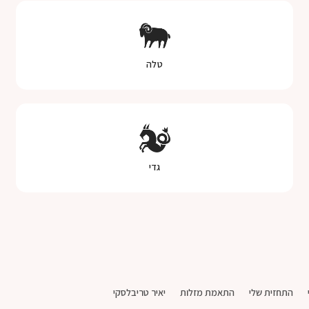
טלה
גדי
התחזית שלי
התאמת מזלות
יאיר טריבלסקי