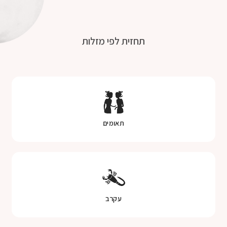
תחזית לפי מזלות
תאומים
עקרב