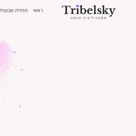
ראשי
תחזית שבועית
אסטרולוגיה חכמה