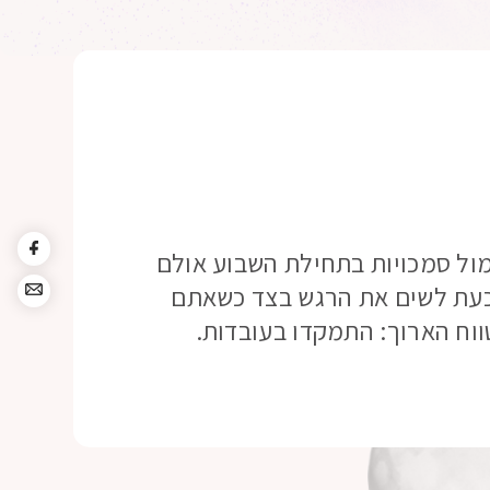
מול סמכויות בתחילת השבוע אולם
 כעת לשים את הרגש בצד כשאתם
וח הארוך: התמקדו בעובדות.