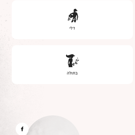
דלי
בתולה