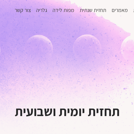
מאמרים
תחזית שנתית
מפות לידה
גלריה
צור קשר
תחזית יומית ושבועית