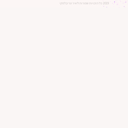
2019 כל הזכויות שמורות ליאיר טריבלסקי