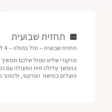
תחזית שבועית
תחזית שבועית – מזל בתולה – 4 ליולי 21
מרקורי שליט המזל שלכם ממשיך לנ
בהמשך עלולה זוית הפעולה עם נפ
פועלים במישור הפרקטי, ולהזהר מ