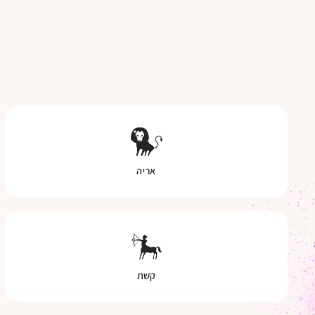
אריה
קשת