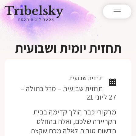
אסטרולוגיה חכמה
תחזית יומית ושבועית
תחזית שבועית
תחזית שבועית – מזל בתולה –
27 ליוני 21
מרקורי כבר הולך קדימה בבית
הקריירה שלכם, ואלה בהחלט
חדשות טובות לאלה מכם שקצת