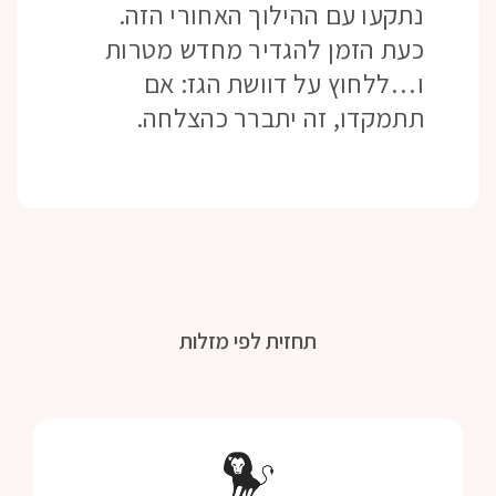
נתקעו עם ההילוך האחורי הזה.
כעת הזמן להגדיר מחדש מטרות
ו…ללחוץ על דוושת הגז: אם
תתמקדו, זה יתברר כהצלחה.
תחזית לפי מזלות