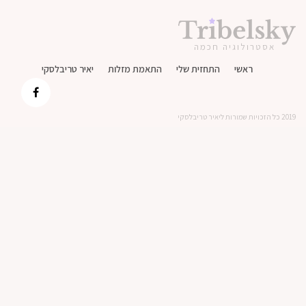
אסטרולוגיה חכמה
ראשי
התחזית שלי
התאמת מזלות
יאיר טריבלסקי
2019 כל הזכויות שמורות ליאיר טריבלסקי