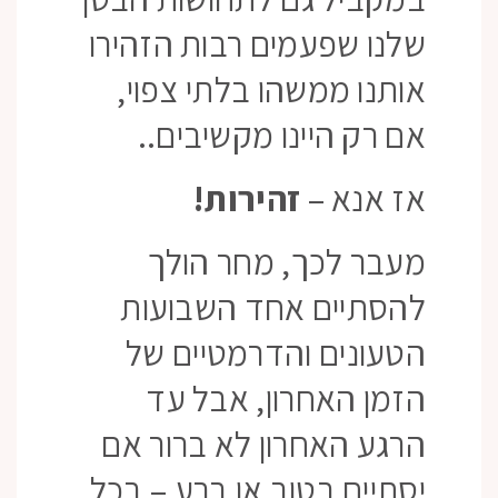
שלנו שפעמים רבות הזהירו
אותנו ממשהו בלתי צפוי,
אם רק היינו מקשיבים..
אז אנא –
זהירות!
מעבר לכך, מחר הולך
להסתיים אחד השבועות
הטעונים והדרמטיים של
הזמן האחרון, אבל עד
הרגע האחרון לא ברור אם
יסתיים בטוב או ברע – בכל