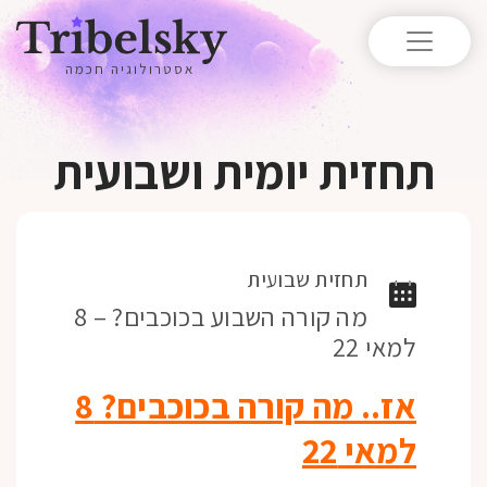
אסטרולוגיה חכמה
תחזית יומית ושבועית
תחזית שבועית
מה קורה השבוע בכוכבים? – 8
למאי 22
אז.. מה קורה בכוכבים? 8
למאי 22