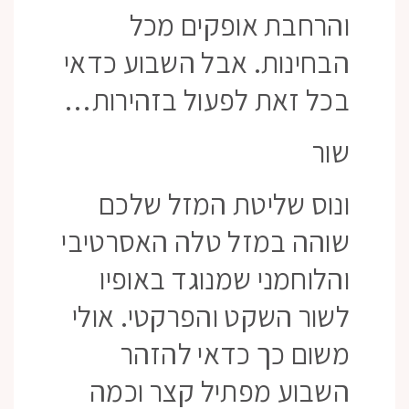
והרחבת אופקים מכל
הבחינות. אבל השבוע כדאי
בכל זאת לפעול בזהירות…
שור
ונוס שליטת המזל שלכם
שוהה במזל טלה האסרטיבי
והלוחמני שמנוגד באופיו
לשור השקט והפרקטי. אולי
משום כך כדאי להזהר
השבוע מפתיל קצר וכמה