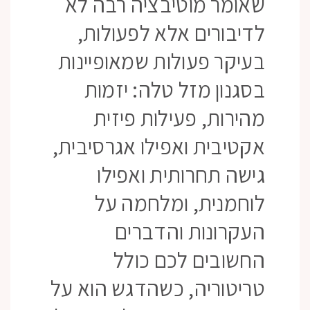
שאומר מוטיבציה רבה לא
לדיבורים אלא לפעולות,
בעיקר פעולות שמאופיינות
בסגנון מזל טלה: יזמות
מהירות, פעילות פיזית
אקטיבית ואפילו אגרסיבית,
גישה תחרותית ואפילו
לוחמנית, ומלחמה על
העקרונות והדברים
החשובים לכם כולל
טריטוריה, כשהדגש הוא על