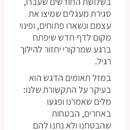
בשלושת החודשים שעברו,
סגירת מעגלים שמיצו את
עצמם ונשארו פתוחים, ופינוי
מקום לדף חדש שיפתח
ברגע שמרקורי יחזור להילוך
רגיל.
במזל תאומים הדגש הוא
בעיקר על התקשורת שלנו:
מלים שאמרנו ופגעו
באחרים, הבטחות
שהבטחנו ולא נתנו להם