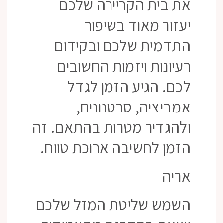
את בית הקריירה שלכם
יעזור מאוד בשיפור
התדמית שלכם ובקידום
רעיונות ויזמות החשובים
לכם. הגיע הזמן לגדל
אמביציה, סרטנונים,
ולהגדיר מטרות בהתאם. זה
הזמן לחשיבה ארוכת טווח.
אריה
השמש שליטת המזל שלכם