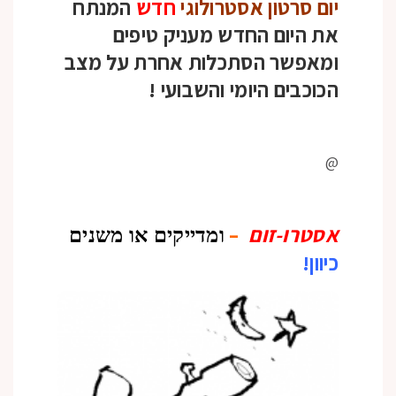
יום סרטון אסטרולוגי
חדש
המנתח
את היום החדש מעניק טיפים
ומאפשר הסתכלות אחרת על מצב
הכוכבים היומי והשבועי
!
@
אסטרו-זום
–
ומדייקים או משנים
כיוון!