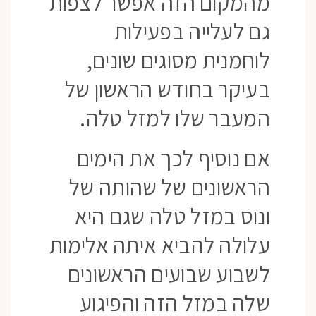
מהמקום הזה אפשר לצפות
גם לעלייה בפעילות
לוחמנית מסוגים שונים,
בעיקר בחודש הראשון של
המעבר שלו למזל טלה.
אם נוסיף לכך את הימים
הראשונים של שהותה של
ונוס במזל טלה שגם היא
עלולה להביא איתה אלימות
לשבוע שבועים הראשונים
שלה במזל הזה והפיגוע