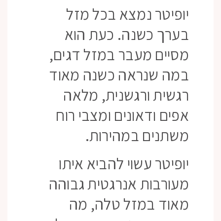
יופיטר נמצא בכל מזל
בערך כשנה. כעת הוא
מסיים מעבר במזל דגים,
במה שנראה כשנה מאוד
רגשית ורגשנית, מלאה
אפים ודאונים ומצבי רוח
משתנים במהירות.
יופיטר עשוי להביא איתו
מעורבות אנרגטית גבוהה
מאוד במזל טלה, מה