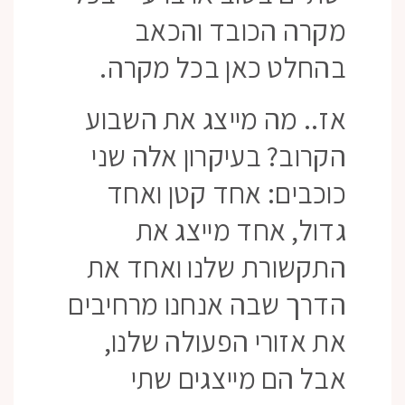
מקרה הכובד והכאב
בהחלט כאן בכל מקרה.
אז.. מה מייצג את השבוע
הקרוב? בעיקרון אלה שני
כוכבים: אחד קטן ואחד
גדול, אחד מייצג את
התקשורת שלנו ואחד את
הדרך שבה אנחנו מרחיבים
את אזורי הפעולה שלנו,
אבל הם מייצגים שתי