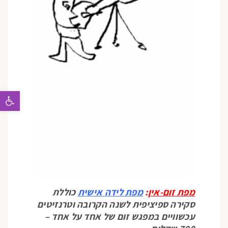
פתח 
מפת זום-אין
:
מפת לידה אישית
כוללת
סקירה ספיציפית לשנה הקרובה וטרנזיטים
עכשוויים במפגש זום של אחד על אחד –