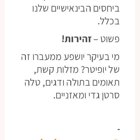
ביחסים הבינאישיים שלנו
בכלל.
פשוט –
זהירות!
מי בעיקר יושפע ממעברו זה
של יופיטר? מזלות קשת,
תאומים בתולה ודגים, טלה
סרטן גדי ומאזניים.