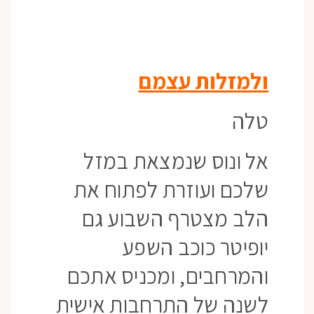
ולמזלות עצמם
טלה
אל ונוס שנמצאת במזל
שלכם ועוזרת לפתוח את
הלב מצטרף השבוע גם
יופיטר כוכב השפע
והמרחבים, ומכניס אתכם
לשנה של התרחבות אישית