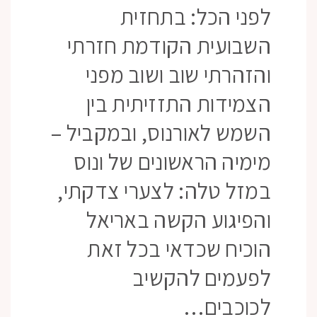
לפני הכל: בתחזית
השבועית הקודמת חזרתי
והזהרתי שוב ושוב מפני
הצמידות התזזיתית בין
השמש לאורנוס, ובמקביל –
מימיה הראשונים של ונוס
במזל טלה: לצערי צדקתי,
והפיגוע הקשה באריאל
הוכיח שכדאי בכל זאת
לפעמים להקשיב
לכוכבים…