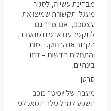
מבחינת עשייה, לסגור
מעגלי תקשורת שמיצו את
עצמכם, ואם צריך גם
לתקשר עם אנשים מהעבר,
הקרוב או הרחוק. יזמות
והתחלות חדשות – דחו
בינתיים.
סרטן
מעברו של יופיטר כוכב
השפע למזל טלה המאכלס