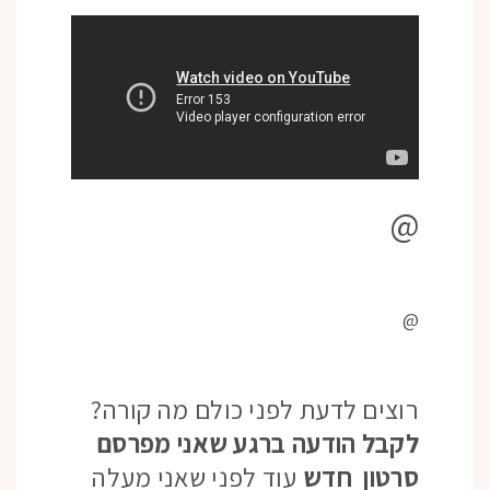
@
@
רוצים לדעת לפני כולם מה קורה?
לקבל הודעה ברגע שאני מפרסם
סרטון חדש
עוד לפני שאני מעלה