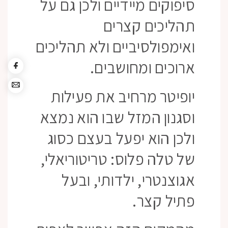
סיפוקים מיידיים ולכן גם על
תהליכים קצרים
ואימפולסיביים ולא תהליכים
ארוכים ומחושבים.
יופיטר מרחיב את פעילות
וסגנון המזל שבו הוא נמצא
ולכן הוא יפעל בעצם כסוג
של טלה פלוס: טריטוריאלי,
אגוצנטרי, ילדותי, ובעל
פתיל קצר.