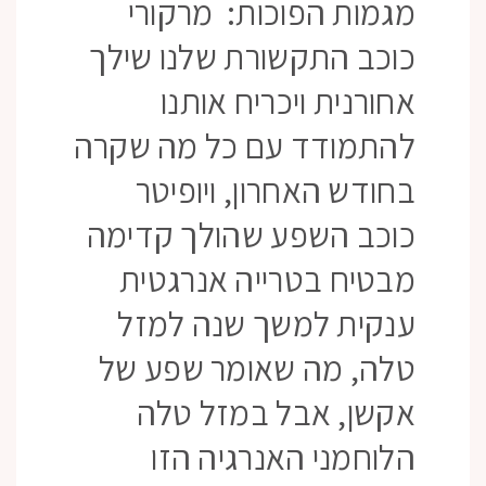
מגמות הפוכות: מרקורי
כוכב התקשורת שלנו שילך
אחורנית ויכריח אותנו
להתמודד עם כל מה שקרה
בחודש האחרון, ויופיטר
כוכב השפע שהולך קדימה
מבטיח בטרייה אנרגטית
ענקית למשך שנה למזל
טלה, מה שאומר שפע של
אקשן, אבל במזל טלה
הלוחמני האנרגיה הזו