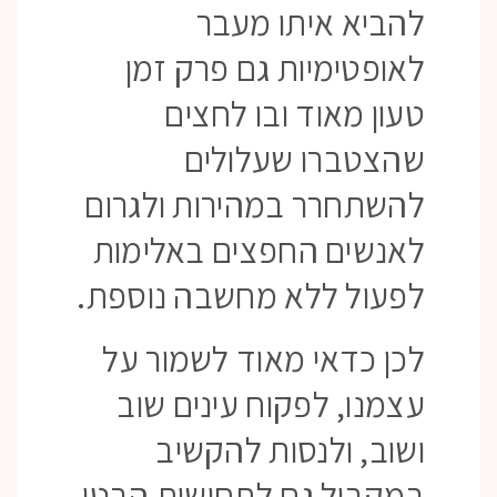
להביא איתו מעבר
לאופטימיות גם פרק זמן
טעון מאוד ובו לחצים
שהצטברו שעלולים
להשתחרר במהירות ולגרום
לאנשים החפצים באלימות
לפעול ללא מחשבה נוספת.
לכן כדאי מאוד לשמור על
עצמנו, לפקוח עינים שוב
ושוב, ולנסות להקשיב
במקביל גם לתחושות הבטן