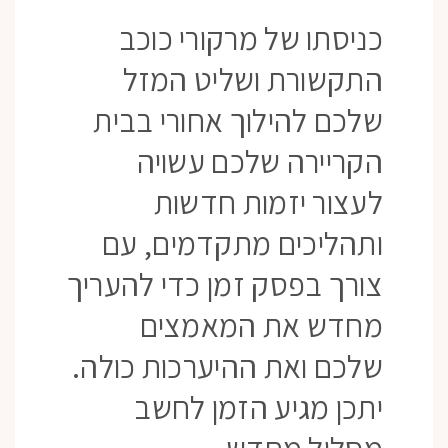
כניסתו של מרקורי כוכב
התקשורת ושליט המזל
שלכם להילוך אחורי בבית
הקריירה שלכם עשויה
לעצור יזמות חדשות
ותהליכים מתקדמים, עם
צורך בפסק זמן כדי להעריך
מחדש את המאמצים
שלכם ואת ההיערכות כולה.
יתכן מגיע הזמן לחשב