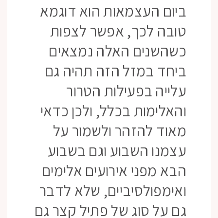
ביום העצמאות הוא דוגמא
טובה לכך, אפשר לצפות
כשהשנים האלה נמצאים
ביחד במזל הזה תהיה גם
עלייה בפעילות הטרור
והאלימות בכלל, ולכן כדאי
מאוד להזהר ולשמור על
עצמנו השבוע וגם בשבוע
הבא מפני אירועים אלימים
ואימפולסיביים, שלא לדבר
גם על סוג של פתיל קצר גם