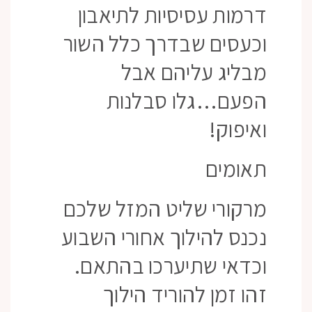
דרמות עסיסיות לתיאבון
וכעסים שבדרך כלל השור
מבליג עליהם אבל
הפעם…גלו סבלנות
ואיפוק!
תאומים
מרקורי שליט המזל שלכם
נכנס להילוך אחורי השבוע
וכדאי שתיערכו בהתאם.
זהו זמן להוריד הילוך