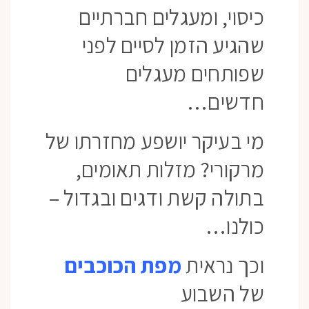
כיסוי, ומעגלים חברתיים
שהגיע הזמן לסיים לפני
שפותחים מעגלים
חדשים…
מי בעיקר יושפע מחזרתו של
מרקורי? מזלות תאומים,
בתולה קשת ודגים ובגדול –
כולנו…
וכך נראית
מפת הכוכבים
של השבוע