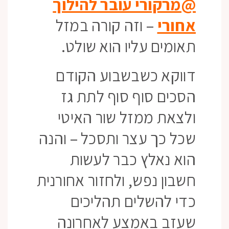
@מרקורי עובר להילוך
אחורי
– וזה קורה במזל
תאומים עליו הוא שולט.
דווקא כשבשבוע הקודם
הסכים סוף סוף לתת גז
ולצאת ממזל שור האיטי
שכל כך עצר ותסכל – והנה
הוא נאלץ כבר לעשות
חשבון נפש, ולחזור אחורנית
כדי להשלים תהליכים
שעזב באמצע לאחרונה