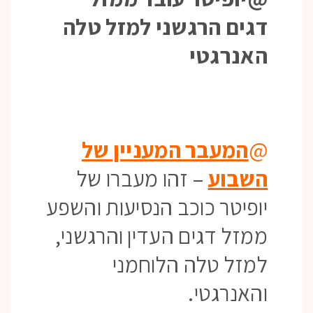
דגים הרגשני למזל טלה
האנרגטי
@
המעבר המעניין של
השבוע
– זהו מעברו של
יופיטר כוכב הנסיעות והשפע
ממזל דגים העדין והרגשני,
למזל טלה הלוחמני
והאנרגטי.