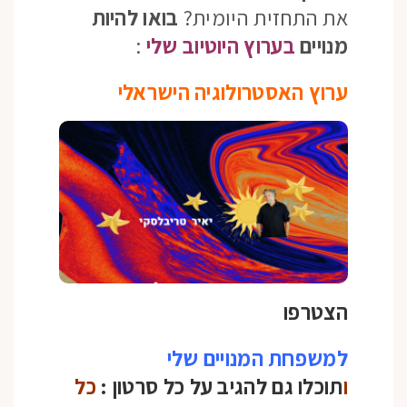
את התחזית היומית?
בואו להיות
מנויים
בערוץ היוטיוב שלי
:
ערוץ האסטרולוגיה הישראלי
הצטרפו
למשפחת המנויים שלי
ו
תוכלו גם להגיב על כל סרטון :
כל