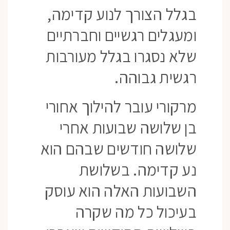
בגלל הצורך לנוע קדימה,
ומעגלים רגשיים וחברתיים
שלא נסגרו בגלל מעורבות
רגשית גבוהה.
מרקורי עובר להילוך אחורי
בן שלושה שבועות אחרי
שלושה חודשים שבהם הוא
נע קדימה. בשלושת
השבועות האלה הוא עוסק
בעיכול כל מה שקרה