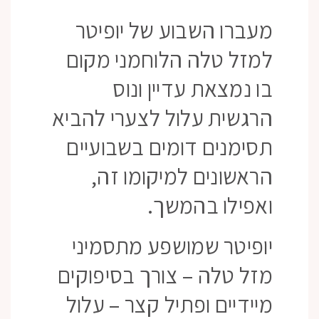
מעברו השבוע של יופיטר
למזל טלה הלוחמני מקום
בו נמצאת עדיין ונוס
הרגשית עלול לצערי להביא
תסימנים דומים בשבועיים
הראשונים למיקומו זה,
ואפילו בהמשך.
יופיטר שמושפע מתסמיני
מזל טלה – צורך בסיפוקים
מיידיים ופתיל קצר – עלול